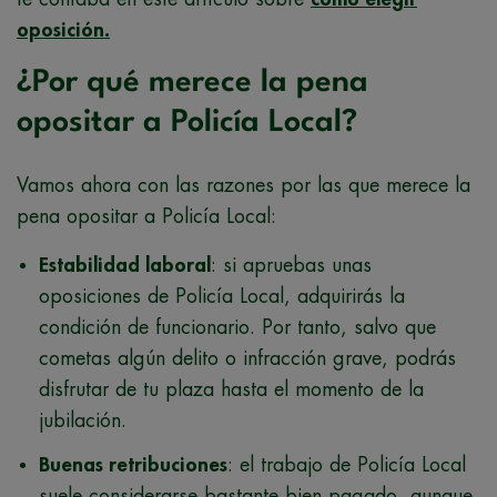
oposición.
¿Por qué merece la pena
opositar a Policía Local?
Vamos ahora con las razones por las que merece la
pena opositar a Policía Local:
Estabilidad laboral
: si apruebas unas
oposiciones de Policía Local, adquirirás la
condición de funcionario. Por tanto, salvo que
cometas algún delito o infracción grave, podrás
disfrutar de tu plaza hasta el momento de la
jubilación.
Buenas retribuciones
: el trabajo de Policía Local
suele considerarse bastante bien pagado, aunque