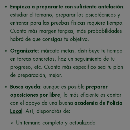
Empieza a prepararte con suficiente antelación
:
estudiar el temario, preparar los psicotécnicos y
entrenar para las pruebas físicas requiere tiempo.
Cuanto más margen tengas, más probabilidades
habrá de que consigas tu objetivo.
Organízate
: márcate metas, distribuye tu tiempo
en tareas concretas, haz un seguimiento de tu
progreso, etc. Cuanto más específico sea tu plan
de preparación, mejor.
Busca ayuda
: aunque es posible
preparar
oposiciones por libre
, lo más eficiente es contar
con el apoyo de una buena
academia de Policía
Local
. Así, dispondrás de:
Un temario completo y actualizado.