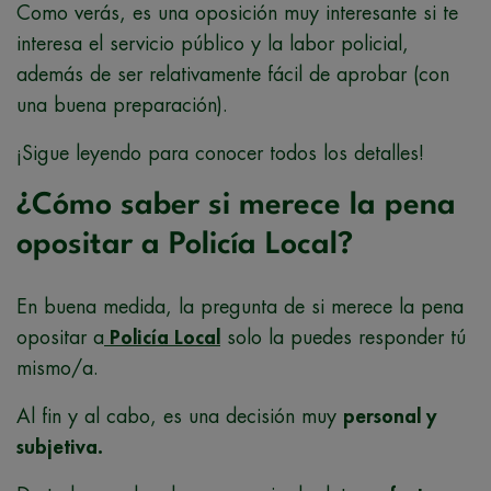
Como verás, es una oposición muy interesante si te
interesa el servicio público y la labor policial,
además de ser relativamente fácil de aprobar (con
una buena preparación).
¡Sigue leyendo para conocer todos los detalles!
¿Cómo saber si merece la pena
opositar a Policía Local?
En buena medida, la pregunta de si merece la pena
opositar a
Policía Local
solo la puedes responder tú
mismo/a.
Al fin y al cabo, es una decisión muy
personal y
subjetiva.