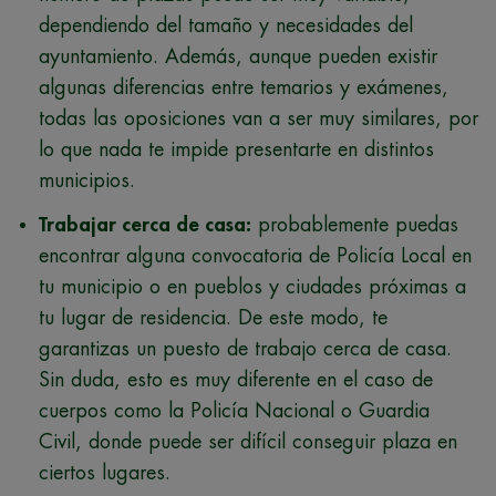
dependiendo del tamaño y necesidades del
ayuntamiento. Además, aunque pueden existir
algunas diferencias entre temarios y exámenes,
todas las oposiciones van a ser muy similares, por
lo que nada te impide presentarte en distintos
municipios.
Trabajar cerca de casa:
probablemente puedas
encontrar alguna convocatoria de Policía Local en
tu municipio o en pueblos y ciudades próximas a
tu lugar de residencia. De este modo, te
garantizas un puesto de trabajo cerca de casa.
Sin duda, esto es muy diferente en el caso de
cuerpos como la Policía Nacional o Guardia
Civil, donde puede ser difícil conseguir plaza en
ciertos lugares.