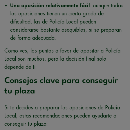
Una oposición relativamente fácil
: aunque todas
las oposiciones tienen un cierto grado de
dificultad, las de Policía Local pueden
considerarse bastante asequibles, si se preparan
de forma adecuada.
Como ves, los puntos a favor de opositar a Policía
Local son muchos, pero la decisión final solo
depende de ti.
Consejos clave para conseguir
tu plaza
Si te decides a preparar las oposiciones de Policía
Local, estas recomendaciones pueden ayudarte a
conseguir tu plaza: