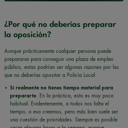
¿Por qué no deberías preparar
la oposición?
Aunque prácticamente cualquier persona puede
prepararse para conseguir una plaza de empleo
público, estas podrían ser algunas razones por las
que no deberías opositar a Policía Local:
Si realmente no tienes tiempo material para
prepararte
. En la práctica, esto es muy poco
habitual. Evidentemente, a todos nos falta el
tiempo, o eso creemos, pero más bien suele ser
una cuestión de prioridades. Siempre es posible
sacar algunas horas a la semana, aunque