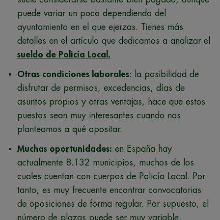
puede variar un poco dependiendo del
ayuntamiento en el que ejerzas. Tienes más
detalles en el artículo que dedicamos a analizar el
sueldo de Policía Local.
Otras condiciones laborales
: la posibilidad de
disfrutar de permisos, excedencias, días de
asuntos propios y otras ventajas, hace que estos
puestos sean muy interesantes cuando nos
planteamos a qué opositar.
Muchas oportunidades:
en España hay
actualmente 8.132 municipios, muchos de los
cuales cuentan con cuerpos de Policía Local. Por
tanto, es muy frecuente encontrar convocatorias
de oposiciones de forma regular. Por supuesto, el
número de plazas puede ser muy variable,