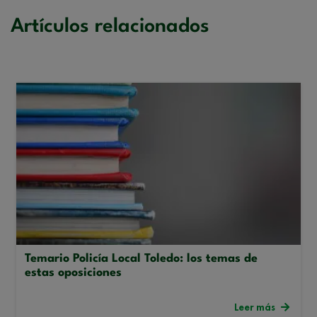
Artículos relacionados
Temario Policía Local Toledo: los temas de
estas oposiciones
Leer más