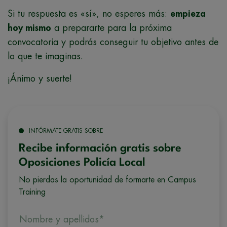
Si tu respuesta es «sí», no esperes más:
empieza
hoy mismo
a prepararte para la próxima
convocatoria y podrás conseguir tu objetivo antes de
lo que te imaginas.
¡Ánimo y suerte!
INFÓRMATE GRATIS SOBRE
Recibe información gratis sobre
Oposiciones Policía Local
No pierdas la oportunidad de formarte en Campus
Training
Nombre y apellidos*