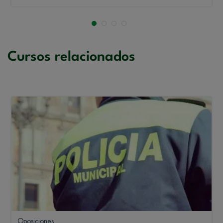
Cursos relacionados
Oposiciones