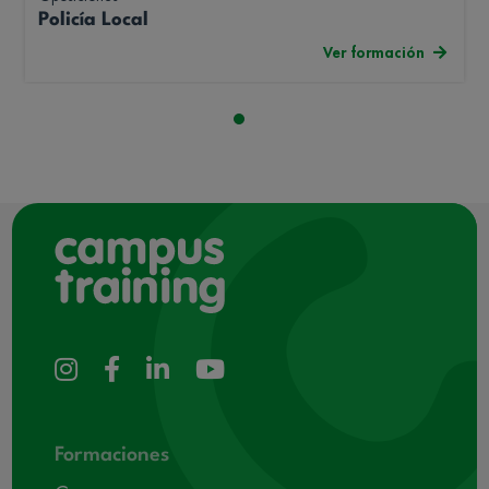
Policía Local
Ver formación
Formaciones