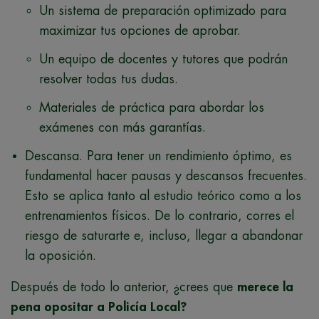
Un sistema de preparación optimizado para
maximizar tus opciones de aprobar.
Un equipo de docentes y tutores que podrán
resolver todas tus dudas.
Materiales de práctica para abordar los
exámenes con más garantías.
Descansa. Para tener un rendimiento óptimo, es
fundamental hacer pausas y descansos frecuentes.
Esto se aplica tanto al estudio teórico como a los
entrenamientos físicos. De lo contrario, corres el
riesgo de saturarte e, incluso, llegar a abandonar
la oposición.
Después de todo lo anterior, ¿crees que
merece la
pena opositar a Policía Local?