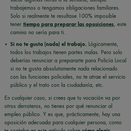
trabajemos o tengamos obligaciones familiares.
Solo si realmente te resultase 100% imposible
tener
tiempo para preparar las oposiciones
, este
camino no sería para ti.
Si no te gusta (nada) el trabajo.
Lógicamente,
todos los trabajos tienen partes malas. Pero solo
deberías renunciar a prepararte para Policía Local
si no te gusta absolutamente nada relacionado
con las funciones policiales, no te atrae el servicio
público y el trato con la ciudadanía, etc.
En cualquier caso, si crees que tu vocación va por
otros derroteros, no tienes por qué renunciar al
empleo público. Y es que, prácticamente, hay una
oposición adecuada para cualquier persona, como
te contaba en este artículo sobre
cómo elegir