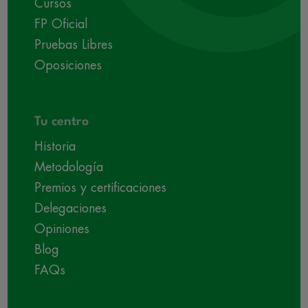
Cursos
FP Oficial
Pruebas Libres
Oposiciones
Tu centro
Historia
Metodología
Premios y certificaciones
Delegaciones
Opiniones
Blog
FAQs