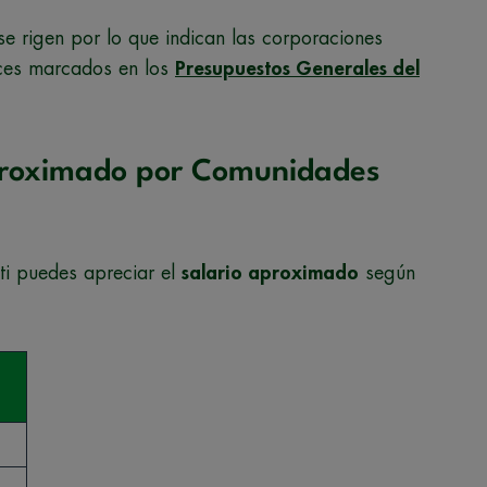
e rigen por lo que indican las corporaciones
dices marcados en los
Presupuestos Generales del
aproximado por Comunidades
ti puedes apreciar el
salario aproximado
según