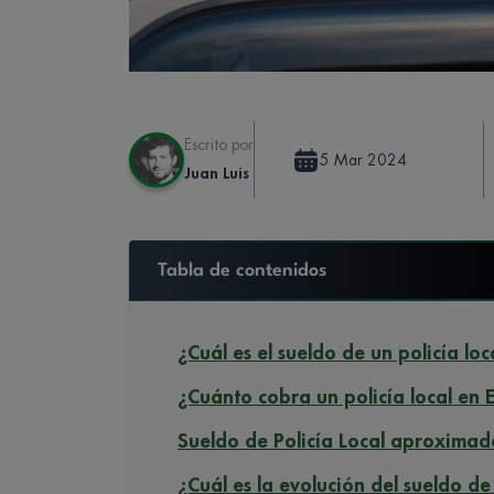
Escrito por
5 Mar 2024
Juan Luis
Tabla de contenidos
¿Cuál es el sueldo de un policía loc
¿Cuánto cobra un policía local en
Sueldo de Policía Local aproxim
¿Cuál es la evolución del sueldo de