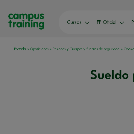
Cursos
FP Oficial
P
Portada
»
Oposiciones
»
Prisiones y Cuerpos y fuerzas de seguridad
»
Oposic
Sueldo 