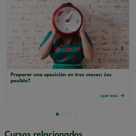
Preparar una oposición en tres meses: ¿es
posible?
Leer más
Cursos relacionados