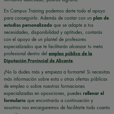
En Campus Training podemos darte todo el apoyo
para conseguirlo. Además de contar con un
plan de
estudios personalizado
que se adapte a tus
necesidades, disponibilidad y aptitudes, contarás
con el apoyo de un plantel de profesores
especializados que te facilitarán alcanzar tu meta
profesional dentro del
empleo público de la
Diputación Provincial de Alicante
.
¡No lo dudes más y empieza a formarte! Si necesitas
más información sobre esta u otras ofertas públicas
de empleo o sobre nuestras formaciones
especializadas en oposiciones, puedes
rellenar el
formulario
que encontrarás a continuación y
nosotros nos encargaremos de facilitarte todo cuanto