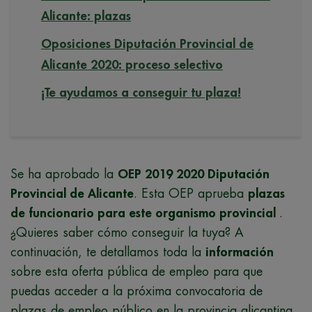
Alicante: plazas
Oposiciones Diputación Provincial de
Alicante 2020: proceso selectivo
¡Te ayudamos a conseguir tu plaza!
Se ha aprobado la
OEP 2019 2020 Diputación
Provincial de Alicante
. Esta OEP aprueba
plazas
de funcionario para este organismo provincial
.
¿Quieres saber cómo conseguir la tuya? A
continuación, te detallamos toda la
información
sobre esta oferta pública de empleo para que
puedas acceder a la próxima convocatoria de
plazas de empleo público en la provincia alicantina.