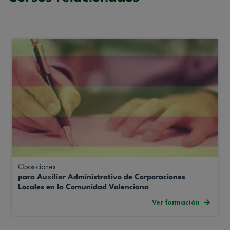
Oposiciones
para Auxiliar Administrativo de Corporaciones
Locales en la Comunidad Valenciana
Ver formación