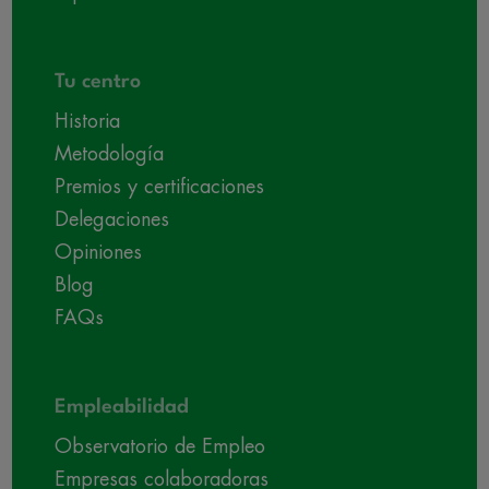
Tu centro
Historia
Metodología
Premios y certificaciones
Delegaciones
Opiniones
Blog
FAQs
Empleabilidad
Observatorio de Empleo
Empresas colaboradoras