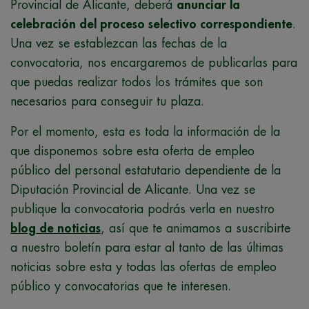
Provincial de Alicante, deberá
anunciar la
celebración del proceso selectivo correspondiente
.
Una vez se establezcan las fechas de la
convocatoria, nos encargaremos de publicarlas para
que puedas realizar todos los trámites que son
necesarios para conseguir tu plaza.
Por el momento, esta es toda la información de la
que disponemos sobre esta oferta de empleo
público del personal estatutario dependiente de la
Diputación Provincial de Alicante. Una vez se
publique la convocatoria podrás verla en nuestro
blog de noticias
, así que te animamos a suscribirte
a nuestro boletín para estar al tanto de las últimas
noticias sobre esta y todas las ofertas de empleo
público y convocatorias que te interesen.