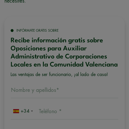
necesites.
INFÓRMATE GRATIS SOBRE
Recibe información gratis sobre
Oposiciones para Auxiliar
Administrativo de Corporaciones
Locales en la Comunidad Valenciana
Las ventajas de ser funcionario, ¡al lado de casa!
Nombre y apellidos*
+34
Teléfono *