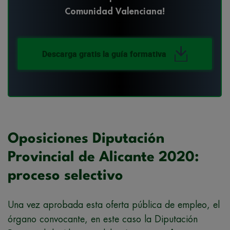
Comunidad Valenciana!
Descarga gratis la guía formativa
Oposiciones Diputación
Provincial de Alicante 2020:
proceso selectivo
Una vez aprobada esta oferta pública de empleo, el
órgano convocante, en este caso la Diputación