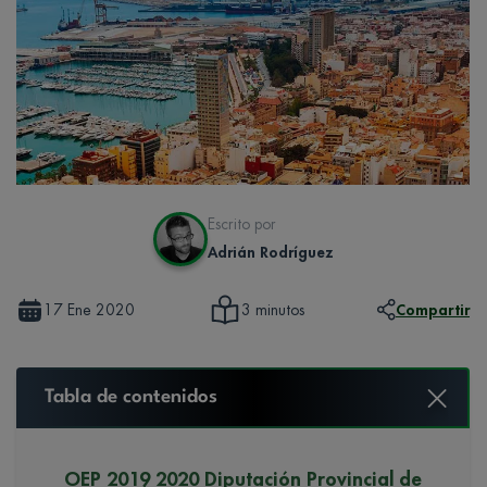
Escrito por
Adrián Rodríguez
17 Ene 2020
Compartir
3 minutos
Tabla de contenidos
OEP 2019 2020 Diputación Provincial de