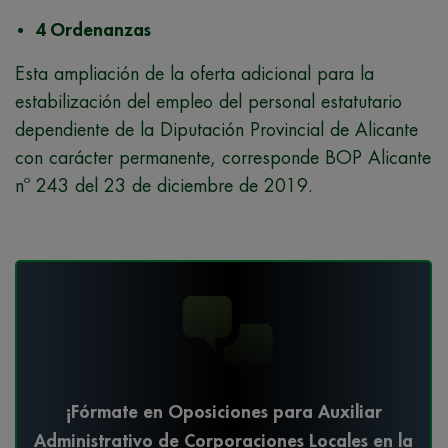
4 Ordenanzas
Esta ampliación de la oferta adicional para la
estabilización del empleo del personal estatutario
dependiente de la Diputación Provincial de Alicante
con carácter permanente, corresponde BOP Alicante
nº 243 del 23 de diciembre de 2019.
¡Fórmate en Oposiciones para Auxiliar
Administrativo de Corporaciones Locales en la