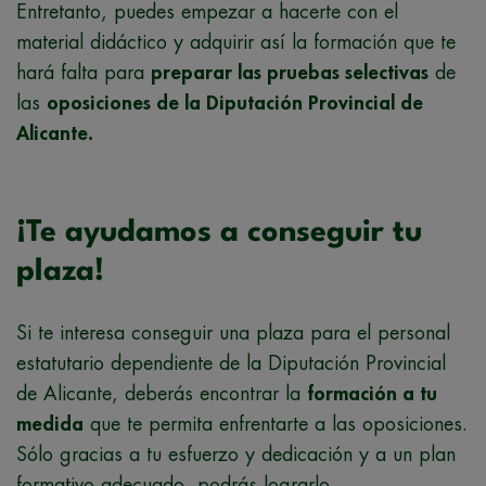
Entretanto, puedes empezar a hacerte con el
material didáctico y adquirir así la formación que te
hará falta para
preparar las pruebas selectivas
de
las
oposiciones de la Diputación Provincial de
Alicante.
¡Te ayudamos a conseguir tu
plaza!
Si te interesa conseguir una plaza para el personal
estatutario dependiente de la Diputación Provincial
de Alicante, deberás encontrar la
formación a tu
medida
que te permita enfrentarte a las oposiciones.
Sólo gracias a tu esfuerzo y dedicación y a un plan
formativo adecuado, podrás lograrlo.