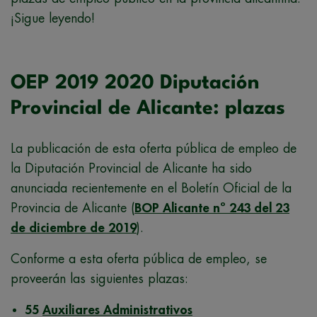
¡Sigue leyendo!
OEP 2019 2020 Diputación
Provincial de Alicante: plazas
La publicación de esta oferta pública de empleo de
la Diputación Provincial de Alicante ha sido
anunciada recientemente en el Boletín Oficial de la
Provincia de Alicante (
BOP Alicante nº 243 del 23
de diciembre de 2019
).
Conforme a esta oferta pública de empleo, se
proveerán las siguientes plazas:
55
Auxiliares Administrativos