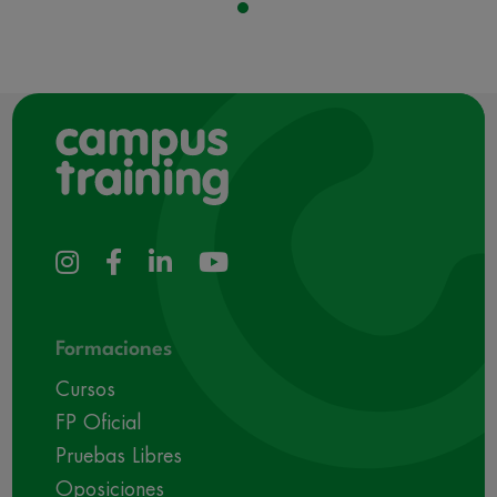
Formaciones
Cursos
FP Oficial
Pruebas Libres
Oposiciones