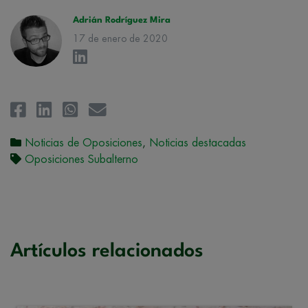
la
Política de Privacidad
.
Adrián Rodríguez Mira
17 de enero de 2020
Noticias de Oposiciones
,
Noticias destacadas
Oposiciones Subalterno
Artículos relacionados