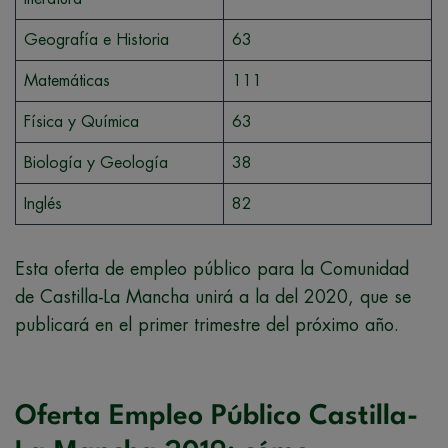
Geografía e Historia
63
Matemáticas
111
Física y Química
63
Biología y Geología
38
Inglés
82
Esta oferta de empleo público para la Comunidad
de Castilla-La Mancha unirá a la del 2020, que se
publicará en el primer trimestre del próximo año.
Oferta Empleo Público Castilla-