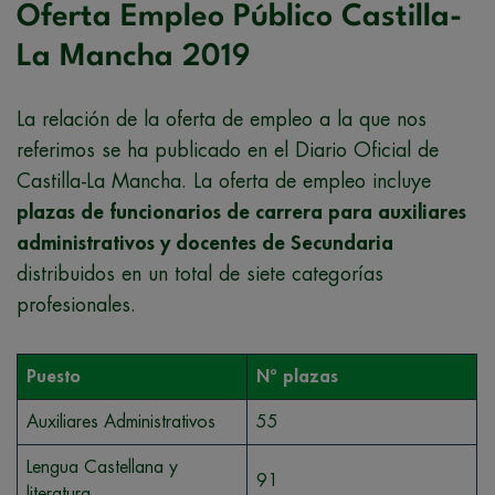
Oferta Empleo Público Castilla-
La Mancha 2019
La relación de la oferta de empleo a la que nos
referimos se ha publicado en el Diario Oficial de
Castilla-La Mancha. La oferta de empleo incluye
plazas de funcionarios de carrera para auxiliares
administrativos y docentes de Secundaria
distribuidos en un total de siete categorías
profesionales.
Puesto
Nº plazas
Auxiliares Administrativos
55
Lengua Castellana y
91
literatura