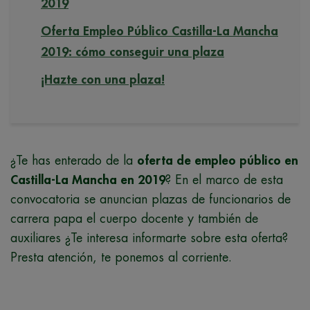
2019
Oferta Empleo Público Castilla-La Mancha
2019: cómo conseguir una plaza
¡Hazte con una plaza!
¿Te has enterado de la
oferta de empleo público en
Castilla-La Mancha en 2019
? En el marco de esta
convocatoria se anuncian plazas de funcionarios de
carrera papa el cuerpo docente y también de
auxiliares ¿Te interesa informarte sobre esta oferta?
Presta atención, te ponemos al corriente.