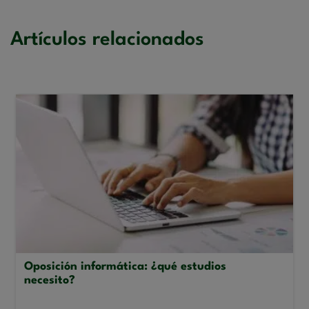
Artículos relacionados
Oposición informática: ¿qué estudios
necesito?