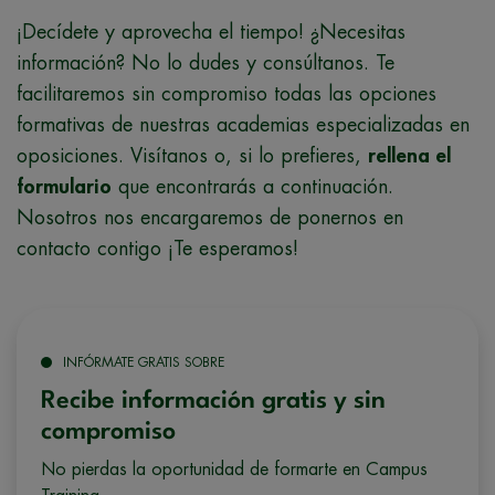
¡Decídete y aprovecha el tiempo! ¿Necesitas
información? No lo dudes y consúltanos. Te
facilitaremos sin compromiso todas las opciones
formativas de nuestras academias especializadas en
oposiciones. Visítanos o, si lo prefieres,
rellena el
formulario
que encontrarás a continuación.
Nosotros nos encargaremos de ponernos en
contacto contigo ¡Te esperamos!
INFÓRMATE GRATIS SOBRE
Recibe información gratis y sin
compromiso
No pierdas la oportunidad de formarte en Campus