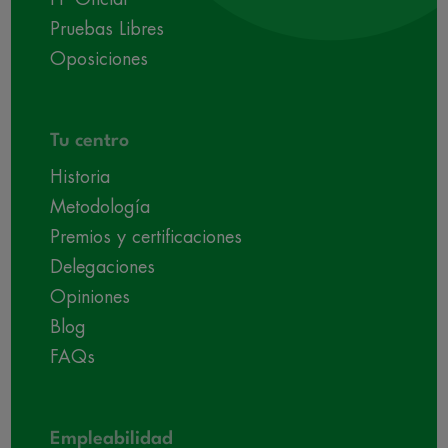
Pruebas Libres
Oposiciones
Tu centro
Historia
Metodología
Premios y certificaciones
Delegaciones
Opiniones
Blog
FAQs
Empleabilidad