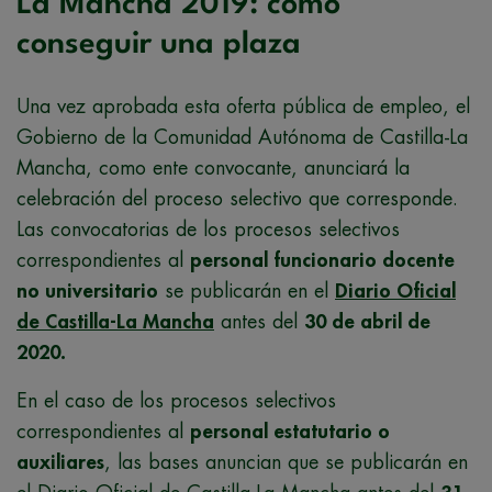
La Mancha 2019: cómo
conseguir una plaza
Una vez aprobada esta oferta pública de empleo, el
Gobierno de la Comunidad Autónoma de Castilla-La
Mancha, como ente convocante, anunciará la
celebración del proceso selectivo que corresponde.
Las convocatorias de los procesos selectivos
correspondientes al
personal funcionario docente
no universitario
se publicarán en el
Diario Oficial
de Castilla-La Mancha
antes del
30 de abril de
2020.
En el caso de los procesos selectivos
correspondientes al
personal estatutario o
auxiliares
, las bases anuncian que se publicarán en