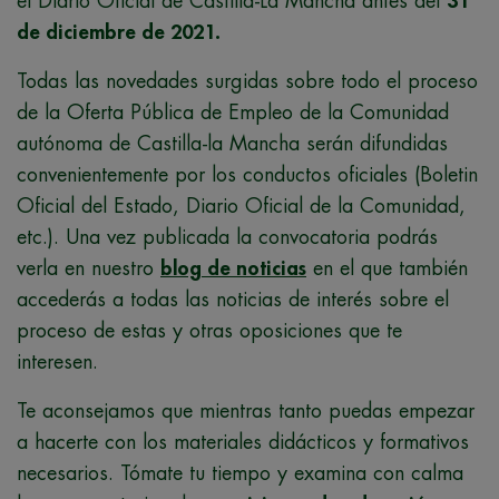
el Diario Oficial de Castilla-La Mancha antes del
31
de diciembre de 2021.
Todas las novedades surgidas sobre todo el proceso
de la Oferta Pública de Empleo de la Comunidad
autónoma de Castilla-la Mancha serán difundidas
convenientemente por los conductos oficiales (Boletin
Oficial del Estado, Diario Oficial de la Comunidad,
etc.). Una vez publicada la convocatoria podrás
verla en nuestro
blog de noticias
en el que también
accederás a todas las noticias de interés sobre el
proceso de estas y otras oposiciones que te
interesen.
Te aconsejamos que mientras tanto puedas empezar
a hacerte con los materiales didácticos y formativos
necesarios. Tómate tu tiempo y examina con calma