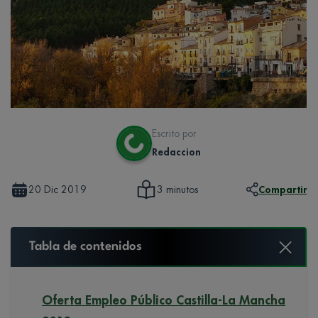
Escrito por
Redaccion
20 Dic 2019
Compartir
3 minutos
Tabla de contenidos
Oferta Empleo Público Castilla-La Mancha