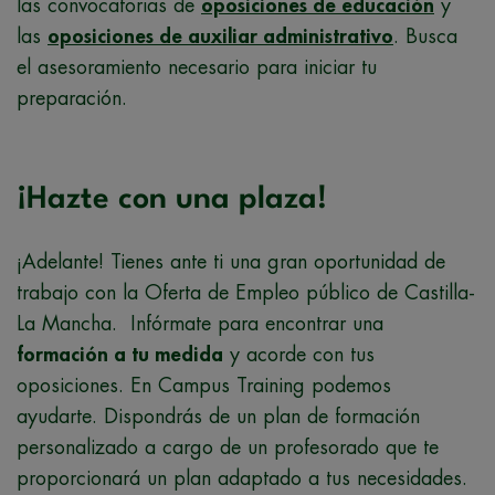
las convocatorias de
oposiciones de educación
y
las
oposiciones de auxiliar administrativo
. Busca
el asesoramiento necesario para iniciar tu
preparación.
¡Hazte con una plaza!
¡Adelante! Tienes ante ti una gran oportunidad de
trabajo con la Oferta de Empleo público de Castilla-
La Mancha. Infórmate para encontrar una
formación a tu medida
y acorde con tus
oposiciones. En Campus Training podemos
ayudarte. Dispondrás de un plan de formación
personalizado a cargo de un profesorado que te
proporcionará un plan adaptado a tus necesidades.