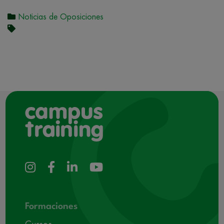
Noticias de Oposiciones
Formaciones