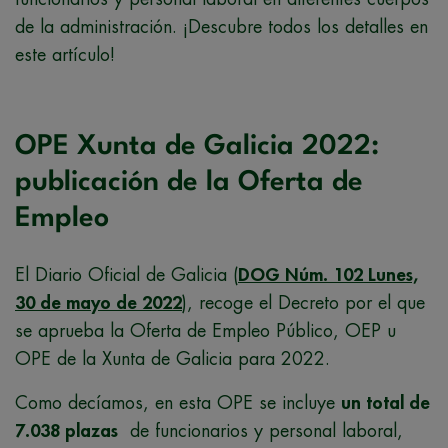
de la administración. ¡Descubre todos los detalles en
este artículo!
OPE Xunta de Galicia 2022:
publicación de la Oferta de
Empleo
El Diario Oficial de Galicia (
DOG Núm. 102 Lunes,
30 de mayo de 2022
), recoge el Decreto por el que
se aprueba la Oferta de Empleo Público, OEP u
OPE de la Xunta de Galicia para 2022.
Como decíamos, en esta OPE se incluye
un total de
7.038 plazas
de funcionarios y personal laboral,