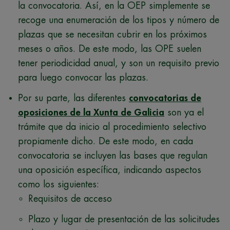
la convocatoria. Así, en la OEP simplemente se
recoge una enumeración de los tipos y número de
plazas que se necesitan cubrir en los próximos
meses o años. De este modo, las OPE suelen
tener periodicidad anual, y son un requisito previo
para luego convocar las plazas.
Por su parte, las diferentes
convocatorias de
oposiciones de la Xunta de Galicia
son ya el
trámite que da inicio al procedimiento selectivo
propiamente dicho. De este modo, en cada
convocatoria se incluyen las bases que regulan
una oposición específica, indicando aspectos
como los siguientes:
Requisitos de acceso
Plazo y lugar de presentación de las solicitudes