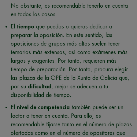
No obstante, es recomendable tenerlo en cuenta
en todos los casos.
El
tiempo
que puedas o quieras dedicar a
preparar la oposición. En este sentido, las
oposiciones de grupos más altos suelen tener
temarios más extensos, así como exámenes más
largos y exigentes. Por tanto, requieren más
tiempo de preparación. Por tanto, procura elegir
las plazas de la OPE de la Xunta de Galicia que,
por su
dificultad
, mejor se adecuen a tu
disponibilidad de tiempo.
El
nivel de competencia
también puede ser un
factor a tener en cuenta. Para ello, es
recomendable fijarse tanto en el número de plazas
ofertadas como en el número de opositores que