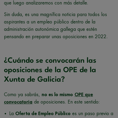
que luego analizaremos con más detalle.
Sin duda, es una magnífica noticia para todos los
aspirantes a un empleo público dentro de la
administración autonómica gallega que estén
pensando en preparar unas oposiciones en 2022.
¿Cuándo se convocarán las
oposiciones de la OPE de la
Xunta de Galicia?
Como ya sabrás,
no es lo mismo
OPE que
convocatoria
de oposiciones. En este sentido:
La
Oferta de Empleo Público
es un paso previo a