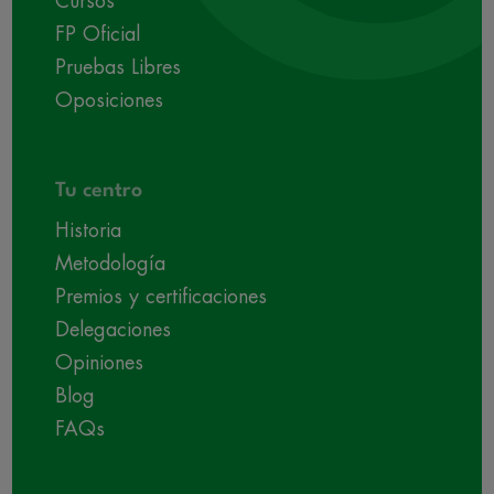
Cursos
FP Oficial
Pruebas Libres
Oposiciones
Tu centro
Historia
Metodología
Premios y certificaciones
Delegaciones
Opiniones
Blog
FAQs