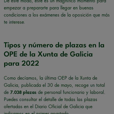
De este modo, este es un magnífico momento para
empezar a prepararte para llegar en buenas
condiciones a los exámenes de la oposición que más
te interese.
Tipos y número de plazas en la
OPE de la Xunta de Galicia
para 2022
Como decíamos, la última OEP de la Xunta de
Galicia, publicada el 30 de mayo, recoge un total
de
7.038 plaza
s
de personal funcionario y laboral.
Puedes consultar el detalle de todas las plazas
ofertadas en el Diario Oficial de Galicia que
indicamos en el primer apartado.