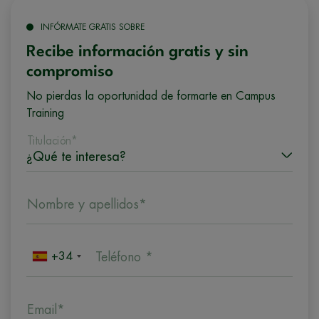
INFÓRMATE GRATIS SOBRE
Recibe información gratis y sin
compromiso
No pierdas la oportunidad de formarte en Campus
Training
Titulación*
Nombre y apellidos*
+34
Teléfono *
Email*