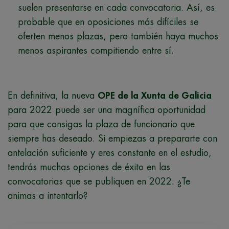
suelen presentarse en cada convocatoria. Así, es
probable que en oposiciones más difíciles se
oferten menos plazas, pero también haya muchos
menos aspirantes compitiendo entre sí.
En definitiva, la nueva
OPE de la Xunta de Galicia
para 2022 puede ser una magnífica oportunidad
para que consigas la plaza de funcionario que
siempre has deseado. Si empiezas a prepararte con
antelación suficiente y eres constante en el estudio,
tendrás muchas opciones de éxito en las
convocatorias que se publiquen en 2022. ¿Te
animas a intentarlo?