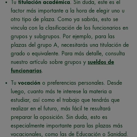
Tu
titulación académica
. Sin duda, este es el
factor más importante a la hora de elegir uno u
otro tipo de plaza. Como ya sabrás, esto se
vincula con la clasificación de los funcionarios en
grupos y subgrupos. Por ejemplo, para las
plazas del grupo A, necesitarás una titulación de
grado o equivalente. Para más detalle, consulta
nuestro artículo sobre grupos y
sueldos de
funcionarios
.
Tu
vocación
o preferencias personales. Desde
luego, cuanto más te interese la materia a
estudiar, así como el trabajo que tendrás que
realizar en el futuro, más fácil te resultará
preparar la oposición. Sin duda, esto es
especialmente importante para las plazas más
vocacionales, como las de Educación o Sanidad.