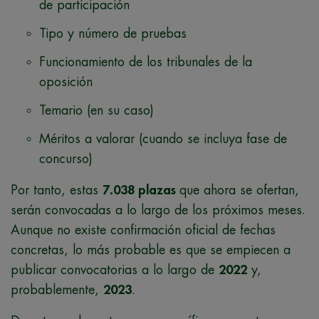
de participación
Tipo y número de pruebas
Funcionamiento de los tribunales de la
oposición
Temario (en su caso)
Méritos a valorar (cuando se incluya fase de
concurso)
Por tanto, estas
7.038 plazas
que ahora se ofertan,
serán convocadas a lo largo de los próximos meses.
Aunque no existe confirmación oficial de fechas
concretas, lo más probable es que se empiecen a
publicar convocatorias a lo largo de
2022
y,
probablemente,
2023
.