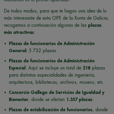
De todos modos, para que te hagas una idea de lo
más interesante de esta OPE de la Xunta de Galicia,
recogemos a continuación algunas de las
plazas
más atractivas
:
Plazas de funcionarios de Administración
General:
5.732 plazas.
Plazas de funcionarios de Administración
Especial
: Aquí se incluye un total de
218
plazas
para distintas especialidades de ingeniería,
arquitectura, bibliotecas, archivos, museos, etc.
Consorcio Gallego de Servicios de Igualdad y
Bienestar
, donde se ofertan
1.357 plazas
.
Plazas de estabilización de funcionarios
, donde