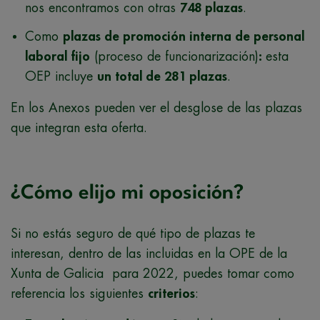
nos encontramos con otras
748 plazas
.
Como
plazas de promoción interna de personal
laboral fijo
(proceso de funcionarización)
:
esta
OEP incluye
un total de 281 plazas
.
En los Anexos pueden ver el desglose de las plazas
que integran esta oferta.
¿Cómo elijo mi oposición?
Si no estás seguro de qué tipo de plazas te
interesan, dentro de las incluidas en la OPE de la
Xunta de Galicia para 2022, puedes tomar como
referencia los siguientes
criterios
: