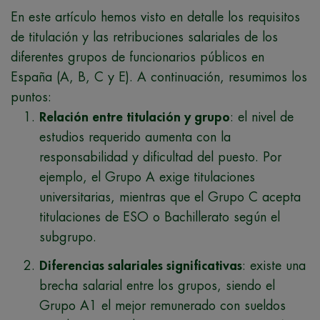
En este artículo hemos visto en detalle los requisitos
de titulación y las retribuciones salariales de los
diferentes grupos de funcionarios públicos en
España (A, B, C y E). A continuación, resumimos los
puntos:
Relación entre titulación y grupo
: el nivel de
estudios requerido aumenta con la
responsabilidad y dificultad del puesto. Por
ejemplo, el Grupo A exige titulaciones
universitarias, mientras que el Grupo C acepta
titulaciones de ESO o Bachillerato según el
subgrupo.
Diferencias salariales significativas
: existe una
brecha salarial entre los grupos, siendo el
Grupo A1 el mejor remunerado con sueldos