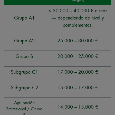
> 30.000 – 40.000 € o más
Grupo A1
— dependiendo de nivel y
complementos.
Grupo A2
25.000 – 30.000 €
Grupo B
20.000 – 25.000 €
Subgrupo C1
17.000 – 20.000 €
Subgrupo C2
15.000 – 17.000 €
Agrupación
14.000 – 15.000 €
Profesional / Grupo