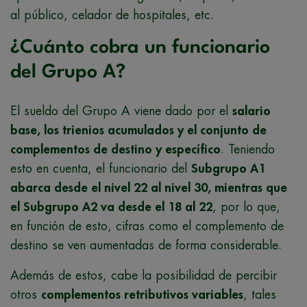
al público, celador de hospitales, etc.
¿Cuánto cobra un funcionario
del Grupo A?
El sueldo del Grupo A viene dado por el
salario
base, los trienios acumulados y el conjunto de
complementos de destino y específico
. Teniendo
esto en cuenta, el funcionario del
Subgrupo A1
abarca desde el nivel 22 al nivel 30, mientras que
el Subgrupo A2 va desde el 18 al 22
, por lo que,
en función de esto, cifras como el complemento de
destino se ven aumentadas de forma considerable.
Además de estos, cabe la posibilidad de percibir
otros
complementos retributivos variables
, tales