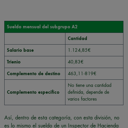
Sueldo mensual del subgrupo A2
Cantidad
Salario base
1.124,85€
Trienio
40,83€
Complemento de destino
463,11-819€
No tiene una cantidad
Complemento específico
definida, depende de
varios factores
Así, dentro de esta categoría, con esta división, no
es lo mismo el sueldo de un Inspector de Hacienda