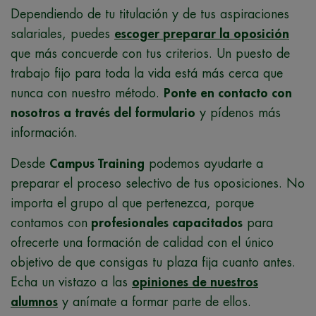
Dependiendo de tu titulación y de tus aspiraciones
salariales, puedes
escoger
preparar la oposición
que más concuerde con tus criterios. Un puesto de
trabajo fijo para toda la vida está más cerca que
nunca con nuestro método.
Ponte en contacto con
nosotros a través del formulario
y pídenos más
información.
Desde
Campus Training
podemos ayudarte a
preparar el proceso selectivo de tus oposiciones. No
importa el grupo al que pertenezca, porque
contamos con
profesionales capacitados
para
ofrecerte una formación de calidad con el único
objetivo de que consigas tu plaza fija cuanto antes.
Echa un vistazo a las
opiniones de nuestros
alumnos
y anímate a formar parte de ellos.