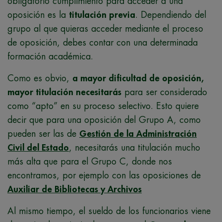
obligatorio cumplimiento para acceder a una
oposición es la
titulación previa
. Dependiendo del
grupo al que quieras acceder mediante el proceso
de oposición, debes contar con una determinada
formación académica.
Como es obvio,
a mayor dificultad de oposición,
mayor titulación necesitarás
para ser considerado
como “apto” en su proceso selectivo. Esto quiere
decir que para una oposición del Grupo A, como
pueden ser las de
Gestión de la Administración
Civil del Estado
, necesitarás una titulación mucho
más alta que para el Grupo C, donde nos
encontramos, por ejemplo con las oposiciones de
Auxiliar de Bibliotecas y Archivos
Al mismo tiempo, el sueldo de los funcionarios viene