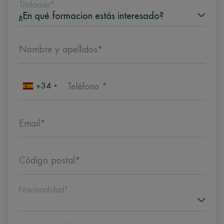
Titulación*
Nombre y apellidos*
+34
Teléfono *
Email*
Código postal*
Nacionalidad*