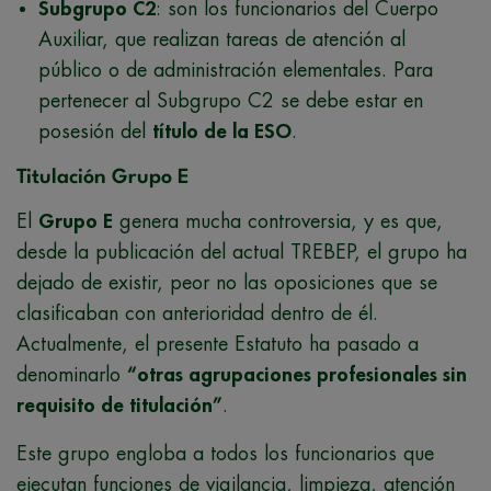
Subgrupo C2
: son los funcionarios del Cuerpo
Auxiliar, que realizan tareas de atención al
público o de administración elementales. Para
pertenecer al Subgrupo C2 se debe estar en
posesión del
título de la ESO
.
Titulación Grupo E
El
Grupo E
genera mucha controversia, y es que,
desde la publicación del actual TREBEP, el grupo ha
dejado de existir, peor no las oposiciones que se
clasificaban con anterioridad dentro de él.
Actualmente, el presente Estatuto ha pasado a
denominarlo
“otras agrupaciones profesionales sin
requisito de titulación”
.
Este grupo engloba a todos los funcionarios que
ejecutan funciones de vigilancia, limpieza, atención