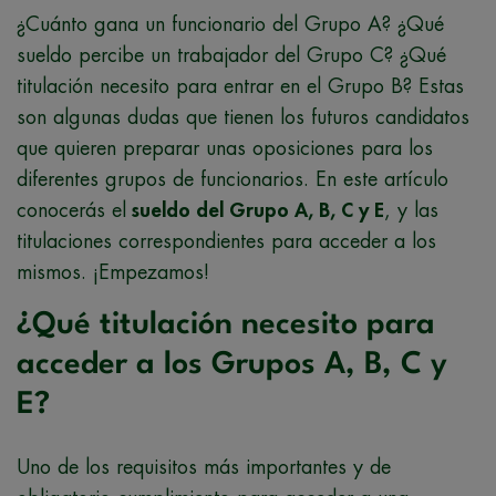
¿Cuánto gana un funcionario del Grupo A? ¿Qué
sueldo percibe un trabajador del Grupo C? ¿Qué
titulación necesito para entrar en el Grupo B? Estas
son algunas dudas que tienen los futuros candidatos
que quieren preparar unas oposiciones para los
diferentes grupos de funcionarios. En este artículo
conocerás el
sueldo del Grupo A, B, C y E
, y las
titulaciones correspondientes para acceder a los
mismos. ¡Empezamos!
¿Qué titulación necesito para
acceder a los Grupos A, B, C y
E?
Uno de los requisitos más importantes y de