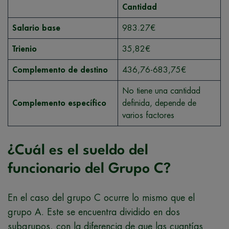
Cantidad
Salario base
983.27€
Trienio
35,82€
Complemento de destino
436,76-683,75€
No tiene una cantidad
Complemento específico
definida, depende de
varios factores
¿Cuál es el sueldo del
funcionario del Grupo C?
En el caso del grupo C ocurre lo mismo que el
grupo A. Este se encuentra dividido en dos
subgrupos, con la diferencia de que las cuantías