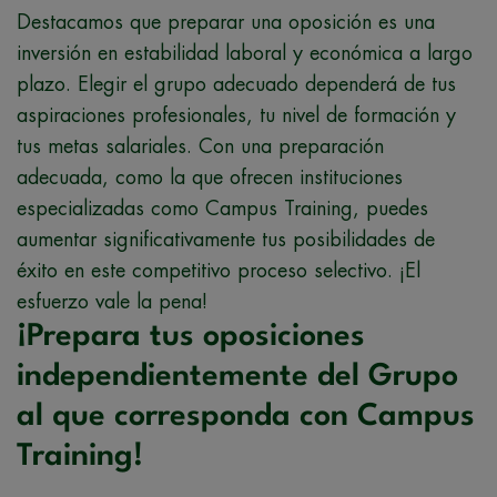
Destacamos que preparar una oposición es una
inversión en estabilidad laboral y económica a largo
plazo. Elegir el grupo adecuado dependerá de tus
aspiraciones profesionales, tu nivel de formación y
tus metas salariales. Con una preparación
adecuada, como la que ofrecen instituciones
especializadas como Campus Training, puedes
aumentar significativamente tus posibilidades de
éxito en este competitivo proceso selectivo. ¡El
esfuerzo vale la pena!
¡Prepara tus oposiciones
independientemente del Grupo
al que corresponda con Campus
Training!