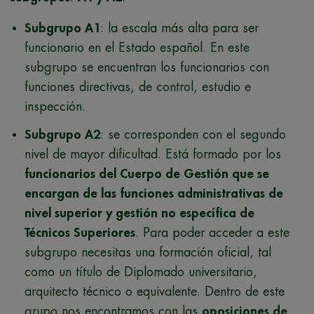
Subgrupo A1
: la escala más alta para ser
funcionario en el Estado español. En este
subgrupo se encuentran los funcionarios con
funciones directivas, de control, estudio e
inspección.
Subgrupo A2
: se corresponden con el segundo
nivel de mayor dificultad. Está formado por los
funcionarios del Cuerpo de Gestión que se
encargan de las funciones administrativas de
nivel superior y gestión no específica de
Técnicos Superiores
. Para poder acceder a este
subgrupo necesitas una formación oficial, tal
como un título de Diplomado universitario,
arquitecto técnico o equivalente. Dentro de este
grupo nos encontramos con las
oposiciones de