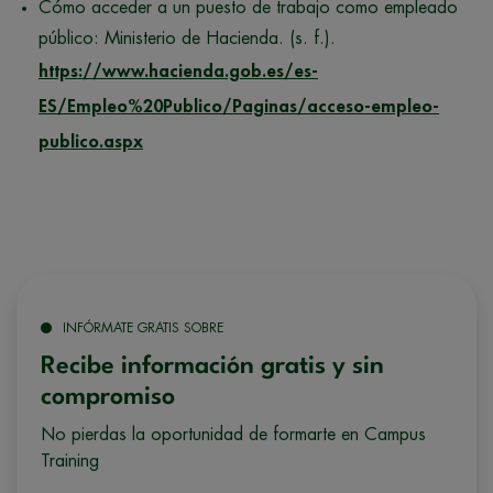
Cómo acceder a un puesto de trabajo como empleado
público: Ministerio de Hacienda. (s. f.).
https://www.hacienda.gob.es/es-
ES/Empleo%20Publico/Paginas/acceso-empleo-
publico.aspx
INFÓRMATE GRATIS SOBRE
Recibe información gratis y sin
compromiso
No pierdas la oportunidad de formarte en Campus
Training