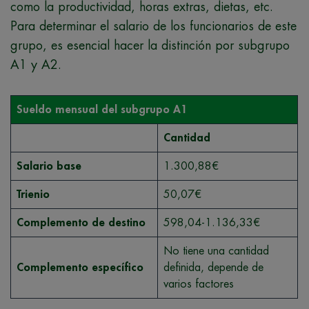
como la productividad, horas extras, dietas, etc.
Para determinar el salario de los funcionarios de este
grupo, es esencial hacer la distinción por subgrupo
A1 y A2.
Sueldo mensual del subgrupo A1
Cantidad
Salario base
1.300,88€
Trienio
50,07€
Complemento de destino
598,04-1.136,33€
No tiene una cantidad
Complemento específico
definida, depende de
varios factores