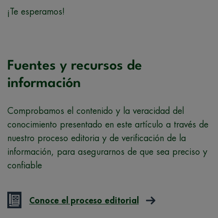
¡Te esperamos!
Fuentes y recursos de
información
Comprobamos el contenido y la veracidad del
conocimiento presentado en este artículo a través de
nuestro proceso editoria y de verificación de la
información, para asegurarnos de que sea preciso y
confiable
Conoce el proceso editorial