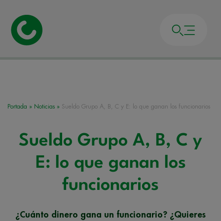
Portada
»
Noticias
»
Sueldo Grupo A, B, C y E: lo que ganan los funcionarios
Sueldo Grupo A, B, C y
E: lo que ganan los
funcionarios
¿Cuánto dinero gana un funcionario? ¿Quieres