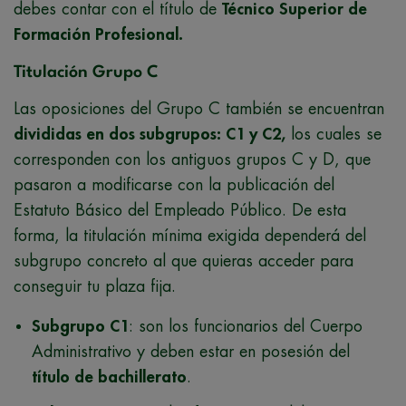
debes contar con el título de
Técnico Superior de
Formación Profesional.
Titulación Grupo C
Las oposiciones del Grupo C también se encuentran
divididas en dos subgrupos: C1 y C2,
los cuales se
corresponden con los antiguos grupos C y D, que
pasaron a modificarse con la publicación del
Estatuto Básico del Empleado Público. De esta
forma, la titulación mínima exigida dependerá del
subgrupo concreto al que quieras acceder para
conseguir tu plaza fija.
Subgrupo C1
: son los funcionarios del Cuerpo
Administrativo y deben estar en posesión del
título de bachillerato
.