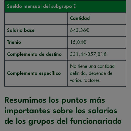
Sueldo mensual del subgrupo E
Cantidad
Salario base
643,36€
Trienio
15,84€
Complemento de destino
331,44-357,81€
No tiene una cantidad
Complemento específico
definida, depende de
varios factores
Resumimos los puntos más
importantes sobre los salarios
de los grupos del funcionariado