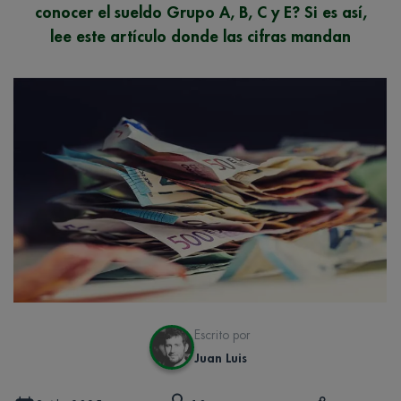
conocer el sueldo Grupo A, B, C y E? Si es así,
lee este artículo donde las cifras mandan
Escrito por
Juan Luis