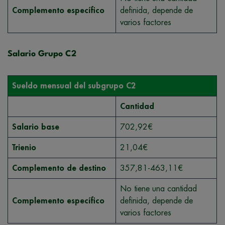
Complemento específico
definida, depende de
varios factores
Salario Grupo C2
Sueldo mensual del subgrupo C2
Cantidad
Salario base
702,92€
Trienio
21,04€
Complemento de destino
357,81-463,11€
No tiene una cantidad
Complemento específico
definida, depende de
varios factores