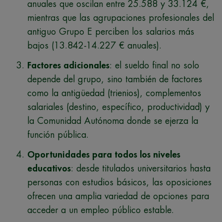
anuales que oscilan entre 25.588 y 33.124 €,
mientras que las agrupaciones profesionales del
antiguo Grupo E perciben los salarios más
bajos (13.842-14.227 € anuales).
Factores adicionales
: el sueldo final no solo
depende del grupo, sino también de factores
como la antigüedad (trienios), complementos
salariales (destino, específico, productividad) y
la Comunidad Autónoma donde se ejerza la
función pública.
Oportunidades para todos los niveles
educativos
: desde titulados universitarios hasta
personas con estudios básicos, las oposiciones
ofrecen una amplia variedad de opciones para
acceder a un empleo público estable.