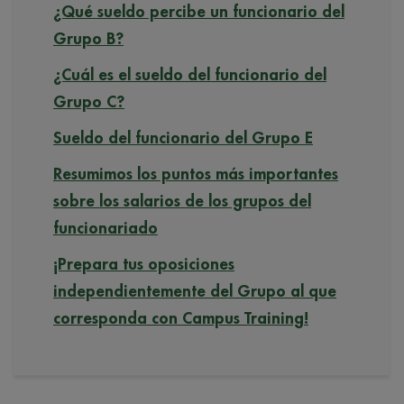
¿Qué sueldo percibe un funcionario del
Grupo B?
¿Cuál es el sueldo del funcionario del
Grupo C?
Sueldo del funcionario del Grupo E
Resumimos los puntos más importantes
sobre los salarios de los grupos del
funcionariado
¡Prepara tus oposiciones
independientemente del Grupo al que
corresponda con Campus Training!