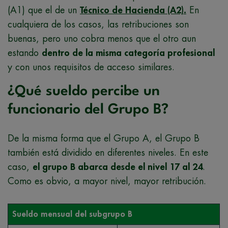
(A1) que el de un
Técnico de Hacienda (A2).
En
cualquiera de los casos, las retribuciones son
buenas, pero uno cobra menos que el otro aun
estando
dentro de la misma categoría profesional
y con unos requisitos de acceso similares.
¿Qué sueldo percibe un
funcionario del Grupo B?
De la misma forma que el Grupo A, el Grupo B
también está dividido en diferentes niveles. En este
caso,
el grupo B abarca desde el nivel 17 al 24
.
Como es obvio, a mayor nivel, mayor retribución.
Sueldo mensual del subgrupo B