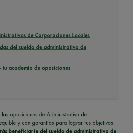
inistrativos de Corporaciones Locales
das del sueldo de administrativo de
 tu academia de oposiciones
o, las oposiciones de Administrativo de
uible y con garantías para lograr tus objetivos.
ás beneficiarte del sueldo de administrativo de