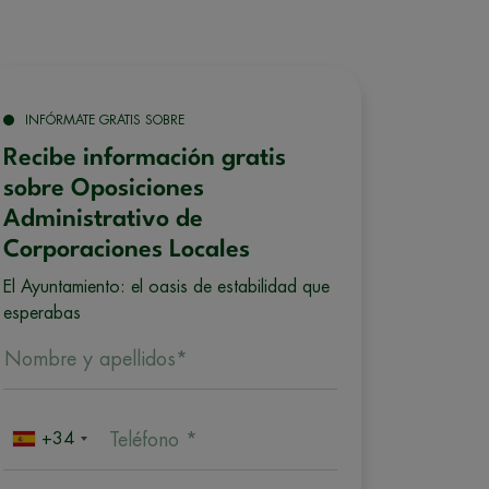
INFÓRMATE GRATIS SOBRE
Recibe información gratis
sobre Oposiciones
Administrativo de
Corporaciones Locales
El Ayuntamiento: el oasis de estabilidad que
esperabas
Nombre y apellidos*
+34
Teléfono *