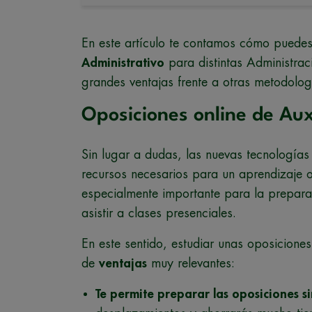
En este artículo te contamos cómo puede
Administrativo
para distintas Administrac
grandes ventajas frente a otras metodolog
Oposiciones online de Aux
Sin lugar a dudas, las nuevas tecnologías
recursos necesarios para un aprendizaje on
especialmente importante para la prepara
asistir a clases presenciales.
En este sentido, estudiar unas oposiciones 
de
ventajas
muy relevantes:
Te permite preparar las oposiciones sin