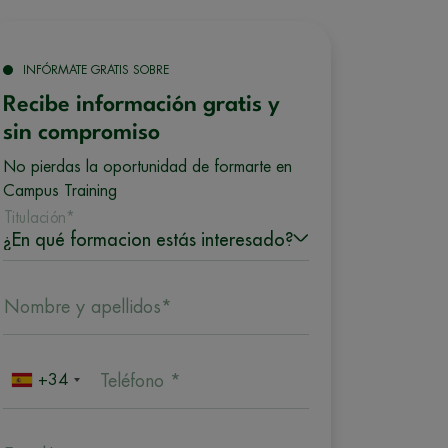
INFÓRMATE GRATIS SOBRE
Recibe información gratis y
sin compromiso
No pierdas la oportunidad de formarte en
Campus Training
Titulación*
Nombre y apellidos*
+34
Teléfono *