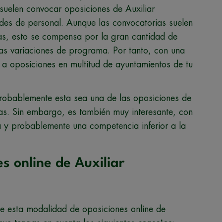
 suelen convocar oposiciones de Auxiliar
ades de personal. Aunque las convocatorias suelen
as, esto se compensa por la gran cantidad de
as variaciones de programa. Por tanto, con una
a oposiciones en multitud de ayuntamientos de tu
Probablemente esta sea una de las oposiciones de
as. Sin embargo, es también muy interesante, con
 y probablemente una competencia inferior a la
 online de Auxiliar
de esta modalidad de oposiciones online de