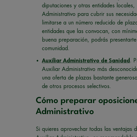
diputaciones y otras entidades locales,
Administrativo para cubrir sus necesid
limitarse a un número reducido de plaz
entidades que las convocan, con mínim
buena preparación, podrás presentarte 
comunidad.
Auxiliar Administrativo de Sanidad
. 
Auxiliar Administrativo más desconocid
una oferta de plazas bastante generosa
de otros procesos selectivos.
Cómo preparar oposiciones
Administrativo
Si quieres aprovechar todas las ventajas 