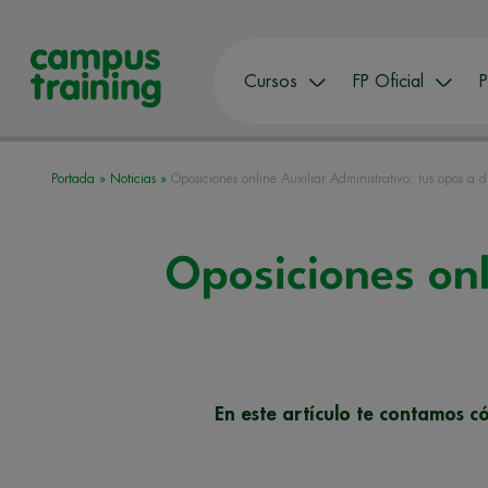
Cursos
FP Oficial
P
Portada
»
Noticias
»
Oposiciones online Auxiliar Administrativo: tus opos a d
Oposiciones onl
En este artículo te contamos c