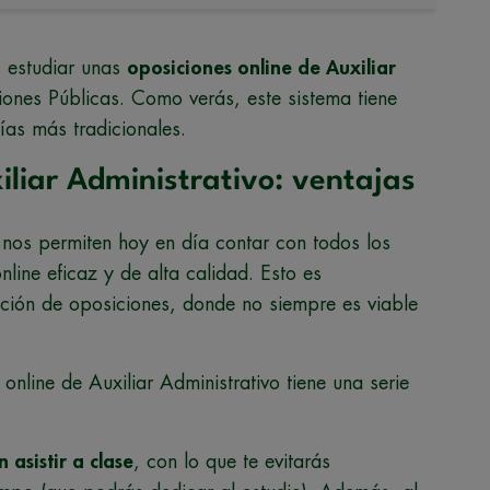
s estudiar unas
oposiciones online de Auxiliar
iones Públicas. Como verás, este sistema tiene
ías más tradicionales.
iliar Administrativo: ventajas
 nos permiten hoy en día contar con todos los
line eficaz y de alta calidad. Esto es
ción de oposiciones, donde no siempre es viable
online de Auxiliar Administrativo tiene una serie
 asistir a clase
, con lo que te evitarás