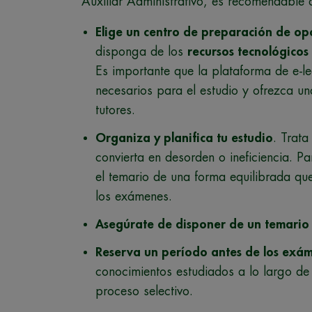
Auxiliar Administrativo, es recomendable 
Elige un centro de preparación de op
disponga de los
recursos tecnológicos
Es importante que la plataforma de e-le
necesarios para el estudio y ofrezca u
tutores.
Organiza y planifica tu estudio
. Trata
convierta en desorden o ineficiencia. Pa
el temario de una forma equilibrada qu
los exámenes.
Asegúrate de disponer de un temario
Reserva un período antes de los exá
conocimientos estudiados a lo largo de 
proceso selectivo.