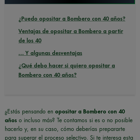
¿Puedo opositar a Bombero con 40 años?
Ventajas de opositar a Bombero a partir
de los 40
… Y algunas desventajas
¿Qué debo hacer si quiero opositar a
Bombero con 40 años?
¿Estás pensando en
opositar a Bombero con 40
años
o incluso más? Te contamos si es o no posible
hacerlo y, en su caso, cómo deberías prepararte
para superar el proceso selectivo. Si te interesa esta