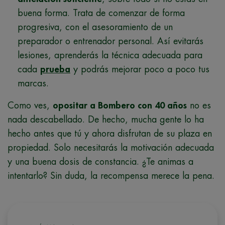
buena forma. Trata de comenzar de forma
progresiva, con el asesoramiento de un
preparador o entrenador personal. Así evitarás
lesiones, aprenderás la técnica adecuada para
cada
prueba
y podrás mejorar poco a poco tus
marcas.
Como ves,
opositar a Bombero con 40 años
no es
nada descabellado. De hecho, mucha gente lo ha
hecho antes que tú y ahora disfrutan de su plaza en
propiedad. Solo necesitarás la motivación adecuada
y una buena dosis de constancia. ¿Te animas a
intentarlo? Sin duda, la recompensa merece la pena.