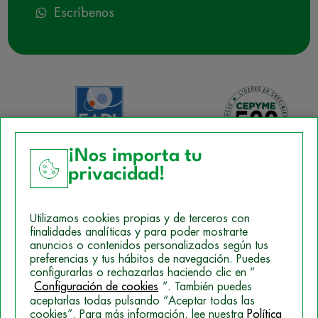
Escríbenos
¡Nos importa tu
privacidad!
Aviso Legal
Utilizamos cookies propias y de terceros con
Política de Cookies
finalidades analíticas y para poder mostrarte
anuncios o contenidos personalizados según tus
Mapa del sitio
preferencias y tus hábitos de navegación. Puedes
configurarlas o rechazarlas haciendo clic en “
Politica de Privacidad
Configuración de cookies
”. También puedes
aceptarlas todas pulsando “Aceptar todas las
cookies”. Para más información, lee nuestra
Política