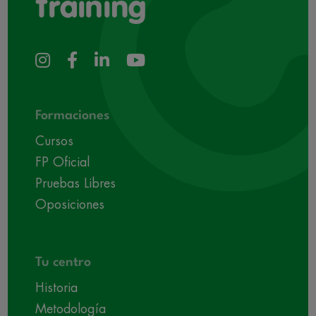
Formaciones
Cursos
FP Oficial
Pruebas Libres
Oposiciones
Tu centro
Historia
Metodología