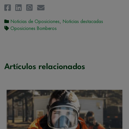
Noticias de Oposiciones
,
Noticias destacadas
Oposiciones Bomberos
Artículos relacionados