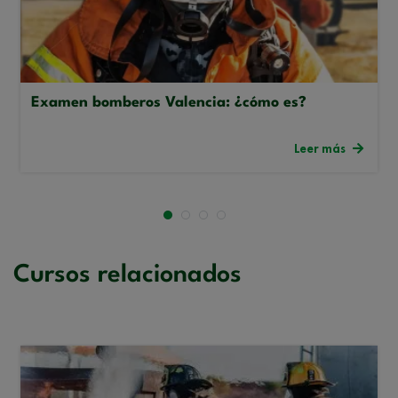
Examen bomberos Valencia: ¿cómo es?
Leer más
Cursos relacionados