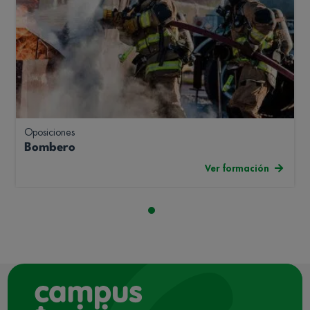
Oposiciones
Bombero
Ver formación