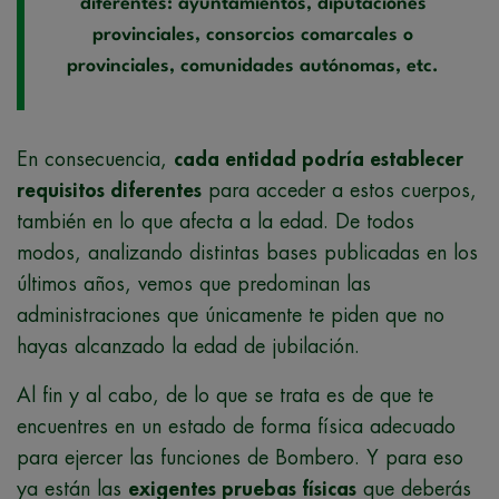
diferentes: ayuntamientos, diputaciones
provinciales, consorcios comarcales o
provinciales, comunidades autónomas, etc.
En consecuencia,
cada entidad podría establecer
requisitos diferentes
para acceder a estos cuerpos,
también en lo que afecta a la edad. De todos
modos, analizando distintas bases publicadas en los
últimos años, vemos que predominan las
administraciones que únicamente te piden que no
hayas alcanzado la edad de jubilación.
Al fin y al cabo, de lo que se trata es de que te
encuentres en un estado de forma física adecuado
para ejercer las funciones de Bombero. Y para eso
ya están las
exigentes pruebas físicas
que deberás