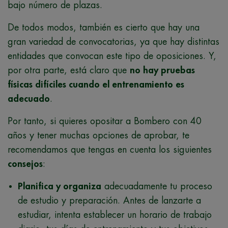
bajo número de plazas.
De todos modos, también es cierto que hay una
gran variedad de convocatorias, ya que hay distintas
entidades que convocan este tipo de oposiciones. Y,
por otra parte, está claro que
no hay pruebas
físicas difíciles cuando el entrenamiento es
adecuado
.
Por tanto, si quieres opositar a Bombero con 40
años y tener muchas opciones de aprobar, te
recomendamos que tengas en cuenta los siguientes
consejos
:
Planifica y organiza
adecuadamente tu proceso
de estudio y preparación. Antes de lanzarte a
estudiar, intenta establecer un horario de trabajo