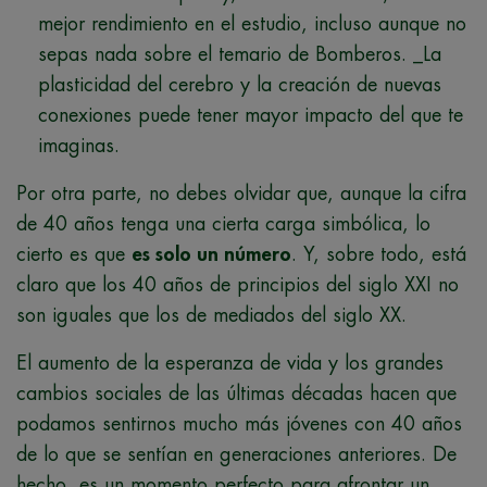
mejor rendimiento en el estudio, incluso aunque no
sepas nada sobre el temario de Bomberos. _La
plasticidad del cerebro y la creación de nuevas
conexiones puede tener mayor impacto del que te
imaginas.
Por otra parte, no debes olvidar que, aunque la cifra
de 40 años tenga una cierta carga simbólica, lo
cierto es que
es solo un número
. Y, sobre todo, está
claro que los 40 años de principios del siglo XXI no
son iguales que los de mediados del siglo XX.
El aumento de la esperanza de vida y los grandes
cambios sociales de las últimas décadas hacen que
podamos sentirnos mucho más jóvenes con 40 años
de lo que se sentían en generaciones anteriores. De
hecho, es un momento perfecto para afrontar un