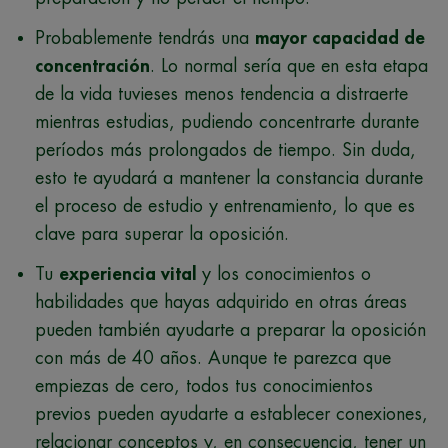
Probablemente tendrás una
mayor capacidad de
concentración
. Lo normal sería que en esta etapa
de la vida tuvieses menos tendencia a distraerte
mientras estudias, pudiendo concentrarte durante
períodos más prolongados de tiempo. Sin duda,
esto te ayudará a mantener la constancia durante
el proceso de estudio y entrenamiento, lo que es
clave para superar la oposición.
Tu
experiencia vital
y los conocimientos o
habilidades que hayas adquirido en otras áreas
pueden también ayudarte a preparar la oposición
con más de 40 años. Aunque te parezca que
empiezas de cero, todos tus conocimientos
previos pueden ayudarte a establecer conexiones,
relacionar conceptos y, en consecuencia, tener un