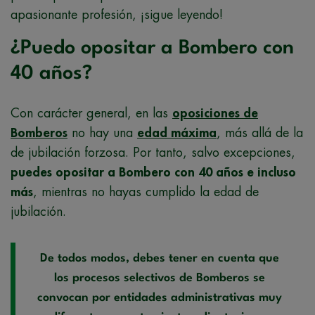
apasionante profesión, ¡sigue leyendo!
¿Puedo opositar a Bombero con
40 años?
Con carácter general, en las
oposiciones de
Bomberos
no hay una
edad máxima
, más allá de la
de jubilación forzosa. Por tanto, salvo excepciones,
puedes opositar a Bombero con 40 años e incluso
más
, mientras no hayas cumplido la edad de
jubilación.
De todos modos, debes tener en cuenta que
los procesos selectivos de Bomberos se
convocan por entidades administrativas muy