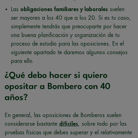
Las
obligaciones familiares y laborales
suelen
ser mayores a los 40 que a los 20. Si es tu caso,
simplemente tendrás que preocuparte por hacer
una buena planificación y organización de tu
proceso de estudio para las oposiciones. En el
siguiente apartado te daremos algunos consejos
para ello.
¿Qué debo hacer si quiero
opositar a Bombero con 40
años?
En general, las oposiciones de Bomberos suelen
considerarse bastante
difíciles
, sobre todo por las
pruebas físicas que debes superar y el relativamente