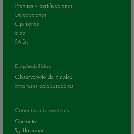
Premios y certificaciones
Delegaciones
Opiniones
Blog
FAQs
Empleabilidad
Observatorio de Empleo
Empresas colaboradoras
Conecta con nosotros
Contacto
Llámanos