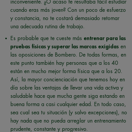
inconveniente. ¿O acaso te resultaba fácil estudiar
cuando eras más joven? Con un poco de esfuerzo
y constancia, no te costará demasiado retomar
una adecuada rutina de trabajo.
Es probable que te cueste más
entrenar para las
pruebas físicas y superar las marcas exigidas
en
las oposiciones de Bombero. De todas formas, en
este punto también hay personas que a los 40
están en mucho mejor forma física que a los 20.
Así, la mayor concienciación que tenemos hoy en
día sobre las ventajas de llevar una vida activa y
saludable hace que mucha gente siga estando en
buena forma a casi cualquier edad. En todo caso,
sea cual sea tu situación (y salvo excepciones), no
hay nada que no pueda arreglar un entrenamiento
prudente, constante y progresivo.