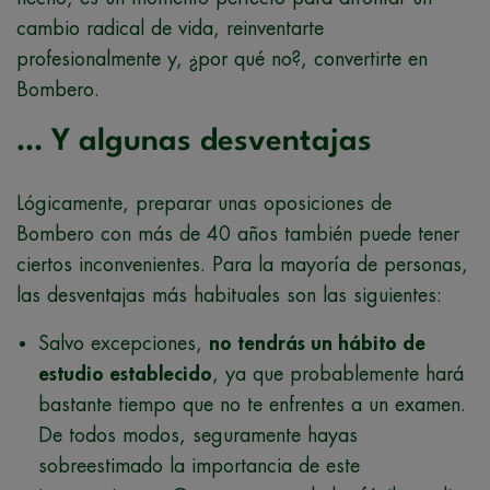
cambio radical de vida, reinventarte
profesionalmente y, ¿por qué no?, convertirte en
Bombero.
… Y algunas desventajas
Lógicamente, preparar unas oposiciones de
Bombero con más de 40 años también puede tener
ciertos inconvenientes. Para la mayoría de personas,
las desventajas más habituales son las siguientes:
Salvo excepciones,
no tendrás un hábito de
estudio establecido
, ya que probablemente hará
bastante tiempo que no te enfrentes a un examen.
De todos modos, seguramente hayas
sobreestimado la importancia de este