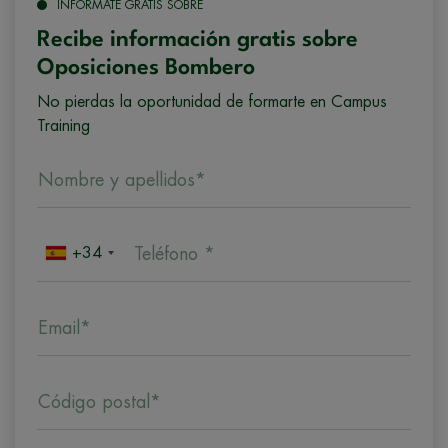
INFÓRMATE GRATIS SOBRE
Recibe información gratis sobre
Oposiciones Bombero
No pierdas la oportunidad de formarte en Campus
Training
Nombre y apellidos*
+34
Teléfono *
Email*
Código postal*