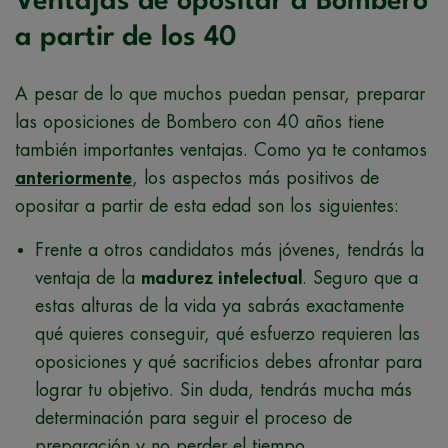
Ventajas de opositar a Bombero
a partir de los 40
A pesar de lo que muchos puedan pensar, preparar
las oposiciones de Bombero con 40 años tiene
también importantes ventajas. Como ya te contamos
anteriormente
, los aspectos más positivos de
opositar a partir de esta edad son los siguientes:
Frente a otros candidatos más jóvenes, tendrás la
ventaja de la
madurez intelectual
. Seguro que a
estas alturas de la vida ya sabrás exactamente
qué quieres conseguir, qué esfuerzo requieren las
oposiciones y qué sacrificios debes afrontar para
lograr tu objetivo. Sin duda, tendrás mucha más
determinación para seguir el proceso de
preparación y no perder el tiempo.