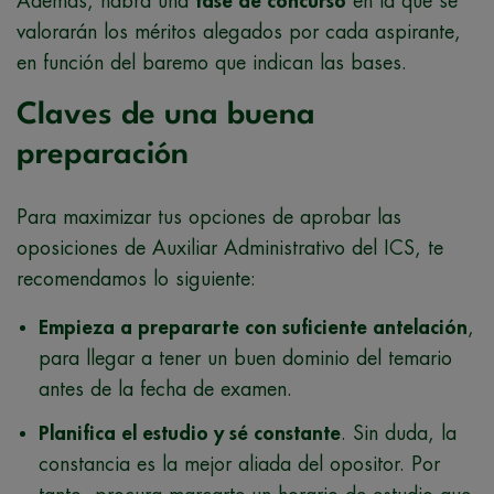
Además, habrá una
fase de concurso
en la que se
valorarán los méritos alegados por cada aspirante,
en función del baremo que indican las bases.
Claves de una buena
preparación
Para maximizar tus opciones de aprobar las
oposiciones de Auxiliar Administrativo del ICS, te
recomendamos lo siguiente:
Empieza a prepararte con suficiente antelación
,
para llegar a tener un buen dominio del temario
antes de la fecha de examen.
Planifica el estudio y sé constante
. Sin duda, la
constancia es la mejor aliada del opositor. Por