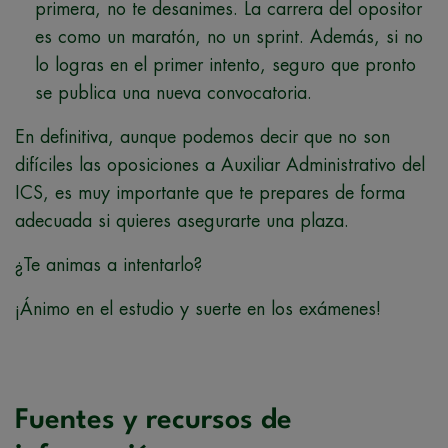
primera, no te desanimes. La carrera del opositor
es como un maratón, no un sprint. Además, si no
lo logras en el primer intento, seguro que pronto
se publica una nueva convocatoria.
En definitiva, aunque podemos decir que no son
difíciles las oposiciones a Auxiliar Administrativo del
ICS, es muy importante que te prepares de forma
adecuada si quieres asegurarte una plaza.
¿Te animas a intentarlo?
¡Ánimo en el estudio y suerte en los exámenes!
Fuentes y recursos de