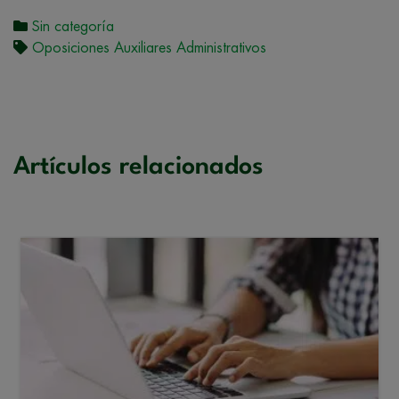
Sin categoría
Oposiciones Auxiliares Administrativos
Artículos relacionados