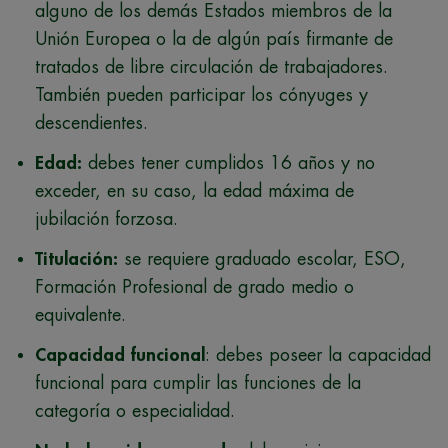
alguno de los demás Estados miembros de la
Unión Europea o la de algún país firmante de
tratados de libre circulación de trabajadores.
También pueden participar los cónyuges y
descendientes.
Edad:
debes tener cumplidos 16 años y no
exceder, en su caso, la edad máxima de
jubilación forzosa.
Titulación:
se requiere graduado escolar, ESO,
Formación Profesional de grado medio o
equivalente.
Capacidad funcional
: debes poseer la capacidad
funcional para cumplir las funciones de la
categoría o especialidad.