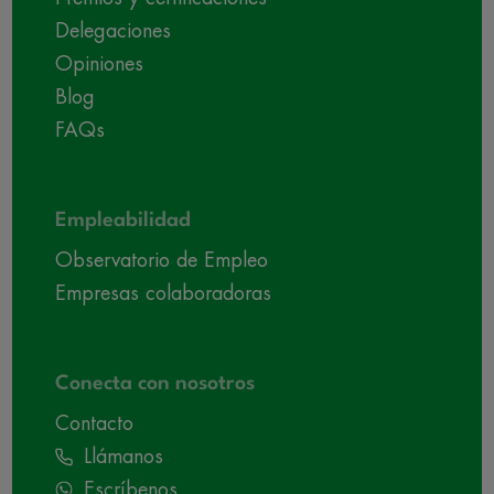
Delegaciones
Opiniones
Blog
FAQs
Empleabilidad
Observatorio de Empleo
Empresas colaboradoras
Conecta con nosotros
Contacto
Llámanos
Escríbenos