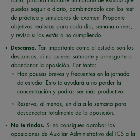
tanto, procura marcarte un horario de estudio que
puedas seguir a diario, combinándolo con los test
de práctica y simulacros de examen. Proponte
objetivos realistas para cada día, semana o mes,
y revisa si los estás o no cumpliendo.
Descansa.
Tan importante como el estudio son los
descansos, si no quieres saturarte y arriesgarte a
abandonar la oposición. Por tanto:
Haz pausas breves y frecuentes en la jornada
de estudio. Esto te ayudará a no perder la
concentración y podrás ser más productivo.
Reserva, al menos, un día a la semana para
desconectar totalmente de la oposición.
No te rindas.
Si no consigues aprobar las
oposiciones de Auxiliar Administrativo del ICS a la