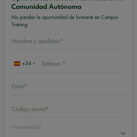
Comunidad Autónoma
No pierdas la oportunidad de formarte en Campus
Training
Nombre y apellidos*
+34
Teléfono *
Email*
Código postal*
Nacionalidad*