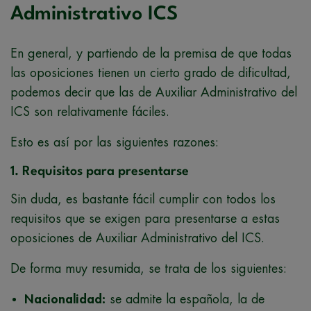
Administrativo ICS
En general, y partiendo de la premisa de que todas
las oposiciones tienen un cierto grado de dificultad,
podemos decir que las de Auxiliar Administrativo del
ICS son relativamente fáciles.
Esto es así por las siguientes razones:
1. Requisitos para presentarse
Sin duda, es bastante fácil cumplir con todos los
requisitos que se exigen para presentarse a estas
oposiciones de Auxiliar Administrativo del ICS.
De forma muy resumida, se trata de los siguientes:
Nacionalidad:
se admite la española, la de