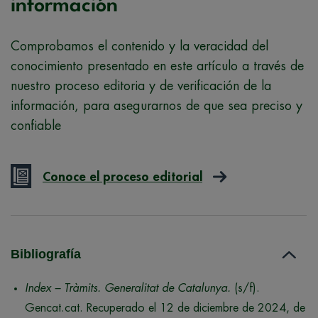
información
Comprobamos el contenido y la veracidad del
conocimiento presentado en este artículo a través de
nuestro proceso editoria y de verificación de la
información, para asegurarnos de que sea preciso y
confiable
Conoce el proceso editorial
Bibliografía
Index – Tràmits. Generalitat de Catalunya.
(s/f).
Gencat.cat. Recuperado el 12 de diciembre de 2024, de