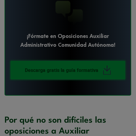
¡Fórmate en Oposiciones Auxiliar
Administrativo Comunidad Autónoma!
Descarga gratis la guía formativa
Por qué no son difíciles las
oposiciones a Auxiliar