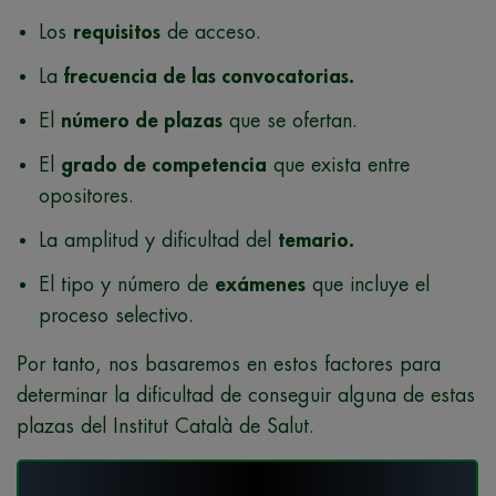
Los
requisitos
de acceso.
La
frecuencia de las convocatorias.
El
número de plazas
que se ofertan.
El
grado de competencia
que exista entre
opositores.
La amplitud y dificultad del
temario.
El tipo y número de
exámenes
que incluye el
proceso selectivo.
Por tanto, nos basaremos en estos factores para
determinar la dificultad de conseguir alguna de estas
plazas del Institut Català de Salut.