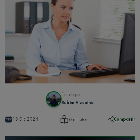
Escrito por
Rubén Vizcaíno
13 Dic 2024
Compartir
6 minutos