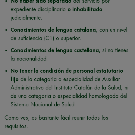
No haber sido separado
del servicio por
expediente disciplinario
o inhabilitado
judicialmente.
Conocimientos de lengua catalana
, con un nivel
de suficiencia (C1) o superior.
Conocimientos de lengua castellana,
si no tienes
la nacionalidad.
No tener la condición de personal estatutario
fijo
de la categoría o especialidad de Auxiliar
Administrativo del Instituto Catalán de la Salud, ni
de una categoría o especialidad homologada del
Sistema Nacional de Salud.
Como ves, es bastante fácil reunir todos los
requisitos.