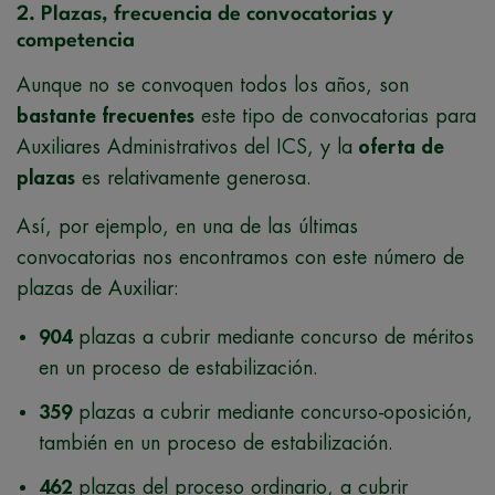
2. Plazas, frecuencia de convocatorias y
competencia
Aunque no se convoquen todos los años, son
bastante frecuentes
este tipo de convocatorias para
Auxiliares Administrativos del ICS, y la
oferta de
plazas
es relativamente generosa.
Así, por ejemplo, en una de las últimas
convocatorias nos encontramos con este número de
plazas de Auxiliar:
904
plazas a cubrir mediante concurso de méritos
en un proceso de estabilización.
359
plazas a cubrir mediante concurso-oposición,
también en un proceso de estabilización.
462
plazas del proceso ordinario, a cubrir