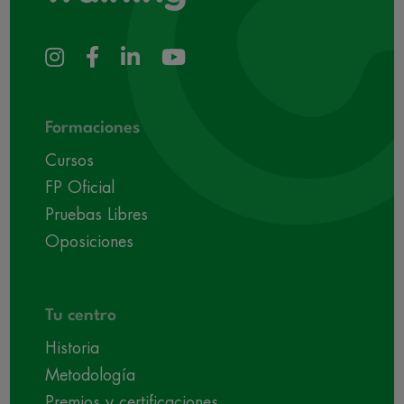
Formaciones
Cursos
FP Oficial
Pruebas Libres
Oposiciones
Tu centro
Historia
Metodología
Premios y certificaciones