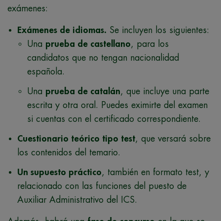
exámenes:
Exámenes de idiomas.
Se incluyen los siguientes:
Una
prueba de castellano
, para los
candidatos que no tengan nacionalidad
española.
Una
prueba de catalán
, que incluye una parte
escrita y otra oral. Puedes eximirte del examen
si cuentas con el certificado correspondiente.
Cuestionario teórico tipo test
, que versará sobre
los contenidos del temario.
Un supuesto práctico
, también en formato test, y
relacionado con las funciones del puesto de
Auxiliar Administrativo del ICS.