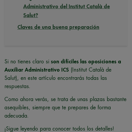
Administrativo del Institut Català de
Salut?
Claves de una buena preparación
Si no tienes claro si
son difíciles las oposiciones a
Auxiliar Administrativo ICS
(Institut Català de
Salut), en este artículo encontrarás todas las
respuestas.
Como ahora verás, se trata de unas plazas bastante
asequibles, siempre que te prepares de forma
adecuada.
¡Sigue leyendo para conocer todos los detalles!