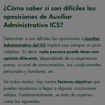
¿Cómo saber si son difíciles las
oposiciones de Auxiliar
Administrativo ICS?
Determinar si son difíciles las oposiciones a
Auxiliar
Administrativo del ICS
implica casi siempre un juicio
subjetivo. Es decir,
cada persona puede tener una
opinión diferente
, dependiendo de su experiencia
previa, su nivel de conocimientos, sus condicionantes
personales y familiares, etc.
De todos modos, hay ciertos
factores objetivos
que
pueden ayudarnos a llegar a algunas conclusiones
válidas. Fundamentalmente, se trata de aspectos
como los siguientes: