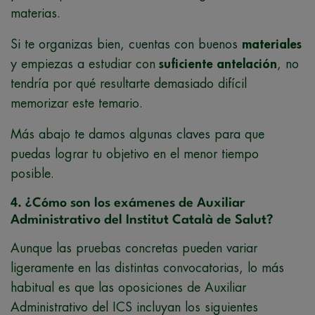
materias.
Si te organizas bien, cuentas con buenos
materiales
y empiezas a estudiar con
suficiente antelación
, no
tendría por qué resultarte demasiado difícil
memorizar este temario.
Más abajo te damos algunas claves para que
puedas lograr tu objetivo en el menor tiempo
posible.
4. ¿Cómo son los exámenes de Auxiliar
Administrativo del Institut Català de Salut?
Aunque las pruebas concretas pueden variar
ligeramente en las distintas convocatorias, lo más
habitual es que las oposiciones de Auxiliar
Administrativo del ICS incluyan los siguientes