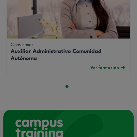
Oposiciones
Auxiliar Administrativo Comunidad
Autónoma
Ver formación