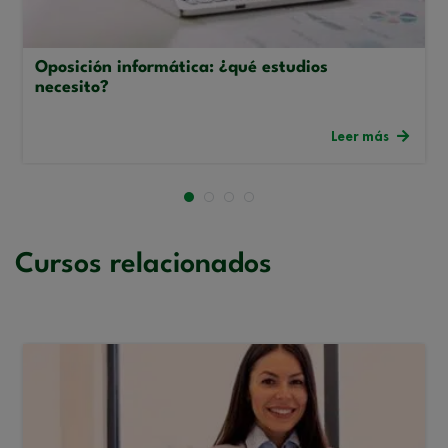
Oposición informática: ¿qué estudios
necesito?
Leer más
Cursos relacionados