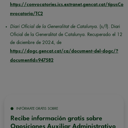
https://convocatories.ics.extranet.gencat.cat/tipusCo
nvocatoria/TC2
Diari Oficial de la Generalitat de Catalunya.
(s/f). Diari
Oficial de la Generalitat de Catalunya. Recuperado el 12
de diciembre de 2024, de
https://dogc.gencat.cat/ca/document-del-dogc/?
documentId=947582
INFÓRMATE GRATIS SOBRE
Recibe información gratis sobre
Oposiciones Auxiliar Administrativo