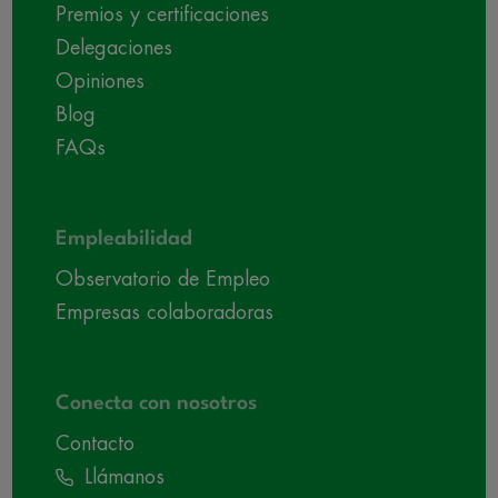
Premios y certificaciones
Delegaciones
Opiniones
Blog
FAQs
Empleabilidad
Observatorio de Empleo
Empresas colaboradoras
Conecta con nosotros
Contacto
Llámanos