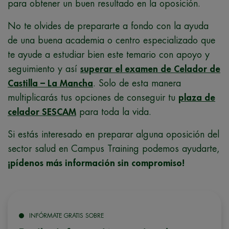
para obtener un buen resultado en la oposición.
No te olvides de prepararte a fondo con la ayuda
de una buena academia o centro especializado que
te ayude a estudiar bien este temario con apoyo y
seguimiento y así
superar el examen de Celador de
Castilla – La Mancha
. Solo de esta manera
multiplicarás tus opciones de conseguir tu
plaza de
celador SESCAM
para toda la vida.
Si estás interesado en preparar alguna oposición del
sector salud en Campus Training podemos ayudarte,
¡pídenos más información sin compromiso!
INFÓRMATE GRATIS SOBRE