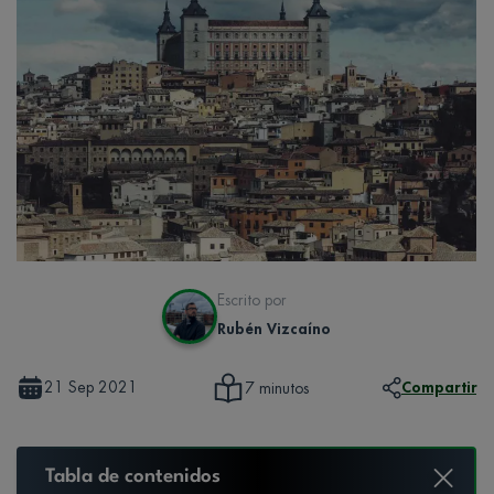
Escrito por
Rubén Vizcaíno
21 Sep 2021
Compartir
7 minutos
Tabla de contenidos