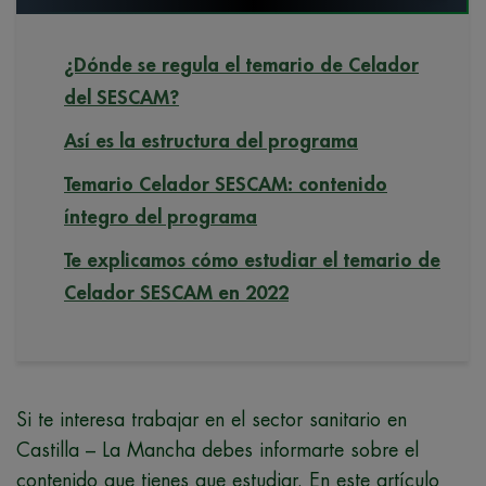
¿Dónde se regula el temario de Celador
del SESCAM?
Así es la estructura del programa
Temario Celador SESCAM: contenido
íntegro del programa
Te explicamos cómo estudiar el temario de
Celador SESCAM en 2022
Si te interesa trabajar en el sector sanitario en
Castilla – La Mancha debes informarte sobre el
contenido que tienes que estudiar. En este artículo