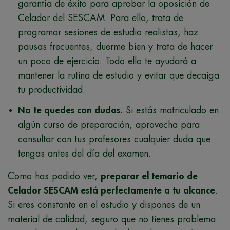
garantía de éxito para aprobar la oposición de
Celador del SESCAM. Para ello, trata de
programar sesiones de estudio realistas, haz
pausas frecuentes, duerme bien y trata de hacer
un poco de ejercicio. Todo ello te ayudará a
mantener la rutina de estudio y evitar que decaiga
tu productividad.
No te quedes con dudas
. Si estás matriculado en
algún curso de preparación, aprovecha para
consultar con tus profesores cualquier duda que
tengas antes del día del examen.
Como has podido ver,
preparar el temario de
Celador SESCAM está perfectamente a tu alcance
.
Si eres constante en el estudio y dispones de un
material de calidad, seguro que no tienes problema