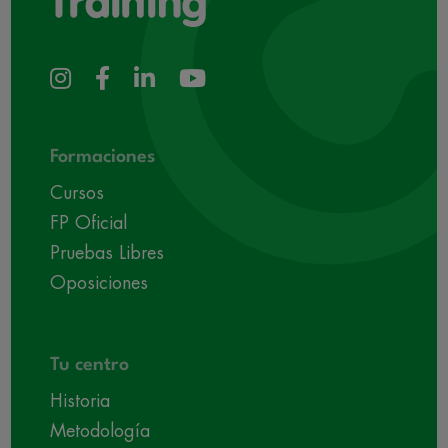
Formaciones
Cursos
FP Oficial
Pruebas Libres
Oposiciones
Tu centro
Historia
Metodología