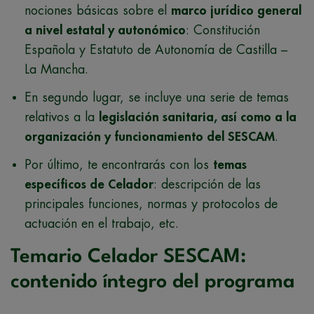
nociones básicas sobre el
marco jurídico general
a nivel estatal y autonómico
: Constitución
Española y Estatuto de Autonomía de Castilla –
La Mancha.
En segundo lugar, se incluye una serie de temas
relativos a la
legislación sanitaria, así como a la
organización y funcionamiento del SESCAM
.
Por último, te encontrarás con los
temas
específicos de Celador
: descripción de las
principales funciones, normas y protocolos de
actuación en el trabajo, etc.
Temario Celador SESCAM:
contenido íntegro del programa