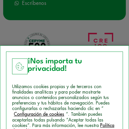
Escríbenos
¡Nos importa tu
privacidad!
Aviso Legal
Utilizamos cookies propias y de terceros con
Política de Cookies
finalidades analíticas y para poder mostrarte
anuncios o contenidos personalizados según tus
Mapa del sitio
preferencias y tus hábitos de navegación. Puedes
configurarlas o rechazarlas haciendo clic en “
Politica de Privacidad
Configuración de cookies
”. También puedes
aceptarlas todas pulsando “Aceptar todas las
cookies”. Para más información, lee nuestra
Política