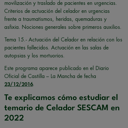
movilización y traslado de pacientes en urgencias.
Criterios de actuación del celador en urgencias
frente a traumatismos, heridas, quemaduras y
asfixia. Nociones generales sobre primeros auxilios.
Tema 15.- Actuación del Celador en relación con los
pacientes fallecidos. Actuación en las salas de
autopsias y los mortuorios.
Este programa aparece publicado en el Diario
Oficial de Castilla – La Mancha de fecha
23/12/2016
.
Te explicamos cómo estudiar el
temario de Celador SESCAM en
2022