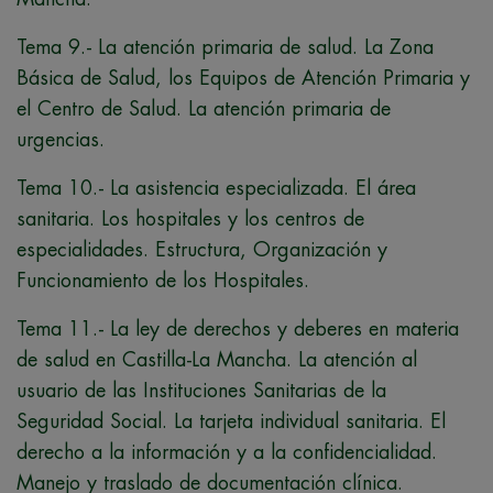
Tema 9.- La atención primaria de salud. La Zona
Básica de Salud, los Equipos de Atención Primaria y
el Centro de Salud. La atención primaria de
urgencias.
Tema 10.- La asistencia especializada. El área
sanitaria. Los hospitales y los centros de
especialidades. Estructura, Organización y
Funcionamiento de los Hospitales.
Tema 11.- La ley de derechos y deberes en materia
de salud en Castilla-La Mancha. La atención al
usuario de las Instituciones Sanitarias de la
Seguridad Social. La tarjeta individual sanitaria. El
derecho a la información y a la confidencialidad.
Manejo y traslado de documentación clínica.