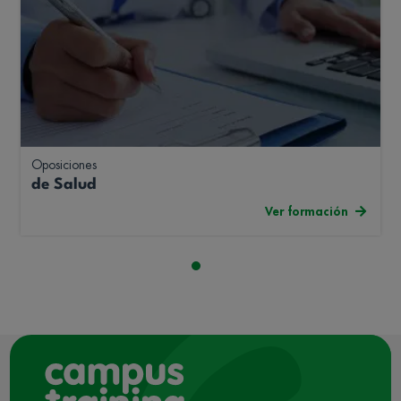
Oposiciones
de Salud
Ver formación