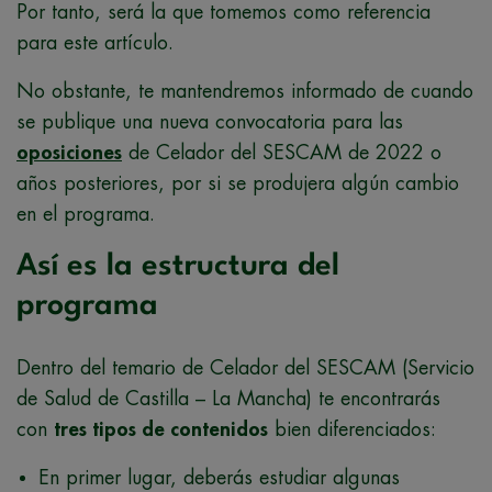
Por tanto, será la que tomemos como referencia
para este artículo.
No obstante, te mantendremos informado de cuando
se publique una nueva convocatoria para las
oposiciones
de Celador del SESCAM de 2022 o
años posteriores, por si se produjera algún cambio
en el programa.
Así es la estructura del
programa
Dentro del temario de Celador del SESCAM (Servicio
de Salud de Castilla – La Mancha) te encontrarás
con
tres tipos de contenidos
bien diferenciados:
En primer lugar, deberás estudiar algunas