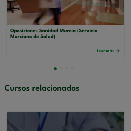
Oposiciones Sanidad Murcia (Servicio
Murciano de Salud)
Leer más
Cursos relacionados