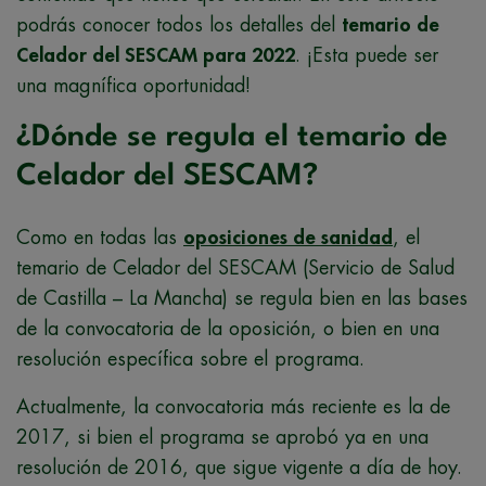
podrás conocer todos los detalles del
temario de
Celador del SESCAM para 2022
. ¡Esta puede ser
una magnífica oportunidad!
¿Dónde se regula el temario de
Celador del SESCAM?
Como en todas las
oposiciones de sanidad
, el
temario de Celador del SESCAM (Servicio de Salud
de Castilla – La Mancha) se regula bien en las bases
de la convocatoria de la oposición, o bien en una
resolución específica sobre el programa.
Actualmente, la convocatoria más reciente es la de
2017, si bien el programa se aprobó ya en una
resolución de 2016, que sigue vigente a día de hoy.