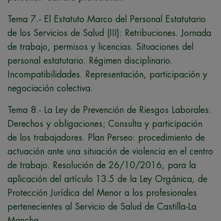
Tema 7.- El Estatuto Marco del Personal Estatutario
de los Servicios de Salud (III): Retribuciones. Jornada
de trabajo, permisos y licencias. Situaciones del
personal estatutario. Régimen disciplinario.
Incompatibilidades. Representación, participación y
negociación colectiva.
Tema 8.- La Ley de Prevención de Riesgos Laborales:
Derechos y obligaciones; Consulta y participación
de los trabajadores. Plan Perseo: procedimiento de
actuación ante una situación de violencia en el centro
de trabajo. Resolución de 26/10/2016, para la
aplicación del artículo 13.5 de la Ley Orgánica, de
Protección Jurídica del Menor a los profesionales
pertenecientes al Servicio de Salud de Castilla-La
Mancha.