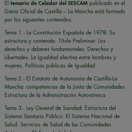
El
temario de Celador del SESCAM
publicado en el
Diario Oficial de Castilla – La Mancha está formado
por los siguientes contenidos:
Tema 1.- La Constitución Española de 1978: Su
estructura y contenido. Título Preliminar. Los
derechos y deberes fundamentales: Derechos y
Libertades. La Igualdad efectiva entre hombres y
mujeres. Políticas públicas de Igualdad.
Tema 2.- El Estatuto de Autonomía de Castilla-La
Mancha: competencias de la Junta de Comunidades.
Estructura de la Administración Autonómica
Tema 3.- Ley General de Sanidad: Estructura del
Sistema Sanitario Público: El Sistema Nacional de
Salud. Servicios de Salud de las Comunidades