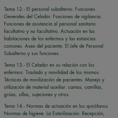
Tema 12.- El personal subalterno: Funciones
Generales del Celador. Funciones de vigilancia.
Funciones de asistencia al personal sanitario
facultativo y no facultativo. Actuación en las
habitaciones de los enfermos y las estancias
comunes. Aseo del paciente. El Jefe de Personal
Subalterno y sus funciones.
Tema 13.- El Celador en su relación con los
enfermos: Traslado y movilidad de los mismos.
Técnicas de movilización de pacientes. Manejo y
utilización de material auxiliar: camas, camillas,
grúas, sillas, sujeciones y otros.
Tema 14.- Normas de actuación en los quirófanos.
Normas de higiene. La Esterilización. Recepción,