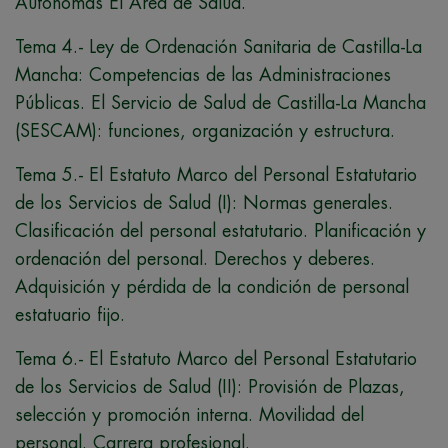
Autónomas El Área de Salud.
Tema 4.- Ley de Ordenación Sanitaria de Castilla-La
Mancha: Competencias de las Administraciones
Públicas. El Servicio de Salud de Castilla-La Mancha
(SESCAM): funciones, organización y estructura.
Tema 5.- El Estatuto Marco del Personal Estatutario
de los Servicios de Salud (I): Normas generales.
Clasificación del personal estatutario. Planificación y
ordenación del personal. Derechos y deberes.
Adquisición y pérdida de la condición de personal
estatuario fijo.
Tema 6.- El Estatuto Marco del Personal Estatutario
de los Servicios de Salud (II): Provisión de Plazas,
selección y promoción interna. Movilidad del
personal. Carrera profesional.