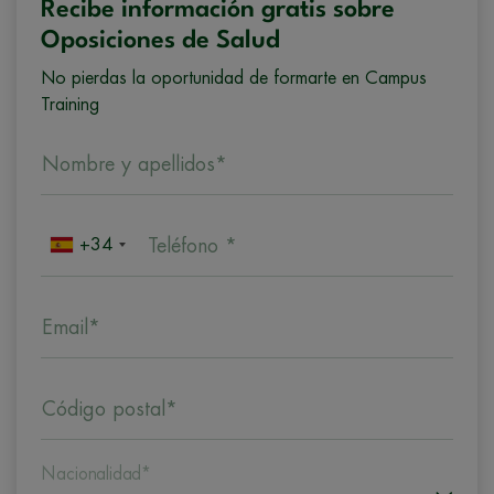
Recibe información gratis sobre
Oposiciones de Salud
No pierdas la oportunidad de formarte en Campus
Training
Nombre y apellidos*
+34
Teléfono *
Email*
Código postal*
Nacionalidad*