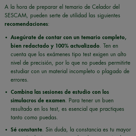
A la hora de preparar el temario de Celador del
SESCAM, pueden serte de utilidad las siguientes
recomendaciones
:
Asegúrate de contar con un temario completo,
bien redactado y 100% actualizado
. Ten en
cuenta que los exámenes tipo test exigen un alto
nivel de precisión, por lo que no puedes permitirte
estudiar con un material incompleto o plagado de
errores.
Combina las sesiones de estudio con los
simulacros de examen
. Para tener un buen
resultado en los test, es esencial que practiques
tanto como puedas.
Sé constante
. Sin duda, la constancia es tu mayor