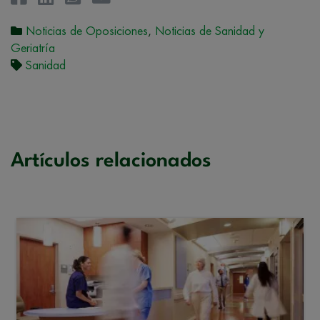
Noticias de Oposiciones
,
Noticias de Sanidad y
Geriatría
Sanidad
Artículos relacionados