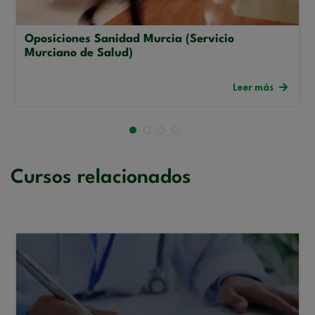
Oposiciones Sanidad Murcia (Servicio
Murciano de Salud)
Leer más
Cursos relacionados