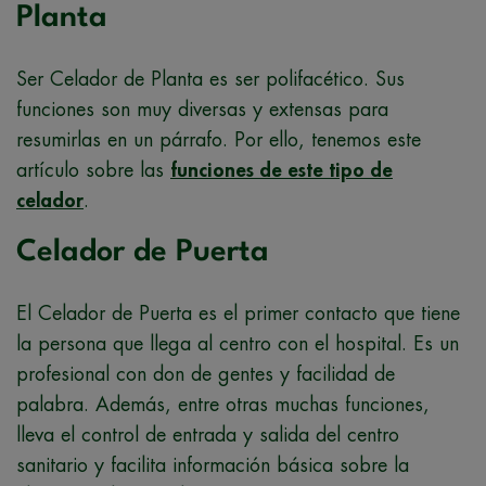
Planta
Ser Celador de Planta es ser polifacético. Sus
funciones son muy diversas y extensas para
resumirlas en un párrafo. Por ello, tenemos este
artículo sobre las
funciones de este tipo de
celador
.
Celador de Puerta
El Celador de Puerta es el primer contacto que tiene
la persona que llega al centro con el hospital. Es un
profesional con don de gentes y facilidad de
palabra. Además, entre otras muchas funciones,
lleva el control de entrada y salida del centro
sanitario y facilita información básica sobre la