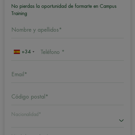
No pierdas la oportunidad de formarte en Campus
Training
Nombre y apellidos*
+34
Teléfono *
Email*
Código postal*
Nacionalidad*