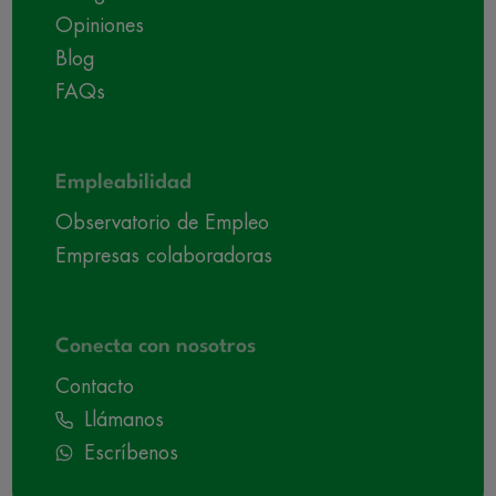
Opiniones
Blog
FAQs
Empleabilidad
Observatorio de Empleo
Empresas colaboradoras
Conecta con nosotros
Contacto
Llámanos
Escríbenos