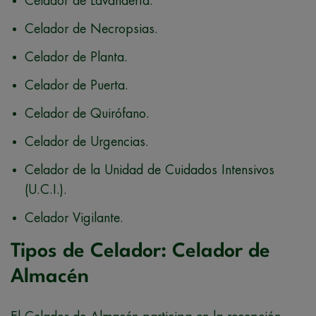
Celador de Lavandería.
Celador de Necropsias.
Celador de Planta.
Celador de Puerta.
Celador de Quirófano.
Celador de Urgencias.
Celador de la Unidad de Cuidados Intensivos
(U.C.I.).
Celador Vigilante.
Tipos de Celador: Celador de
Almacén