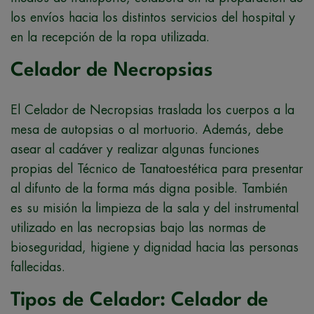
los envíos hacia los distintos servicios del hospital y
en la recepción de la ropa utilizada.
Celador de Necropsias
El Celador de Necropsias traslada los cuerpos a la
mesa de autopsias o al mortuorio. Además, debe
asear al cadáver y realizar algunas funciones
propias del Técnico de Tanatoestética para presentar
al difunto de la forma más digna posible. También
es su misión la limpieza de la sala y del instrumental
utilizado en las necropsias bajo las normas de
bioseguridad, higiene y dignidad hacia las personas
fallecidas.
Tipos de Celador: Celador de