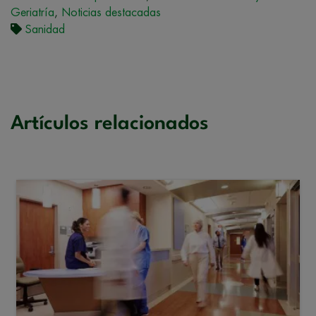
Geriatría
,
Noticias destacadas
Sanidad
Artículos relacionados