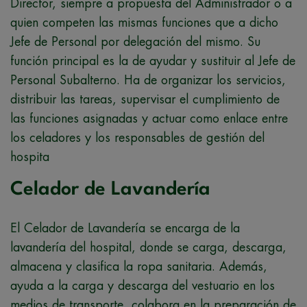
Director, siempre a propuesta del Administrador o a
quien competen las mismas funciones que a dicho
Jefe de Personal por delegación del mismo. Su
función principal es la de ayudar y sustituir al Jefe de
Personal Subalterno. Ha de organizar los servicios,
distribuir las tareas, supervisar el cumplimiento de
las funciones asignadas y actuar como enlace entre
los celadores y los responsables de gestión del
hospita
Celador de Lavandería
El Celador de Lavandería se encarga de la
lavandería del hospital, donde se carga, descarga,
almacena y clasifica la ropa sanitaria. Además,
ayuda a la carga y descarga del vestuario en los
medios de transporte, colabora en la preparación de