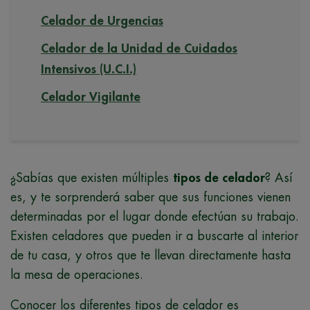
Celador de Urgencias
Celador de la Unidad de Cuidados
Intensivos (U.C.I.)
Celador Vigilante
¿Sabías que existen múltiples
tipos de celador
? Así
es, y te sorprenderá saber que sus funciones vienen
determinadas por el lugar donde efectúan su trabajo.
Existen celadores que pueden ir a buscarte al interior
de tu casa, y otros que te llevan directamente hasta
la mesa de operaciones.
Conocer los diferentes tipos de celador es