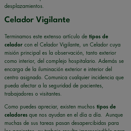
desplazamientos.
Celador Vigilante
Terminamos este extenso artículo de
tipos de
celador
con el Celador Vigilante, un Celador cuya
misión principal es la observación, tanto exterior
como interior, del complejo hospitalario. Además se
encarga de la iluminación exterior e interior del
centro asignado. Comunica cualquier incidencia que
pueda afectar a la seguridad de pacientes,
trabajadores o visitantes.
Como puedes apreciar, existen muchos
tipos de
celadores
que nos ayudan en el día a día. Aunque
muchas de sus tareas pasan desapercibidas para