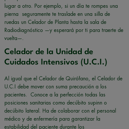
lugar a otro. Por ejemplo, si un día te rompes una
pierna seguramente te traslade en una silla de
ruedas un Celador de Planta hasta la sala de
Radiodiagnóstico —y esperará por ti para traerte de
vuelta—.
Celador de la Unidad de
Cuidados Intensivos (U.C.I.)
Al igual que el Celador de Quirófano, el Celador de
U.C.I debe mover con suma precaución a los
pacientes. Conoce a la perfección todas las
posiciones sanitarias como decúbito supinn o
decúbito lateral. Ha de colaborar con el personal
médico y de enfermería para garantizar la
estabilidad del paciente durante los