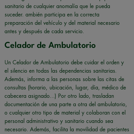
sanitario de cualquier anomalía que le pueda
suceder. ambién participa en la correcta
preparación del vehículo y del material necesario
antes y después de cada servicio.
Celador de Ambulatorio
Un Celador de Ambulatorio debe cuidar el orden y
el silencio en todas las dependencias sanitarias.
Además, informa a las personas sobre las citas de
consultas (horario, ubicación, lugar, día, médico de
cabecera asignado…) Por otro lado, trasladan
documentación de una parte a otra del ambulatorio,
o cualquier otro tipo de material y colaboran con el
personal administrativo y sanitario cuando sea
necesario. Además, facilita la movilidad de pacientes