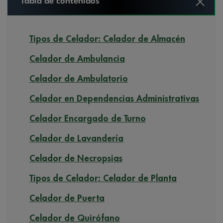
Tabla de contenidos
Tipos de Celador: Celador de Almacén
Celador de Ambulancia
Celador de Ambulatorio
Celador en Dependencias Administrativas
Celador Encargado de Turno
Celador de Lavandería
Celador de Necropsias
Tipos de Celador: Celador de Planta
Celador de Puerta
Celador de Quirófano