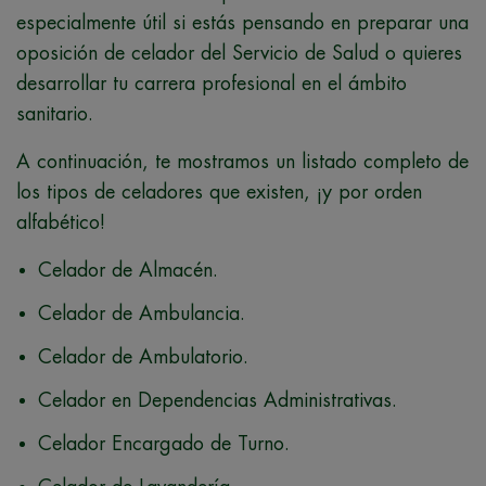
especialmente útil si estás pensando en preparar una
oposición de celador del Servicio de Salud o quieres
desarrollar tu carrera profesional en el ámbito
sanitario.
A continuación, te mostramos un listado completo de
los tipos de celadores que existen, ¡y por orden
alfabético!
Celador de Almacén.
Celador de Ambulancia.
Celador de Ambulatorio.
Celador en Dependencias Administrativas.
Celador Encargado de Turno.