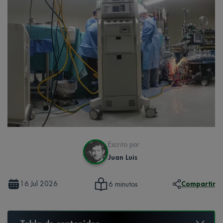
Escrito por
Juan Luis
16 Jul 2026
Compartir
6 minutos