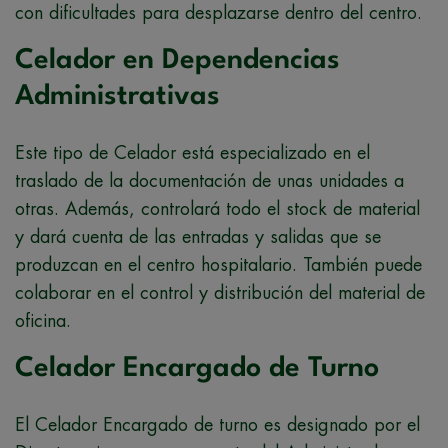
con dificultades para desplazarse dentro del centro.
Celador en Dependencias
Administrativas
Este tipo de Celador está especializado en el
traslado de la documentación de unas unidades a
otras. Además, controlará todo el stock de material
y dará cuenta de las entradas y salidas que se
produzcan en el centro hospitalario. También puede
colaborar en el control y distribución del material de
oficina.
Celador Encargado de Turno
El Celador Encargado de turno es designado por el