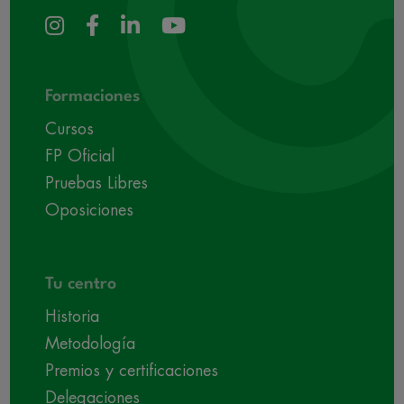
Formaciones
Cursos
FP Oficial
Pruebas Libres
Oposiciones
Tu centro
Historia
Metodología
Premios y certificaciones
Delegaciones