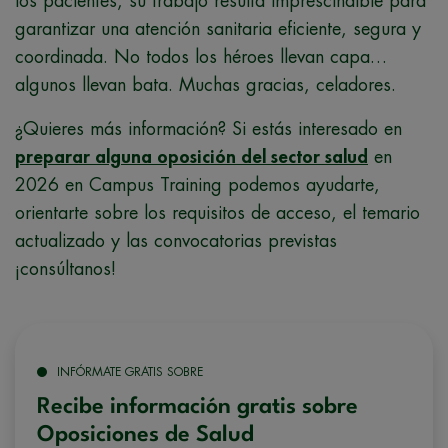
los pacientes, su trabajo resulta imprescindible para
garantizar una atención sanitaria eficiente, segura y
coordinada. No todos los héroes llevan capa…
algunos llevan bata. Muchas gracias, celadores.
¿Quieres más información? Si estás interesado en
preparar alguna oposición del sector salud
en
2026 en Campus Training podemos ayudarte,
orientarte sobre los requisitos de acceso, el temario
actualizado y las convocatorias previstas
¡consúltanos!
INFÓRMATE GRATIS SOBRE
Recibe información gratis sobre
Oposiciones de Salud