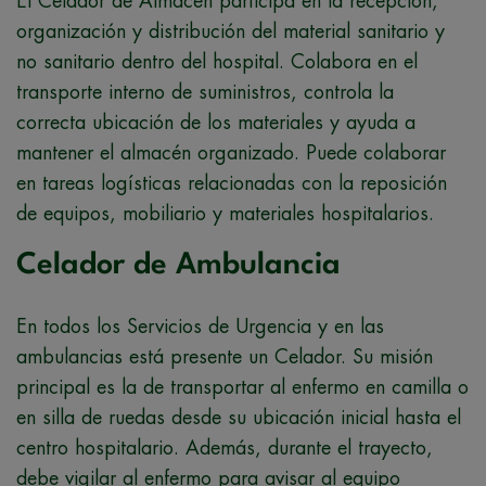
El Celador de Almacén participa en la recepción,
organización y distribución del material sanitario y
no sanitario dentro del hospital. Colabora en el
transporte interno de suministros, controla la
correcta ubicación de los materiales y ayuda a
mantener el almacén organizado. Puede colaborar
en tareas logísticas relacionadas con la reposición
de equipos, mobiliario y materiales hospitalarios.
Celador de Ambulancia
En todos los Servicios de Urgencia y en las
ambulancias está presente un Celador. Su misión
principal es la de transportar al enfermo en camilla o
en silla de ruedas desde su ubicación inicial hasta el
centro hospitalario. Además, durante el trayecto,
debe vigilar al enfermo para avisar al equipo