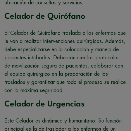
ubicación de consultas y servicios,
Celador de Quirófano
El Celador de Quirófano traslada a los enfermos que
le van a realizar intervenciones quirúrgicas. Además,
debe especializarse en la colocación y manejo de
pacientes intubados. Debe conocer los protocolos
de movilización segura de pacientes, colaborar con
el equipo quirúrgico en la preparación de los
traslados y garantizar que todo el proceso se realice
con la máxima seguridad.
Celador de Urgencias
Este Celador es dinámico y humanitario. Su función
principal es la de trasladar a los enfermos de un