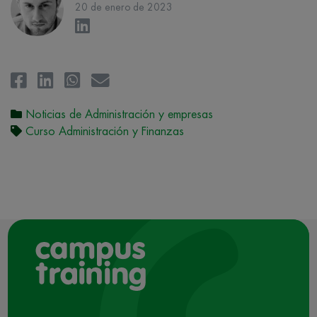
20 de enero de 2023
Noticias de Administración y empresas
Curso Administración y Finanzas