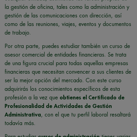
la gestión de oficina, tales como la administración y
gestión de las comunicaciones con dirección, así
como de las reuniones, viajes, eventos y documentos
de trabajo.
Por otra parte, puedes estudiar también un curso de
asesor comercial de entidades financieras. Se trata
de una figura crucial para todas aquellas empresas
financieras que necesitan convencer a sus clientes de
ser la mejor opción del mercado. Con este curso
adquirirás los conocimientos específicos de esta
profesión a la vez que
obtienes el Certificado de
Profesionalidad de Actividades de Gestión
Administrativa
, con el que tu perfil laboral resaltará
todavía más.
Para estudiar
cursos de administración
tienes varias