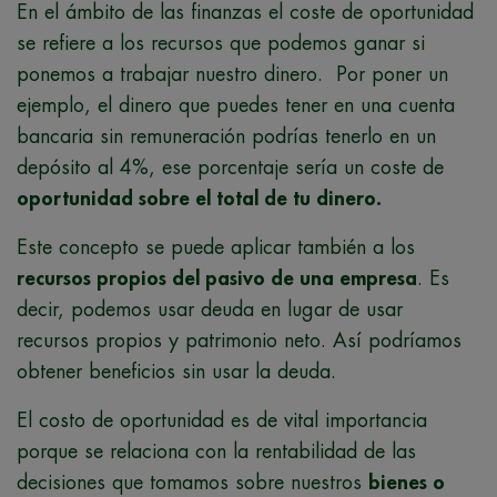
En el ámbito de las finanzas el coste de oportunidad
se refiere a los recursos que podemos ganar si
ponemos a trabajar nuestro dinero. Por poner un
ejemplo, el dinero que puedes tener en una cuenta
bancaria sin remuneración podrías tenerlo en un
depósito al 4%, ese porcentaje sería un coste de
oportunidad sobre el total de tu dinero.
Este concepto se puede aplicar también a los
recursos propios del pasivo de una empresa
. Es
decir, podemos usar deuda en lugar de usar
recursos propios y patrimonio neto. Así podríamos
obtener beneficios sin usar la deuda.
El costo de oportunidad es de vital importancia
porque se relaciona con la rentabilidad de las
decisiones que tomamos sobre nuestros
bienes o