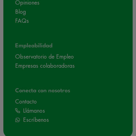
Opiniones
Blog
FAQs
Empleabilidad
Observatorio de Empleo
Empresas colaboradoras
Conecta con nosotros
Contacto
Llámanos
Escríbenos