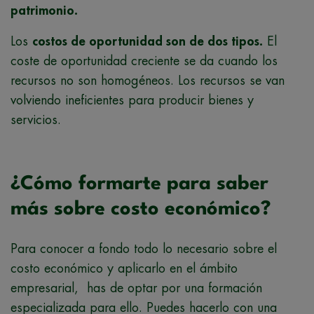
patrimonio.
Los
costos de oportunidad son de dos tipos.
El
coste de oportunidad creciente se da cuando los
recursos no son homogéneos. Los recursos se van
volviendo ineficientes para producir bienes y
servicios.
¿Cómo formarte para saber
más sobre costo económico?
Para conocer a fondo todo lo necesario sobre el
costo económico y aplicarlo en el ámbito
empresarial, has de optar por una formación
especializada para ello. Puedes hacerlo con una