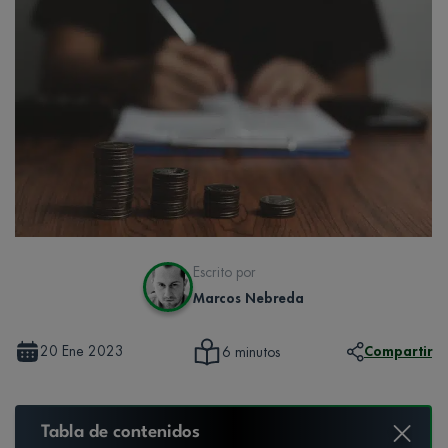
Escrito por
Marcos Nebreda
20 Ene 2023
Compartir
6 minutos
Tabla de contenidos