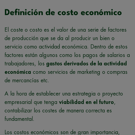
Definición de costo económico
El coste o costo es el valor de una serie de factores
de producción que se da al producir un bien o
servicio como actividad económica. Dentro de estos
factores están algunos como los pagos de salarios a
trabajadores, los
gastos derivados de la actividad
económica
como servicios de marketing o compras
de mercancías etc.
A la hora de establecer una estrategia o proyecto
empresarial que tenga
viabilidad en el futuro
,
contabilizar los costes de manera correcta es
fundamental.
Los costos económicos son de gran importancia,