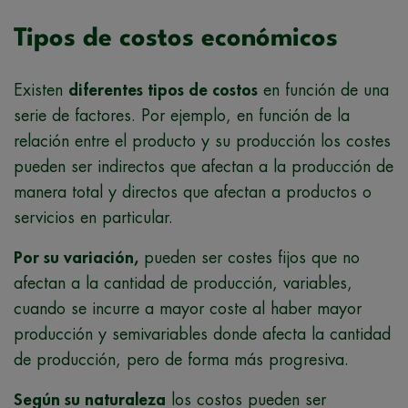
Tipos de costos económicos
Existen
diferentes tipos de costos
en función de una
serie de factores. Por ejemplo, en función de la
relación entre el producto y su producción los costes
pueden ser indirectos que afectan a la producción de
manera total y directos que afectan a productos o
servicios en particular.
Por su variación,
pueden ser costes fijos que no
afectan a la cantidad de producción, variables,
cuando se incurre a mayor coste al haber mayor
producción y semivariables donde afecta la cantidad
de producción, pero de forma más progresiva.
Según su naturaleza
los costos pueden ser