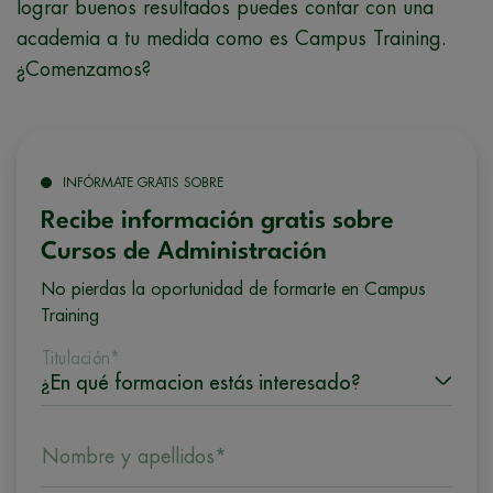
lograr buenos resultados puedes contar con una
academia a tu medida como es Campus Training.
¿Comenzamos?
INFÓRMATE GRATIS SOBRE
Recibe información gratis sobre
Cursos de Administración
No pierdas la oportunidad de formarte en Campus
Training
Titulación*
Nombre y apellidos*