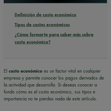
Definición de costo económico
Tipos de costos económicos
¿Cómo formarte para saber más sobre
costo económico?
El
costo económico
es un factor vital en cualquier
empresa y permite conocer los pagos derivados de
la actividad que desarrolla. Si deseas conocer a
fondo cómo es el costo económico, sus tipos e
importancia no te pierdas nada de este artículo.