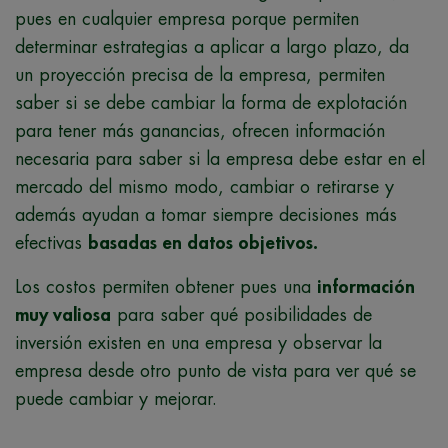
pues en cualquier empresa porque permiten
determinar estrategias a aplicar a largo plazo, da
un proyección precisa de la empresa, permiten
saber si se debe cambiar la forma de explotación
para tener más ganancias, ofrecen información
necesaria para saber si la empresa debe estar en el
mercado del mismo modo, cambiar o retirarse y
además ayudan a tomar siempre decisiones más
efectivas
basadas en datos objetivos.
Los costos permiten obtener pues una
información
muy valiosa
para saber qué posibilidades de
inversión existen en una empresa y observar la
empresa desde otro punto de vista para ver qué se
puede cambiar y mejorar.