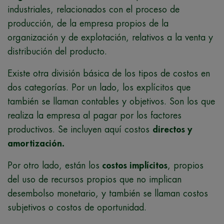
industriales, relacionados con el proceso de
producción, de la empresa propios de la
organización y de explotación, relativos a la venta y
distribución del producto.
Existe otra división básica de los tipos de costos en
dos categorías. Por un lado, los explícitos que
también se llaman contables y objetivos. Son los que
realiza la empresa al pagar por los factores
productivos. Se incluyen aquí costos
directos y
amortización.
Por otro lado, están los
costos implícitos
, propios
del uso de recursos propios que no implican
desembolso monetario, y también se llaman costos
subjetivos o costos de oportunidad.