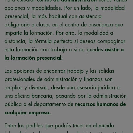
opciones y modalidades. Por un lado, la modalidad
presencial, la más habitual con asistencia
obligatoria a clases en el centro de enseñanza que
imparte la formación. Por otro, la modalidad a
distancia, la fórmula perfecta si deseas compaginar
esta formación con trabajo o si no puedes
asistir a
la formación presencial.
Las opciones de encontrar trabajo y las salidas
profesionales de administración y finanzas son
amplias y diversas, d
esde una asesoría jurídica a
una oficina bancaria, pasando por la administración
pública o el departamento de
recursos humanos de
cualquier empresa.
Entre los perfiles que podrás tener en el mundo