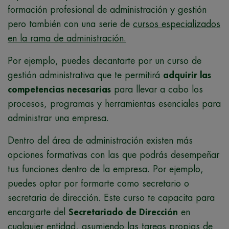
formación profesional de administración y gestión
pero también con una serie de
cursos especializados
en la rama de administración.
Por ejemplo, puedes decantarte por un curso de
gestión administrativa que te permitirá
adquirir las
competencias necesarias
para llevar a cabo los
procesos, programas y herramientas esenciales para
administrar una empresa.
Dentro del área de administración existen más
opciones formativas con las que podrás desempeñar
tus funciones dentro de la empresa. Por ejemplo,
puedes optar por formarte como secretario o
secretaria de dirección. Este curso te capacita para
encargarte del
Secretariado de Dirección
en
cualquier entidad, asumiendo las tareas propias de