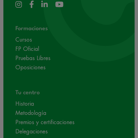
Formaciones
Cursos
FP Oficial
Pruebas Libres
Oposiciones
Tu centro
Historia
Metodología
Premios y certificaciones
Delegaciones