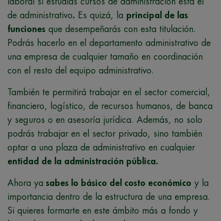
laboral si estudias cursos de administración está el
de administrativo
.
Es quizá, la
principal de las
funciones
que desempeñarás con esta titulación.
Podrás hacerlo en el departamento administrativo de
una empresa de cualquier tamaño en coordinación
con el resto del equipo administrativo.
También te permitirá trabajar en el sector comercial,
financiero, logístico, de recursos humanos, de banca
y seguros o en asesoría jurídica. Además, no solo
podrás trabajar en el sector privado, sino también
optar a una plaza de administrativo en cualquier
entidad de la administración pública.
Ahora ya
sabes lo básico del costo económico
y la
importancia dentro de la estructura de una empresa.
Si quieres formarte en este ámbito más a fondo y