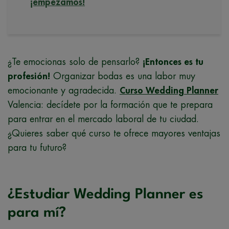
¡empezamos!
¿Te emocionas solo de pensarlo?
¡Entonces es tu
profesión!
Organizar bodas es una labor muy
emocionante y agradecida.
Curso Wedding Planner
Valencia: decídete por la formación que te prepara
para entrar en el mercado laboral de tu ciudad.
¿Quieres saber qué curso te ofrece mayores ventajas
para tu futuro?
¿Estudiar Wedding Planner es
para mí?