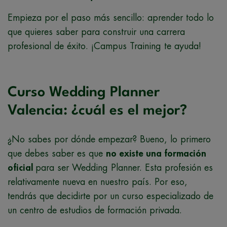
Empieza por el paso más sencillo: aprender todo lo
que quieres saber para construir una carrera
profesional de éxito. ¡Campus Training te ayuda!
Curso Wedding Planner
Valencia: ¿cuál es el mejor?
¿No sabes por dónde empezar? Bueno, lo primero
que debes saber es que
no existe una formación
oficial
para ser Wedding Planner. Esta profesión es
relativamente nueva en nuestro país. Por eso,
tendrás que decidirte por un curso especializado de
un centro de estudios de formación privada.