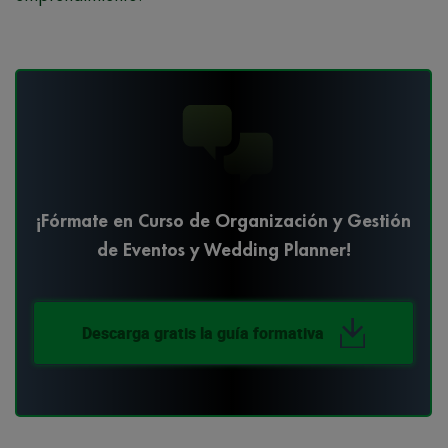
¡Fórmate en Curso de Organización y Gestión
de Eventos y Wedding Planner!
Descarga gratis la guía formativa