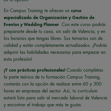
En Campus Training te ofrecen un
curso
especializado de Organización y Gestión de
Eventos y Wedding Planner
. Con este curso podrás
prepararte desde tu casa, sin salir de Valencia, y en
los horarios que tengas libres. Sus temarios son de
calidad y están completamente actualizados. ¡Podrás
adquirir las habilidades necesarias para empezar en
esta profesión!
¡Y con prácticas profesionales!
Cuando completas
la parte teórica de tu formación Campus Training,
contarás con la opción de realizar entre 60 y 300
horas en empresas del sector. Así, tu currículum
estará listo para salir al mercado laboral de Valencia
y encontrar el trabajo que más te gusta.