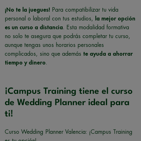
¡No te la juegues!
Para compatibilizar tu vida
personal o laboral con tus estudios,
la mejor opción
es un curso a distancia
. Esta modalidad formativa
no solo te asegura que podrás completar tu curso,
aunque tengas unos horarios personales
complicados, sino que además
te ayuda a ahorrar
tiempo y dinero
.
¡Campus Training tiene el curso
de Wedding Planner ideal para
ti!
Curso Wedding Planner Valencia: ¡Campus Training
es tu opción!