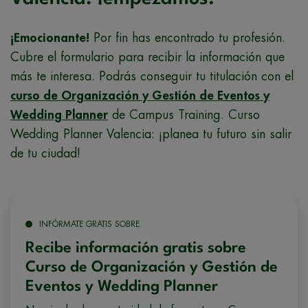
¡Emocionante!
Por fin has encontrado tu profesión.
Cubre el formulario para recibir la información que
más te interesa. Podrás conseguir tu titulación con el
curso de Organización y Gestión de Eventos y
Wedding Planner
de Campus Training. Curso
Wedding Planner Valencia: ¡planea tu futuro sin salir
de tu ciudad!
INFÓRMATE GRATIS SOBRE
Recibe información gratis sobre
Curso de Organización y Gestión de
Eventos y Wedding Planner