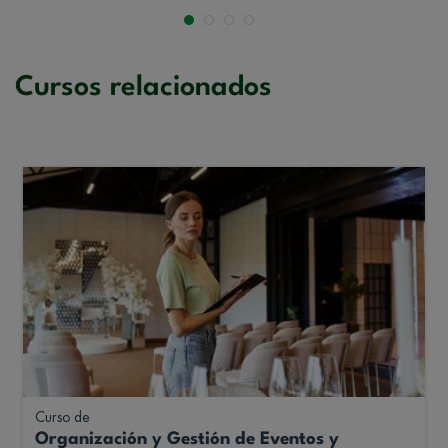
Cursos relacionados
Curso de
Organización y Gestión de Eventos y