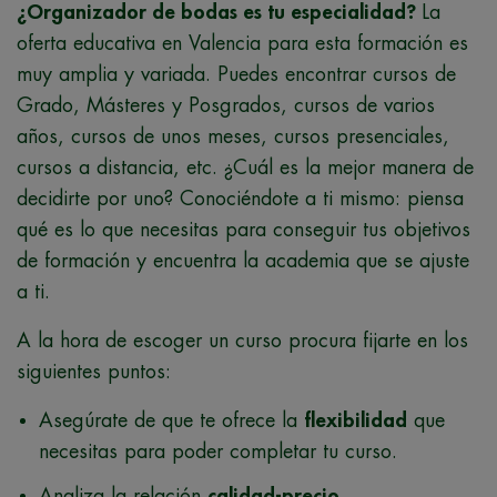
¿Organizador de bodas es tu especialidad?
La
oferta educativa en Valencia para esta formación es
muy amplia y variada. Puedes encontrar cursos de
Grado, Másteres y Posgrados, cursos de varios
años, cursos de unos meses, cursos presenciales,
cursos a distancia, etc. ¿Cuál es la mejor manera de
decidirte por uno? Conociéndote a ti mismo: piensa
qué es lo que necesitas para conseguir tus objetivos
de formación y encuentra la academia que se ajuste
a ti.
A la hora de escoger un curso procura fijarte en los
siguientes puntos:
Asegúrate de que te ofrece la
flexibilidad
que
necesitas para poder completar tu curso.
Analiza la relación
calidad-precio
.