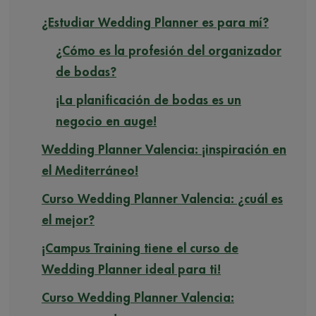
¿Estudiar Wedding Planner es para mí?
¿Cómo es la profesión del organizador
de bodas?
¡La planificación de bodas es un
negocio en auge!
Wedding Planner Valencia: ¡inspiración en
el Mediterráneo!
Curso Wedding Planner Valencia: ¿cuál es
el mejor?
¡Campus Training tiene el curso de
Wedding Planner ideal para ti!
Curso Wedding Planner Valencia: