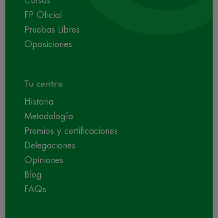
Cursos
FP Oficial
Pruebas Libres
Oposiciones
Tu centro
Historia
Metodología
Premios y certificaciones
Delegaciones
Opiniones
Blog
FAQs