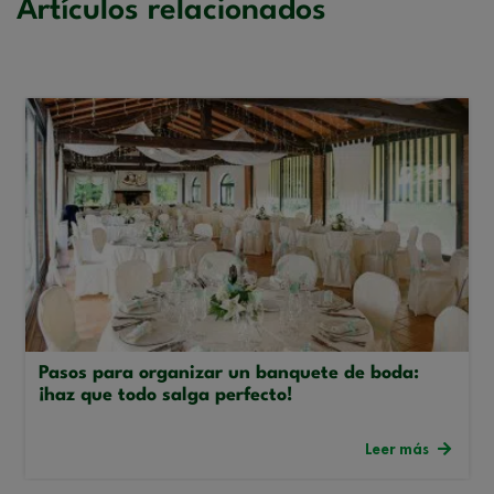
Artículos relacionados
Pasos para organizar un banquete de boda:
¡haz que todo salga perfecto!
Leer más