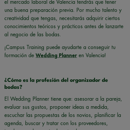
el mercado laboral de Valencia tendrás que tener
una buena preparación previa. Por mucho talento y
creatividad que tengas, necesitarás adquirir ciertos
conocimientos teóricos y prácticos antes de lanzarte
al negocio de las bodas.
¡Campus Training puede ayudarte a conseguir tu
formación de
Wedding Planner
en Valencia!
¿Cómo es la profesión del organizador de
bodas?
El Wedding Planner tiene que: asesorar a la pareja,
evaluar sus gustos, proponer ideas a medida,
escuchar las propuestas de los novios, planificar la
agenda, buscar y tratar con los proveedores,