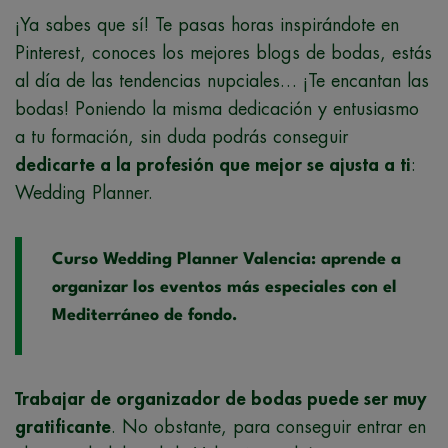
¡Ya sabes que sí! Te pasas horas inspirándote en
Pinterest, conoces los mejores blogs de bodas, estás
al día de las tendencias nupciales… ¡Te encantan las
bodas! Poniendo la misma dedicación y entusiasmo
a tu formación, sin duda podrás conseguir
dedicarte a la profesión que mejor se ajusta a ti
:
Wedding Planner.
Curso Wedding Planner Valencia: aprende a
organizar los eventos más especiales con el
Mediterráneo de fondo.
Trabajar de organizador de bodas puede ser muy
gratificante
. No obstante, para conseguir entrar en