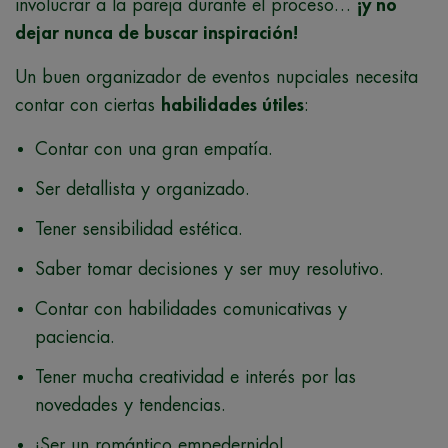
involucrar a la pareja durante el proceso…
¡y no
dejar nunca de buscar inspiración!
Un buen organizador de eventos nupciales necesita
contar con ciertas
habilidades útiles
:
Contar con una gran empatía.
Ser detallista y organizado.
Tener sensibilidad estética.
Saber tomar decisiones y ser muy resolutivo.
Contar con habilidades comunicativas y
paciencia.
Tener mucha creatividad e interés por las
novedades y tendencias.
¡Ser un romántico empedernido!