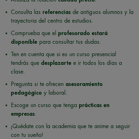
Consulta las
referencias
de antiguos alumnos y la
trayectoria del centro de estudios.
Comprueba que el
profesorado estará
disponible
para consultar tus dudas.
Ten en cuenta que si es un curso presencial
tendrás que
desplazarte
e ir todos los días a
clase.
Pregunta si te ofrecen
asesoramiento
pedagógico
y laboral.
Escoge un curso que tenga
prácticas en
empresas
.
¡Quédate con la academia que te anime a seguir
con tu sueño!