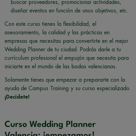
buscar proveedores, promocionar actividades,
diseñar eventos en función de unos objetivos, etc.
Con este curso tienes la flexibilidad, el
asesoramiento, la calidad y las prácticas en
empresas que necesitas para convertirte en el mejor
Wedding Planner de tu ciudad. Podrás darle a tu
currículum profesional el empujón que necesita para
iniciarte en el mundo de las bodas valencianas.
Solamente tienes que empezar a prepararte con la
ayuda de Campus Training y su curso especializado.
¡Decídete!
Curso Wedding Planner
Valencia: ¡empezamos!