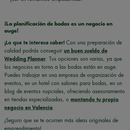
¡La planificación de bodas es un negocio en
auge!
¡Lo que te interesa saber!
Con una preparación de
calidad podrás conseguir
un buen sueldo de
Wedding Planner
. Tus opciones son varias, ya que
los negocios en torno a las bodas están en auge.
Puedes trabajar en una empresa de organización de
eventos, en un hotel con salones para bodas, en un
blog de eventos nupciales, ofreciendo asesoramiento
en tiendas especializadas, o
montando tu propio
negocio en Valencia
.
¡Seguro que se te ocurren más ideas originales de
emprendimiento!