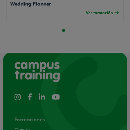
Wedding Planner
Ver formación
Formaciones