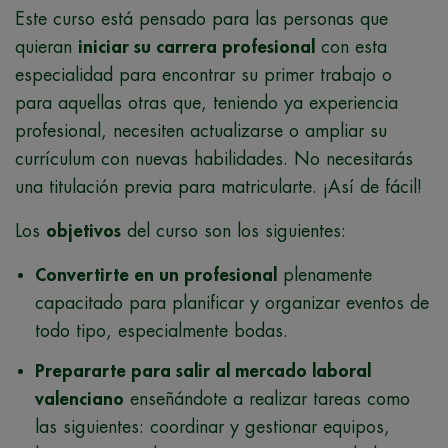
Este curso está pensado para las personas que
quieran
iniciar su carrera profesional
con esta
especialidad para encontrar su primer trabajo o
para aquellas otras que, teniendo ya experiencia
profesional, necesiten actualizarse o ampliar su
currículum con nuevas habilidades. No necesitarás
una titulación previa para matricularte. ¡Así de fácil!
Los
objetivos
del curso son los siguientes:
Convertirte en un profesional
plenamente
capacitado para planificar y organizar eventos de
todo tipo, especialmente bodas.
Prepararte para salir al mercado laboral
valenciano
enseñándote a realizar tareas como
las siguientes: coordinar y gestionar equipos,