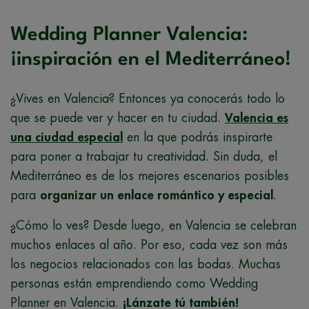
Wedding Planner Valencia:
¡inspiración en el Mediterráneo!
¿Vives en Valencia? Entonces ya conocerás todo lo
que se puede ver y hacer en tu ciudad.
Valencia es
una ciudad especial
en la que podrás inspirarte
para poner a trabajar tu creatividad. Sin duda, el
Mediterráneo es de los mejores escenarios posibles
para
organizar un enlace romántico y especial
.
¿Cómo lo ves? Desde luego, en Valencia se celebran
muchos enlaces al año. Por eso, cada vez son más
los negocios relacionados con las bodas. Muchas
personas están emprendiendo como Wedding
Planner en Valencia.
¡Lánzate tú también!