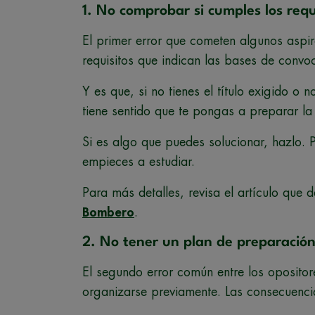
1. No comprobar si cumples los req
El primer error que cometen algunos aspir
requisitos que indican las bases de convoc
Y es que, si no tienes el título exigido o
tiene sentido que te pongas a preparar la
Si es algo que puedes solucionar, hazlo. 
empieces a estudiar.
Para más detalles, revisa el artículo que
Bombero
.
2. No tener un plan de preparació
El segundo error común entre los opositor
organizarse previamente. Las consecuencia