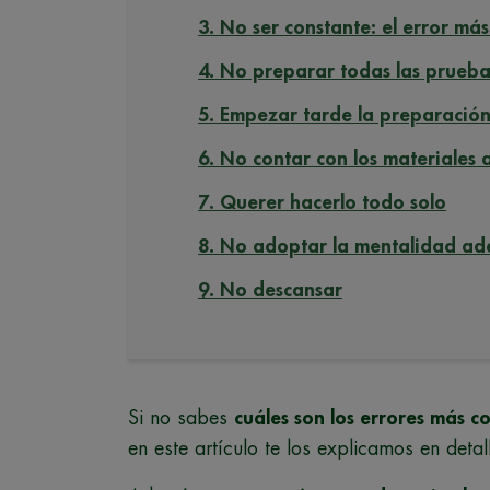
3. No ser constante: el error m
4. No preparar todas las pruebas 
5. Empezar tarde la preparació
6. No contar con los materiales
7. Querer hacerlo todo solo
8. No adoptar la mentalidad a
9. No descansar
Si no sabes
cuáles son los errores más 
en este artículo te los explicamos en detal