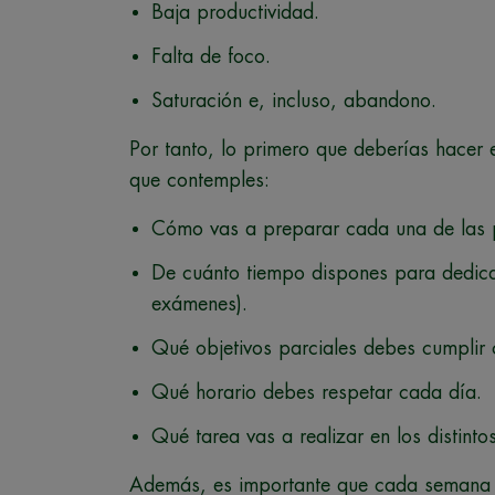
Baja productividad.
Falta de foco.
Saturación e, incluso, abandono.
Por tanto, lo primero que deberías hacer
que contemples:
Cómo vas a preparar cada una de las 
De cuánto tiempo dispones para dedicar
exámenes).
Qué objetivos parciales debes cumpli
Qué horario debes respetar cada día.
Qué tarea vas a realizar en los distint
Además, es importante que cada seman