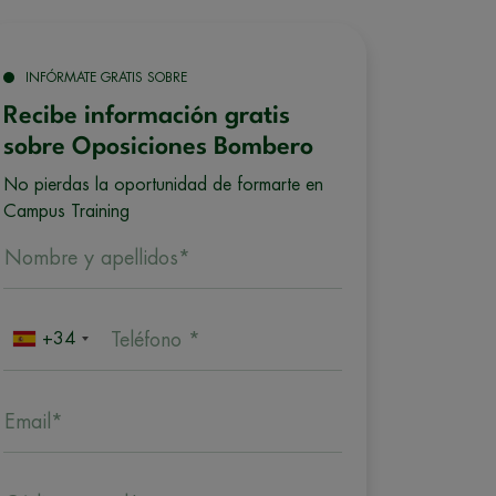
INFÓRMATE GRATIS SOBRE
Recibe información gratis
sobre Oposiciones Bombero
No pierdas la oportunidad de formarte en
Campus Training
Nombre y apellidos*
+34
Teléfono *
Email*