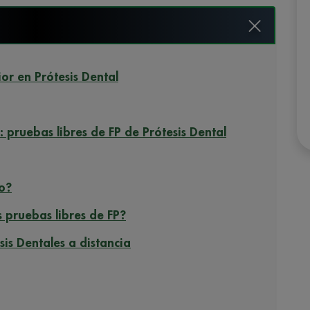
or en Prótesis Dental
a: pruebas libres de FP de Prótesis Dental
o?
pruebas libres de FP?
sis Dentales a distancia