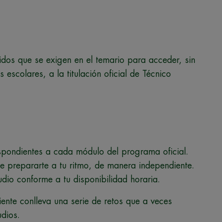
idos que se exigen en el temario para acceder, sin
 escolares, a la titulación oficial de Técnico
pondientes a cada módulo del programa oficial.
e prepararte a tu ritmo, de manera independiente.
dio conforme a tu disponibilidad horaria.
nte conlleva una serie de retos que a veces
udios.