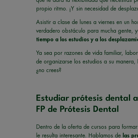
propio ritmo. ¡Y sin necesidad de desplaza
Asistir a clase de lunes a viernes en un h
verdadero obstáculo para mucha gente, 
tiempo a los estudios y a los desplazami
Ya sea por razones de vida familiar, labor
de organizarse los estudios a su manera,
¿no crees?
Estudiar prótesis dental a
FP de Prótesis Dental
Dentro de la oferta de cursos para forma
le resulta interesante. Hablamos de
las
pr