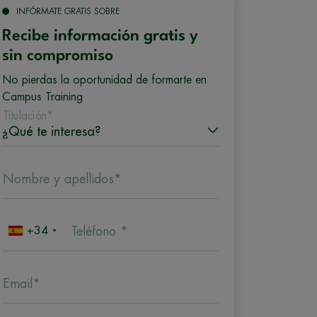
INFÓRMATE GRATIS SOBRE
Recibe información gratis y
sin compromiso
No pierdas la oportunidad de formarte en
Campus Training
Titulación*
Nombre y apellidos*
+34
Teléfono *
Email*