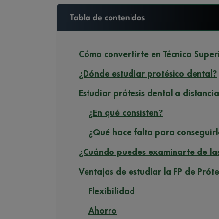
Tabla de contenidos
Cómo convertirte en Técnico Superi
¿Dónde estudiar protésico dental?
Estudiar prótesis dental a distanci
¿En qué consisten?
¿Qué hace falta para conseguirl
¿Cuándo puedes examinarte de las 
Ventajas de estudiar la FP de Próte
Flexibilidad
Ahorro