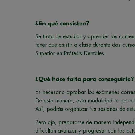
¿En qué consisten?
Se trata de estudiar y aprender los conten
tener que asistir a clase durante dos cursos
Superior en Prótesis Dentales.
¿Qué hace falta para conseguirlo?
Es necesario aprobar los exámenes corres
De esta manera, esta modalidad te permit
Así, podrás organizar tus sesiones de estu
Pero ojo, prepararse de manera independie
dificultan avanzar y progresar con los est