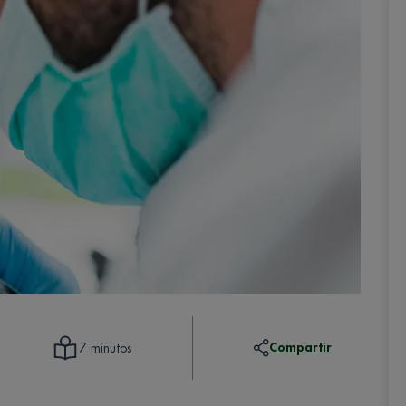
Compartir
7 minutos