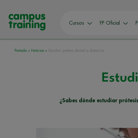
Cursos
FP Oficial
P
Portada
»
Noticias
»
Estudiar prótesis dental a distancia
Estudi
¿Sabes dónde estudiar prótesis 