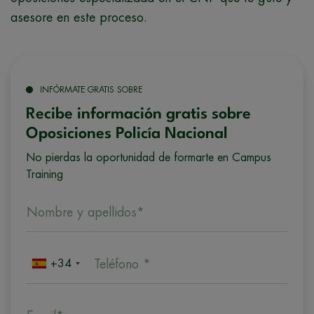
asesore en este proceso.
INFÓRMATE GRATIS SOBRE
Recibe información gratis sobre
Oposiciones Policía Nacional
No pierdas la oportunidad de formarte en Campus
Training
Nombre y apellidos*
+34
Teléfono *