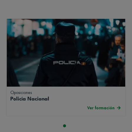
Oposiciones
Policía Nacional
Ver formación