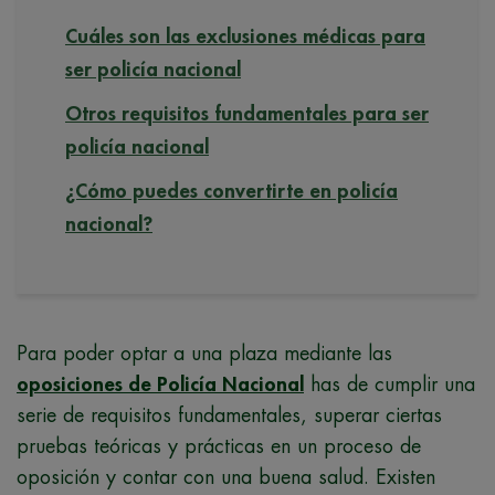
Cuáles son las exclusiones médicas para
ser policía nacional
Otros requisitos fundamentales para ser
policía nacional
¿Cómo puedes convertirte en policía
nacional?
Para poder optar a una plaza mediante las
oposiciones de Policía Nacional
has de cumplir una
serie de requisitos fundamentales, superar ciertas
pruebas teóricas y prácticas en un proceso de
oposición y contar con una buena salud. Existen