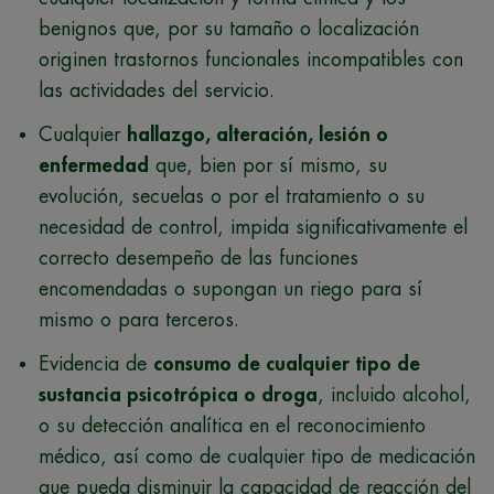
benignos que, por su tamaño o localización
originen trastornos funcionales incompatibles con
las actividades del servicio.
Cualquier
hallazgo, alteración, lesión o
enfermedad
que, bien por sí mismo, su
evolución, secuelas o por el tratamiento o su
necesidad de control, impida significativamente el
correcto desempeño de las funciones
encomendadas o supongan un riego para sí
mismo o para terceros.
Evidencia de
consumo de cualquier tipo de
sustancia psicotrópica o droga
, incluido alcohol,
o su detección analítica en el reconocimiento
médico, así como de cualquier tipo de medicación
que pueda disminuir la capacidad de reacción del