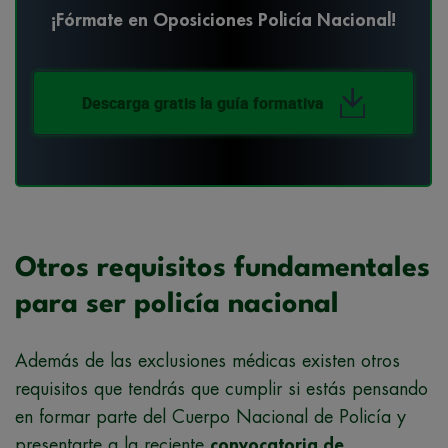
¡Fórmate en Oposiciones Policía Nacional!
Descarga gratis la guía formativa
Otros requisitos fundamentales
para ser policía nacional
Además de las exclusiones médicas existen otros
requisitos que tendrás que cumplir si estás pensando
en formar parte del Cuerpo Nacional de Policía y
presentarte a la reciente
convocatoria de