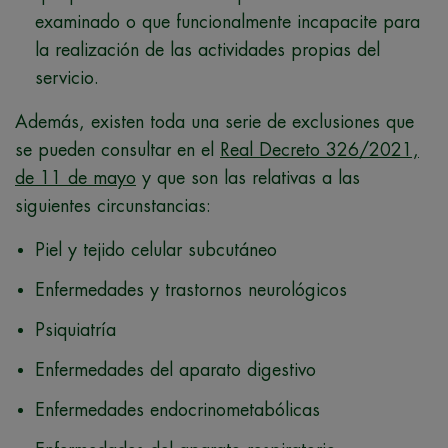
examinado o que funcionalmente incapacite para
la realización de las actividades propias del
servicio.
Además, existen toda una serie de exclusiones que
se pueden consultar en el
Real Decreto 326/2021,
de 11 de mayo
y que son las relativas a las
siguientes circunstancias:
Piel y tejido celular subcutáneo
Enfermedades y trastornos neurológicos
Psiquiatría
Enfermedades del aparato digestivo
Enfermedades endocrinometabólicas