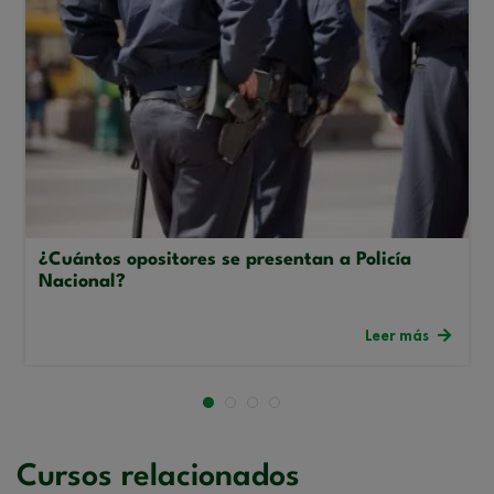
¿Cuántos opositores se presentan a Policía
Nacional?
Leer más
Cursos relacionados