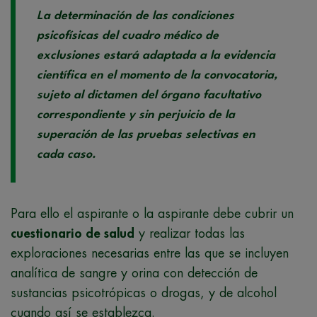
La determinación de las condiciones
psicofísicas del cuadro médico de
exclusiones estará adaptada a la evidencia
científica en el momento de la convocatoria,
sujeto al dictamen del órgano facultativo
correspondiente y sin perjuicio de la
superación de las pruebas selectivas en
cada caso.
Para ello el aspirante o la aspirante debe cubrir un
cuestionario de salud
y realizar todas las
exploraciones necesarias entre las que se incluyen
analítica de sangre y orina con detección de
sustancias psicotrópicas o drogas, y de alcohol
cuando así se establezca.