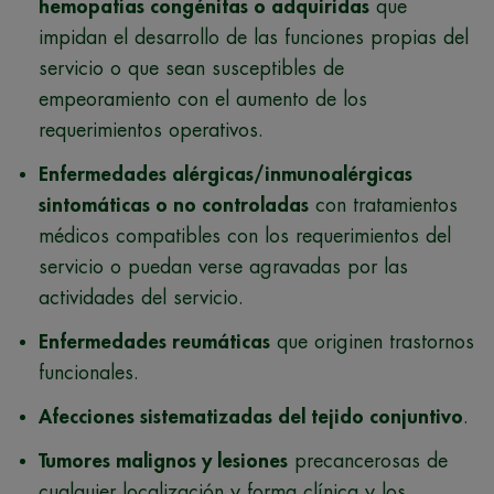
hemopatías congénitas o adquiridas
que
impidan el desarrollo de las funciones propias del
servicio o que sean susceptibles de
empeoramiento con el aumento de los
requerimientos operativos.
Enfermedades alérgicas/inmunoalérgicas
sintomáticas o no controladas
con tratamientos
médicos compatibles con los requerimientos del
servicio o puedan verse agravadas por las
actividades del servicio.
Enfermedades reumáticas
que originen trastornos
funcionales.
Afecciones sistematizadas del tejido conjuntivo
.
Tumores malignos y lesiones
precancerosas de
cualquier localización y forma clínica y los