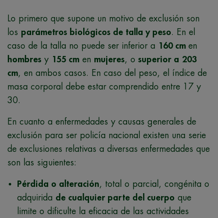
Lo primero que supone un motivo de exclusión son
los
parámetros biológicos de talla y peso
. En el
caso de la talla no puede ser inferior a
160 cm
en
hombres
y
155 cm
en
mujeres
, o
superior a
203
cm
, en ambos casos. En caso del peso, el índice de
masa corporal debe estar comprendido entre 17 y
30.
En cuanto a enfermedades y causas generales de
exclusión para ser policía nacional existen una serie
de exclusiones relativas a diversas enfermedades que
son las siguientes:
Pérdida o alteración
, total o parcial, congénita o
adquirida
de cualquier parte del cuerpo
que
limite o dificulte la eficacia de las actividades