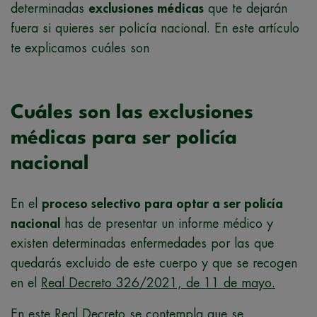
determinadas
exclusiones médicas
que te dejarán
fuera si quieres ser policía nacional. En este artículo
te explicamos cuáles son
Cuáles son las exclusiones
médicas para ser policía
nacional
En el
proceso selectivo para optar a ser policía
nacional
has de presentar un informe médico y
existen determinadas enfermedades por las que
quedarás excluido de este cuerpo y que se recogen
en el
Real Decreto 326/2021, de 11 de mayo.
En este Real Decreto se contempla que se