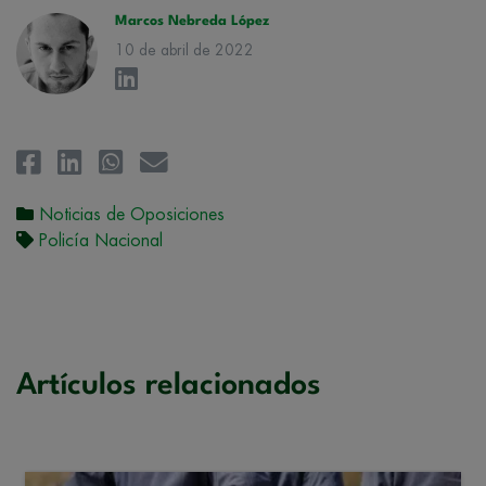
Marcos Nebreda López
10 de abril de 2022
Noticias de Oposiciones
Policía Nacional
Artículos relacionados