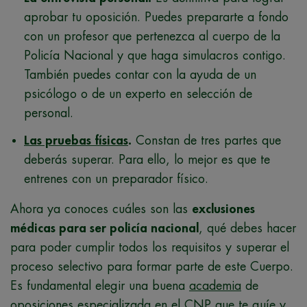
aprobar tu oposición. Puedes prepararte a fondo
con un profesor que pertenezca al cuerpo de la
Policía Nacional y que haga simulacros contigo.
También puedes contar con la ayuda de un
psicólogo o de un experto en selección de
personal.
Las pruebas físicas
.
Constan de tres partes que
deberás superar. Para ello, lo mejor es que te
entrenes con un preparador físico.
Ahora ya conoces cuáles son las
exclusiones
médicas para ser policía nacional
, qué debes hacer
para poder cumplir todos los requisitos y superar el
proceso selectivo para formar parte de este Cuerpo.
Es fundamental elegir una buena
academia
de
oposiciones especializada en el CNP
que te guíe y