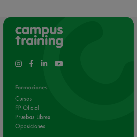
Formaciones
Cursos
FP Oficial
Pruebas Libres
Oposiciones