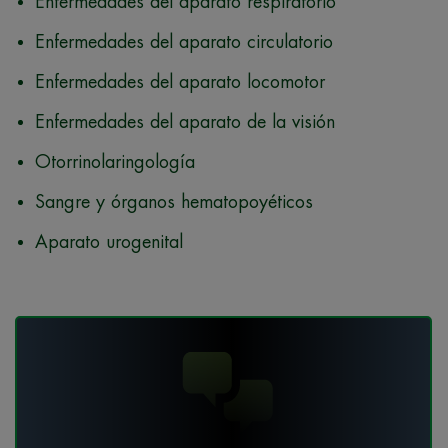
Enfermedades del aparato respiratorio
Enfermedades del aparato circulatorio
Enfermedades del aparato locomotor
Enfermedades del aparato de la visión
Otorrinolaringología
Sangre y órganos hematopoyéticos
Aparato urogenital