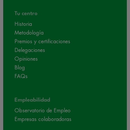
Tu centro
Historia
Metodología
Premios y certificaciones
Delegaciones
Opiniones
Blog
FAQs
Empleabilidad
Observatorio de Empleo
Empresas colaboradoras