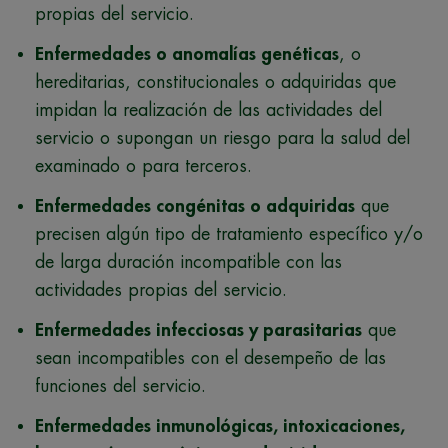
propias del servicio.
Enfermedades o anomalías genéticas
, o
hereditarias, constitucionales o adquiridas que
impidan la realización de las actividades del
servicio o supongan un riesgo para la salud del
examinado o para terceros.
Enfermedades congénitas o adquiridas
que
precisen algún tipo de tratamiento específico y/o
de larga duración incompatible con las
actividades propias del servicio.
Enfermedades infecciosas y parasitarias
que
sean incompatibles con el desempeño de las
funciones del servicio.
Enfermedades inmunológicas, intoxicaciones,