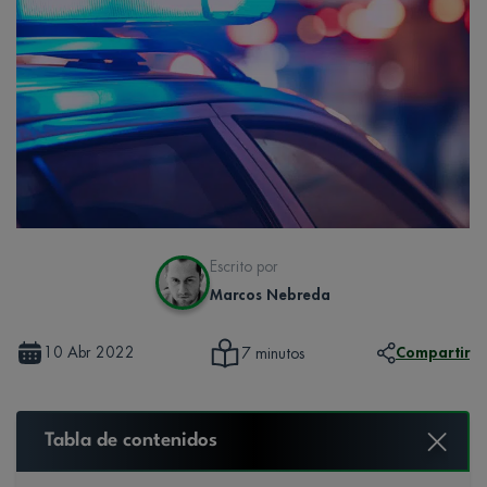
Escrito por
Marcos Nebreda
10 Abr 2022
Compartir
7 minutos
Tabla de contenidos