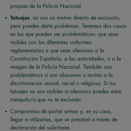
propias de la Policía Nacional.
Tatuajes
: no son un motivo directo de exclusión,
pero pueden darte problemas. Tenemos dos casos
en los que pueden ser problemáticos: que sean
visibles con los diferentes uniformes
reglamentarios o que sean ofensivos a la
Constitución Española, a las autoridades, o a la
imagen de la Policía Nacional. También son
problemáticos si son obscenos o incitan a la
discriminación sexual, racial o religiosa. Si tus
tatuajes no son visibles ni ofensivos puedes estar
tranquilo/a que no te excluirán.
Compromiso de portar armas y, en su caso,
llegar a utilizarlas, que se prestará a través de
declaración del solicitante.