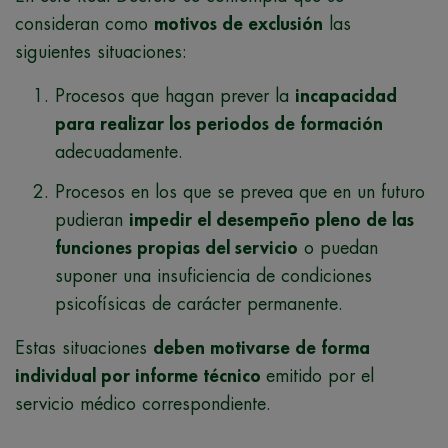
consideran como
motivos de exclusión
las
siguientes situaciones:
Procesos que hagan prever la
incapacidad
para realizar los periodos de formación
adecuadamente.
Procesos en los que se prevea que en un futuro
pudieran
impedir el desempeño pleno de las
funciones propias del servicio
o puedan
suponer una insuficiencia de condiciones
psicofísicas de carácter permanente.
Estas situaciones
deben motivarse de forma
individual por informe técnico
emitido por el
servicio médico correspondiente.