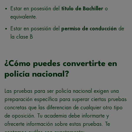
Estar en posesión del
título de Bachiller
o
equivalente.
Estar en posesión del
permiso de conducción
de
la clase B
¿Cómo puedes convertirte en
policía nacional?
Las pruebas para ser policía nacional exigen una
preparación específica para superar ciertas pruebas
concretas que las diferencian de cualquier otro tipo
de oposición. Tu academia debe informarte y
ofrecerte información sobre estas pruebas. Te