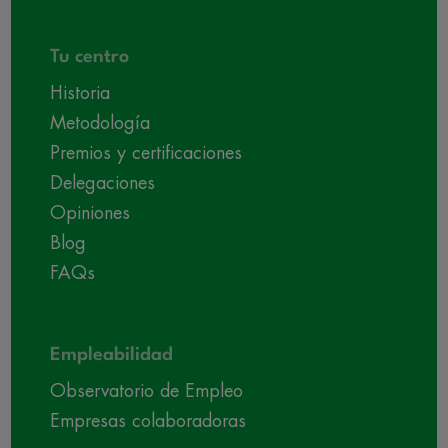
Tu centro
Historia
Metodología
Premios y certificaciones
Delegaciones
Opiniones
Blog
FAQs
Empleabilidad
Observatorio de Empleo
Empresas colaboradoras