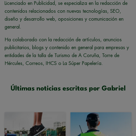
Licenciado en Publicidad, se especializa en la redacción de
contenidos relacionados con nuevas tecnologías, SEO,
diseño y desarrollo web, oposiciones y comunicación en
general.
Ha colaborado con la redacción de artículos, anuncios
publicitarios, blogs y contenido en general para empresas y
entidades de la talla de Turismo de A Coruña, Torre de
Hércules, Correos, IHCS o La Súper Papelería.
Últimas noticias escritas por Gabriel