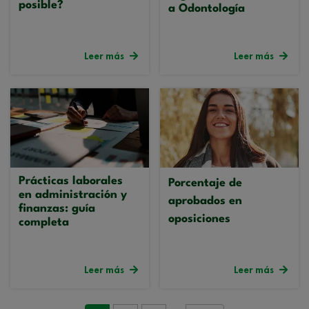
posible?
a Odontología
Leer más
Leer más
Prácticas laborales
Porcentaje de
en administración y
aprobados en
finanzas: guía
oposiciones
completa
Leer más
Leer más