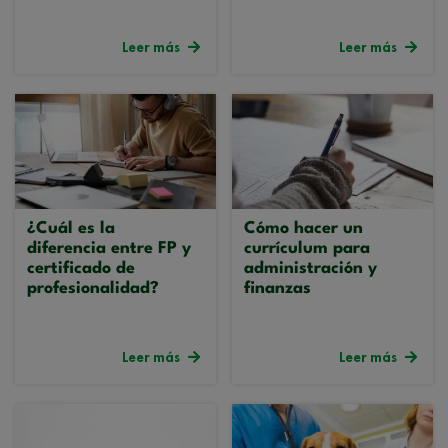
Leer más
Leer más
¿Cuál es la
Cómo hacer un
diferencia entre FP y
currículum para
certificado de
administración y
profesionalidad?
finanzas
Leer más
Leer más