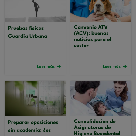
Convenio ATV
Pruebas físicas
(ACV): buenas
Guardia Urbana
noticias para el
sector
Leer más
Leer más
Convalidación de
Preparar oposiciones
Asignaturas de
sin academia: ¿es
Higiene Bucodental