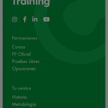
Formaciones
Cursos
FP Oficial
Pruebas Libres
Oposiciones
Tu centro
Historia
Metodología