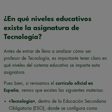
¿En qué niveles educativos
existe la asignatura de
Tecnología?
Antes de entrar de lleno a analizar cómo ser
profesor de Tecnología, es importante tener claro en
qué niveles del sistema educativo se imparte esta
asignatura.
Pues bien, si revisamos el
currículo oficial en
España
, vemos que existen las siguientes materias:
«Tecnología»
, dentro de la Educación Secundaria
Obligatoria (ESO), donde se configura como