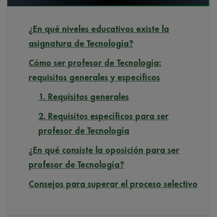
¿En qué niveles educativos existe la
asignatura de Tecnología?
Cómo ser profesor de Tecnología:
requisitos generales y específicos
1. Requisitos generales
2. Requisitos específicos para ser
profesor de Tecnología
¿En qué consiste la oposición para ser
profesor de Tecnología?
Consejos para superar el proceso selectivo