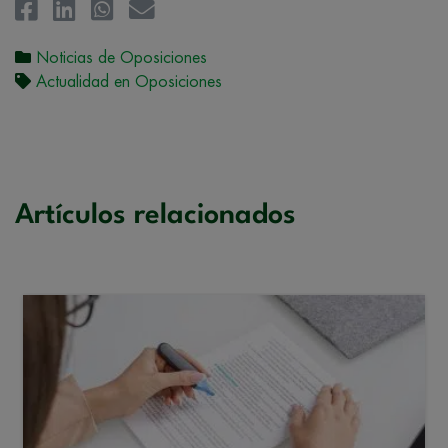
Noticias de Oposiciones
Actualidad en Oposiciones
Artículos relacionados