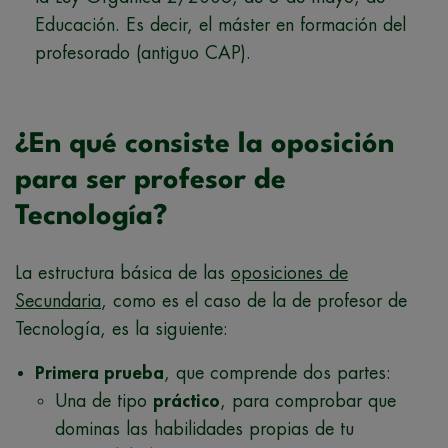
Educación. Es decir, el máster en formación del
profesorado (antiguo CAP).
¿En qué consiste la oposición
para ser profesor de
Tecnología?
La estructura básica de las
oposiciones de
Secundaria
, como es el caso de la de profesor de
Tecnología, es la siguiente:
Primera prueba
, que comprende dos partes:
Una de tipo
práctico
, para comprobar que
dominas las habilidades propias de tu