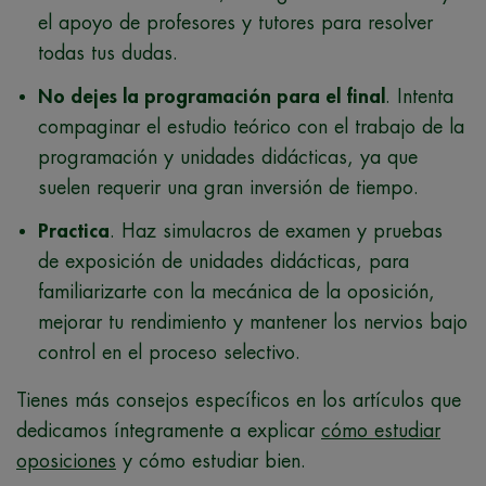
el apoyo de profesores y tutores para resolver
todas tus dudas.
No dejes la programación para el final
. Intenta
compaginar el estudio teórico con el trabajo de la
programación y unidades didácticas, ya que
suelen requerir una gran inversión de tiempo.
Practica
. Haz simulacros de examen y pruebas
de exposición de unidades didácticas, para
familiarizarte con la mecánica de la oposición,
mejorar tu rendimiento y mantener los nervios bajo
control en el proceso selectivo.
Tienes más consejos específicos en los artículos que
dedicamos íntegramente a explicar
cómo estudiar
oposiciones
y
cómo estudiar bien
.