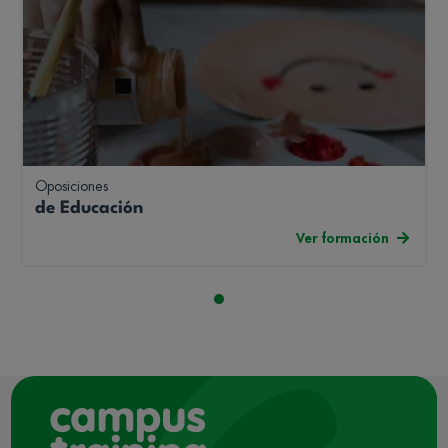
Oposiciones
de Educación
Ver formación