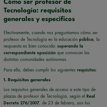
Cómo ser profesor de
Tecnología: requisitos
generales y específicos
Efectivamente, cuando nos preguntamos cómo ser
profesor de Tecnología en la educación
pública
, la
respuesta es bien conocida:
superando la
correspondiente oposición
que convocan las
distintas comunidades autónomas.
Para ello, debes cumplir los siguientes
requisitos
:
1. Requisitos generales
Los requisitos generales de acceso a este tipo de
plazas de profesor de Tecnología, según el
Real
Decreto 276/2007
, de 23 de febrero, son los