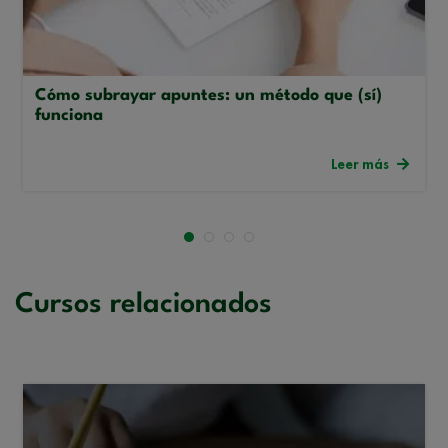
Cómo subrayar apuntes: un método que (sí)
funciona
Leer más
Cursos relacionados