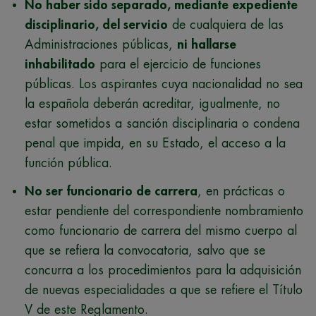
No haber sido separado, mediante expediente
disciplinario, del servicio
de cualquiera de las
Administraciones públicas,
ni hallarse
inhabilitado
para el ejercicio de funciones
públicas. Los aspirantes cuya nacionalidad no sea
la española deberán acreditar, igualmente, no
estar sometidos a sanción disciplinaria o condena
penal que impida, en su Estado, el acceso a la
función pública.
No ser funcionario de carrera
, en prácticas o
estar pendiente del correspondiente nombramiento
como funcionario de carrera del mismo cuerpo al
que se refiera la convocatoria, salvo que se
concurra a los procedimientos para la adquisición
de nuevas especialidades a que se refiere el Título
V de este Reglamento.