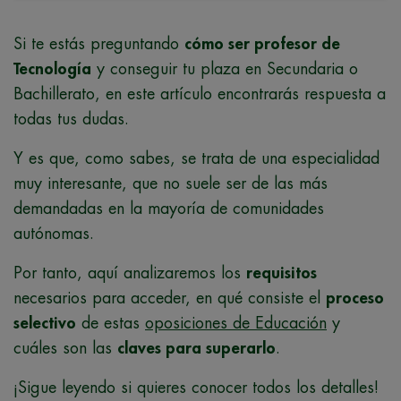
Si te estás preguntando
cómo ser profesor de
Tecnología
y conseguir tu plaza en Secundaria o
Bachillerato, en este artículo encontrarás respuesta a
todas tus dudas.
Y es que, como sabes, se trata de una especialidad
muy interesante, que no suele ser de las más
demandadas en la mayoría de comunidades
autónomas.
Por tanto, aquí analizaremos los
requisitos
necesarios para acceder, en qué consiste el
proceso
selectivo
de estas
oposiciones de Educación
y
cuáles son las
claves para superarlo
.
¡Sigue leyendo si quieres conocer todos los detalles!