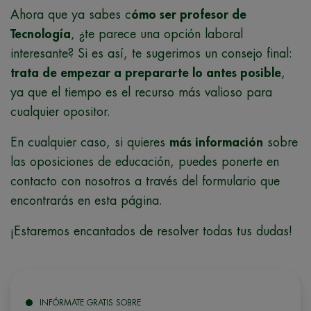
Ahora que ya sabes c
ómo ser profesor de
Tecnología
, ¿te parece una opción laboral
interesante? Si es así, te sugerimos un consejo final:
trata de empezar a prepararte lo antes posible
,
ya que el tiempo es el recurso más valioso para
cualquier opositor.
En cualquier caso, si quieres
más información
sobre
las oposiciones de educación, puedes ponerte en
contacto con nosotros a través del formulario que
encontrarás en esta página.
¡Estaremos encantados de resolver todas tus dudas!
INFÓRMATE GRATIS SOBRE