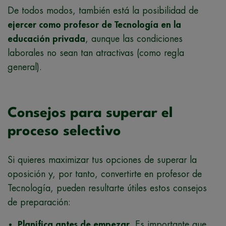
De todos modos, también está la posibilidad de
ejercer como profesor de Tecnología en la
educación privada
, aunque las condiciones
laborales no sean tan atractivas (como regla
general).
Consejos para superar el
proceso selectivo
Si quieres maximizar tus opciones de superar la
oposición y, por tanto, convertirte en profesor de
Tecnología, pueden resultarte útiles estos consejos
de preparación:
Planifica antes de empezar
. Es importante que,