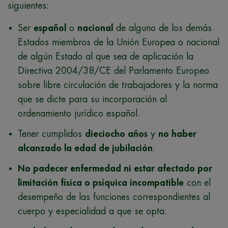
siguientes:
Ser
español
o
nacional
de alguno de los demás
Estados miembros de la Unión Europea o nacional
de algún Estado al que sea de aplicación la
Directiva 2004/38/CE del Parlamento Europeo
sobre libre circulación de trabajadores y la norma
que se dicte para su incorporación al
ordenamiento jurídico español.
Tener cumplidos
dieciocho años
y
no haber
alcanzado la edad de jubilación
.
No padecer enfermedad ni estar afectado por
limitación física o psíquica incompatible
con el
desempeño de las funciones correspondientes al
cuerpo y especialidad a que se opta.