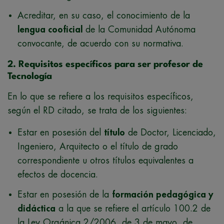
Acreditar, en su caso, el conocimiento de la
lengua cooficial
de la Comunidad Autónoma
convocante, de acuerdo con su normativa.
2. Requisitos específicos para ser profesor de
Tecnología
En lo que se refiere a los requisitos específicos,
según el RD citado, se trata de los siguientes:
Estar en posesión del
título
de Doctor, Licenciado,
Ingeniero, Arquitecto o el título de grado
correspondiente u otros títulos equivalentes a
efectos de docencia.
Estar en posesión de la
formación pedagógica y
didáctica
a la que se refiere el artículo 100.2 de
la Ley Orgánica 2/2006, de 3 de mayo, de