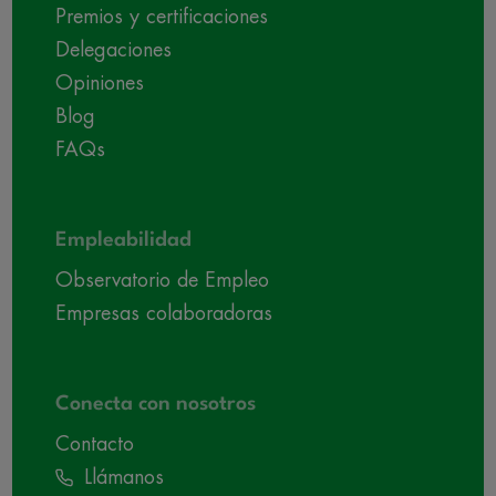
Premios y certificaciones
Delegaciones
Opiniones
Blog
FAQs
Empleabilidad
Observatorio de Empleo
Empresas colaboradoras
Conecta con nosotros
Contacto
Llámanos