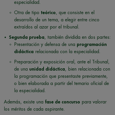
especialidad.
Otra de tipo
teórico
, que consiste en el
desarrollo de un tema, a elegir entre cinco
extraídos al azar por el tribunal.
Segunda prueba
, también dividida en dos partes:
Presentación y defensa de una
programación
didáctica
relacionada con la especialidad.
Preparación y exposición oral, ante el Tribunal,
de una
unidad didáctica
, bien relacionada con
la programación que presentaste previamente,
o bien elaborada a partir del temario oficial de
la especialidad.
Además, existe una
fase de concurso
para valorar
los méritos de cada aspirante.