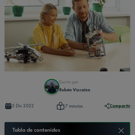
Escrito por
Rubén Vizcaíno
5 Dic 2022
Compartir
7 minutos
Tabla de contenidos