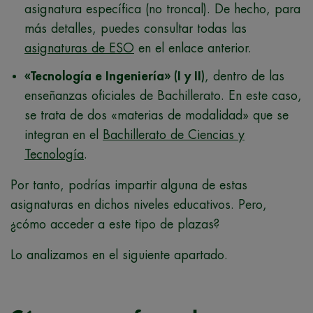
asignatura específica (no troncal). De hecho, para
más detalles, puedes consultar todas las
asignaturas de ESO
en el enlace anterior.
«Tecnología e Ingeniería» (I y II)
, dentro de las
enseñanzas oficiales de Bachillerato. En este caso,
se trata de dos «materias de modalidad» que se
integran en el
Bachillerato de Ciencias y
Tecnología
.
Por tanto, podrías impartir alguna de estas
asignaturas en dichos niveles educativos. Pero,
¿cómo acceder a este tipo de plazas?
Lo analizamos en el siguiente apartado.