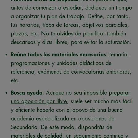
antes de comenzar a estudiar, dediques un tiempo
a organizar tu plan de trabajo. Define, por tanto,
tus horarios, tipos de tareas, objetivos parciales,
plazos, etc. No te olvides de planificar también
descansos y días libres, para evitar la saturación.
Reúne todos los materiales necesarios
: temario,
programaciones y unidades didácticas de
referencia, exámenes de convocatorias anteriores,
etc.
Busca ayuda
. Aunque no sea imposible
preparar
una oposición por libre
, suele ser mucho más fácil
y eficiente hacerlo con el apoyo de una buena
academia especializada en oposiciones de
Secundaria
. De este modo, dispondrás de
materiales de calidad, un seguimiento continuo y