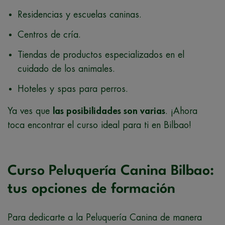
Residencias y escuelas caninas.
Centros de cría.
Tiendas de productos especializados en el
cuidado de los animales.
Hoteles y spas para perros.
Ya ves que
las posibilidades son varias
. ¡Ahora
toca encontrar el curso ideal para ti en Bilbao!
Curso Peluquería Canina Bilbao:
tus opciones de formación
Para dedicarte a la Peluquería Canina de manera