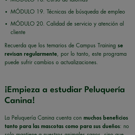
MÓDULO 19. Técnicas de búsqueda de empleo
MÓDULO 20. Calidad de servicio y atención al
cliente
Recuerda que los temarios de Campus Training
se
revisan regularmente
, por lo tanto, este programa
puede sufrir cambios o actualizaciones.
¡Empieza a estudiar Peluquería
Canina!
La Peluquería Canina cuenta con
muchos beneficios
tanto para las mascotas como para sus dueños
: no
solo mantiene a nuestros animales sanos, sino que