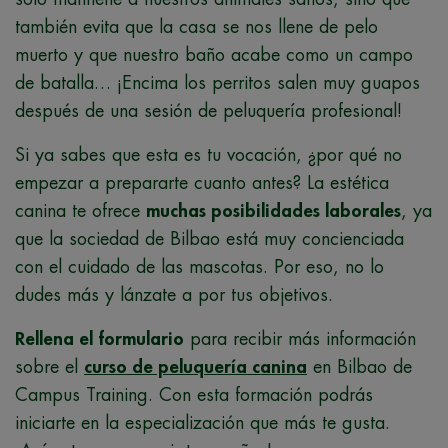
también evita que la casa se nos llene de pelo
muerto y que nuestro baño acabe como un campo
de batalla… ¡Encima los perritos salen muy guapos
después de una sesión de peluquería profesional!
Si ya sabes que esta es tu vocación, ¿por qué no
empezar a prepararte cuanto antes? La estética
canina te ofrece
muchas posibilidades laborales
, ya
que la sociedad de Bilbao está muy concienciada
con el cuidado de las mascotas. Por eso, no lo
dudes más y lánzate a por tus objetivos.
Rellena el formulario
para recibir más información
sobre el
curso de peluquería canina
en Bilbao de
Campus Training. Con esta formación podrás
iniciarte en la especialización que más te gusta.