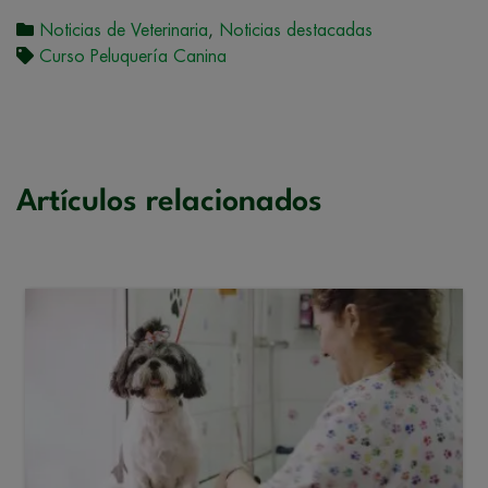
Noticias de Veterinaria
,
Noticias destacadas
Curso Peluquería Canina
Artículos relacionados