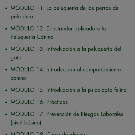
MÓDULO 11. La peluquería de los perros de
pelo duro
MÓDULO 12. El estándar aplicado a la
Peluquería Canina
MÓDULO 13. Introducción a la peluquería del
gato
MÓDULO 14. Introducción al comportamiento
canino
MÓDULO 15. Introducción a la psicología felina
MÓDULO 16. Prácticas
MÓDULO 17. Prevención de Riesgos Laborales
(nivel básico)
MÓDULO 18. Curso de idiomas