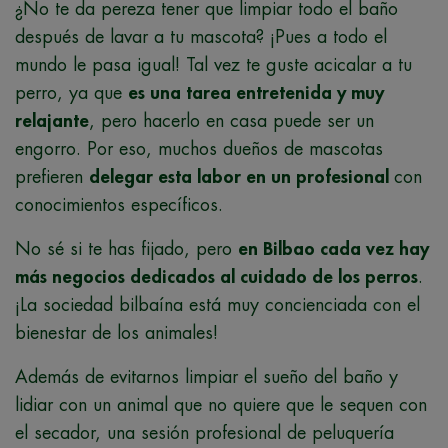
¿No te da pereza tener que limpiar todo el baño
después de lavar a tu mascota? ¡Pues a todo el
mundo le pasa igual! Tal vez te guste acicalar a tu
perro, ya que
es una tarea entretenida y muy
relajante
, pero hacerlo en casa puede ser un
engorro. Por eso, muchos dueños de mascotas
prefieren
delegar esta labor en un profesional
con
conocimientos específicos.
No sé si te has fijado, pero
en Bilbao cada vez hay
más negocios dedicados al cuidado de los perros
.
¡La sociedad bilbaína está muy concienciada con el
bienestar de los animales!
Además de evitarnos limpiar el sueño del baño y
lidiar con un animal que no quiere que le sequen con
el secador, una sesión profesional de peluquería