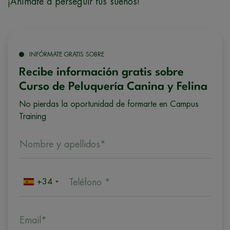
¡Anímate a perseguir tus sueños!
INFÓRMATE GRATIS SOBRE
Recibe información gratis sobre
Curso de Peluquería Canina y Felina
No pierdas la oportunidad de formarte en Campus
Training
Nombre y apellidos*
+34
Teléfono *
Email*