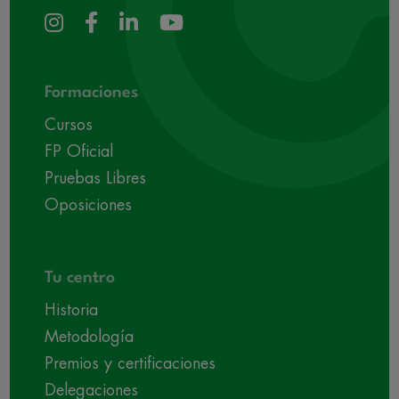
Formaciones
Cursos
FP Oficial
Pruebas Libres
Oposiciones
Tu centro
Historia
Metodología
Premios y certificaciones
Delegaciones