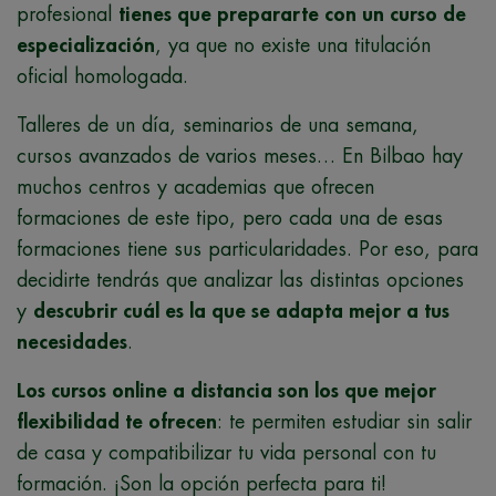
profesional
tienes que prepararte con un curso de
especialización
, ya que no existe una titulación
oficial homologada.
Talleres de un día, seminarios de una semana,
cursos avanzados de varios meses… En Bilbao hay
muchos centros y academias que ofrecen
formaciones de este tipo, pero cada una de esas
formaciones tiene sus particularidades. Por eso, para
decidirte tendrás que analizar las distintas opciones
y
descubrir cuál es la que se adapta mejor a tus
necesidades
.
Los cursos online a distancia son los que mejor
flexibilidad te ofrecen
: te permiten estudiar sin salir
de casa y compatibilizar tu vida personal con tu
formación. ¡Son la opción perfecta para ti!