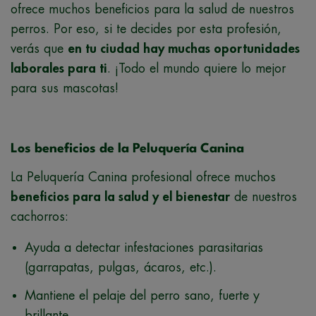
ofrece muchos beneficios para la salud de nuestros
perros. Por eso, si te decides por esta profesión,
verás que
en tu ciudad hay muchas oportunidades
laborales para ti
. ¡Todo el mundo quiere lo mejor
para sus mascotas!
Los beneficios de la Peluquería Canina
La Peluquería Canina profesional ofrece muchos
beneficios para la salud y el bienestar
de nuestros
cachorros:
Ayuda a detectar infestaciones parasitarias
(garrapatas, pulgas, ácaros, etc.).
Mantiene el pelaje del perro sano, fuerte y
brillante.