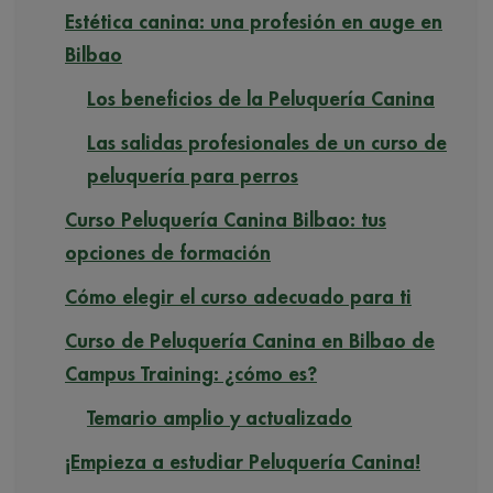
Estética canina: una profesión en auge en
Bilbao
Los beneficios de la Peluquería Canina
Las salidas profesionales de un curso de
peluquería para perros
Curso Peluquería Canina Bilbao: tus
opciones de formación
Cómo elegir el curso adecuado para ti
Curso de Peluquería Canina en Bilbao de
Campus Training: ¿cómo es?
Temario amplio y actualizado
¡Empieza a estudiar Peluquería Canina!