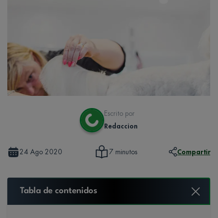
Escrito por
Redaccion
24 Ago 2020
Compartir
7 minutos
Tabla de contenidos