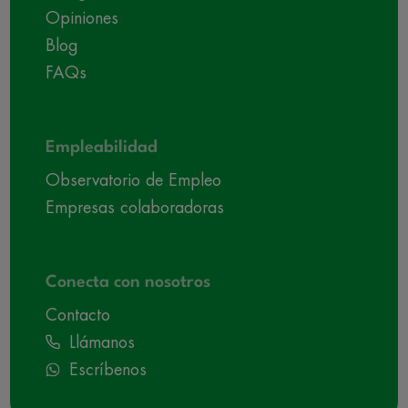
Opiniones
Blog
FAQs
Empleabilidad
Observatorio de Empleo
Empresas colaboradoras
Conecta con nosotros
Contacto
Llámanos
Escríbenos