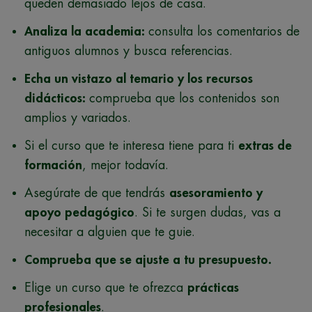
queden demasiado lejos de casa.
Analiza la academia:
consulta los comentarios de
antiguos alumnos y busca referencias.
Echa un vistazo al temario y los recursos
didácticos:
comprueba que los contenidos son
amplios y variados.
Si el curso que te interesa tiene para ti
extras de
formación
, mejor todavía.
Asegúrate de que tendrás
asesoramiento y
apoyo pedagógico
. Si te surgen dudas, vas a
necesitar a alguien que te guie.
Comprueba que se ajuste a tu presupuesto.
Elige un curso que te ofrezca
prácticas
profesionales
.