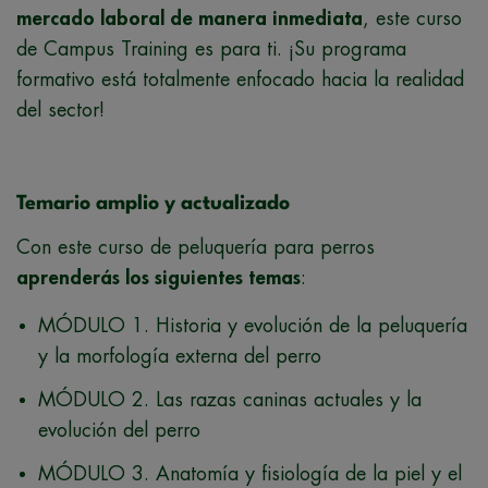
mercado laboral de manera inmediata
, este curso
de Campus Training es para ti. ¡Su programa
formativo está totalmente enfocado hacia la realidad
del sector!
Temario amplio y actualizado
Con este curso de peluquería para perros
aprenderás los siguientes temas
:
MÓDULO 1. Historia y evolución de la peluquería
y la morfología externa del perro
MÓDULO 2. Las razas caninas actuales y la
evolución del perro
MÓDULO 3. Anatomía y fisiología de la piel y el