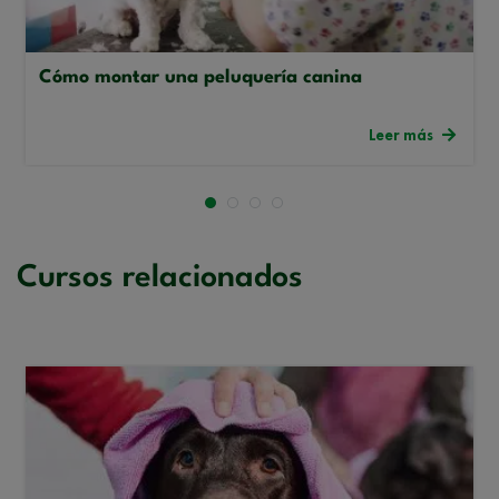
Cómo montar una peluquería canina
Leer más
Cursos relacionados