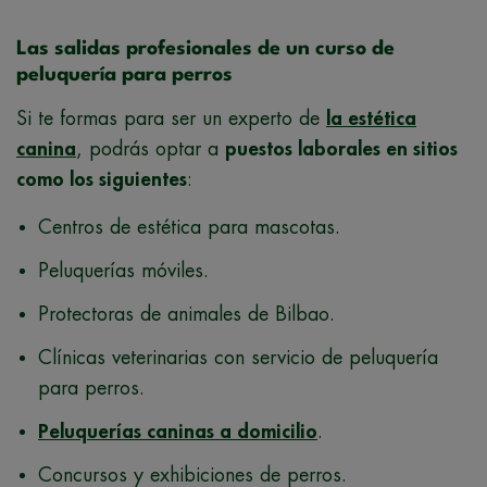
Las salidas profesionales de un curso de
peluquería para perros
Si te formas para ser un experto de
la estética
canina
, podrás optar a
puestos laborales en sitios
como los siguientes
:
Centros de estética para mascotas.
Peluquerías móviles.
Protectoras de animales de Bilbao.
Clínicas veterinarias con servicio de peluquería
para perros.
Peluquerías caninas a domicilio
.
Concursos y exhibiciones de perros.