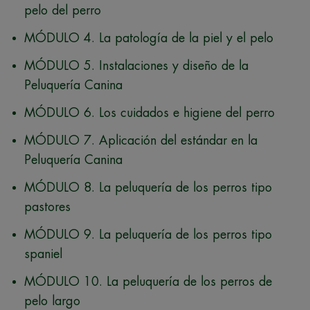
pelo del perro
MÓDULO 4. La patología de la piel y el pelo
MÓDULO 5. Instalaciones y diseño de la
Peluquería Canina
MÓDULO 6. Los cuidados e higiene del perro
MÓDULO 7. Aplicación del estándar en la
Peluquería Canina
MÓDULO 8. La peluquería de los perros tipo
pastores
MÓDULO 9. La peluquería de los perros tipo
spaniel
MÓDULO 10. La peluquería de los perros de
pelo largo