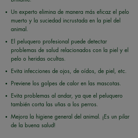
Un experto elimina de manera más eficaz el pelo
muerto y la suciedad incrustada en la piel del
animal.
El peluquero profesional puede detectar
problemas de salud relacionados con la piel y el
pelo o heridas ocultas.
Evita infecciones de ojos, de oídos, de piel, etc.
Previene los golpes de calor en las mascotas.
Evita problemas al andar, ya que el peluquero
también corta las uñas a los perros.
Mejora la higiene general del animal. ¡Es un pilar
de la buena salud!