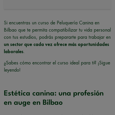
Si encuentras un curso de Peluquería Canina en
Bilbao que te permita compatibilizar tu vida personal
con tus estudios, podrás prepararte para trabajar en
un sector que cada vez ofrece más oportunidades
laborales
.
¿Sabes cómo encontrar el curso ideal para ti? ¡Sigue
leyendo!
Estética canina: una profesión
en auge en Bilbao