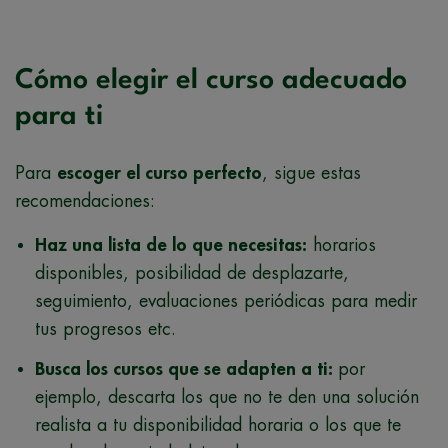
Cómo elegir el curso adecuado
para ti
Para
escoger el curso perfecto
, sigue estas
recomendaciones:
Haz una lista de lo que necesitas:
horarios
disponibles, posibilidad de desplazarte,
seguimiento, evaluaciones periódicas para medir
tus progresos etc.
Busca los cursos que se adapten a ti:
por
ejemplo, descarta los que no te den una solución
realista a tu disponibilidad horaria o los que te