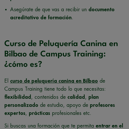
Asegúrate de que vas a recibir un
documento
acreditativo de formación
.
Curso de Peluquería Canina en
Bilbao de Campus Training:
¿cómo es?
El
curso de peluquería canina en Bilbao
de
Campus Training tiene todo lo que necesitas:
flexibilidad
, contenidos de
calidad
,
plan
personalizado
de estudio, apoyo de
profesores
expertos
,
prácticas
profesionales etc.
Si buscas una formación que te permita
entrar en el