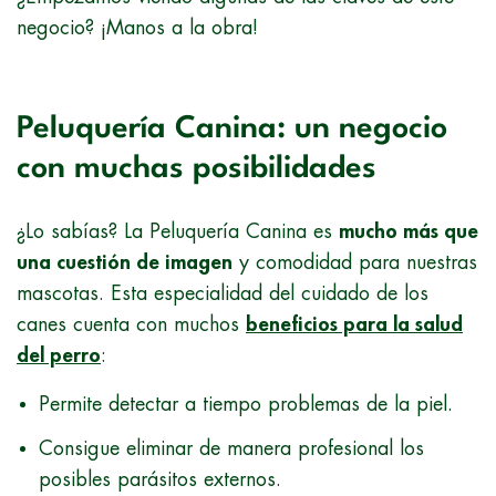
negocio? ¡Manos a la obra!
Peluquería Canina: un negocio
con muchas posibilidades
¿Lo sabías? La Peluquería Canina es
mucho más que
una cuestión de imagen
y comodidad para nuestras
mascotas. Esta especialidad del cuidado de los
canes cuenta con muchos
beneficios para la salud
del perro
:
Permite detectar a tiempo problemas de la piel.
Consigue eliminar de manera profesional los
posibles parásitos externos.