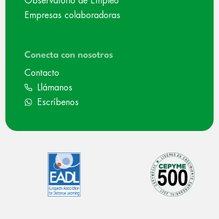
Observatorio de Empleo
Empresas colaboradoras
Conecta con nosotros
Contacto
Llámanos
Escríbenos