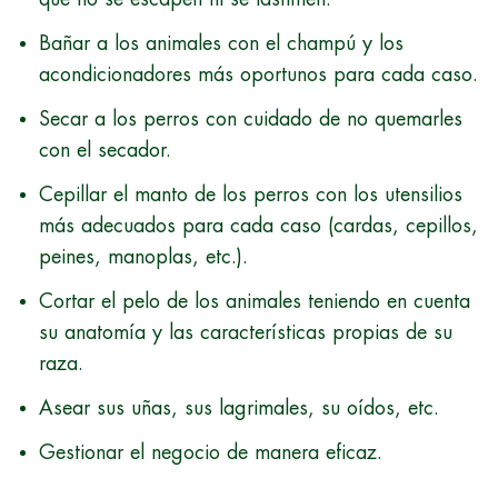
Bañar a los animales con el champú y los
acondicionadores más oportunos para cada caso.
Secar a los perros con cuidado de no quemarles
con el secador.
Cepillar el manto de los perros con los utensilios
más adecuados para cada caso (cardas, cepillos,
peines, manoplas, etc.).
Cortar el pelo de los animales teniendo en cuenta
su anatomía y las características propias de su
raza.
Asear sus uñas, sus lagrimales, su oídos, etc.
Gestionar el negocio de manera eficaz.