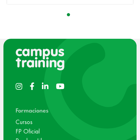
Formaciones
Cursos
FP Oficial