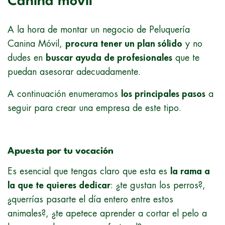
Canina móvil
A la hora de montar un negocio de Peluquería
Canina Móvil,
procura tener un plan sólido
y no
dudes en
buscar ayuda de profesionales
que te
puedan asesorar adecuadamente.
A continuación enumeramos
los principales pasos
a
seguir para crear una empresa de este tipo.
Apuesta por tu vocación
Es esencial que tengas claro que esta es
la rama a
la que te quieres dedicar
: ¿te gustan los perros?,
¿querrías pasarte el día entero entre estos
animales?, ¿te apetece aprender a cortar el pelo a