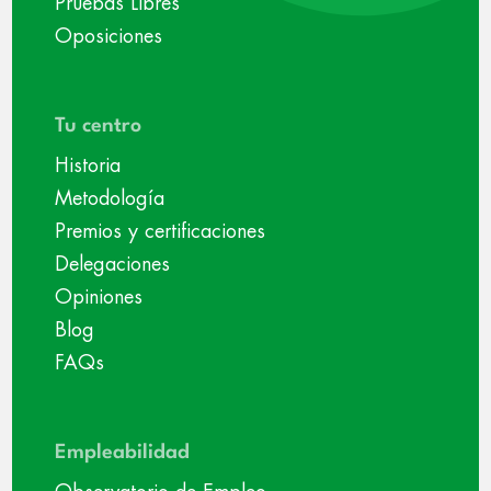
Pruebas Libres
Oposiciones
Tu centro
Historia
Metodología
Premios y certificaciones
Delegaciones
Opiniones
Blog
FAQs
Empleabilidad