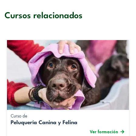
Cursos relacionados
Curso de
Peluquería Canina y Felina
Ver formación