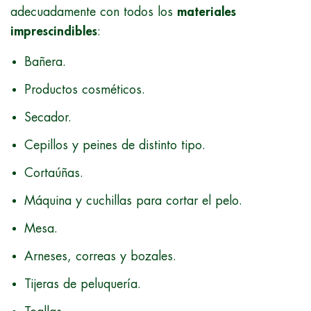
adecuadamente con todos los
materiales
imprescindibles
:
Bañera.
Productos cosméticos.
Secador.
Cepillos y peines de distinto tipo.
Cortaúñas.
Máquina y cuchillas para cortar el pelo.
Mesa.
Arneses, correas y bozales.
Tijeras de peluquería.