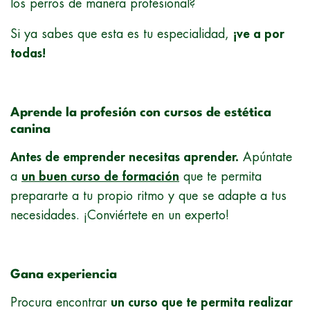
los perros de manera profesional?
Si ya sabes que esta es tu especialidad,
¡ve a por
todas!
Aprende la profesión con cursos de estética
canina
Antes de emprender necesitas aprender.
Apúntate
a
un buen curso de formación
que te permita
prepararte a tu propio ritmo y que se adapte a tus
necesidades. ¡Conviértete en un experto!
Gana experiencia
Procura encontrar
un curso que te permita realizar