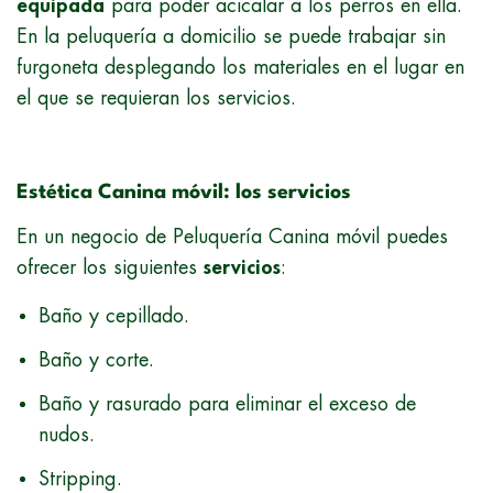
equipada
para poder acicalar a los perros en ella.
En la peluquería a domicilio se puede trabajar sin
furgoneta desplegando los materiales en el lugar en
el que se requieran los servicios.
Estética Canina móvil: los servicios
En un negocio de Peluquería Canina móvil puedes
ofrecer los siguientes
servicios
:
Baño y cepillado.
Baño y corte.
Baño y rasurado para eliminar el exceso de
nudos.
Stripping.