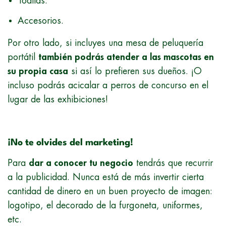
Toallas.
Accesorios.
Por otro lado, si incluyes una mesa de peluquería
portátil
también podrás atender a las mascotas en
su propia casa
si así lo prefieren sus dueños. ¡O
incluso podrás acicalar a perros de concurso en el
lugar de las exhibiciones!
¡No te olvides del marketing!
Para
dar a conocer tu negocio
tendrás que recurrir
a la publicidad. Nunca está de más invertir cierta
cantidad de dinero en un buen proyecto de imagen:
logotipo, el decorado de la furgoneta, uniformes,
etc.