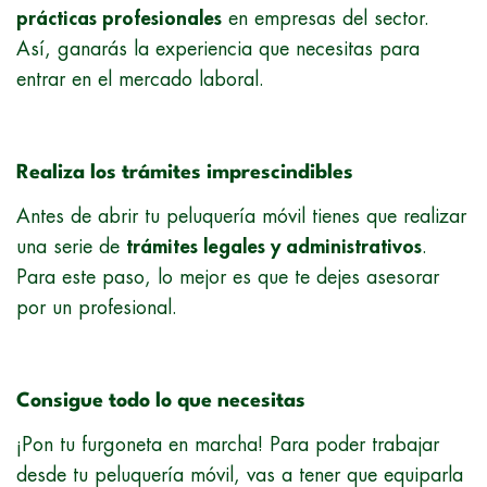
prácticas profesionales
en empresas del sector.
Así, ganarás la experiencia que necesitas para
entrar en el mercado laboral.
Realiza los trámites imprescindibles
Antes de abrir tu peluquería móvil tienes que realizar
una serie de
trámites legales y administrativos
.
Para este paso, lo mejor es que te dejes asesorar
por un profesional.
Consigue todo lo que necesitas
¡Pon tu furgoneta en marcha! Para poder trabajar
desde tu peluquería móvil, vas a tener que equiparla