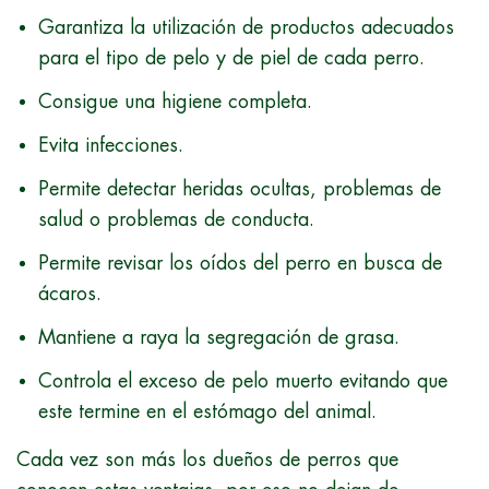
Garantiza la utilización de productos adecuados
para el tipo de pelo y de piel de cada perro.
Consigue una higiene completa.
Evita infecciones.
Permite detectar heridas ocultas, problemas de
salud o problemas de conducta.
Permite revisar los oídos del perro en busca de
ácaros.
Mantiene a raya la segregación de grasa.
Controla el exceso de pelo muerto evitando que
este termine en el estómago del animal.
Cada vez son más los dueños de perros que