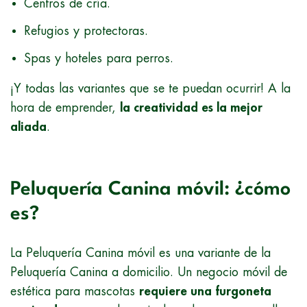
Centros de cría.
Refugios y protectoras.
Spas y hoteles para perros.
¡Y todas las variantes que se te puedan ocurrir! A la
hora de emprender,
la creatividad es la mejor
aliada
.
Peluquería Canina móvil: ¿cómo
es?
La Peluquería Canina móvil es una variante de la
Peluquería Canina a domicilio. Un negocio móvil de
estética para mascotas
requiere una furgoneta