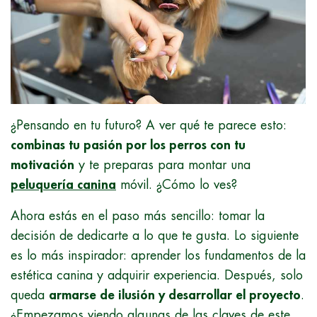
¿Pensando en tu futuro? A ver qué te parece esto:
combinas tu pasión por los perros con tu
motivación
y te preparas para montar una
peluquería canina
móvil. ¿Cómo lo ves?
Ahora estás en el paso más sencillo: tomar la
decisión de dedicarte a lo que te gusta. Lo siguiente
es lo más inspirador: aprender los fundamentos de la
estética canina y adquirir experiencia. Después, solo
queda
armarse de ilusión y desarrollar el proyecto
.
¿Empezamos viendo algunas de las claves de este