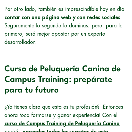
Por otro lado, también es imprescindible hoy en día
contar con una página web y con redes sociales
.
Seguramente lo segundo lo dominas, pero, para lo
primero, será mejor apostar por un experto
desarrollador.
Curso de Peluquería Canina de
Campus Training: prepárate
para tu futuro
¿Ya tienes claro que esta es tu profesión? ¡Entonces
ahora toca formarse y ganar experiencia! Con el
curso de Campus Training de Peluquería Canina
podrás
aprender todos los secretos de esta