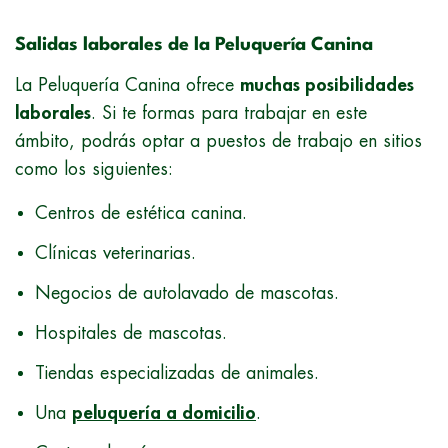
Salidas laborales de la Peluquería Canina
La Peluquería Canina ofrece
muchas posibilidades
laborales
. Si te formas para trabajar en este
ámbito, podrás optar a puestos de trabajo en sitios
como los siguientes:
Centros de estética canina.
Clínicas veterinarias.
Negocios de autolavado de mascotas.
Hospitales de mascotas.
Tiendas especializadas de animales.
Una
peluquería a domicilio
.