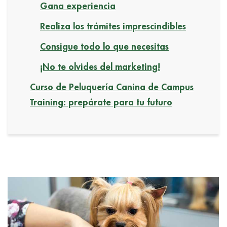
Gana experiencia
Realiza los trámites imprescindibles
Consigue todo lo que necesitas
¡No te olvides del marketing!
Curso de Peluquería Canina de Campus
Training: prepárate para tu futuro