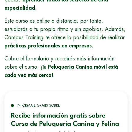
especialidad
.
Este curso es online a distancia, por tanto,
estudiarás a tu propio ritmo y sin agobios. Además,
Campus Training te ofrece la posibilidad de realizar
prácticas profesionales en empresas
.
Cubre el formulario y recibirás más información
sobre el curso.
¡Tu Peluquería Canina móvil está
cada vez más cerca!
INFÓRMATE GRATIS SOBRE
Recibe información gratis sobre
Curso de Peluquería Canina y Felina