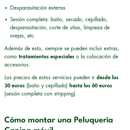
Desparasitación externa.
Sesión completa: baño, secado, cepillado,
desparasitación, corte de uñas, limpieza de
orejas, etc.
Además de esto, siempre se pueden incluir extras,
como
tratamientos especiales
o la colocación de
accesorios.
Los precios de estos servicios pueden ir
desde los
30 euros
(baño y cepillado)
hasta los 60 euros
(sesión completa con stripping).
Cómo montar una Peluquería