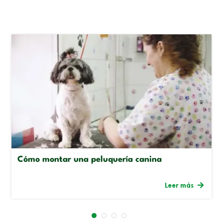
Cómo montar una peluquería canina
Leer más