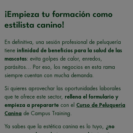
¡Empieza tu formación como
estilista canino!
En definitiva, una sesión profesional de peluquería
tiene
infinidad de beneficios para la salud de las
mascotas
: evita golpes de calor, enredos,
parásitos… Por eso, los negocios en esta rama
siempre cuentan con mucha demanda.
Si quieres aprovechar las oportunidades laborales
que te ofrece este sector,
rellena el formulario y
empieza a prepararte
con el
Curso de Peluquería
Canina
de Campus Training.
Ya sabes que la estética canina es lo tuyo,
¿no