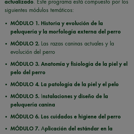
actualizado
. Este programa está compuesto por los
siguientes módulos temáticos:
MÓDULO 1.
Historia y evolución de la
peluquería y la morfología externa del perro
MÓDULO 2.
Las razas caninas actuales y la
evolución del perro
MÓDULO 3.
Anatomía y fisiología de la piel y el
pelo del perro
MÓDULO 4.
La patología de la piel y el pelo
MÓDULO 5.
I
nstalaciones y diseño de la
peluquería canina
MÓDULO 6.
Los cuidados e higiene del perro
MÓDULO 7.
A
plicación del estándar en la