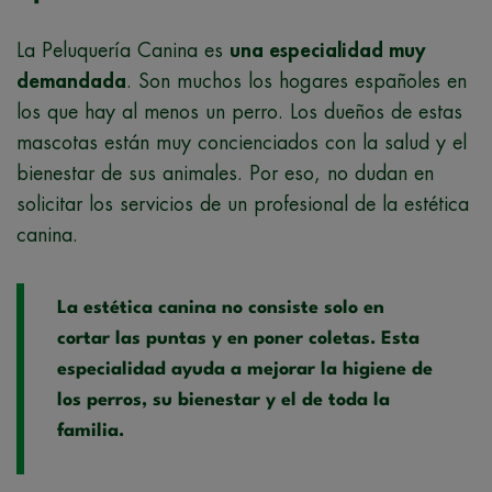
La Peluquería Canina es
una especialidad muy
demandada
. Son muchos los hogares españoles en
los que hay al menos un perro. Los dueños de estas
mascotas están muy concienciados con la salud y el
bienestar de sus animales. Por eso, no dudan en
solicitar los servicios de un profesional de la estética
canina.
La estética canina no consiste solo en
cortar las puntas y en poner coletas. Esta
especialidad ayuda a mejorar la higiene de
los perros, su bienestar y el de toda la
familia.