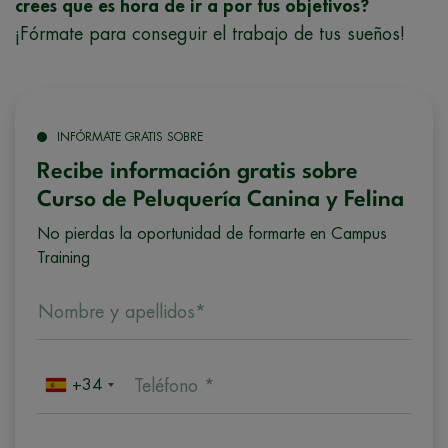
crees que es hora de ir a por tus objetivos?
¡Fórmate para conseguir el trabajo de tus sueños!
INFÓRMATE GRATIS SOBRE
Recibe información gratis sobre
Curso de Peluquería Canina y Felina
No pierdas la oportunidad de formarte en Campus
Training
Nombre y apellidos*
+34
Teléfono *