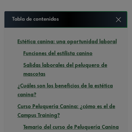
Tabla de contenidos
Estética canina: una oportunidad laboral
Funciones del estilista canino
Salidas laborales del peluquero de
mascotas
¿Cuáles son los beneficios de la estética
canina?
Curso Peluquería Canina: ¿cómo es el de
Campus Training?
Temario del curso de Peluquería Canina