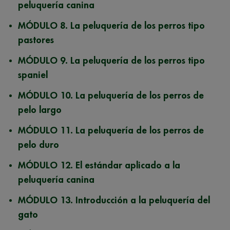
peluquería canina
MÓDULO 8.
La peluquería de los perros tipo
pastores
MÓDULO 9.
La peluquería de los perros tipo
spaniel
MÓDULO 10.
La peluquería de los perros de
pelo largo
MÓDULO 11.
La peluquería de los perros de
pelo duro
MÓDULO 12.
El estándar aplicado a la
peluquería canina
MÓDULO 13.
Introducción a la peluquería del
gato