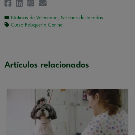
Noticias de Veterinaria
,
Noticias destacadas
Curso Peluquería Canina
Artículos relacionados