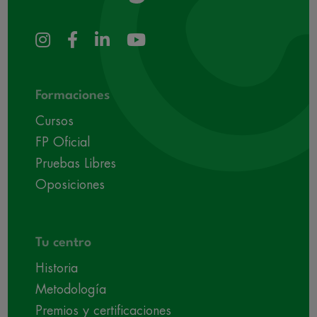
Formaciones
Cursos
FP Oficial
Pruebas Libres
Oposiciones
Tu centro
Historia
Metodología
Premios y certificaciones