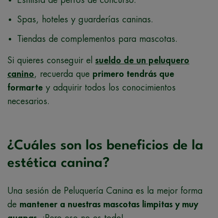
Estilista de perros de concurso.
Spas, hoteles y guarderías caninas.
Tiendas de complementos para mascotas.
Si quieres conseguir el
sueldo de un peluquero
canino
, recuerda que
primero tendrás que
formarte
y adquirir todos los conocimientos
necesarios.
¿Cuáles son los beneficios de la
estética canina?
Una sesión de Peluquería Canina es la mejor forma
de
mantener a nuestras mascotas limpitas y muy