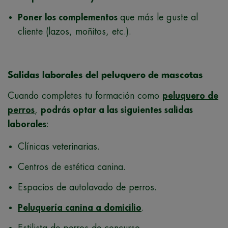
Poner los complementos
que más le guste al
cliente (lazos, moñitos, etc.).
Salidas laborales del peluquero de mascotas
Cuando completes tu formación como
peluquero de
perros
,
podrás optar a las siguientes salidas
laborales
:
Clínicas veterinarias.
Centros de estética canina.
Espacios de autolavado de perros.
Peluquería canina a domicilio
.