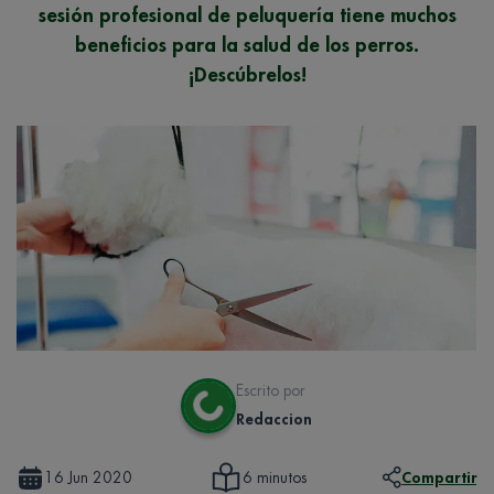
sesión profesional de peluquería tiene muchos
beneficios para la salud de los perros.
¡Descúbrelos!
Escrito por
Redaccion
16 Jun 2020
Compartir
6 minutos