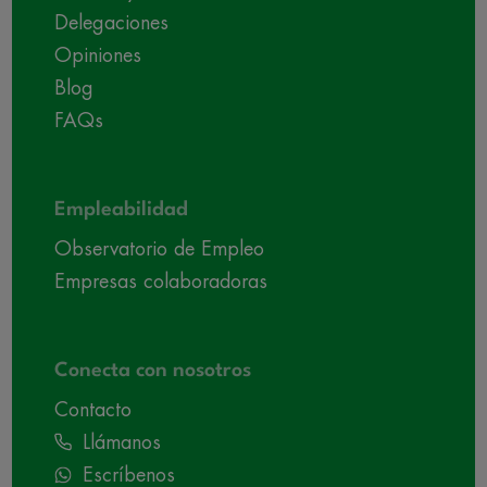
Delegaciones
Opiniones
Blog
FAQs
Empleabilidad
Observatorio de Empleo
Empresas colaboradoras
Conecta con nosotros
Contacto
Llámanos
Escríbenos