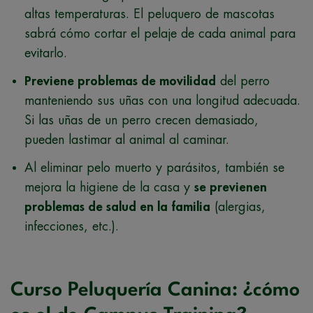
altas temperaturas. El peluquero de mascotas
sabrá cómo cortar el pelaje de cada animal para
evitarlo.
Previene problemas de movilidad
del perro
manteniendo sus uñas con una longitud adecuada.
Si las uñas de un perro crecen demasiado,
pueden lastimar al animal al caminar.
Al eliminar pelo muerto y parásitos, también se
mejora la higiene de la casa y
se previenen
problemas de salud en la familia
(alergias,
infecciones, etc.).
Curso Peluquería Canina: ¿cómo