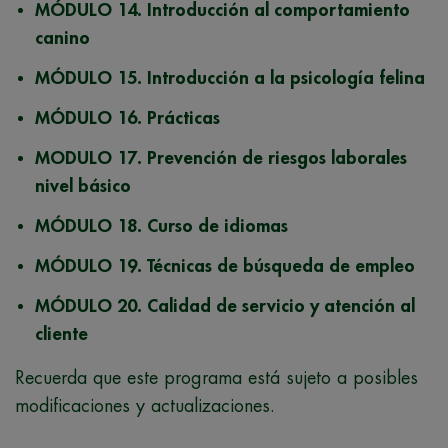
MÓDULO 14.
Introducción al comportamiento
canino
MÓDULO 15.
Introducción a la psicología felina
MÓDULO 16.
Prácticas
MODULO 17.
Prevención de riesgos laborales
nivel básico
MÓDULO 18.
Curso de idiomas
MÓDULO 19.
Técnicas de búsqueda de empleo
MÓDULO 20.
Calidad de servicio y atención al
cliente
Recuerda que este programa está sujeto a posibles
modificaciones y actualizaciones.