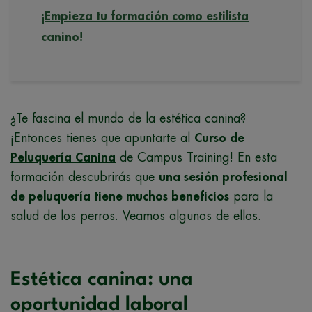
¡Empieza tu formación como estilista
canino!
¿Te fascina el mundo de la estética canina?
¡Entonces tienes que apuntarte al
Curso de
Peluquería Canina
de Campus Training! En esta
formación descubrirás que
una sesión profesional
de peluquería tiene muchos beneficios
para la
salud de los perros. Veamos algunos de ellos.
Estética canina: una
oportunidad laboral