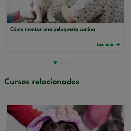
Cómo montar una peluquería canina
Leer más
Cursos relacionados