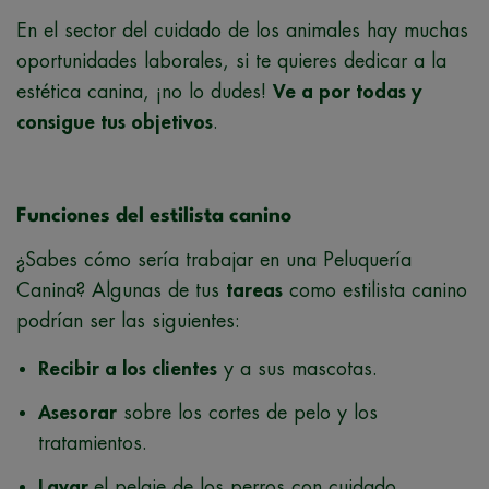
En el sector del cuidado de los animales hay muchas
oportunidades laborales, si te quieres dedicar a la
estética canina, ¡no lo dudes!
Ve a por todas y
consigue tus objetivos
.
Funciones del estilista canino
¿Sabes cómo sería trabajar en una Peluquería
Canina? Algunas de tus
tareas
como estilista canino
podrían ser las siguientes:
Recibir a los clientes
y a sus mascotas.
Asesorar
sobre los cortes de pelo y los
tratamientos.
Lavar
el pelaje de los perros con cuidado.