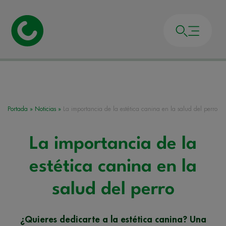
Portada
»
Noticias
»
La importancia de la estética canina en la salud del perro
La importancia de la
estética canina en la
salud del perro
¿Quieres dedicarte a la estética canina? Una