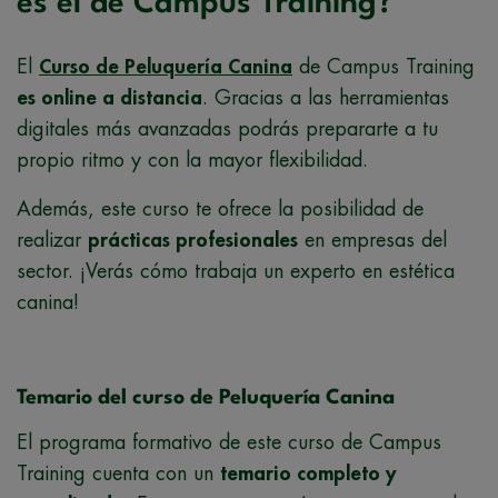
es el de Campus Training?
El
Curso de Peluquería Canina
de Campus Training
es online a distancia
. Gracias a las herramientas
digitales más avanzadas podrás prepararte a tu
propio ritmo y con la mayor flexibilidad.
Además, este curso te ofrece la posibilidad de
realizar
prácticas profesionales
en empresas del
sector. ¡Verás cómo trabaja un experto en estética
canina!
Temario del curso de Peluquería Canina
El programa formativo de este curso de Campus
Training cuenta con un
temario completo y