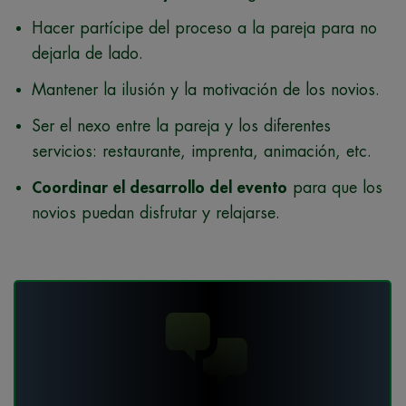
Hacer partícipe del proceso a la pareja para no
dejarla de lado.
Mantener la ilusión y la motivación de los novios.
Ser el nexo entre la pareja y los diferentes
servicios: restaurante, imprenta, animación, etc.
Coordinar el desarrollo del evento
para que los
novios puedan disfrutar y relajarse.