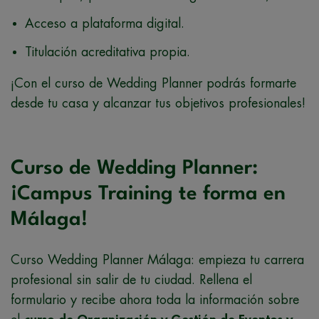
Acceso a plataforma digital.
Titulación acreditativa propia.
¡Con el curso de Wedding Planner podrás formarte
desde tu casa y alcanzar tus objetivos profesionales!
Curso de Wedding Planner:
¡Campus Training te forma en
Málaga!
Curso Wedding Planner Málaga: empieza tu carrera
profesional sin salir de tu ciudad. Rellena el
formulario y recibe ahora toda la información sobre