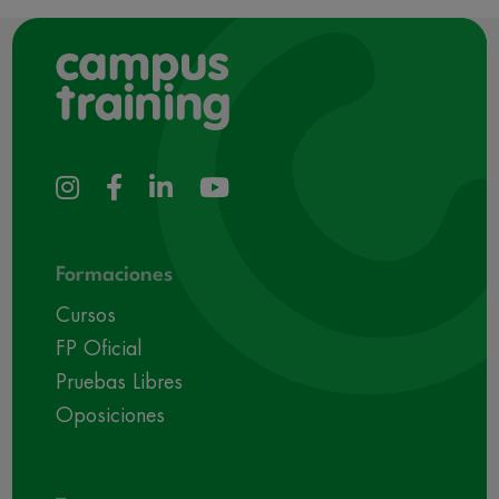
Formaciones
Cursos
FP Oficial
Pruebas Libres
Oposiciones