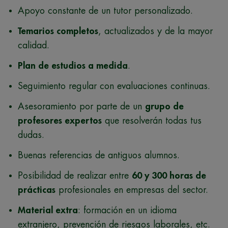
Apoyo constante de un tutor personalizado.
Temarios completos
, actualizados y de la mayor
calidad.
Plan de estudios a medida
.
Seguimiento regular con evaluaciones continuas.
Asesoramiento por parte de un
grupo de
profesores expertos
que resolverán todas tus
dudas.
Buenas referencias de antiguos alumnos.
Posibilidad de realizar entre
60 y 300 horas de
prácticas
profesionales en empresas del sector.
Material extra
: formación en un idioma
extranjero, prevención de riesgos laborales, etc.