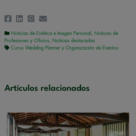
Noticias de Estética e Imagen Personal
,
Noticias de
Profesiones y Oficios
,
Noticias destacadas
Curso Wedding Planner y Organización de Eventos
Artículos relacionados