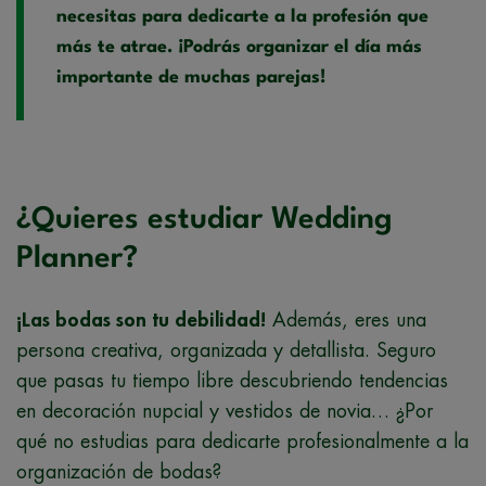
necesitas para dedicarte a la profesión que
más te atrae. ¡Podrás organizar el día más
importante de muchas parejas!
¿Quieres estudiar Wedding
Planner?
¡Las bodas son tu debilidad!
Además, eres una
persona creativa, organizada y detallista. Seguro
que pasas tu tiempo libre descubriendo tendencias
en decoración nupcial y vestidos de novia… ¿Por
qué no estudias para dedicarte profesionalmente a la
organización de bodas?