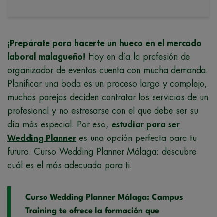
¡Prepárate para hacerte un hueco en el mercado
laboral malagueño!
Hoy en día la profesión de
organizador de eventos cuenta con mucha demanda.
Planificar una boda es un proceso largo y complejo,
muchas parejas deciden contratar los servicios de un
profesional y no estresarse con el que debe ser su
día más especial. Por eso,
estudiar para ser
Wedding Planner
es una opción perfecta para tu
futuro. Curso Wedding Planner Málaga: descubre
cuál es el más adecuado para ti.
Curso Wedding Planner Málaga: Campus
Training te ofrece la formación que