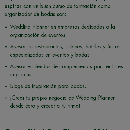
aspirar
con un buen curso de formación como
organizador de bodas son:
Wedding Planner en empresas dedicadas a la
organización de eventos.
Asesor en restaurantes, salones, hoteles y fincas
especializadas en eventos y bodas.
Asesor en tiendas de complementos para enlaces
nupciales.
Blogs de inspiración para bodas.
¡Crear tu propio negocio de Wedding Planner
desde cero y crecer a tu ritmo!