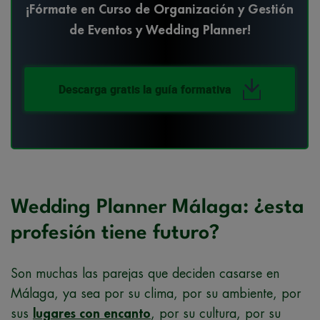
¡Fórmate en Curso de Organización y Gestión
de Eventos y Wedding Planner!
Descarga gratis la guía formativa
Wedding Planner Málaga: ¿esta
profesión tiene futuro?
Son muchas las parejas que deciden casarse en
Málaga, ya sea por su clima, por su ambiente, por
sus
lugares con encanto
, por su cultura, por su