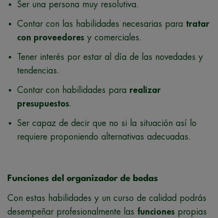
Ser una persona muy resolutiva.
Contar con las habilidades necesarias para
tratar
con proveedores
y comerciales.
Tener interés por estar al día de las novedades y
tendencias.
Contar con habilidades para
realizar
presupuestos
.
Ser capaz de decir que no si la situación así lo
requiere proponiendo alternativas adecuadas.
Funciones del organizador de bodas
Con estas habilidades y un curso de calidad podrás
desempeñar profesionalmente las
funciones
propias