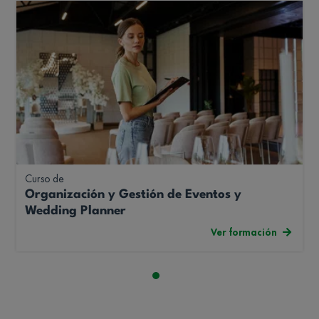
Curso de
Organización y Gestión de Eventos y
Wedding Planner
Ver formación