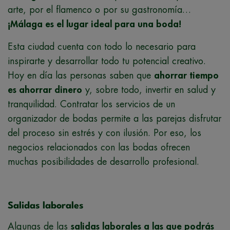
arte, por el flamenco o por su gastronomía…
¡Málaga es el lugar ideal para una boda!
Esta ciudad cuenta con todo lo necesario para
inspirarte y desarrollar todo tu potencial creativo.
Hoy en día las personas saben que
ahorrar tiempo
es ahorrar dinero
y, sobre todo, invertir en salud y
tranquilidad. Contratar los servicios de un
organizador de bodas permite a las parejas disfrutar
del proceso sin estrés y con ilusión. Por eso, los
negocios relacionados con las bodas ofrecen
muchas posibilidades de desarrollo profesional.
Salidas laborales
Algunas de las
salidas laborales a las que podrás