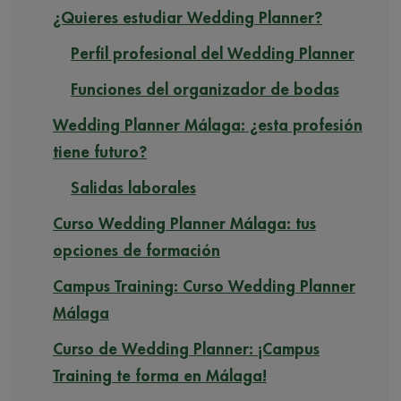
¿Quieres estudiar Wedding Planner?
Perfil profesional del Wedding Planner
Funciones del organizador de bodas
Wedding Planner Málaga: ¿esta profesión
tiene futuro?
Salidas laborales
Curso Wedding Planner Málaga: tus
opciones de formación
Campus Training: Curso Wedding Planner
Málaga
Curso de Wedding Planner: ¡Campus
Training te forma en Málaga!