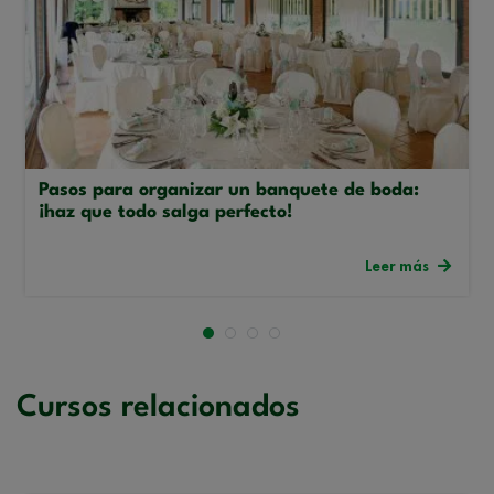
Pasos para organizar un banquete de boda:
¡haz que todo salga perfecto!
Leer más
Cursos relacionados