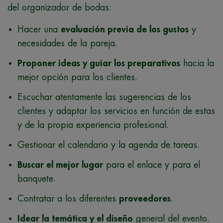
del organizador de bodas:
Hacer una
evaluación previa de los gustos
y
necesidades de la pareja.
Proponer ideas y guiar los preparativos
hacia la
mejor opción para los clientes.
Escuchar atentamente las sugerencias de los
clientes y adaptar los servicios en función de estas
y de la propia experiencia profesional.
Gestionar el calendario y la agenda de tareas.
Buscar el mejor lugar
para el enlace y para el
banquete.
Contratar a los diferentes
proveedores
.
Idear la temática y el diseño
general del evento.