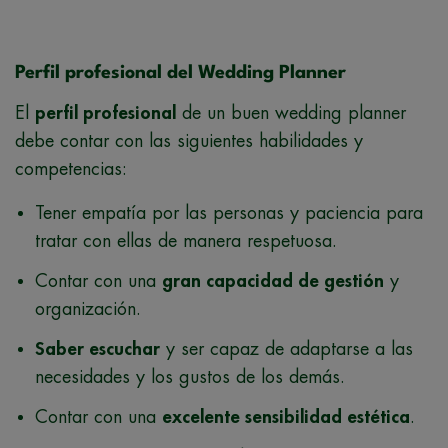
Perfil profesional del Wedding Planner
El
perfil profesional
de un buen wedding planner
debe contar con las siguientes habilidades y
competencias:
Tener empatía por las personas y paciencia para
tratar con ellas de manera respetuosa.
Contar con una
gran capacidad de gestión
y
organización.
Saber escuchar
y ser capaz de adaptarse a las
necesidades y los gustos de los demás.
Contar con una
excelente sensibilidad estética
.