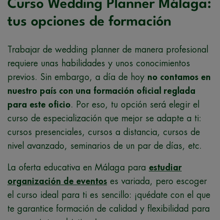
Curso Wedding Planner Málaga:
tus opciones de formación
Trabajar de wedding planner de manera profesional
requiere unas habilidades y unos conocimientos
previos. Sin embargo, a día de hoy
no contamos en
nuestro país con una formación oficial reglada
para este oficio
. Por eso, tu opción será elegir el
curso de especialización que mejor se adapte a ti:
cursos presenciales, cursos a distancia, cursos de
nivel avanzado, seminarios de un par de días, etc.
La oferta educativa en Málaga para
estudiar
organización de eventos
es variada, pero escoger
el curso ideal para ti es sencillo: ¡quédate con el que
te garantice formación de calidad y flexibilidad para