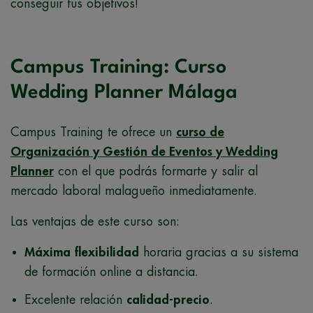
conseguir tus objetivos!
Campus Training: Curso
Wedding Planner Málaga
Campus Training te ofrece un
curso de
Organización y Gestión de Eventos y Wedding
Planner
con el que podrás formarte y salir al
mercado laboral malagueño inmediatamente.
Las ventajas de este curso son:
Máxima flexibilidad
horaria gracias a su sistema
de formación online a distancia.
Excelente relación
calidad-precio
.