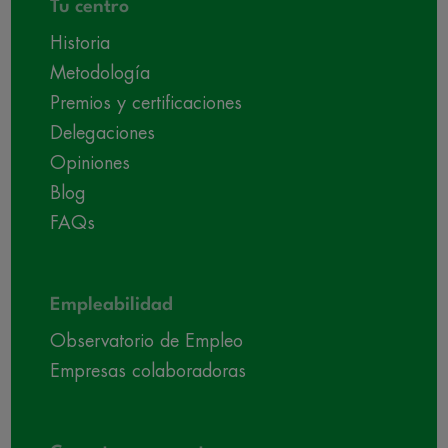
Tu centro
Historia
Metodología
Premios y certificaciones
Delegaciones
Opiniones
Blog
FAQs
Empleabilidad
Observatorio de Empleo
Empresas colaboradoras