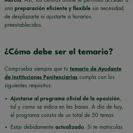
Murcia
. Así, los centros online te permiten acceder a
una
preparación eficiente y flexible
sin necesidad
de desplazarte ni ajustarte a horarios
preestablecidos.
¿Cómo debe ser el temario?
Comprueba siempre que tu
temario de Ayudante
de Instituciones Penitenciarias
cumpla con los
siguientes requisitos:
Ajustarse al programa oficial de la oposición
,
tal y como se indica en las bases. A día de hoy,
el programa consta de un total de 50 temas.
Estar debidamente
actualizado
. Si te matriculas