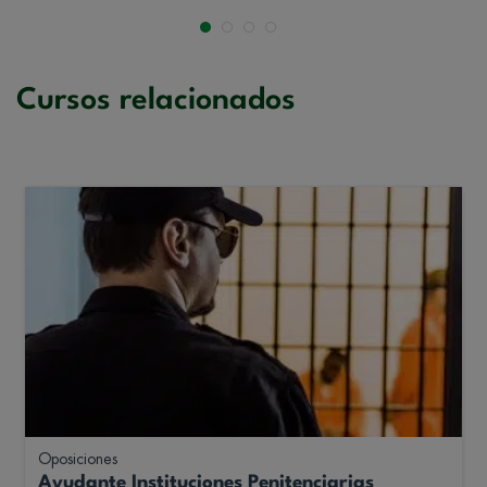
Cursos relacionados
Oposiciones
Ayudante Instituciones Penitenciarias