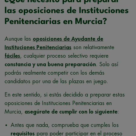
¿Qué necesito para preparar
las oposiciones de Instituciones
Penitenciarias en Murcia?
Aunque las
oposiciones de Ayudante de
Instituciones Penitenciarias
son relativamente
fáciles
, cualquier proceso selectivo requiere
constancia y una buena preparación
. Solo así
podrás realmente competir con los demás
candidatos por una de las plazas en juego.
En este sentido, si estás decidido a preparar estas
oposiciones de Instituciones Penitenciarias en
Murcia,
asegúrate de cumplir con lo siguiente
:
Antes que nada, comprueba que cumples los
requisitos
para poder participar en el proceso