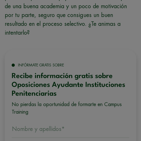
de una buena academia y un poco de motivación
por tu parte, seguro que consigues un buen
resultado en el proceso selectivo. ¿Te animas a
intentarlo?
INFÓRMATE GRATIS SOBRE
Recibe información gratis sobre
Oposiciones Ayudante Instituciones
Penitenciarias
No pierdas la oportunidad de formarte en Campus
Training
Nombre y apellidos*