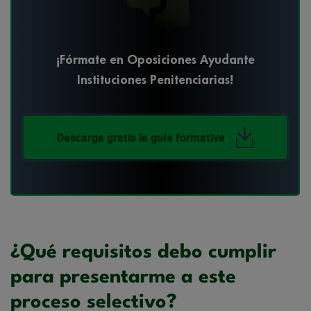
¡Fórmate en Oposiciones Ayudante
Instituciones Penitenciarias!
Descarga gratis la guía formativa
¿Qué requisitos debo cumplir
para presentarme a este
proceso selectivo?