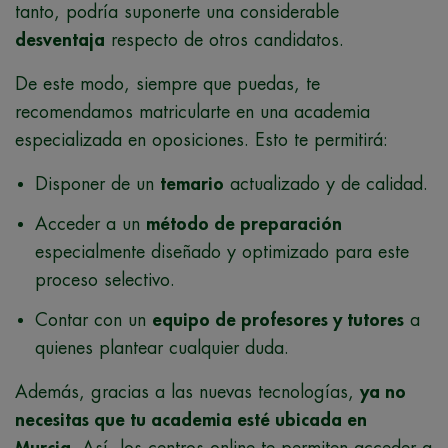
tanto, podría suponerte una considerable
desventaja
respecto de otros candidatos.
De este modo, siempre que puedas, te
recomendamos matricularte en una academia
especializada en oposiciones. Esto te permitirá:
Disponer de un
temario
actualizado y de calidad.
Acceder a un
método de preparación
especialmente diseñado y optimizado para este
proceso selectivo.
Contar con un
equipo de profesores y tutores
a
quienes plantear cualquier duda.
Además, gracias a las nuevas tecnologías,
ya no
necesitas que tu academia esté ubicada en