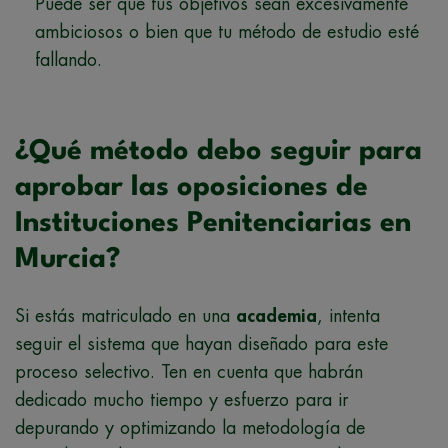
Puede ser que tus objetivos sean excesivamente
ambiciosos o bien que tu método de estudio esté
fallando.
¿Qué método debo seguir para
aprobar las oposiciones de
Instituciones Penitenciarias en
Murcia?
Si estás matriculado en una
academia
, intenta
seguir el sistema que hayan diseñado para este
proceso selectivo. Ten en cuenta que habrán
dedicado mucho tiempo y esfuerzo para ir
depurando y optimizando la metodología de