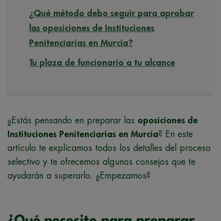
¿Qué método debo seguir para aprobar
las oposiciones de Instituciones
Penitenciarias en Murcia?
Tu plaza de funcionario a tu alcance
¿Estás pensando en preparar las
oposiciones de
Instituciones Penitenciarias en Murcia
? En este
artículo te explicamos todos los detalles del proceso
selectivo y te ofrecemos algunos consejos que te
ayudarán a superarlo. ¿Empezamos?