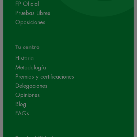
FP Oficial
Pruebas Libres
Oposiciones
Tu centro
Historia
Metodología
Premios y certificaciones
Delegaciones
Opiniones
Blog
FAQs