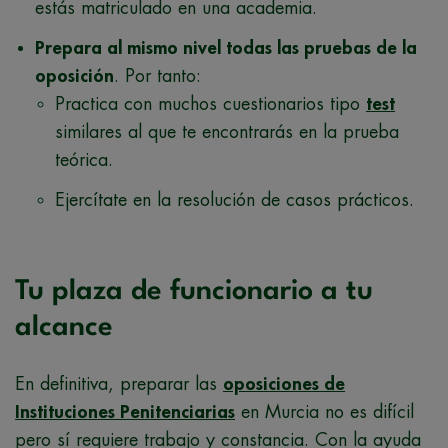
estás matriculado en una academia.
Prepara al mismo nivel todas las pruebas de la
oposición
. Por tanto:
Practica con muchos cuestionarios tipo
test
similares al que te encontrarás en la prueba
teórica.
Ejercítate en la resolución de casos prácticos.
Tu plaza de funcionario a tu
alcance
En definitiva, preparar las
oposiciones de
Instituciones Penitenciarias
en Murcia no es difícil
pero sí requiere trabajo y constancia. Con la ayuda