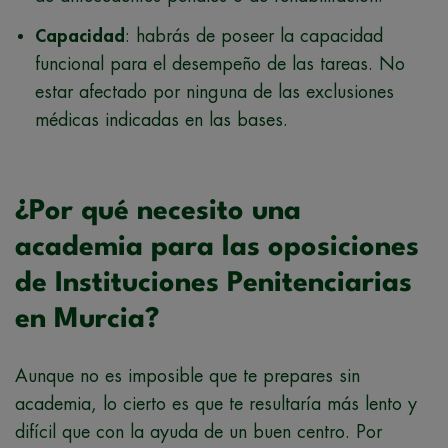
Capacidad
: habrás de poseer la capacidad
funcional para el desempeño de las tareas. No
estar afectado por ninguna de las exclusiones
médicas indicadas en las bases.
¿Por qué necesito una
academia para las oposiciones
de Instituciones Penitenciarias
en Murcia?
Aunque no es imposible que te prepares sin
academia, lo cierto es que te resultaría más lento y
difícil que con la ayuda de un buen centro. Por