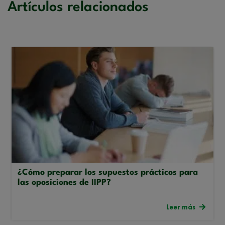
Artículos relacionados
¿Cómo preparar los supuestos prácticos para
las oposiciones de IIPP?
Leer más