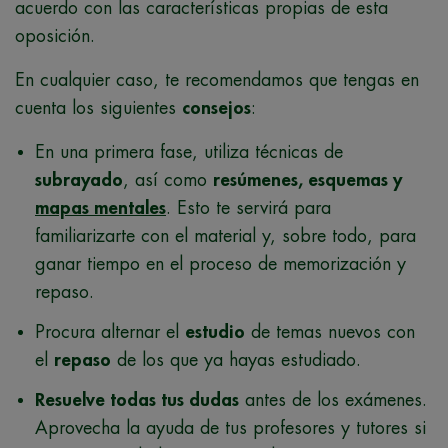
acuerdo con las características propias de esta
oposición.
En cualquier caso, te recomendamos que tengas en
cuenta los siguientes
consejos
:
En una primera fase, utiliza técnicas de
subrayado
, así como
resúmenes, esquemas y
mapas mentales
. Esto te servirá para
familiarizarte con el material y, sobre todo, para
ganar tiempo en el proceso de memorización y
repaso.
Procura alternar el
estudio
de temas nuevos con
el
repaso
de los que ya hayas estudiado.
Resuelve todas tus dudas
antes de los exámenes.
Aprovecha la ayuda de tus profesores y tutores si