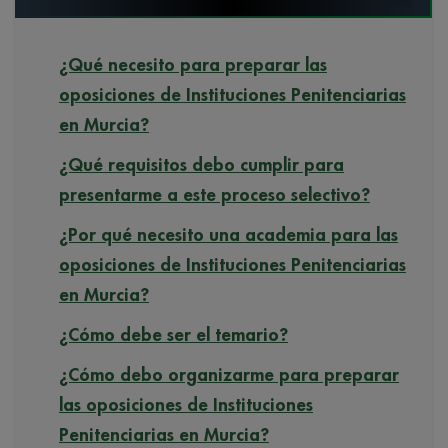
¿Qué necesito para preparar las
oposiciones de Instituciones Penitenciarias
en Murcia?
¿Qué requisitos debo cumplir para
presentarme a este proceso selectivo?
¿Por qué necesito una academia para las
oposiciones de Instituciones Penitenciarias
en Murcia?
¿Cómo debe ser el temario?
¿Cómo debo organizarme para preparar
las oposiciones de Instituciones
Penitenciarias en Murcia?