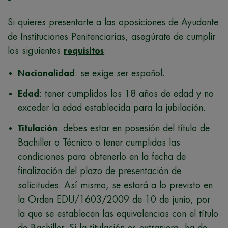
Si quieres presentarte a las oposiciones de Ayudante
de Instituciones Penitenciarias, asegúrate de cumplir
los siguientes
requisitos
:
Nacionalidad
: se exige ser español.
Edad
: tener cumplidos los 18 años de edad y no
exceder la edad establecida para la jubilación.
Titulación
: debes estar en posesión del título de
Bachiller o Técnico o tener cumplidas las
condiciones para obtenerlo en la fecha de
finalización del plazo de presentación de
solicitudes. Así mismo, se estará a lo previsto en
la Orden EDU/1603/2009 de 10 de junio, por
la que se establecen las equivalencias con el título