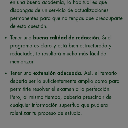
en una buena academia, lo habitual es que
dispongas de un servicio de actualizaciones
permanentes para que no tengas que preocuparte
de esta cuestión.
Tener una
buena calidad de redacción
. Si el
programa es claro y está bien estructurado y
redactado, te resultará mucho más fácil de
memorizar.
Tener una
extensión adecuada
. Así, el temario
debería ser lo suficientemente amplio como para
permitirte resolver el examen a la perfección.
Pero, al mismo tiempo, debería prescindir de
cualquier información superflua que pudiera
ralentizar tu proceso de estudio.