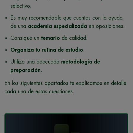
selectivo.
Es muy recomendable que cuentes con la ayuda
de una
academia especializada
en oposiciones.
Consigue un
temario
de calidad.
Organiza tu rutina de estudio
.
Utiliza una adecuada
metodología de
preparación
.
En los siguientes apartados te explicamos en detalle
cada una de estas cuestiones.