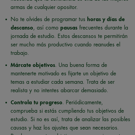
armas de cualquier opositor.
No te olvides de programar tus
horas y días de
descanso
, así como
pausas
frecuentes durante la
jornada de estudio. Estos descansos te permitirán
ser mucho más productivo cuando reanudes el
trabajo.
Márcate objetivos
. Una buena forma de
mantenerte motivado es fijarte un objetivo de
temas a estudiar cada semana. Trata de ser
realista y no intentes abarcar demasiado.
Controla tu progreso
. Periódicamente,
comprueba si estás cumpliendo tus objetivos de
estudio. Si no es así, trata de analizar las posibles
causas y haz los ajustes que sean necesarios.