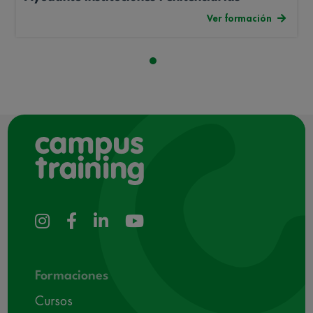
Ver formación
Formaciones
Cursos