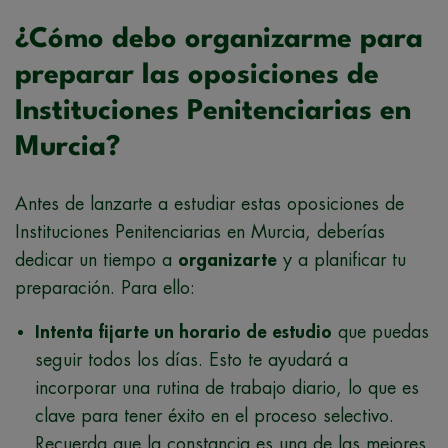
¿Cómo debo organizarme para
preparar las oposiciones de
Instituciones Penitenciarias en
Murcia?
Antes de lanzarte a estudiar estas oposiciones de
Instituciones Penitenciarias en Murcia, deberías
dedicar un tiempo a
organizarte
y a planificar tu
preparación. Para ello:
Intenta fijarte un horario de estudio
que puedas
seguir todos los días. Esto te ayudará a
incorporar una rutina de trabajo diario, lo que es
clave para tener éxito en el proceso selectivo.
Recuerda que la constancia es una de las mejores