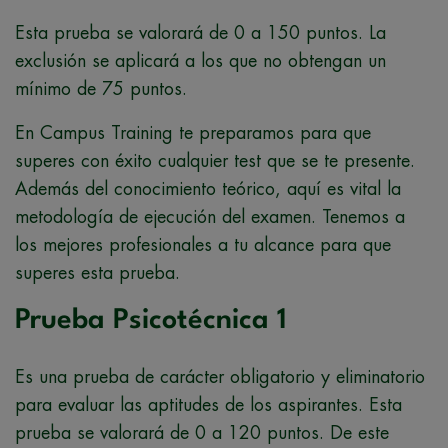
Esta prueba se valorará de 0 a 150 puntos. La
exclusión se aplicará a los que no obtengan un
mínimo de 75 puntos.
En Campus Training te preparamos para que
superes con éxito cualquier test que se te presente.
Además del conocimiento teórico, aquí es vital la
metodología de ejecución del examen. Tenemos a
los mejores profesionales a tu alcance para que
superes esta prueba.
Prueba Psicotécnica 1
Es una prueba de carácter obligatorio y eliminatorio
para evaluar las aptitudes de los aspirantes. Esta
prueba se valorará de 0 a 120 puntos. De este