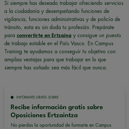
Si siempre has deseado trabajar ofreciendo servicios
a la ciudadanía y desempeñando funciones de
vigilancia, funciones administrativas y de policía de
tránsito, esta es sin duda tu profesión. Prepárate
para
convertirte en Ertzaina
y consigue un puesto
de trabajo estable en el País Vasco. En Campus
Training te ayudamos a conseguir tu objetivo con
amplias ventajas para que trabajar en lo que
siempre has soñado sea más fácil que nunca.
INFÓRMATE GRATIS SOBRE
Recibe información gratis sobre
Oposiciones Ertzaintza
No pierdas la oportunidad de formarte en Campus