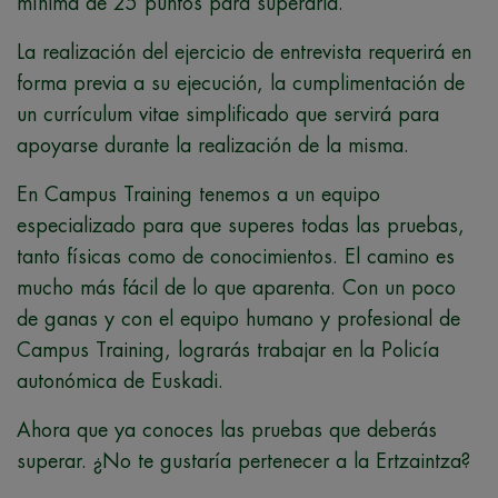
mínima de 25 puntos para superarla.
La realización del ejercicio de entrevista requerirá en
forma previa a su ejecución, la cumplimentación de
un currículum vitae simplificado que servirá para
apoyarse durante la realización de la misma.
En Campus Training tenemos a un equipo
especializado para que superes todas las pruebas,
tanto físicas como de conocimientos. El camino es
mucho más fácil de lo que aparenta. Con un poco
de ganas y con el equipo humano y profesional de
Campus Training, lograrás trabajar en la Policía
autonómica de Euskadi.
Ahora que ya conoces las pruebas que deberás
superar. ¿No te gustaría pertenecer a la Ertzaintza?