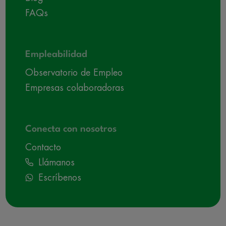
FAQs
Empleabilidad
Observatorio de Empleo
Empresas colaboradoras
Conecta con nosotros
Contacto
Llámanos
Escríbenos