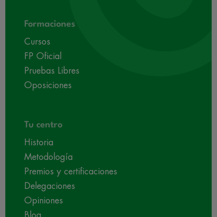
Formaciones
Cursos
FP Oficial
Pruebas Libres
Oposiciones
Tu centro
Historia
Metodología
Premios y certificaciones
Delegaciones
Opiniones
Blog