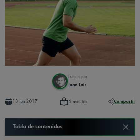
Escrito por
Juan Luis
13 Jun 2017
Compartir
5 minutos
Tabla de contenidos