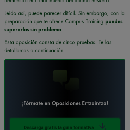
demuestra el conocimiento del idioma euskera.
Leído así, puede parecer difícil. Sin embargo, con la
preparación que te ofrece Campus Training
puedes
superarlas sin problema
.
Esta oposición consta de cinco pruebas. Te las
detallamos a continuación.
¡Fórmate en Oposiciones Ertzaintza!
Descarga gratis la guía formativa