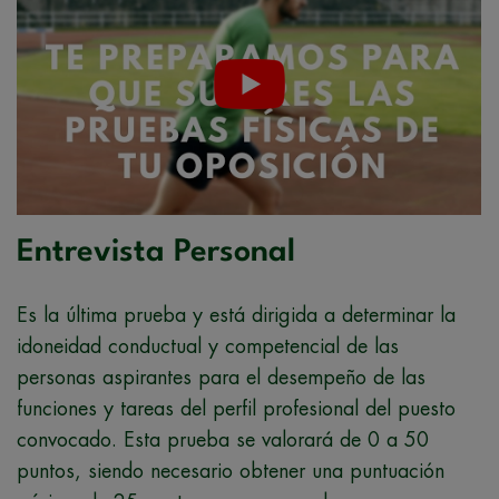
Entrevista Personal
Es la última prueba y está dirigida a determinar la
idoneidad conductual y competencial de las
personas aspirantes para el desempeño de las
funciones y tareas del perfil profesional del puesto
convocado. Esta prueba se valorará de 0 a 50
puntos, siendo necesario obtener una puntuación