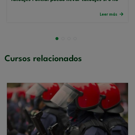
Leer más
Cursos relacionados