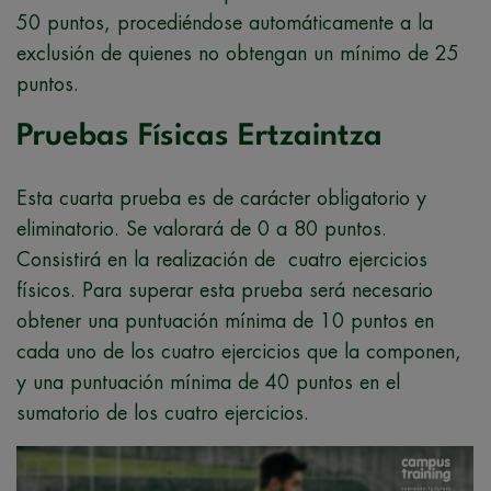
50 puntos, procediéndose automáticamente a la
exclusión de quienes no obtengan un mínimo de 25
puntos.
Pruebas Físicas Ertzaintza
Esta cuarta prueba es de carácter obligatorio y
eliminatorio. Se valorará de 0 a 80 puntos.
Consistirá en la realización de cuatro ejercicios
físicos. Para superar esta prueba será necesario
obtener una puntuación mínima de 10 puntos en
cada uno de los cuatro ejercicios que la componen,
y una puntuación mínima de 40 puntos en el
sumatorio de los cuatro ejercicios.