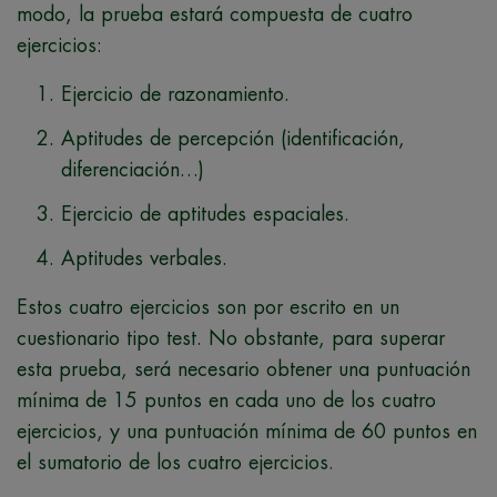
modo, la prueba estará compuesta de cuatro
ejercicios:
Ejercicio de razonamiento.
Aptitudes de percepción (identificación,
diferenciación…)
Ejercicio de aptitudes espaciales.
Aptitudes verbales.
Estos cuatro ejercicios son por escrito en un
cuestionario tipo test. No obstante, para superar
esta prueba, será necesario obtener una puntuación
mínima de 15 puntos en cada uno de los cuatro
ejercicios, y una puntuación mínima de 60 puntos en
el sumatorio de los cuatro ejercicios.