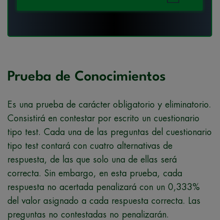
Prueba de Conocimientos
Es una prueba de carácter obligatorio y eliminatorio.
Consistirá en contestar por escrito un cuestionario
tipo test. Cada una de las preguntas del cuestionario
tipo test contará con cuatro alternativas de
respuesta, de las que solo una de ellas será
correcta. Sin embargo, en esta prueba, cada
respuesta no acertada penalizará con un 0,333%
del valor asignado a cada respuesta correcta. Las
preguntas no contestadas no penalizarán.