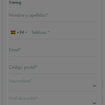
Training
Nombre y apellidos*
+34
Teléfono *
Email*
Código postal*
Nacionalidad*
Nivel de estudios*