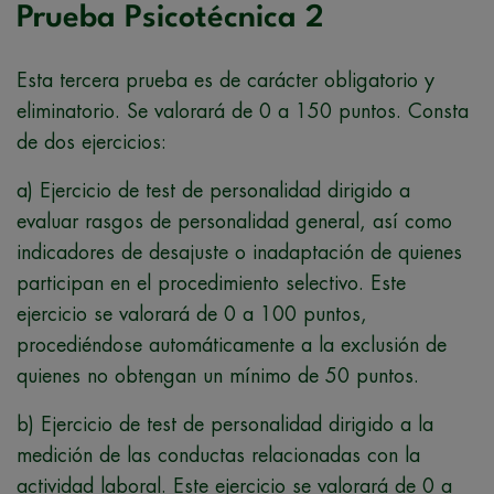
Prueba Psicotécnica 2
Esta tercera prueba es de carácter obligatorio y
eliminatorio. Se valorará de 0 a 150 puntos. Consta
de dos ejercicios:
a) Ejercicio de test de personalidad dirigido a
evaluar rasgos de personalidad general, así como
indicadores de desajuste o inadaptación de quienes
participan en el procedimiento selectivo. Este
ejercicio se valorará de 0 a 100 puntos,
procediéndose automáticamente a la exclusión de
quienes no obtengan un mínimo de 50 puntos.
b) Ejercicio de test de personalidad dirigido a la
medición de las conductas relacionadas con la
actividad laboral. Este ejercicio se valorará de 0 a