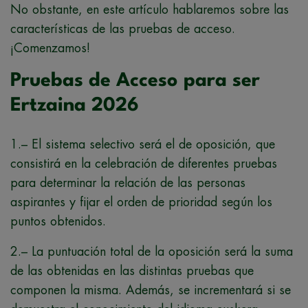
No obstante, en este artículo hablaremos sobre las
características de las pruebas de acceso.
¡Comenzamos!
Pruebas de Acceso para ser
Ertzaina 2026
1.– El sistema selectivo será el de oposición, que
consistirá en la celebración de diferentes pruebas
para determinar la relación de las personas
aspirantes y fijar el orden de prioridad según los
puntos obtenidos.
2.– La puntuación total de la oposición será la suma
de las obtenidas en las distintas pruebas que
componen la misma. Además, se incrementará si se