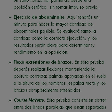
un salto horizontal partiendo desde una
posición estática, sin tomar impulso previo.
Ejercicio de abdominales
: Aquí tendrás un
minuto para hacer la mayor cantidad de
abdominales posible. Se evaluará tanto la
cantidad como la correcta ejecución, y los
resultados serán clave para determinar tu
rendimiento en la oposición.
Flexo-extensiones de brazos.
En esta prueba
deberás realizar flexiones manteniendo la
postura correcta: palmas apoyadas en el suelo
a la altura de los hombros, espalda recta y los
brazos completamente extendidos.
Course Navette.
Esta prueba consiste en correr
entre dos líneas paralelas que están separadas