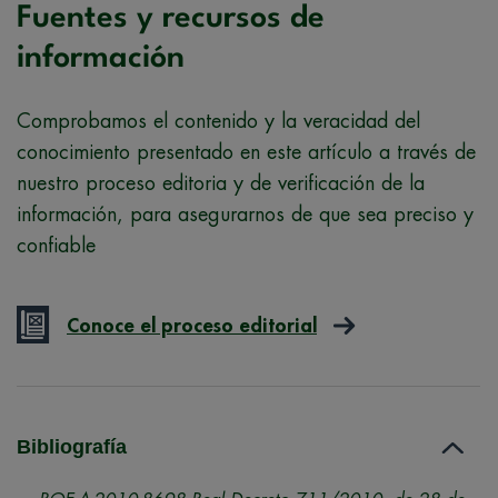
Fuentes y recursos de
información
Comprobamos el contenido y la veracidad del
conocimiento presentado en este artículo a través de
nuestro proceso editoria y de verificación de la
información, para asegurarnos de que sea preciso y
confiable
Conoce el proceso editorial
Bibliografía