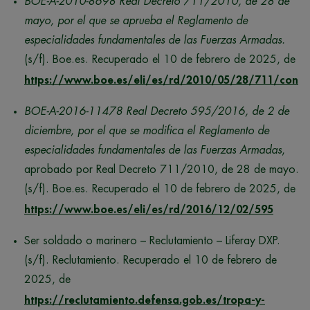
BOE-A-2010-8698 Real Decreto 711/2010, de 28 de
mayo, por el que se aprueba el Reglamento de
especialidades fundamentales de las Fuerzas Armadas.
(s/f). Boe.es. Recuperado el 10 de febrero de 2025, de
https://www.boe.es/eli/es/rd/2010/05/28/711/con
BOE-A-2016-11478 Real Decreto 595/2016, de 2 de
diciembre, por el que se modifica el Reglamento de
especialidades fundamentales de las Fuerzas Armadas
,
aprobado por Real Decreto 711/2010, de 28 de mayo.
(s/f). Boe.es. Recuperado el 10 de febrero de 2025, de
https://www.boe.es/eli/es/rd/2016/12/02/595
Ser soldado o marinero – Reclutamiento – Liferay DXP.
(s/f). Reclutamiento. Recuperado el 10 de febrero de
2025, de
https://reclutamiento.defensa.gob.es/tropa-y-