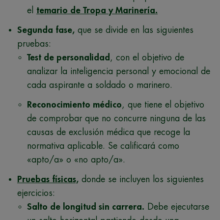
el
temario de Tropa y Marinería.
Segunda fase,
que se divide en las siguientes
pruebas:
Test de personalidad
, con el objetivo de
analizar la inteligencia personal y emocional de
cada aspirante a soldado o marinero.
Reconocimiento médico
, que tiene el objetivo
de comprobar que no concurre ninguna de las
causas de exclusión médica que recoge la
normativa aplicable. Se calificará como
«apto/a» o «no apto/a».
Pruebas físicas,
donde se incluyen los siguientes
ejercicios:
Salto de longitud sin carrera.
Debe ejecutarse