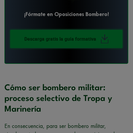
¡Fórmate en Oposiciones Bombero!
Descarga gratis la guía formativa
Cómo ser bombero militar:
proceso selectivo de Tropa y
Marinería
En consecuencia, para ser bombero militar,