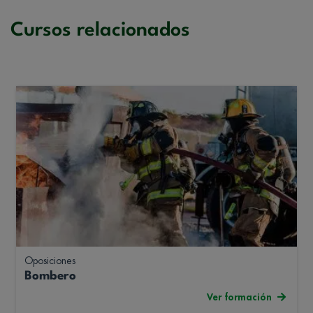
Cursos relacionados
Oposiciones
Bombero
Ver formación