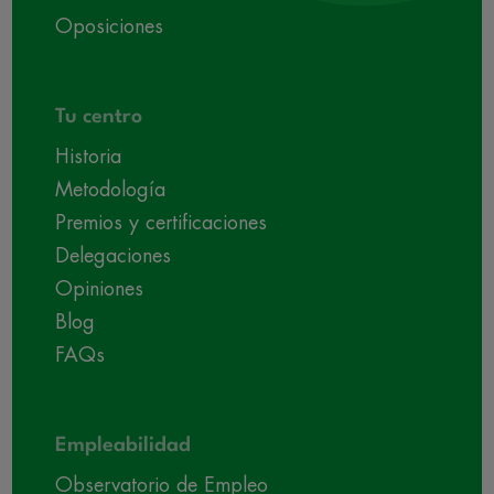
Oposiciones
Tu centro
Historia
Metodología
Premios y certificaciones
Delegaciones
Opiniones
Blog
FAQs
Empleabilidad
Observatorio de Empleo