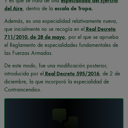
Y es que se trata de una
especialidad del Ejército
del Aire
, dentro de la
escala de Tropa.
Además, es una especialidad relativamente nueva,
que inicialmente no se recogía en el
Real Decreto
711/2010, de 28 de mayo
, por el que se aprueba
el Reglamento de especialidades fundamentales de
las Fuerzas Armadas.
De este modo, fue una modificación posterior,
introducida por el
Real Decreto 595/2016
, de 2 de
diciembre, la que incorporó la especialidad de
Contraincendios.