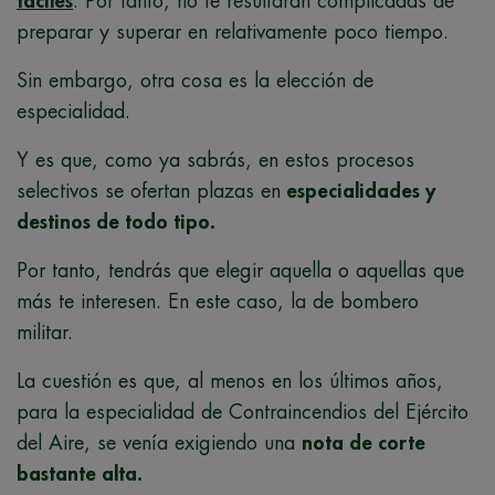
fáciles
. Por tanto, no te resultarán complicadas de
preparar y superar en relativamente poco tiempo.
Sin embargo, otra cosa es la elección de
especialidad.
Y es que, como ya sabrás, en estos procesos
selectivos se ofertan plazas en
especialidades y
destinos de todo tipo.
Por tanto, tendrás que elegir aquella o aquellas que
más te interesen. En este caso, la de bombero
militar.
La cuestión es que, al menos en los últimos años,
para la especialidad de Contraincendios del Ejército
del Aire, se venía exigiendo una
nota de corte
bastante alta.