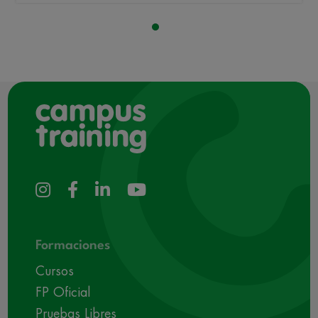
Formaciones
Cursos
FP Oficial
Pruebas Libres