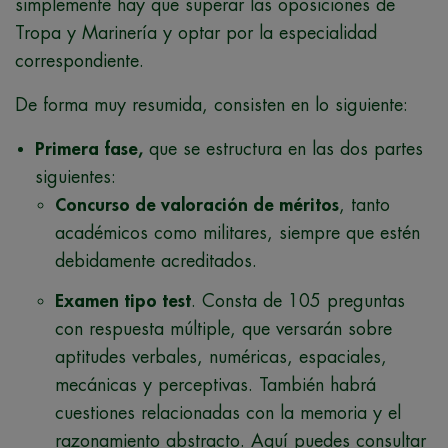
simplemente hay que superar las oposiciones de
Tropa y Marinería y optar por la especialidad
correspondiente.
De forma muy resumida, consisten en lo siguiente:
Primera fase,
que se estructura en las dos partes
siguientes:
Concurso de valoración de méritos
, tanto
académicos como militares, siempre que estén
debidamente acreditados.
Examen tipo test
. Consta de 105 preguntas
con respuesta múltiple, que versarán sobre
aptitudes verbales, numéricas, espaciales,
mecánicas y perceptivas. También habrá
cuestiones relacionadas con la memoria y el
razonamiento abstracto. Aquí puedes consultar