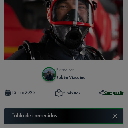
Escrito por
Rubén Vizcaíno
13 Feb 2025
Compartir
5 minutos
Tabla de contenidos