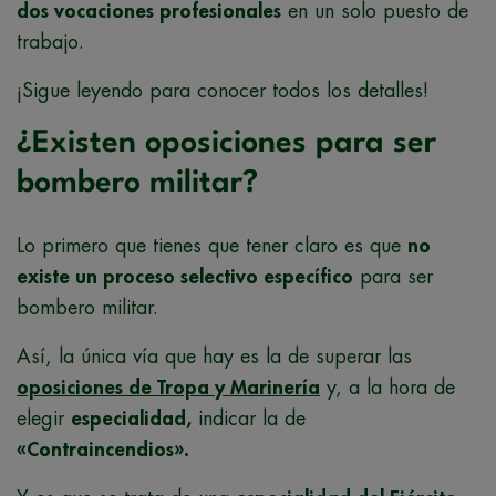
dos vocaciones profesionales
en un solo puesto de
trabajo.
¡Sigue leyendo para conocer todos los detalles!
¿Existen oposiciones para ser
bombero militar?
Lo primero que tienes que tener claro es que
no
existe un proceso selectivo específico
para ser
bombero militar.
Así, la única vía que hay es la de superar las
oposiciones de Tropa y Marinería
y, a la hora de
elegir
especialidad,
indicar la de
«Contraincendios».