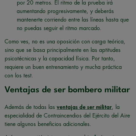
por 20 metros. El ritmo de la prueba irá
aumentando progresivamente, y deberás
mantenerte corriendo entre las líneas hasta que
no puedas seguir el ritmo marcado.
Como ves, no es una oposición con carga teórica,
sino que se basa principalmente en las aptitudes
psicotécnicas y la capacidad física. Por tanto,
requiere un buen entrenamiento y mucha práctica
con los test.
Ventajas de ser bombero militar
Además de todas las
ventajas de ser militar
, la
especialidad de Contraincendios del Ejército del Aire
tiene algunos beneficios adicionales.