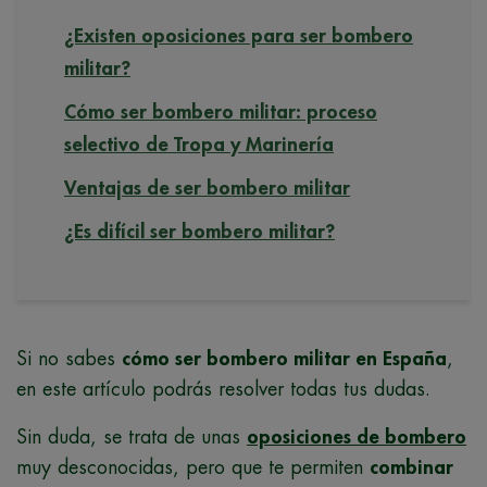
¿Existen oposiciones para ser bombero
militar?
Cómo ser bombero militar: proceso
selectivo de Tropa y Marinería
Ventajas de ser bombero militar
¿Es difícil ser bombero militar?
Si no sabes
cómo ser bombero militar en España
,
en este artículo podrás resolver todas tus dudas.
Sin duda, se trata de unas
oposiciones de bombero
muy desconocidas, pero que te permiten
combinar