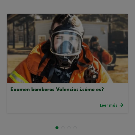
Examen bomberos Valencia: ¿cómo es?
Leer más