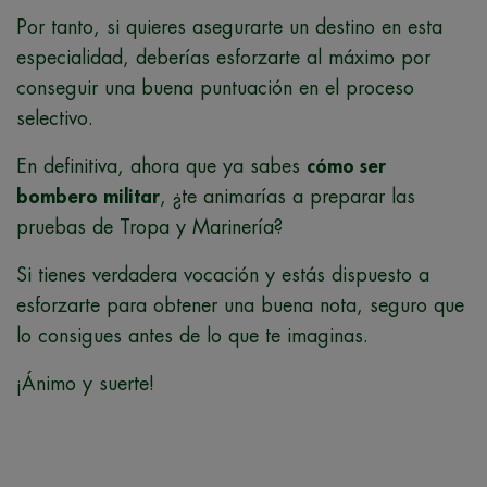
Por tanto, si quieres asegurarte un destino en esta
especialidad, deberías esforzarte al máximo por
conseguir una buena puntuación en el proceso
selectivo.
En definitiva, ahora que ya sabes
cómo ser
bombero militar
, ¿te animarías a preparar las
pruebas de Tropa y Marinería?
Si tienes verdadera vocación y estás dispuesto a
esforzarte para obtener una buena nota, seguro que
lo consigues antes de lo que te imaginas.
¡Ánimo y suerte!