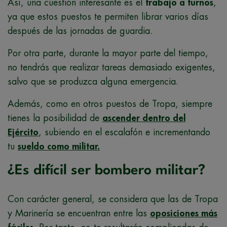
Así, una cuestión interesante es el
trabajo a turnos
,
ya que estos puestos te permiten librar varios días
después de las jornadas de guardia.
Por otra parte, durante la mayor parte del tiempo,
no tendrás que realizar tareas demasiado exigentes,
salvo que se produzca alguna emergencia.
Además, como en otros puestos de Tropa, siempre
tienes la posibilidad de
ascender dentro del
Ejército
, subiendo en el escalafón e incrementando
tu
sueldo como militar.
¿Es difícil ser bombero militar?
Con carácter general, se considera que las de Tropa
y Marinería se encuentran entre las
oposiciones más