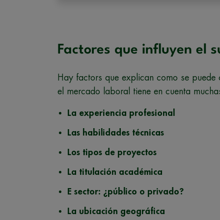
Factores que influyen el 
Hay factors que explican como se puede 
el mercado laboral tiene en cuenta muchas
La experiencia profesional
Las habilidades técnicas
Los tipos de proyectos
La titulación académica
E sector: ¿público o privado?
La ubicación geográfica