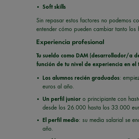
Soft skills
Sin repasar estos factores no podemos co
entender cómo pueden cambiar tanto los 
Experiencia profesional
Tu sueldo como DAM (desarrollador/a de
función de tu nivel de experiencia en el
Los alumnos recién graduados
: empie
euros al año.
Un perfil junior
o principiante con hast
desde los 26.000 hasta los 33.000 eur
El perfil medio
: su media salarial se e
año.