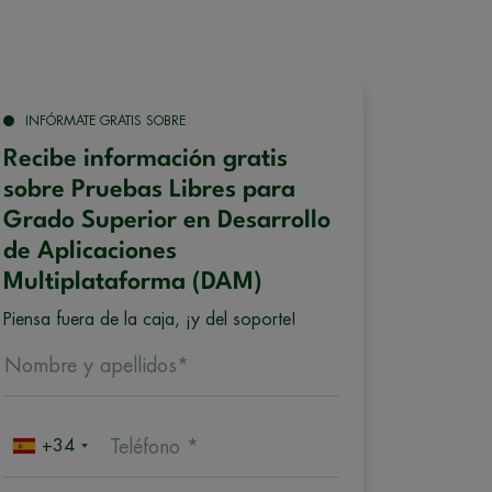
INFÓRMATE GRATIS SOBRE
Recibe información gratis
sobre Pruebas Libres para
Grado Superior en Desarrollo
de Aplicaciones
Multiplataforma (DAM)
Piensa fuera de la caja, ¡y del soporte!
Nombre y apellidos*
+34
Teléfono *