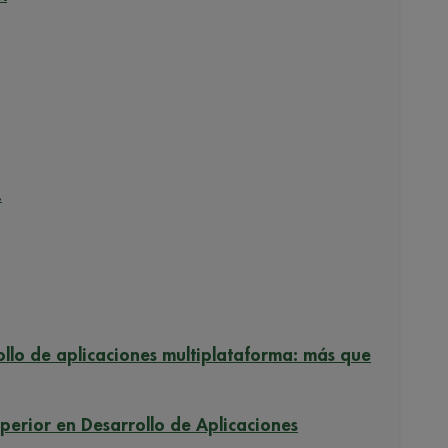
.
ollo de aplicaciones multiplataforma: más que
perior en Desarrollo de Aplicaciones