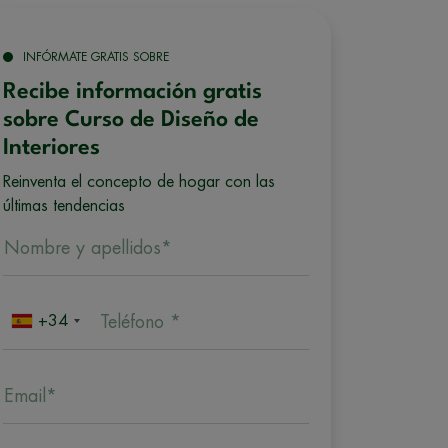
INFÓRMATE GRATIS SOBRE
Recibe información gratis
sobre Curso de Diseño de
Interiores
Reinventa el concepto de hogar con las
últimas tendencias
Nombre y apellidos*
+34
Teléfono *
Email*