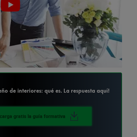
ño de interiores: qué es. La respuesta aquí!
carga gratis la guía formativa