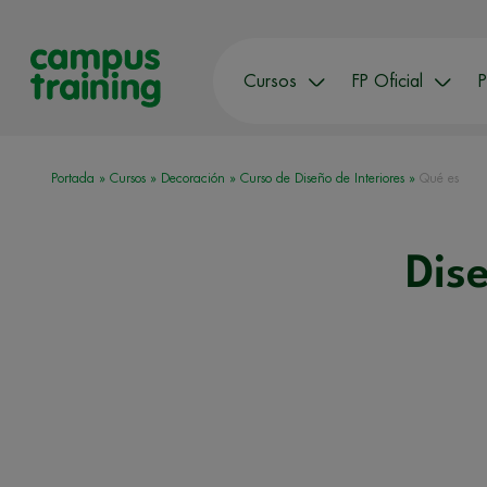
Cursos
FP Oficial
P
Portada
»
Cursos
»
Decoración
»
Curso de Diseño de Interiores
»
Qué es
Dise