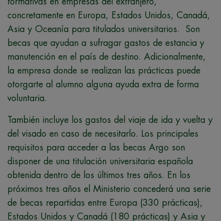
formativas en empresas del extranjero,
concretamente en Europa, Estados Unidos, Canadá,
Asia y Oceanía para titulados universitarios. Son
becas que ayudan a sufragar gastos de estancia y
manutención en el país de destino. Adicionalmente,
la empresa donde se realizan las prácticas puede
otorgarte al alumno alguna ayuda extra de forma
voluntaria.
También incluye los gastos del viaje de ida y vuelta y
del visado en caso de necesitarlo. Los principales
requisitos para acceder a las becas Argo son
disponer de una titulación universitaria española
obtenida dentro de los últimos tres años. En los
próximos tres años el Ministerio concederá una serie
de becas repartidas entre Europa (330 prácticas),
Estados Unidos y Canadá (180 prácticas) y Asia y