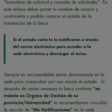
“formulario de solicitud y consulta de solicitudes”. En
este enlace debes poner tu nombre de usuario y
contraseña y podrás conocer el estado de la
tramitación de tu beca.
Si el estado varía te lo notificarán a través
del correo electrónico para acceder a la
sede electrónica y descargar el aviso.
Siempre es recomendable entrar directamente en la
sede para comprobar por uno mismo el estado. Si
después de varias semanas tu beca continúa
“en
trámite en Órgano de Gestión de su
provincia/Universidad”
te recomendamos consultar
la sección de
“Mis Notificaciones
”
en la sede