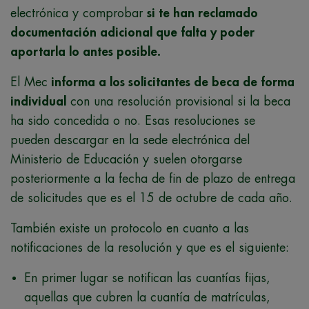
electrónica y comprobar
si te han reclamado
documentación adicional que falta y poder
aportarla lo antes posible.
El Mec
informa a los solicitantes de beca de forma
individual
con una resolución provisional si la beca
ha sido concedida o no. Esas resoluciones se
pueden descargar en la sede electrónica del
Ministerio de Educación y suelen otorgarse
posteriormente a la fecha de fin de plazo de entrega
de solicitudes que es el 15 de octubre de cada año.
También existe un protocolo en cuanto a las
notificaciones de la resolución y que es el siguiente:
En primer lugar se notifican las cuantías fijas,
aquellas que cubren la cuantía de matrículas,