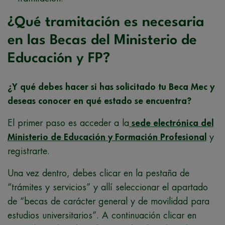
¿Qué tramitación es necesaria
en las Becas del Ministerio de
Educación y FP?
¿Y qué debes hacer si has solicitado tu Beca Mec y
deseas conocer en qué estado se encuentra?
El primer paso es acceder a la
sede electrónica del
Ministerio de Educación y Formación Profesional
y
registrarte.
Una vez dentro, debes clicar en la pestaña de
“trámites y servicios” y allí seleccionar el apartado
de “becas de carácter general y de movilidad para
estudios universitarios”. A continuación clicar en