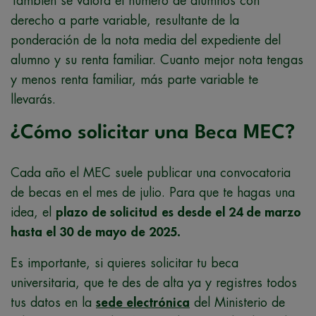
También se valora el número de alumnos con
derecho a parte variable, resultante de la
ponderación de la nota media del expediente del
alumno y su renta familiar. Cuanto mejor nota tengas
y menos renta familiar, más parte variable te
llevarás.
¿Cómo solicitar una Beca MEC?
Cada año el MEC suele publicar una convocatoria
de becas en el mes de julio. Para que te hagas una
idea, el
plazo de solicitud
es desde el 24 de marzo
hasta el 30 de mayo de 2025.
Es importante, si quieres solicitar tu beca
universitaria, que te des de alta ya y registres todos
tus datos en la
sede electrónica
del Ministerio de