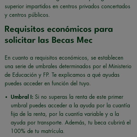
superior impartidos en centros privados concertados
y centros públicos.
Requisitos económicos para
solicitar las Becas Mec
En cuanto a requisitos económicos, se establecen
una serie de umbrales determinados por el Ministerio
de Educación y FP. Te explicamos a qué ayudas
puedes acceder en función del tuyo.
Umbral I:
Si no superas la renta de este primer
umbral puedes acceder a la ayuda por la cuantía
fija de la renta, por la cuantía variable y a la
ayuda por transporte. Además, tu beca cubrirá el
100% de tu matrícula.