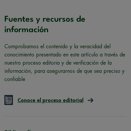
Fuentes y recursos de
información
Comprobamos el contenido y la veracidad del
conocimiento presentado en este artículo a través de
nuestro proceso editoria y de verificación de la
información, para asegurarnos de que sea preciso y
confiable
Conoce el proceso editorial