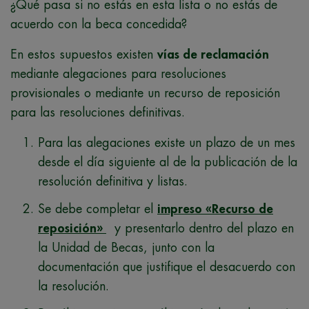
¿Qué pasa si no estás en esta lista o no estás de
acuerdo con la beca concedida?
En estos supuestos existen
vías de reclamación
mediante alegaciones para resoluciones
provisionales o mediante un recurso de reposición
para las resoluciones definitivas.
Para las alegaciones existe un plazo de un mes
desde el día siguiente al de la publicación de la
resolución definitiva y listas.
Se debe completar el
impreso «Recurso de
reposición»
y presentarlo dentro del plazo en
la Unidad de Becas, junto con la
documentación que justifique el desacuerdo con
la resolución.