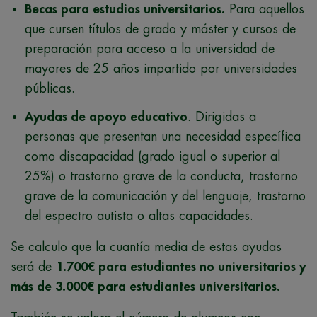
Becas para estudios universitarios.
Para aquellos
que cursen títulos de grado y máster y cursos de
preparación para acceso a la universidad de
mayores de 25 años impartido por universidades
públicas.
Ayudas de apoyo educativo
. Dirigidas a
personas que presentan una necesidad específica
como discapacidad (grado igual o superior al
25%) o trastorno grave de la conducta, trastorno
grave de la comunicación y del lenguaje, trastorno
del espectro autista o altas capacidades.
Se calculo que la cuantía media de estas ayudas
será de
1.700€ para estudiantes no universitarios y
más de 3.000€ para estudiantes universitarios.