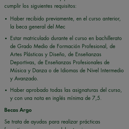
cumplir los siguientes requisitos:
Haber recibido previamente, en el curso anterior,
la beca general del Mec
Estar matriculado durante el curso en bachillerato
de Grado Medio de Formación Profesional, de
Artes Plásticas y Diseño, de Enseñanzas
Deportivas, de Enseñanzas Profesionales de
Música y Danza o de Idiomas de Nivel Intermedio
y Avanzado.
Haber aprobado todas las asignaturas del curso,
y con una nota en inglés mínima de 7,5.
Becas Argo
Se trata de ayudas para realizar prácticas