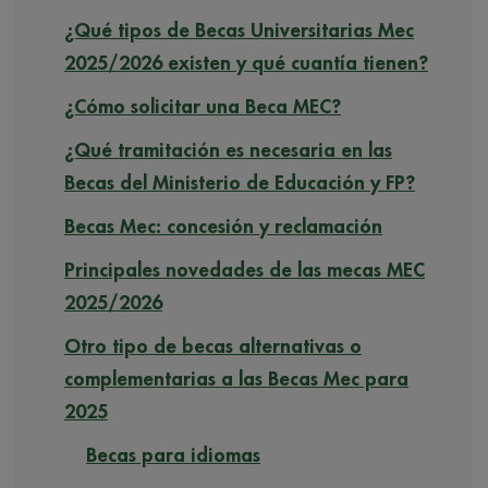
¿Qué tipos de Becas Universitarias Mec
2025/2026 existen y qué cuantía tienen?
¿Cómo solicitar una Beca MEC?
¿Qué tramitación es necesaria en las
Becas del Ministerio de Educación y FP?
Becas Mec: concesión y reclamación
Principales novedades de las mecas MEC
2025/2026
Otro tipo de becas alternativas o
complementarias a las Becas Mec para
2025
Becas para idiomas