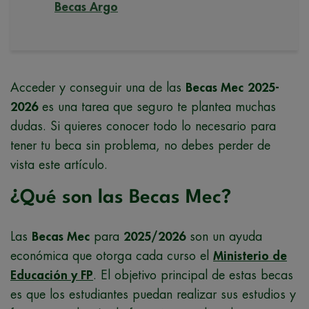
Becas Argo
Acceder y conseguir una de las
Becas Mec
2025-
2026
es una tarea que seguro te plantea muchas
dudas. Si quieres conocer todo lo necesario para
tener tu beca sin problema, no debes perder de
vista este artículo.
¿Qué son las Becas Mec?
Las
Becas Mec
para
2025/2026
son un ayuda
económica que otorga cada curso el
Ministerio de
Educación y FP
. El objetivo principal de estas becas
es que los estudiantes puedan realizar sus estudios y