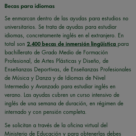
Becas para idiomas
Se enmarcan dentro de las ayudas para estudios no
universitarios. Se trata de ayudas para estudiar
idiomas, concretamente inglés en el extranjero. En
total son
2.400 becas de inmersión lingüística
para
bachillerato de Grado Medio de Formación
Profesional, de Artes Plásticas y Diseño, de
Enseñanzas Deportivas, de Enseñanzas Profesionales
de Música y Danza y de Idiomas de Nivel
Intermedio y Avanzado para estudiar inglés en
verano. Las ayudas cubren un curso intensivo de
inglés de una semana de duración, en régimen de
internado y con pensión completa.
Se solicitan a través de la oficina virtual del
Ministerio de Educación y para obtenerlas debes