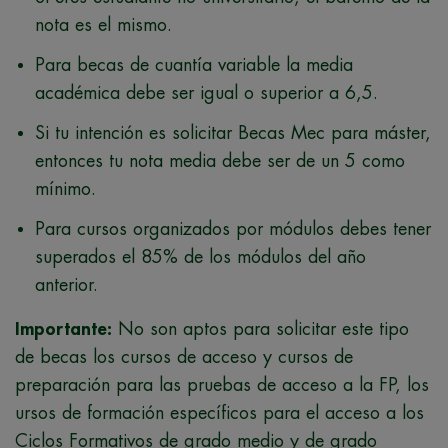
nota es el mismo.
Para becas de cuantía variable la media
académica debe ser igual o superior a 6,5.
Si tu intención es solicitar Becas Mec para máster,
entonces tu nota media debe ser de un 5 como
mínimo.
Para cursos organizados por módulos debes tener
superados el 85% de los módulos del año
anterior.
Importante:
No son aptos para solicitar este tipo
de becas los cursos de acceso y cursos de
preparación para las pruebas de acceso a la FP, los
ursos de formación específicos para el acceso a los
Ciclos Formativos de grado medio y de grado