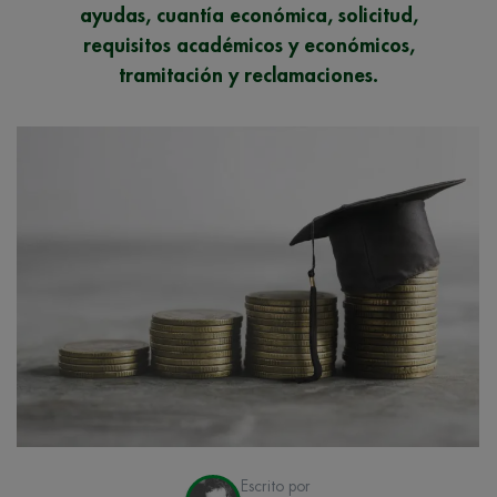
ayudas, cuantía económica, solicitud,
requisitos académicos y económicos,
tramitación y reclamaciones.
Escrito por