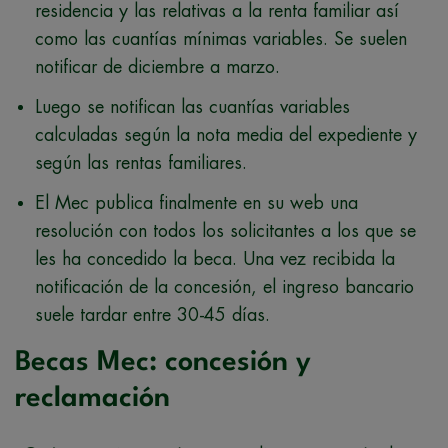
residencia y las relativas a la renta familiar así
como las cuantías mínimas variables. Se suelen
notificar de diciembre a marzo.
Luego se notifican las cuantías variables
calculadas según la nota media del expediente y
según las rentas familiares.
El Mec publica finalmente en su web una
resolución con todos los solicitantes a los que se
les ha concedido la beca. Una vez recibida la
notificación de la concesión, el ingreso bancario
suele tardar entre 30-45 días.
Becas Mec: concesión y
reclamación