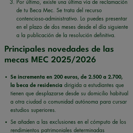
Por último, existe una última vía de reclamación
de tu Beca Mec. Se trata del recurso
contencioso-administrativo. Lo puedes presentar
en el plazo de dos meses desde el día siguiente
a la publicación de la resolución definitiva.
Principales novedades de las
mecas MEC 2025/2026
Se incrementa en 200 euros, de 2.500 a 2.700,
la beca de residencia
dirigida a estudiantes que
tienen que desplazarse desde su domicilio habitual
a otra ciudad o comunidad autónoma para cursar
estudios superiores.
Se añaden a las exclusiones en el cómputo de los
rendimientos patrimoniales determinadas