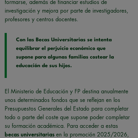
formarse, además de financiar estudios de
investigación y mejora por parte de investigadores,
profesores y centros docentes.
Con las Becas Universitarias se intenta
equilibrar el perjuicio económico que
supone para algunas familias costear la
educación de sus hijos.
El Ministerio de Educación y FP destina anualmente
unos determinados fondos que se reflejan en los
Presupuestos Generales del Estado para completar
todo o parte del coste que supone poder completar
su formación académica. Para acceder a estas
becas universitarias
en la promoción 2025/2026,