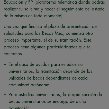
Educación y FP (plataforma telemática donde podrás
realizar tu solicitud y hacer el seguimiento del estado
de la misma en todo momento).
Una vez que finaliza el plazo de presentación de
solicitudes para las Becas Mec, comienza otro
proceso importante, el de su tramitación. Este
proceso tiene algunas particularidades que te
contamos.
En el caso de ayudas para estudios no
universitarios, la tramitación depende de las
unidades de becas dependientes de cada
comunidad autónoma.
Para estudios universitarios, la propia sección de
becas universitarios se encarga de dicha
tramitación.