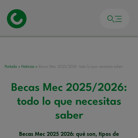
Portada
»
Noticias
»
Becas Mec 2025/2026: todo lo que necesitas saber
Becas Mec 2025/2026:
todo lo que necesitas
saber
Becas Mec 2025 2026: qué son, tipos de