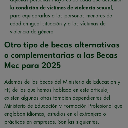
la
condición de víctimas de violencia sexual
,
para equipararlas a las personas menores de
edad en igual situación y a las víctimas de
violencia de género.
Otro tipo de becas alternativas
o complementarias a las Becas
Mec para 2025
Además de las becas del Ministerio de Educación y
FP, de las que hemos hablado en este artículo,
existen algunas otras también dependientes del
Ministerio de Educación y Formación Profesional que
engloban idiomas, estudios en el extranjero o
prácticas en empresas. Son las siguientes.