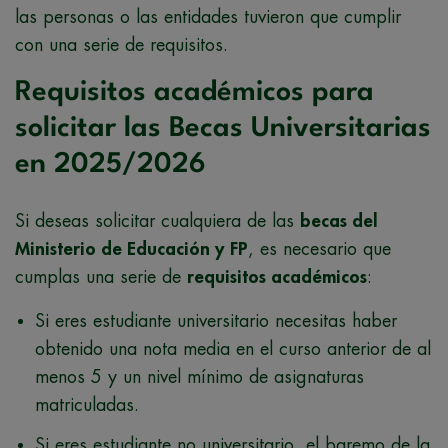
las personas o las entidades tuvieron que cumplir
con una serie de requisitos.
Requisitos académicos para
solicitar las Becas Universitarias
en 2025/2026
Si deseas solicitar cualquiera de las
becas del
Ministerio de Educación y
FP
, es necesario que
cumplas una serie de
requisitos académicos
:
Si eres estudiante universitario necesitas haber
obtenido una nota media en el curso anterior de al
menos 5 y un nivel mínimo de asignaturas
matriculadas.
Si eres estudiante no universitario, el baremo de la