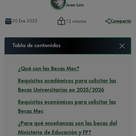
Juan Luis
30 Ene 2025
Compartir
12 minutos
Tabla de contenidos
¿Qué son las Becas Mec?
Requisitos académicos para solicitar las
Becas Universitarias en 2025/2026
Requisitos económicos para solicitar las
Becas Mec
¿Para qué enseñanzas son las becas del
Ministerio de Educación y FP?