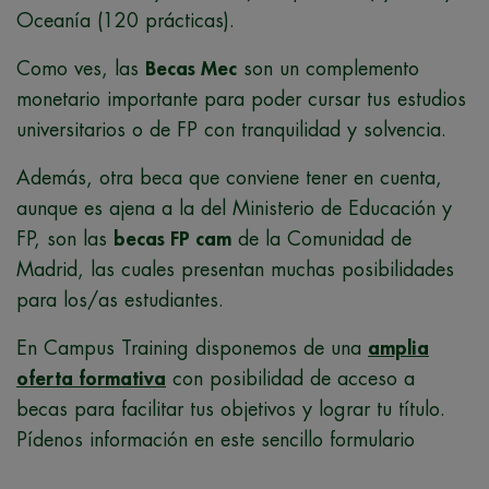
Oceanía (120 prácticas).
Como ves, las
Becas Mec
son un complemento
monetario importante para poder cursar tus estudios
universitarios o de FP con tranquilidad y solvencia.
Además, otra beca que conviene tener en cuenta,
aunque es ajena a la del Ministerio de Educación y
FP, son las
becas FP cam
de la Comunidad de
Madrid, las cuales presentan muchas posibilidades
para los/as estudiantes.
En Campus Training disponemos de una
amplia
oferta formativa
con posibilidad de acceso a
becas para facilitar tus objetivos y lograr tu título.
Pídenos información en este sencillo formulario