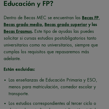
Educación y FP?
Dentro de Becas MEC se encuentran las
Becas FP
,
Becas grado medio
,
Becas grado superior
y las
Becas Erasmus
.
Este tipo de ayudas las puedes
solicitar si cursas estudios postobligatorios tanto
universitarios como no universitarios, siempre que
cumplas los requisitos que repasaremos más
adelante.
Están excluidas:
Las enseñanzas de Educación Primaria y ESO,
menos para matriculación, comedor escolar y
transporte.
Los estudios correspondientes al tercer ciclo o