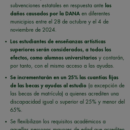
subvenciones estatales en respuesta ante
los
daños causados por la DANA
en diferentes
municipios entre el 28 de octubre y el 4 de
noviembre de 2024.
Los estudiantes de enseñanzas artísticas
superiores serán considerados, a todos los
efectos, como alumnos universitarios
y contarán,
por tanto, con el mismo acceso a las ayudas.
Se incrementarán en un 25% las cuantías fijas
de las becas y ayudas al estudio
(a excepción de
las becas de matrícula) a quienes acrediten una
discapacidad igual o superior al 25% y menor del
65%.
Se flexibilizan los requisitos académicos a
aquellas personas mayores de edad que acrediten