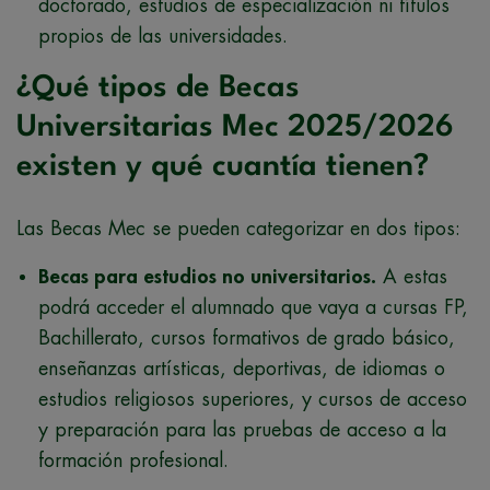
doctorado, estudios de especialización ni títulos
propios de las universidades.
¿Qué tipos de Becas
Universitarias Mec 2025/2026
existen y qué cuantía tienen?
Las Becas Mec se pueden categorizar en dos tipos:
Becas para estudios no universitarios.
A estas
podrá acceder el alumnado que vaya a cursas FP,
Bachillerato, cursos formativos de grado básico,
enseñanzas artísticas, deportivas, de idiomas o
estudios religiosos superiores, y cursos de acceso
y preparación para las pruebas de acceso a la
formación profesional.