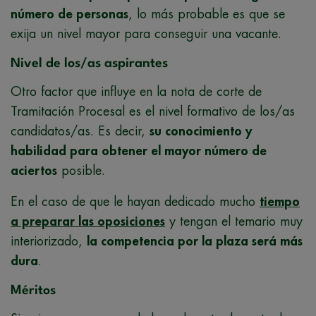
número de personas
, lo más probable es que se
exija un nivel mayor para conseguir una vacante.
Nivel de los/as aspirantes
Otro factor que influye en la nota de corte de
Tramitación Procesal es el nivel formativo de los/as
candidatos/as. Es decir,
su conocimiento y
habilidad para obtener el mayor número de
aciertos
posible.
En el caso de que le hayan dedicado mucho
tiempo
a preparar las oposiciones
y tengan el temario muy
interiorizado,
la competencia por la plaza será más
dura
.
Méritos