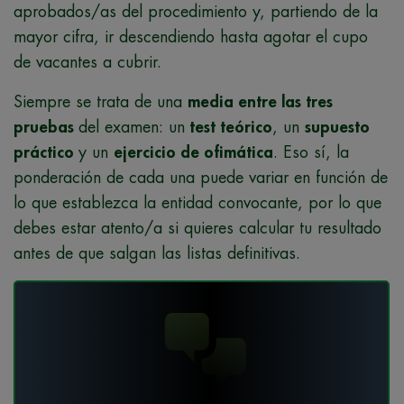
aprobados/as del procedimiento y, partiendo de la
mayor cifra, ir descendiendo hasta agotar el cupo
de vacantes a cubrir.
Siempre se trata de una
media entre las tres
pruebas
del examen: un
test teórico
, un
supuesto
práctico
y un
ejercicio de ofimática
. Eso sí, la
ponderación de cada una puede variar en función de
lo que establezca la entidad convocante, por lo que
debes estar atento/a si quieres calcular tu resultado
antes de que salgan las listas definitivas.