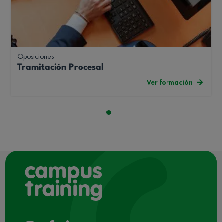
Oposiciones
Tramitación Procesal
Ver formación