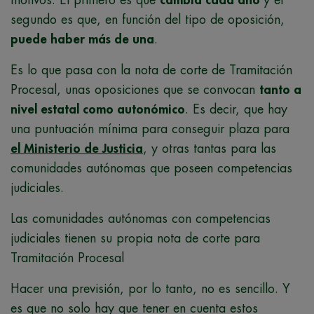
segundo es que, en función del tipo de oposición,
puede haber más de una
.
Es lo que pasa con la nota de corte de Tramitación
Procesal, unas oposiciones que se convocan
tanto a
nivel estatal como autonómico
. Es decir, que hay
una puntuación mínima para conseguir plaza para
el Ministerio de Justicia
, y otras tantas para las
comunidades autónomas que poseen competencias
judiciales.
Las comunidades autónomas con competencias
judiciales tienen su propia nota de corte para
Tramitación Procesal
Hacer una previsión, por lo tanto, no es sencillo. Y
es que no solo hay que tener en cuenta estos