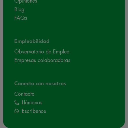
Opiniones
Blog
FAQs
Empleabilidad
Observatorio de Empleo
Empresas colaboradoras
Conecta con nosotros
Contacto
Llámanos
Escríbenos