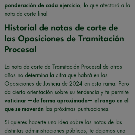
ponderación de cada ejercicio
, lo que afectará a la
nota de corte final.
Historial de notas de corte de
las Oposiciones de Tramitación
Procesal
La nota de corte de Tramitación Procesal de otros
años no determina la cifra que habrá en las
Oposiciones de Justicia de 2024 en esta rama. Pero
da cierta orientación sobre su tendencia y te permite
vaticinar —de forma aproximada— el rango en el
que se moverán
las próximas puntuaciones.
Si quieres hacerte una idea sobre las notas de las
distintas administraciones públicas, te dejamos una