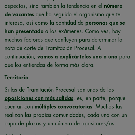
aspectos, sino también la tendencia en el
número
de vacantes
que ha seguido el organismo que te
interesa, así como la cantidad de
personas que se
han presentado
a los exámenes. Como ves, hay
muchos factores que confluyen para determinar la
nota de corte de Tramitación Procesal. A
continuación,
vamos a explicártelos uno a uno
para
que los entiendas de forma más clara.
Territorio
Si las de Tramitación Procesal son unas de las
oposiciones con más salidas
, es, en parte, porque
cuentan con
múltiples convocatorias
. Muchas las
realizan las propias comunidades, cada una con un
cupo de plazas y un número de opositores/as.