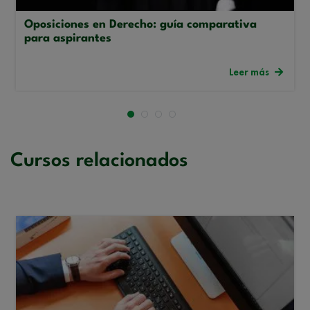
Oposiciones en Derecho: guía comparativa
para aspirantes
Leer más
Cursos relacionados