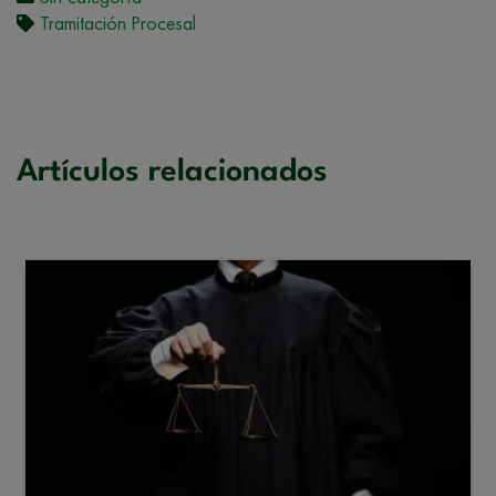
Tramitación Procesal
Artículos relacionados