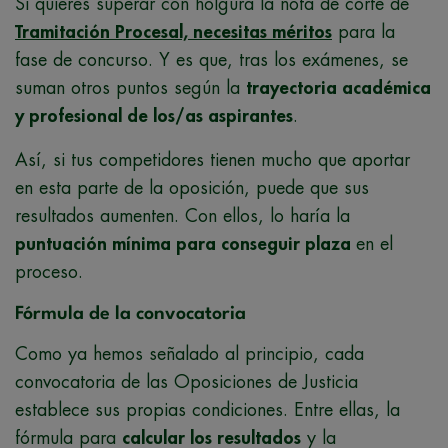
Si quieres superar con holgura la nota de corte de
Tramitación Procesal, necesitas méritos
para la
fase de concurso. Y es que, tras los exámenes, se
suman otros puntos según la
trayectoria académica
y profesional de los/as aspirantes
.
Así, si tus competidores tienen mucho que aportar
en esta parte de la oposición, puede que sus
resultados aumenten. Con ellos, lo haría la
puntuación mínima para conseguir plaza
en el
proceso.
Fórmula de la convocatoria
Como ya hemos señalado al principio, cada
convocatoria de las Oposiciones de Justicia
establece sus propias condiciones. Entre ellas, la
fórmula para
calcular los resultados
y la