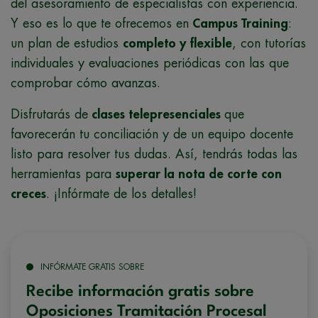
del asesoramiento de especialistas con experiencia.
Y eso es lo que te ofrecemos en
Campus Training
:
un plan de estudios
completo y flexible
, con tutorías
individuales y evaluaciones periódicas con las que
comprobar cómo avanzas.
Disfrutarás de
clases telepresenciales
que
favorecerán tu conciliación y de un equipo docente
listo para resolver tus dudas. Así, tendrás todas las
herramientas para
superar la nota de corte con
creces
. ¡Infórmate de los detalles!
INFÓRMATE GRATIS SOBRE
Recibe información gratis sobre
Oposiciones Tramitación Procesal