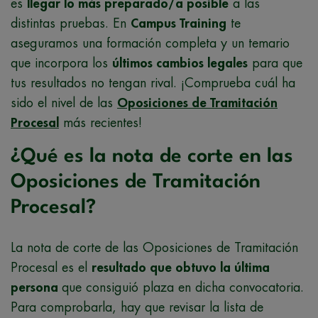
es
llegar lo más preparado/a posible
a las
distintas pruebas. En
Campus Training
te
aseguramos una formación completa y un temario
que incorpora los
últimos cambios legales
para que
tus resultados no tengan rival. ¡Comprueba cuál ha
sido el nivel de las
Oposiciones de Tramitación
Procesal
más recientes!
¿Qué es la nota de corte en las
Oposiciones de Tramitación
Procesal?
La nota de corte de las Oposiciones de Tramitación
Procesal es el
resultado que obtuvo la última
persona
que consiguió plaza en dicha convocatoria.
Para comprobarla, hay que revisar la lista de