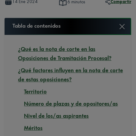
14 Ene 2024
Compartir
6 minutos
Tabla de contenidos
¿Qué es la nota de corte en las
Oposiciones de Tramitación Procesal?
¿Qué factores influyen en la nota de corte
de estas oposiciones?
Territorio
Número de plazas y de opositores/as
Nivel de los/as aspirantes
Méritos