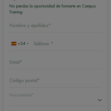
No pierdas la oportunidad de formarte en Campus
Training
Nombre y apellidos*
+34
Teléfono *
Email*
Código postal*
Nacionalidad*