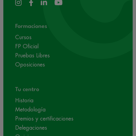
Formaciones
Cursos
FP Oficial
Pruebas Libres
Oposiciones
Tu centro
Historia
Metodología
Premios y certificaciones
Delegaciones