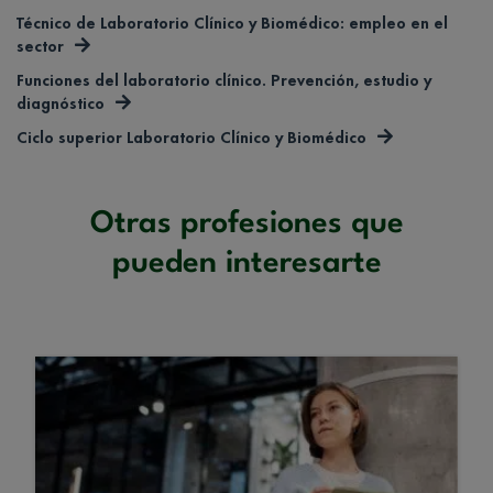
Técnico de Laboratorio Clínico y Biomédico: empleo en el
sector
Funciones del laboratorio clínico. Prevención, estudio y
diagnóstico
Ciclo superior Laboratorio Clínico y Biomédico
Otras profesiones que
pueden interesarte