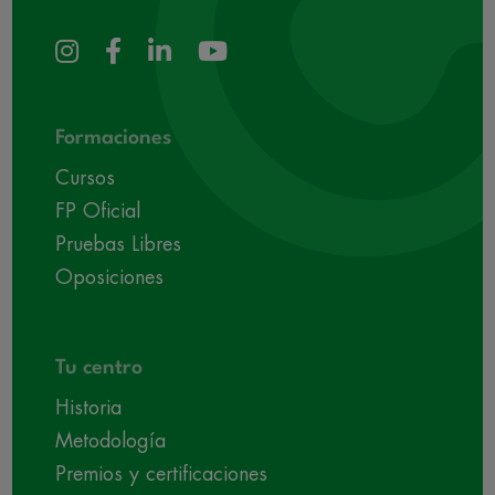
Formaciones
Cursos
FP Oficial
Pruebas Libres
Oposiciones
Tu centro
Historia
Metodología
Premios y certificaciones