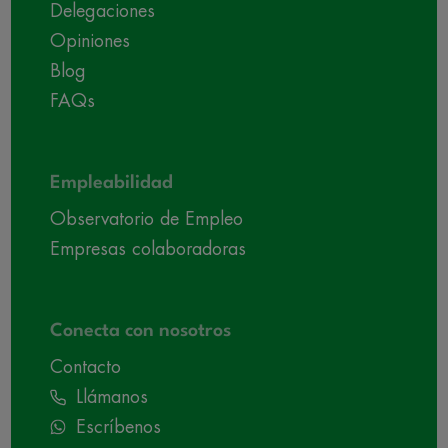
Delegaciones
Opiniones
Blog
FAQs
Empleabilidad
Observatorio de Empleo
Empresas colaboradoras
Conecta con nosotros
Contacto
Llámanos
Escríbenos