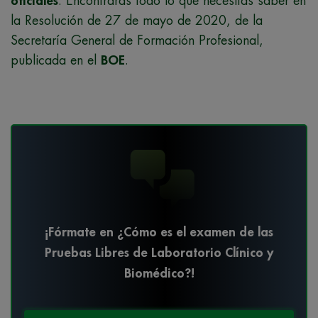
oficiales
. Encontrarás todo lo que necesitas saber en
la Resolución de 27 de mayo de 2020, de la
Secretaría General de Formación Profesional,
publicada en el
BOE
.
¡Fórmate en ¿Cómo es el examen de las
Pruebas Libres de Laboratorio Clínico y
Biomédico?!