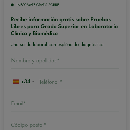
INFÓRMATE GRATIS SOBRE
Recibe información gratis sobre Pruebas
Libres para Grado Superior en Laboratorio
Clínico y Biomédico
Una salida laboral con espléndido diagnóstico
Nombre y apellidos*
+34
Teléfono *
Email*
Código postal*