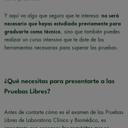
Y aquí va algo que seguro que te interesa:
no será
necesario que hayas estudiado previamente para
graduarte como técnico
, sino que también puedes
realizar un curso intensivo que te dote de las
herramientas necesarias para superar las pruebas.
¿Qué necesitas para presentarte a las
Pruebas Libres?
Antes de contarte cómo es el examen de las Pruebas
Libres de Laboratorio Clínico y Biomédico, es