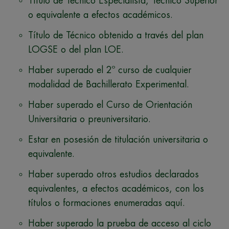
Título de Técnico Especialista, Técnico Superior
o equivalente a efectos académicos.
Título de Técnico obtenido a través del plan
LOGSE o del plan LOE.
Haber superado el 2º curso de cualquier
modalidad de Bachillerato Experimental.
Haber superado el Curso de Orientación
Universitaria o preuniversitario.
Estar en posesión de titulación universitaria o
equivalente.
Haber superado otros estudios declarados
equivalentes, a efectos académicos, con los
títulos o formaciones enumeradas aquí.
Haber superado la prueba de acceso al ciclo