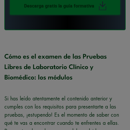
Descarga gratis la guía formativa
Cómo es el examen de las Pruebas
Libres de Laboratorio Clínico y
Biomédico: los módulos
Si has leído atentamente el contenido anterior y
cumples con los requisitos para presentarte a las
pruebas, ¡estupendo! Es el momento de saber con
qué te vas a encontrar cuando te enfrentes a ellas.