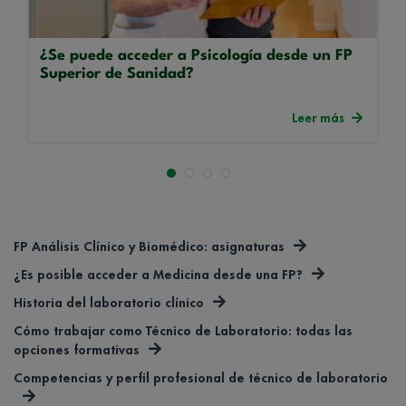
¿Se puede acceder a Psicología desde un FP
Superior de Sanidad?
Leer más
FP Análisis Clínico y Biomédico: asignaturas
¿Es posible acceder a Medicina desde una FP?
Historia del laboratorio clínico
Cómo trabajar como Técnico de Laboratorio: todas las
opciones formativas
Competencias y perfil profesional de técnico de laboratorio