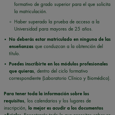
formativo de grado superior para el que solicita
la matriculación.
Haber superado la prueba de acceso a la
Universidad para mayores de 25 años.
No deberás estar matriculado en ninguna de las
enseñanzas
que conduzcan a la obtención del
título.
Puedes inscribirte en los módulos profesionales
que quieras
, dentro del ciclo formativo
correspondiente (Laboratorio Clínico y Biomédico).
Para tener toda la información sobre los
requisitos
, los calendarios y los lugares de
inscripción,
lo mejor es acudir a los documentos