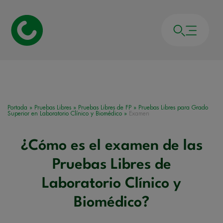
Portada
»
Pruebas Libres
»
Pruebas Libres de FP
»
Pruebas Libres para Grado
Superior en Laboratorio Clínico y Biomédico
»
Examen
¿Cómo es el examen de las
Pruebas Libres de
Laboratorio Clínico y
Biomédico?