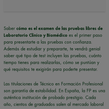
Saber
cómo es el examen de las pruebas libres de
Laboratorio Clínico y Biomédico
es el primer paso
para presentarte a las pruebas con confianza.
Además de estudiar y prepararte, te vendrá genial
saber qué tipo de test incluyen las pruebas, cuánto
tiempo tienes para realizarlas, cómo se puntúan y
qué requisitos te exigirán para poderte presentar.
Las titulaciones de Técnico en Formación Profesional
son garantía de estabilidad. En España, la FP es una
auténtica institución de probado prestigio. Cada
año, cientos de graduados salen al mercado laboral