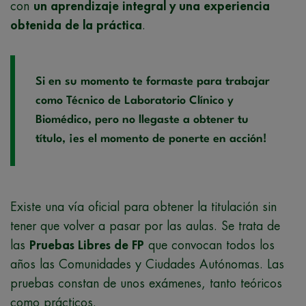
con
un aprendizaje integral y una experiencia
obtenida de la práctica
.
Si en su momento te formaste para trabajar
como Técnico de Laboratorio Clínico y
Biomédico, pero no llegaste a obtener tu
título, ¡es el momento de ponerte en acción!
Existe una vía oficial para obtener la titulación sin
tener que volver a pasar por las aulas. Se trata de
las
Pruebas Libres de FP
que convocan todos los
años las Comunidades y Ciudades Autónomas. Las
pruebas constan de unos exámenes, tanto teóricos
como prácticos.