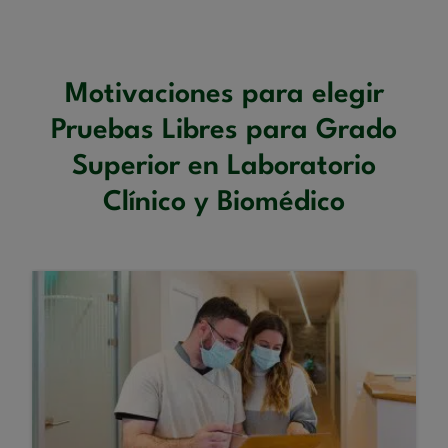
Motivaciones para elegir
Pruebas Libres para Grado
Superior en Laboratorio
Clínico y Biomédico