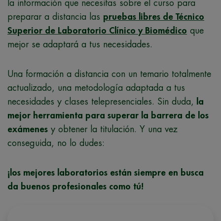
la información que necesitas sobre el curso para
preparar a distancia las
pruebas libres de Técnico
Superior de Laboratorio Clínico y Biomédico
que
mejor se adaptará a tus necesidades.
Una formación a distancia con un temario totalmente
actualizado, una metodología adaptada a tus
necesidades y clases telepresenciales. Sin duda,
la
mejor herramienta para superar la barrera de los
exámenes
y obtener la titulación. Y una vez
conseguida, no lo dudes:
¡los mejores laboratorios están siempre en busca
da buenos profesionales como tú!