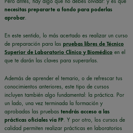
Pero antes, hay algo que no debes olvidar: y es que
necesitas prepararte a fondo para poderlas
aprobar
.
En este sentido, lo más acertado es realizar un curso
de preparación para las
pruebas libres de Técnico
Superior de Laboratorio Clínico y Biomédico
en el
que te darán las claves para superarlas.
Además de aprender el temario, o de refrescar tus
conocimientos anteriores, este tipo de cursos
incluyen también algo fundamental: la práctica. Por
un lado, una vez terminada la formación y
aprobadas las pruebas
tendrás acceso a las
prácticas oficiales vía FP
. Y por otro, los cursos de
calidad permiten realizar prácticas en laboratorios