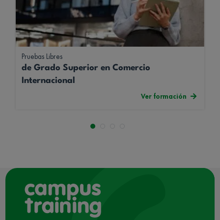
Pruebas Libres
de Grado Superior en Comercio
Internacional
Ver formación