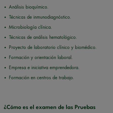
Análisis bioquímico.
Técnicas de inmunodiagnóstico.
Microbiología clínica.
Técnicas de análisis hematológico.
Proyecto de laboratorio clínico y biomédico.
Formación y orientación laboral.
Empresa e iniciativa emprendedora.
Formación en centros de trabajo.
¿Cómo es el examen de las Pruebas