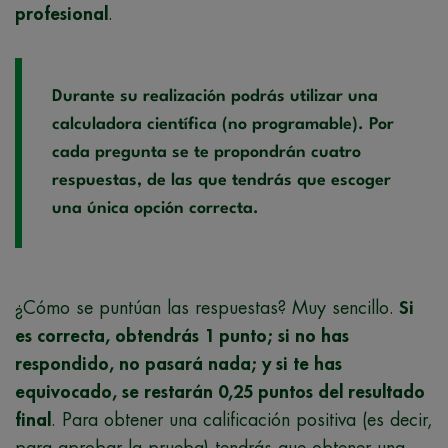
profesional
.
Durante su realización podrás utilizar una
calculadora científica (no programable). Por
cada pregunta se te propondrán cuatro
respuestas, de las que tendrás que escoger
una única opción correcta.
¿Cómo se puntúan las respuestas? Muy sencillo.
Si
es correcta, obtendrás 1 punto; si no has
respondido, no pasará nada; y si te has
equivocado, se restarán 0,25 puntos del resultado
final
. Para obtener una calificación positiva (es decir,
para aprobar la prueba) tendrás que obtener una