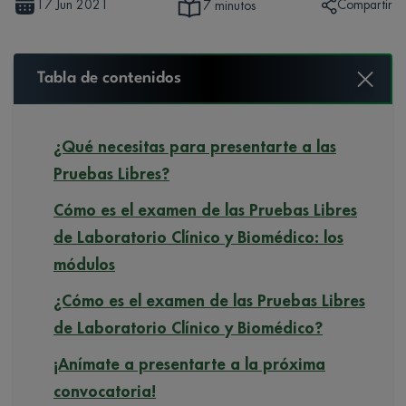
17 Jun 2021
Compartir
7 minutos
Tabla de contenidos
¿Qué necesitas para presentarte a las
Pruebas Libres?
Cómo es el examen de las Pruebas Libres
de Laboratorio Clínico y Biomédico: los
módulos
¿Cómo es el examen de las Pruebas Libres
de Laboratorio Clínico y Biomédico?
¡Anímate a presentarte a la próxima
convocatoria!