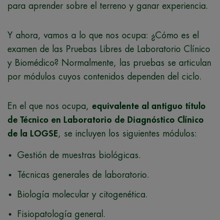
para aprender sobre el terreno y ganar experiencia.
Y ahora, vamos a lo que nos ocupa: ¿Cómo es el
examen de las Pruebas Libres de Laboratorio Clínico
y Biomédico? Normalmente, las pruebas se articulan
por módulos cuyos contenidos dependen del ciclo.
En el que nos ocupa,
equivalente al antiguo título
de Técnico en Laboratorio de Diagnóstico Clínico
de la LOGSE
, se incluyen los siguientes módulos:
Gestión de muestras biológicas.
Técnicas generales de laboratorio.
Biología molecular y citogenética.
Fisiopatología general.