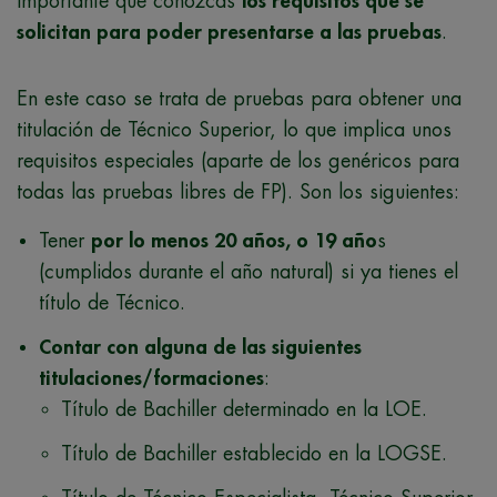
importante que conozcas
los requisitos que se
solicitan para poder presentarse a las pruebas
.
En este caso se trata de pruebas para obtener una
titulación de Técnico Superior, lo que implica unos
requisitos especiales (aparte de los genéricos para
todas las pruebas libres de FP). Son los siguientes:
Tener
por lo menos 20 años, o 19 año
s
(cumplidos durante el año natural) si ya tienes el
título de Técnico.
Contar con alguna de las siguientes
titulaciones/formaciones
:
Título de Bachiller determinado en la LOE.
Título de Bachiller establecido en la LOGSE.