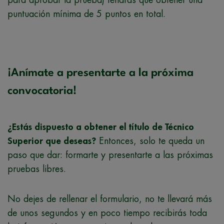
puntuación mínima de 5 puntos en total.
¡Anímate a presentarte a la próxima
convocatoria!
¿Estás dispuesto a obtener el título de Técnico
Superior que deseas?
Entonces, solo te queda un
paso que dar: formarte y presentarte a las próximas
pruebas libres.
No dejes de rellenar el formulario, no te llevará más
de unos segundos y en poco tiempo recibirás toda