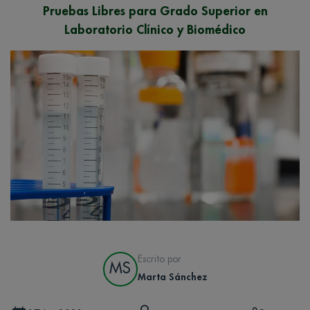
Pruebas Libres para Grado Superior en
Laboratorio Clínico y Biomédico
Escrito por
MS
Marta Sánchez