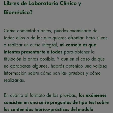
Libres de Laboratorio Clínico y
Biomédico?
Como comentaba antes, puedes examinarte de
todos ellos o de los que quieras afrontar. Pero si vas
a realizar un curso integral,
mi consejo es que
intentes presentarte a todos
para obtener la
titulación lo antes posible. Y aun en el caso de que
no aprobaras algunos, habrás obtenido una valiosa
información sobre cómo son las pruebas y cómo
realizarlas.
En cuanto al formato de las pruebas,
los exámenes
consisten en una serie preguntas de tipo test sobre
los contenidos teórico-prácticos del módulo