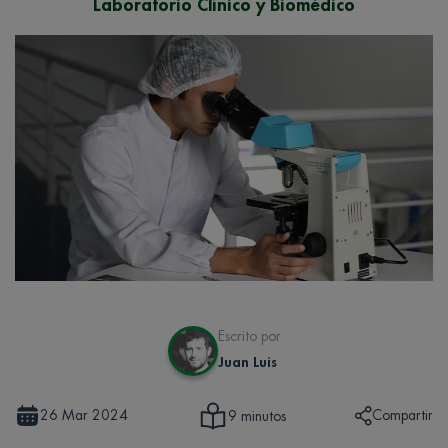
Laboratorio Clínico y Biomédico
Escrito por
Juan Luis
26 Mar 2024
Compartir
9 minutos