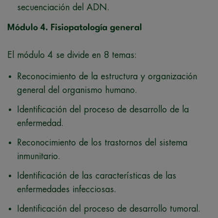
secuenciación del ADN.
Módulo 4. Fisiopatología general
El módulo 4 se divide en 8 temas:
Reconocimiento de la estructura y organización
general del organismo humano.
Identificación del proceso de desarrollo de la
enfermedad.
Reconocimiento de los trastornos del sistema
inmunitario.
Identificación de las características de las
enfermedades infecciosas.
Identificación del proceso de desarrollo tumoral.