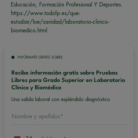
Educación, Formación Profesional Y Deportes.
https://www.todofp.es/que-
estudiar/loe/sanidad/laboratorio-clinico-
biomedico.html
INFÓRMATE GRATIS SOBRE
Recibe información gratis sobre Pruebas
Libres para Grado Superior en Laboratorio
Clínico y Biomédico
Una salida laboral con espléndido diagnóstico
Nombre y apellidos*