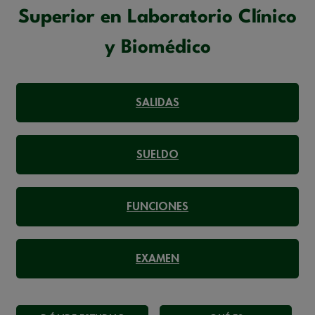
Superior en Laboratorio Clínico
y Biomédico
SALIDAS
SUELDO
FUNCIONES
EXAMEN