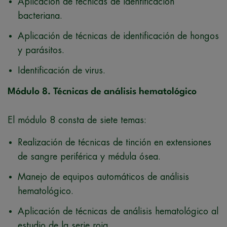
Aplicación de técnicas de identificación
bacteriana.
Aplicación de técnicas de identificación de hongos
y parásitos.
Identificación de virus.
Módulo 8. Técnicas de análisis hematológico
El módulo 8 consta de siete temas:
Realización de técnicas de tinción en extensiones
de sangre periférica y médula ósea.
Manejo de equipos automáticos de análisis
hematológico.
Aplicación de técnicas de análisis hematológico al
estudio de la serie roja.