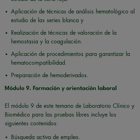
Aplicación de técnicas de análisis hematológico al
estudio de las series blanca y
Realización de técnicas de valoración de la
hemostasia y la coagulación.
Aplicación de procedimientos para garantizar la
hematocompatibilidad.
Preparación de hemoderivados.
Módulo 9. Formación y orientación laboral
El módulo 9 de este temario de Laboratorio Clínico y
Biomédico para las pruebas libres incluye los
siguientes contenidos:
Búsqueda activa de empleo.