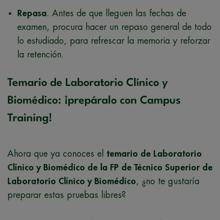
Repasa
. Antes de que lleguen las fechas de
examen, procura hacer un repaso general de todo
lo estudiado, para refrescar la memoria y reforzar
la retención.
Temario de Laboratorio Clínico y
Biomédico: ¡prepáralo con Campus
Training!
Ahora que ya conoces el
temario de Laboratorio
Clínico y Biomédico de la FP de Técnico Superior de
Laboratorio Clínico y Biomédico
, ¿no te gustaría
preparar estas pruebas libres?