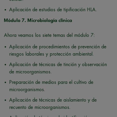
Aplicación de estudios de tipificación HLA.
Módulo 7. Microbiología clínica
Ahora veamos los siete temas del módulo 7:
Aplicación de procedimientos de prevención de
riesgos laborales y protección ambiental.
Aplicación de técnicas de tinción y observación
de microorganismos.
Preparación de medios para el cultivo de
microorganismos.
Aplicación de técnicas de aislamiento y de
recuento de microorganismos.