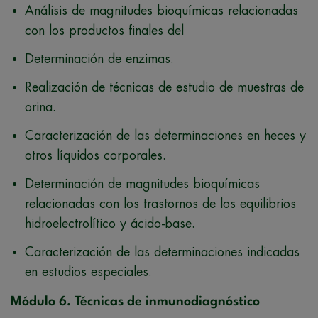
Análisis de magnitudes bioquímicas relacionadas
con los productos finales del
Determinación de enzimas.
Realización de técnicas de estudio de muestras de
orina.
Caracterización de las determinaciones en heces y
otros líquidos corporales.
Determinación de magnitudes bioquímicas
relacionadas con los trastornos de los equilibrios
hidroelectrolítico y ácido-base.
Caracterización de las determinaciones indicadas
en estudios especiales.
Módulo 6. Técnicas de inmunodiagnóstico