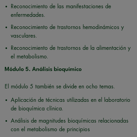
Reconocimiento de las manifestaciones de
enfermedades.
Reconocimiento de trastornos hemodinámicos y
vasculares.
Reconocimiento de trastornos de la alimentación y
el metabolismo.
Módulo 5. Análisis bioquímico
El módulo 5 también se divide en ocho temas.
Aplicación de técnicas utilizadas en el laboratorio
de bioquímica clínica.
Análisis de magnitudes bioquímicas relacionadas
con el metabolismo de principios