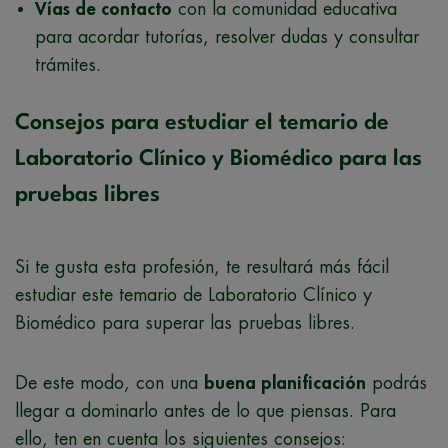
Vías de contacto
con la comunidad educativa
para acordar tutorías, resolver dudas y consultar
trámites.
Consejos para estudiar el temario de
Laboratorio Clínico y Biomédico para las
pruebas libres
Si te gusta esta profesión, te resultará más fácil
estudiar este temario de Laboratorio Clínico y
Biomédico para superar las pruebas libres.
De este modo, con una
buena planificación
podrás
llegar a dominarlo antes de lo que piensas. Para
ello, ten en cuenta los siguientes consejos: