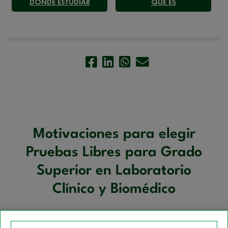
DÓNDE ESTUDIAR
QUÉ ES
Motivaciones para elegir
Pruebas Libres para Grado
Superior en Laboratorio
Clínico y Biomédico