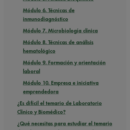
Módulo 6. Técnicas de
inmunodiagnóstico
Módulo 7. Microbiología clínica
Módulo 8. Técnicas de análisis
hematológico
Módulo 9. Formación y orientación
laboral
Módulo 10. Empresa e iniciativa
emprendedora
¿Es difícil el temario de Laboratorio
Clínico y Biomédico?
¿Qué necesitas para estudiar el temario