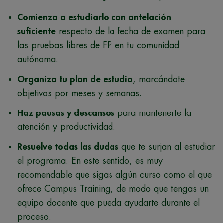
Comienza a estudiarlo con antelación
suficiente
respecto de la fecha de examen para
las pruebas libres de FP en tu comunidad
autónoma.
Organiza tu plan de estudio
, marcándote
objetivos por meses y semanas.
Haz pausas y descansos
para mantenerte la
atención y productividad.
Resuelve todas las dudas
que te surjan al estudiar
el programa. En este sentido, es muy
recomendable que sigas algún curso como el que
ofrece Campus Training, de modo que tengas un
equipo docente que pueda ayudarte durante el
proceso.