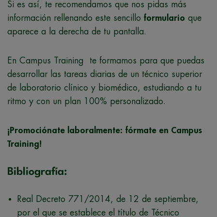
Si es así, te recomendamos que nos pidas más
información rellenando este sencillo
formulario
que
aparece a la derecha de tu pantalla.
En Campus Training te formamos para que puedas
desarrollar las tareas diarias de un técnico superior
de laboratorio clínico y biomédico, estudiando a tu
ritmo y con un plan 100% personalizado.
¡Promociónate laboralmente: fórmate en Campus
Training!
Bibliografía:
Real Decreto 771/2014, de 12 de septiembre,
por el que se establece el título de Técnico