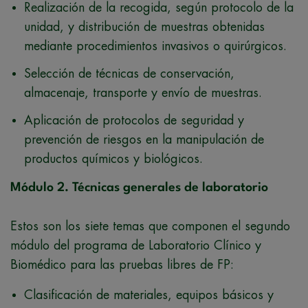
Realización de la recogida, según protocolo de la
unidad, y distribución de muestras obtenidas
mediante procedimientos invasivos o quirúrgicos.
Selección de técnicas de conservación,
almacenaje, transporte y envío de muestras.
Aplicación de protocolos de seguridad y
prevención de riesgos en la manipulación de
productos químicos y biológicos.
Módulo 2. Técnicas generales de laboratorio
Estos son los siete temas que componen el segundo
módulo del programa de Laboratorio Clínico y
Biomédico para las pruebas libres de FP:
Clasificación de materiales, equipos básicos y