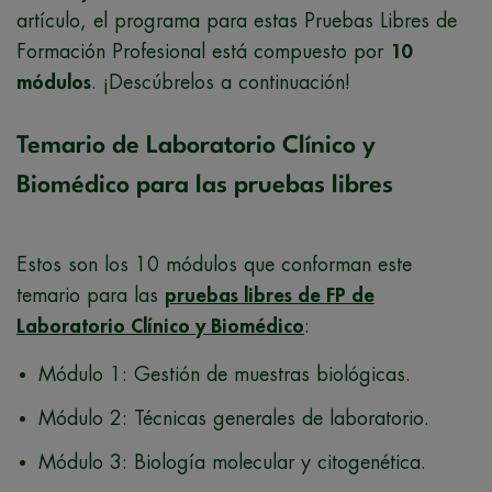
artículo, el programa para estas Pruebas Libres de
Formación Profesional está compuesto por
10
módulos
. ¡Descúbrelos a continuación!
Temario de Laboratorio Clínico y
Biomédico para las pruebas libres
Estos son los 10 módulos que conforman este
temario para las
pruebas libres de FP de
Laboratorio Clínico y Biomédico
:
Módulo 1: Gestión de muestras biológicas.
Módulo 2: Técnicas generales de laboratorio.
Módulo 3: Biología molecular y citogenética.