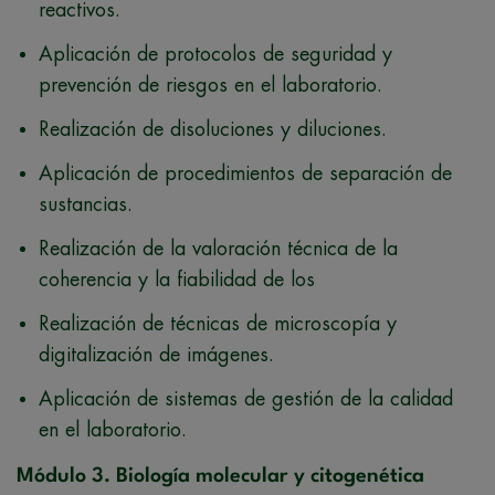
reactivos.
Aplicación de protocolos de seguridad y
prevención de riesgos en el laboratorio.
Realización de disoluciones y diluciones.
Aplicación de procedimientos de separación de
sustancias.
Realización de la valoración técnica de la
coherencia y la fiabilidad de los
Realización de técnicas de microscopía y
digitalización de imágenes.
Aplicación de sistemas de gestión de la calidad
en el laboratorio.
Módulo 3. Biología molecular y citogenética