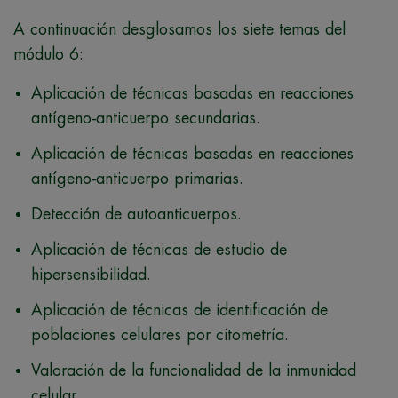
A continuación desglosamos los siete temas del
módulo 6:
Aplicación de técnicas basadas en reacciones
antígeno-anticuerpo secundarias.
Aplicación de técnicas basadas en reacciones
antígeno-anticuerpo primarias.
Detección de autoanticuerpos.
Aplicación de técnicas de estudio de
hipersensibilidad.
Aplicación de técnicas de identificación de
poblaciones celulares por citometría.
Valoración de la funcionalidad de la inmunidad
celular.