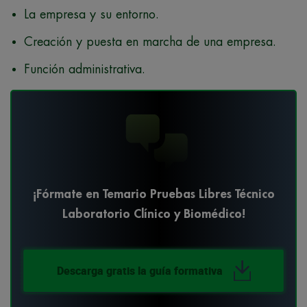
La empresa y su entorno.
Creación y puesta en marcha de una empresa.
Función administrativa.
¡Fórmate en Temario Pruebas Libres Técnico
Laboratorio Clínico y Biomédico!
Descarga gratis la guía formativa