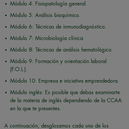
Módulo 4: Fisiopatología general.
Módulo 5: Análisis bioquímico.
Módulo 6: Técnicas de inmunodiagnóstico.
Módulo 7: Microbiología clínica.
Módulo 8: Técnicas de análisis hematológico.
Módulo 9: Formación y orientación laboral
(F.O.L.).
Módulo 10: Empresa e iniciativa emprendedora.
Módulo inglés: Es posible que debas examinarte
de la materia de inglés dependiendo de la CCAA
en la que te presentes.
A continuación, desglosamos cada uno de los