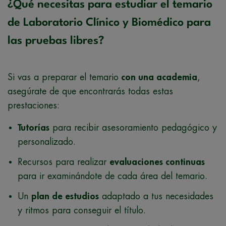
¿Qué necesitas para estudiar el temario
de Laboratorio Clínico y Biomédico para
las pruebas libres?
Si vas a preparar el temario
con una academia
,
asegúrate de que encontrarás todas estas
prestaciones:
Tutorías
para recibir asesoramiento pedagógico y
personalizado.
Recursos para realizar
evaluaciones continuas
para ir examinándote de cada área del temario.
Un
plan de estudios
adaptado a tus necesidades
y ritmos para conseguir el título.