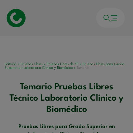
Portada
»
Pruebas Libres
»
Pruebas Libres de FP
»
Pruebas Libres para Grado
Superior en Laboratorio Clínico y Biomédico
»
Temario
Temario Pruebas Libres
Técnico Laboratorio Clínico y
Biomédico
Pruebas Libres para Grado Superior en