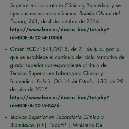
Superior en Laboratorio Clínico y Biomédico y se
fijan sus enseñanzas mínimas.
Boletín Oficial del
Estado, 241,
de 4 de octubre de 2014.
https://www.boe.es/diario_boe/txt.php?
id=BOE-A-2014-10068
Orden ECD/1541/2015, de 21 de julio, por la
que se establece el currículo del ciclo formativo de
grado superior correspondiente al título de
Técnico Superior en Laboratorio Clínico y
Biomédico.
Boletín Oficial del Estado, 180,
de 29
de julio de 2015.
https://www.boe.es/diario_boe/txt.php?
id=BOE-A-2015-8476
Técnico Superior en Laboratorio Clínico y
Biomédico
. (s.f.). TodoFP | Ministerio De