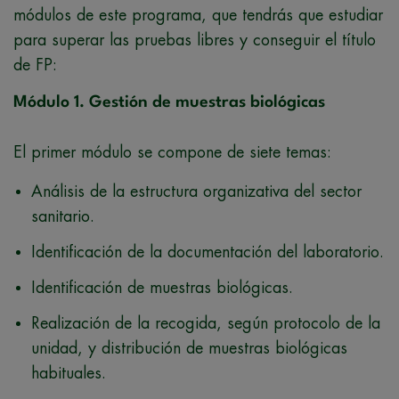
módulos de este programa, que tendrás que estudiar
para superar las pruebas libres y conseguir el título
de FP:
Módulo 1. Gestión de muestras biológicas
El primer módulo se compone de siete temas:
Análisis de la estructura organizativa del sector
sanitario.
Identificación de la documentación del laboratorio.
Identificación de muestras biológicas.
Realización de la recogida, según protocolo de la
unidad, y distribución de muestras biológicas
habituales.