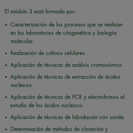
El módulo 3 está formado por:
Caracterización de los procesos que se realizan
en los laboratorios de citogenética y biología
molecular.
Realización de cultivos celulares.
Aplicación de técnicas de análisis cromosómico.
Aplicación de técnicas de extracción de ácidos
nucleicos.
Aplicación de técnicas de PCR y electroforesis al
estudio de los ácidos nucleicos.
Aplicación de técnicas de hibridación con sonda.
Determinación de métodos de clonación y