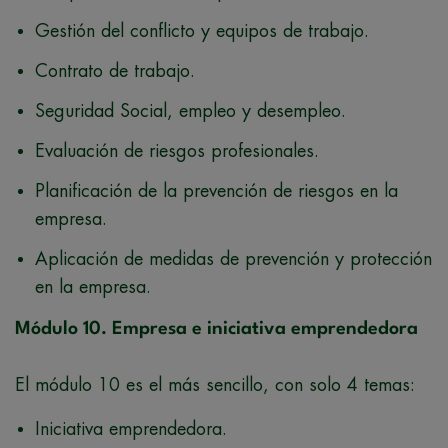
Gestión del conflicto y equipos de trabajo.
Contrato de trabajo.
Seguridad Social, empleo y desempleo.
Evaluación de riesgos profesionales.
Planificación de la prevención de riesgos en la
empresa.
Aplicación de medidas de prevención y protección
en la empresa.
Módulo 10. Empresa e iniciativa emprendedora
El módulo 10 es el más sencillo, con solo 4 temas:
Iniciativa emprendedora.