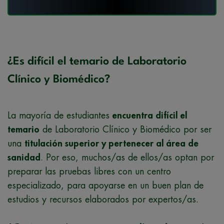
¿Es difícil el temario de Laboratorio
Clínico y Biomédico?
La mayoría de estudiantes
encuentra difícil el
temario
de Laboratorio Clínico y Biomédico por ser
una
titulación superior y pertenecer al área de
sanidad
. Por eso, muchos/as de ellos/as optan por
preparar las pruebas libres con un centro
especializado, para apoyarse en un buen plan de
estudios y recursos elaborados por expertos/as.