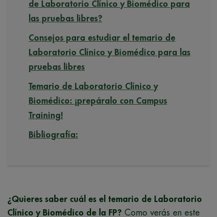
de Laboratorio Clínico y Biomédico para
las pruebas libres?
Consejos para estudiar el temario de
Laboratorio Clínico y Biomédico para las
pruebas libres
Temario de Laboratorio Clínico y
Biomédico: ¡prepáralo con Campus
Training!
Bibliografía:
¿Quieres saber cuál es el temario de Laboratorio
Clínico y Biomédico de la FP?
Como verás en este