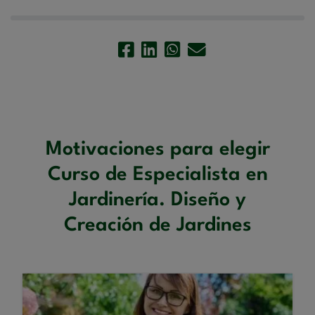
Motivaciones para elegir
Curso de Especialista en
Jardinería. Diseño y
Creación de Jardines