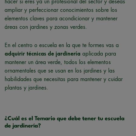
hacer si eres ya un profesional del sector y deseas
ampliar y perfeccionar conocimientos sobre los
elementos claves para acondicionar y mantener
áreas con jardines y zonas verdes.
En el centro o escuela en la que te formes vas a
adquirir técnicas de jardinería
aplicada para
mantener un área verde, todos los elementos
ornamentales que se usan en los jardines y las
habilidades que necesitas para mantener y cuidar
plantas y jardines.
¿Cuál es el Temario que debe tener tu escuela
de jardinería?