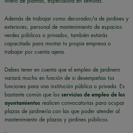
vivero de plantas, especialista en semillas.
Además de trabajar como decorador/a de jardines y
exteriores, personal de mantenimiento de espacios
verdes públicos o privados, también estarás
capacitado para montar tu propia empresa o
trabajar por cuenta ajena.
Debes tener en cuenta que el empleo de jardinero
variará mucho en función de si desempeñas tus
funciones para una institución pública o privada. Es
bastante común que los
servicios de empleo de los
ayuntamientos
realicen convocatorias para ocupar
plazas de jardinería con las que poder atender al
mantenimiento de plazas y jardines públicos.