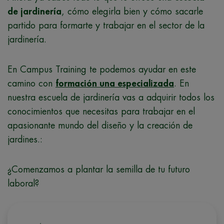
de jardinería
, cómo elegirla bien y cómo sacarle
partido para formarte y trabajar en el sector de la
jardinería.
En Campus Training te podemos ayudar en este
camino con
formación una especializada
. En
nuestra escuela de jardinería vas a adquirir todos los
conocimientos que necesitas para trabajar en el
apasionante mundo del diseño y la creación de
jardines.:
¿Comenzamos a plantar la semilla de tu futuro
laboral?