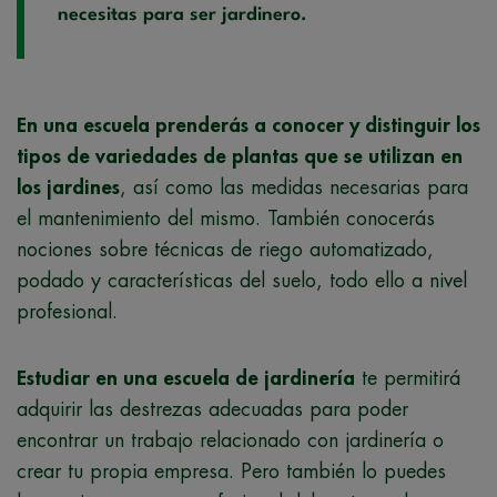
necesitas para ser jardinero.
En una escuela prenderás a conocer y distinguir los
tipos de variedades de plantas que se utilizan en
los jardines
, así como las medidas necesarias para
el mantenimiento del mismo. También conocerás
nociones sobre técnicas de riego automatizado,
podado y características del suelo, todo ello a nivel
profesional.
Estudiar en una escuela de jardinería
te permitirá
adquirir las destrezas adecuadas para poder
encontrar un trabajo relacionado con jardinería o
crear tu propia empresa. Pero también lo puedes