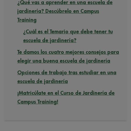
¿Qué vas a aprender en una escuela de
jardinería? Descúbrelo en Campus
Training
¿Cuál es el Temario que debe tener tu
escuela de jardinería?
Te damos los cuatro mejores consejos para
elegir una buena escuela de jardinería
Opciones de trabajo tras estudiar en una
escuela de jardinería
¡Matricúlate en el Curso de Jardinería de
Campus Training!