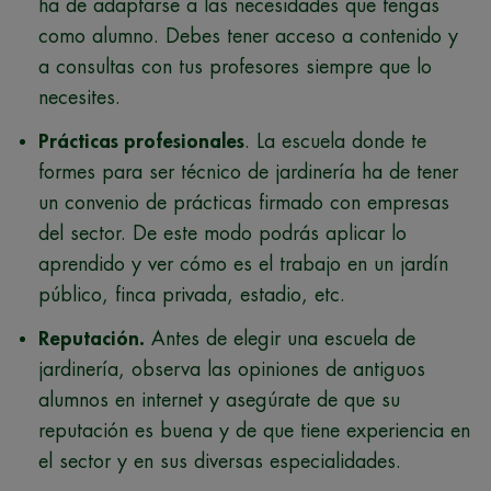
ha de adaptarse a las necesidades que tengas
como alumno. Debes tener acceso a contenido y
a consultas con tus profesores siempre que lo
necesites.
Prácticas profesionales
. La escuela donde te
formes para ser técnico de jardinería ha de tener
un convenio de prácticas firmado con empresas
del sector. De este modo podrás aplicar lo
aprendido y ver cómo es el trabajo en un jardín
público, finca privada, estadio, etc.
Reputación.
Antes de elegir una escuela de
jardinería, observa las opiniones de antiguos
alumnos en internet y asegúrate de que su
reputación es buena y de que tiene experiencia en
el sector y en sus diversas especialidades.