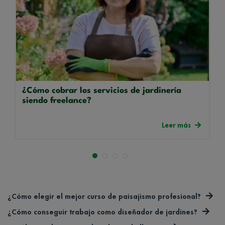
¿Cómo cobrar los servicios de jardinería
siendo freelance?
Leer más
¿Cómo elegir el mejor curso de paisajismo profesional?
¿Cómo conseguir trabajo como diseñador de jardines?