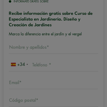
INFÓRMATE GRATIS SOBRE
Recibe información gratis sobre Curso de
Especialista en Jardinería. Diseño y
Creación de Jardines
Marca la diferencia entre el jardín y el vergel
Nombre y apellidos*
+34
Teléfono *
Email*
Código postal*