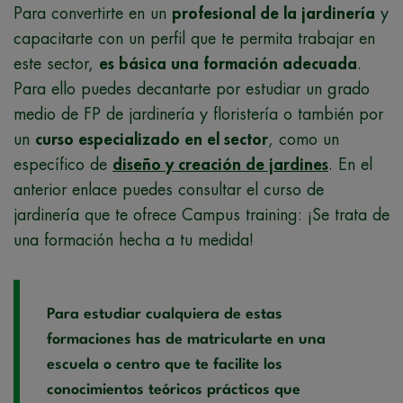
Para convertirte en un
profesional de la jardinería
y
capacitarte con un perfil que te permita trabajar en
este sector,
es básica una formación adecuada
.
Para ello puedes decantarte por estudiar un grado
medio de FP de jardinería y floristería o también por
un
curso especializado en el sector
, como un
específico de
diseño y creación de jardines
. En el
anterior enlace puedes consultar el curso de
jardinería que te ofrece Campus training: ¡Se trata de
una formación hecha a tu medida!
Para estudiar cualquiera de estas
formaciones has de matricularte en una
escuela o centro que te facilite los
conocimientos teóricos prácticos que