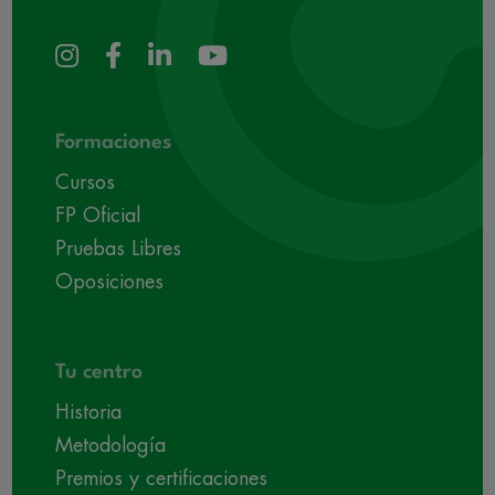
Formaciones
Cursos
FP Oficial
Pruebas Libres
Oposiciones
Tu centro
Historia
Metodología
Premios y certificaciones