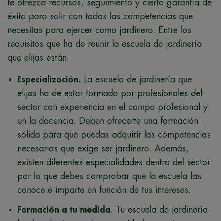
te ofrezca recursos, seguimiento y cierto garantía de
éxito para salir con todas las competencias que
necesitas para ejercer como jardinero. Entre los
requisitos que ha de reunir la escuela de jardinería
que elijas están:
Especialización.
La escuela de jardinería que
elijas ha de estar formada por profesionales del
sector con experiencia en el campo profesional y
en la docencia. Deben ofrecerte una formación
sólida para que puedas adquirir las competencias
necesarias que exige ser jardinero. Además,
existen diferentes especialidades dentro del sector
por lo que debes comprobar que la escuela las
conoce e imparte en función de tus intereses.
Formación a tu medida
. Tu escuela de jardinería