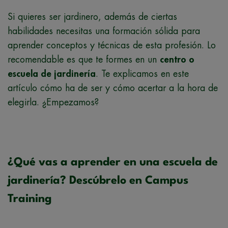
Si quieres ser jardinero, además de ciertas
habilidades necesitas una formación sólida para
aprender conceptos y técnicas de esta profesión. Lo
recomendable es que te formes en un
centro o
escuela de jardinería
. Te explicamos en este
artículo cómo ha de ser y cómo acertar a la hora de
elegirla. ¿Empezamos?
¿Qué vas a aprender en una escuela de
jardinería? Descúbrelo en Campus
Training