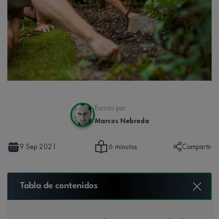
Escrito por
Marcos Nebreda
9 Sep 2021
Compartir
6 minutos
Tabla de contenidos