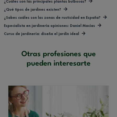
¿Cuáles son las principales plantas bulbosas?
¿Qué tipos de jardines existen?
¿Sabes cuáles son las zonas de rusticidad en España?
Especialista en jardinería opiniones: Daniel Macías
Curso de jardinería: diseña el jardín ideal
Otras profesiones que
pueden interesarte