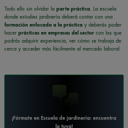
Todo ello sin olvidar la
parte práctica
. La escuela
donde estudies jardinería deberá contar con una
formación enfocada a la práctica
y deberás poder
hacer
prácticas en empresas del sector
con las que
podrás adquirir experiencia, ver cómo se trabaja de
cerca y acceder más fácilmente al mercado laboral.
¡Fórmate en Escuela de jardinería: encuentra
la tuya!