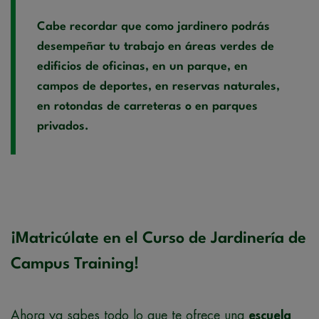
Cabe recordar que como jardinero podrás
desempeñar tu trabajo en áreas verdes de
edificios de oficinas, en un parque, en
campos de deportes, en reservas naturales,
en rotondas de carreteras o en parques
privados.
¡Matricúlate en el Curso de Jardinería de
Campus Training!
Ahora ya sabes todo lo que te ofrece una
escuela