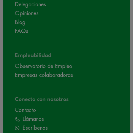
Delegaciones
Opiniones
Blog
FAQs
Empleabilidad
Observatorio de Empleo
Empresas colaboradoras
Conecta con nosotros
Contacto
Llámanos
Escríbenos