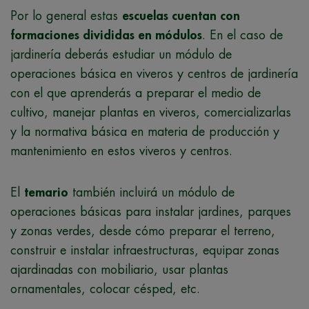
Por lo general estas
escuelas cuentan con
formaciones divididas en módulos
. En el caso de
jardinería deberás estudiar un módulo de
operaciones básica en viveros y centros de jardinería
con el que aprenderás a preparar el medio de
cultivo, manejar plantas en viveros, comercializarlas
y la normativa básica en materia de producción y
mantenimiento en estos viveros y centros.
El
temario
también incluirá un módulo de
operaciones básicas para instalar jardines, parques
y zonas verdes, desde cómo preparar el terreno,
construir e instalar infraestructuras, equipar zonas
ajardinadas con mobiliario, usar plantas
ornamentales, colocar césped, etc.