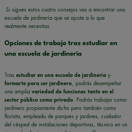
Si sigues estos cuatro consejos vas a encontrar una
escuela de jardinería que se ajuste a lo que
realmente necesitas.
Opciones de trabajo tras estudiar en
una escuela de jardinería
Tras
estudiar en una escuela de jardinería
y
formarte para ser jardinero
, podrás desempeñar
una amplia
variedad de funciones
tanto en el
sector público como privado
. Podrás trabajar como
jardinero propiamente dicho pero también como
florista, empleado de parques y jardines, cuidador
del césped de instalaciones deportivas, técnico en un