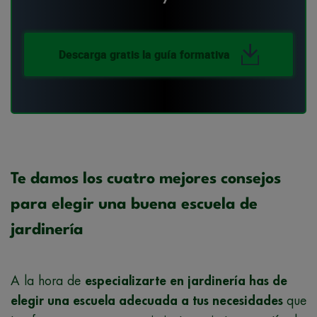
Descarga gratis la guía formativa
Te damos los cuatro mejores consejos
para elegir una buena escuela de
jardinería
A la hora de
especializarte en jardinería has de
elegir una escuela adecuada a tus necesidades
que