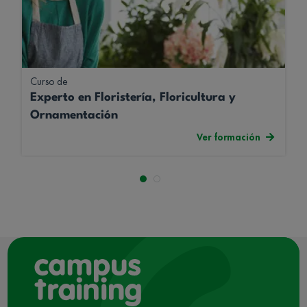
Curso de
Experto en Floristería, Floricultura y
Ornamentación
Ver formación