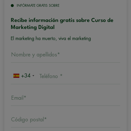
INFÓRMATE GRATIS SOBRE
Recibe información gratis sobre Curso de
Marketing Digital
El marketing ha muerto, viva el marketing
Nombre y apellidos*
+34
Teléfono *
Email*
Código postal*