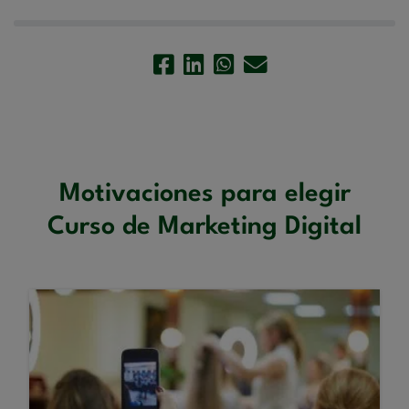
Motivaciones para elegir
Curso de Marketing Digital