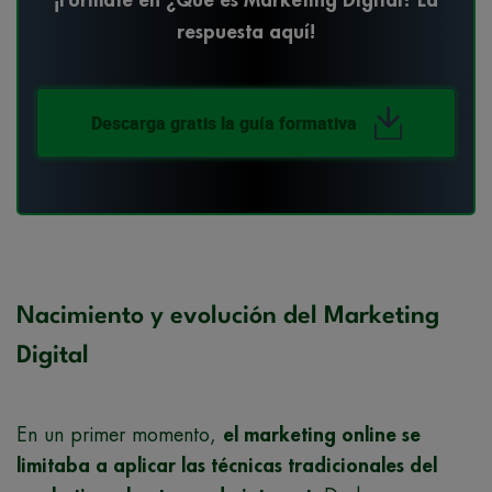
¡Fórmate en ¿Qué es Marketing Digital? La
respuesta aquí!
Descarga gratis la guía formativa
Nacimiento y evolución del Marketing
Digital
En un primer momento,
el marketing online se
limitaba a aplicar las técnicas tradicionales del