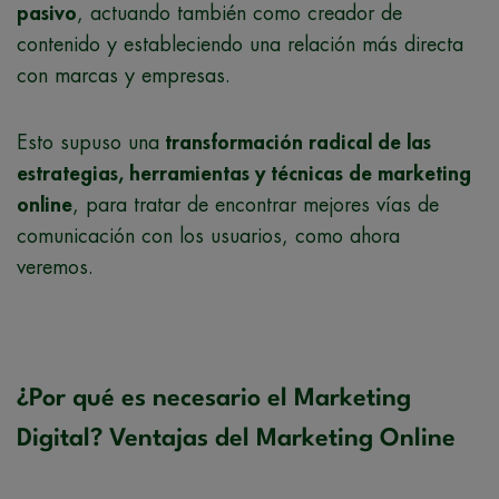
pasivo
, actuando también como creador de
contenido y estableciendo una relación más directa
con marcas y empresas.
Esto supuso una
transformación radical de las
estrategias, herramientas y técnicas de marketing
online
, para tratar de encontrar mejores vías de
comunicación con los usuarios, como ahora
veremos.
¿Por qué es necesario el Marketing
Digital? Ventajas del Marketing Online