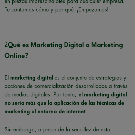
en piezas imprescindibles para cualquier empresa.
Te contamos cómo y por qué. ¡Empezamos!
¿Qué es Marketing Digital o Marketing
Online?
El
marketing digital
es el conjunto de estrategias y
acciones de comercialización desarrolladas a través
de medios digitales. Por tanto,
el marketing digital
no sería más que la aplicación de las técnicas de
marketing al entorno de internet
.
Sin embargo, a pesar de la sencillez de esta