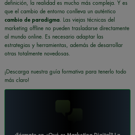
definición, la realidad es mucho más compleja. Y es
que el cambio de entorno conlleva un auténtico
cambio de paradigma
. Las viejas técnicas del
marketing offline no pueden trasladarse directamente
al mundo online. Es necesario adaptar las
estrategias y herramientas, además de desarrollar
otras totalmente novedosas.
¡Descarga nuestra guía formativa para tenerlo todo
más claro!