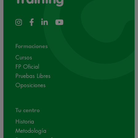
Formaciones
Cursos
FP Oficial
Pruebas Libres
Oposiciones
Tu centro
Historia
Metodología