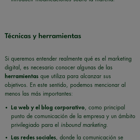
Técnicas y herramientas
Si queremos entender realmente qué es el marketing
digital, es necesario conocer algunas de las
herramientas
que utiliza para alcanzar sus
objetivos. En este sentido, podemos mencionar al
menos las más importantes:
La web y el blog corporativo
, como principal
punto de comunicación de la empresa y un ámbito
privilegiado para el
inbound marketing
.
Las redes sociales
, donde la comunicación se