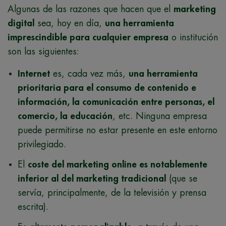
Algunas de las razones que hacen que el
marketing
digital
sea, hoy en día,
una herramienta
imprescindible para cualquier empresa
o institución
son las siguientes:
Internet
es, cada vez más,
una herramienta
prioritaria para el consumo de contenido e
información, la comunicación entre personas, el
comercio, la educación
, etc. Ninguna empresa
puede permitirse no estar presente en este entorno
privilegiado.
El
coste del marketing online es notablemente
inferior al del marketing tradicional
(que se
servía, principalmente, de la televisión y prensa
escrita).