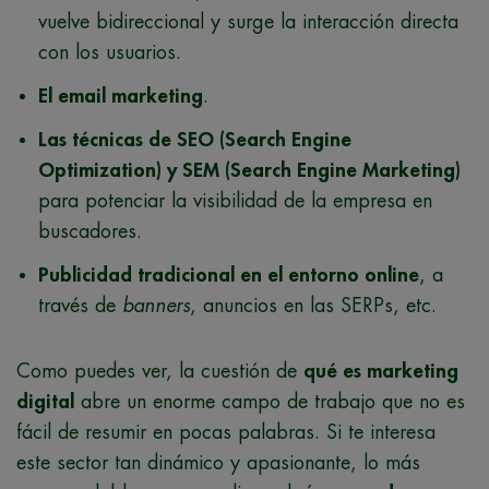
vuelve bidireccional y surge la interacción directa
con los usuarios.
El email marketing
.
Las técnicas de SEO (Search Engine
Optimization) y SEM (Search Engine Marketing)
para potenciar la visibilidad de la empresa en
buscadores.
Publicidad tradicional en el entorno online
, a
través de
banners
, anuncios en las SERPs, etc.
Como puedes ver, la cuestión de
qué es marketing
digital
abre un enorme campo de trabajo que no es
fácil de resumir en pocas palabras. Si te interesa
este sector tan dinámico y apasionante, lo más