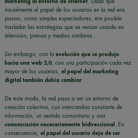
marketing al entorno de internet
. Dado que
inicialmente el papel de los usuarios en la red era
pasivo, como simples espectadores, era posible
trasladar las estrategias que se venían usando en
televisión, prensa y medios similares.
Sin embargo, con la
evolución que se produjo
hacia una
web 2.0
, con una participación cada vez
mayor de los usuarios,
el papel del marketing
digital también debía cambiar
.
De este modo, la red pasa a ser un entorno de
creación colectiva, con intercambio constante de
información, un sentido comunitario y una
comunicación necesariamente
bidireccional
. En
consecuencia,
el papel del usuario deja de ser