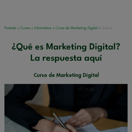
Portada
»
Cursos
»
Informática
»
Curso de Marketing Digital
»
Qué es
¿Qué es Marketing Digital?
La respuesta aquí
Curso de Marketing Digital