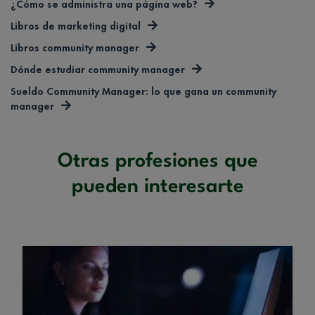
¿Cómo se administra una página web?
Libros de marketing digital
Libros community manager
Dónde estudiar community manager
Sueldo Community Manager: lo que gana un community
manager
Otras profesiones que
pueden interesarte