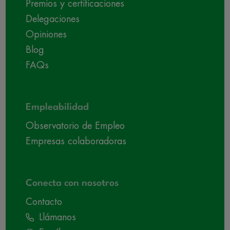
Premios y certificaciones
Delegaciones
Opiniones
Blog
FAQs
Empleabilidad
Observatorio de Empleo
Empresas colaboradoras
Conecta con nosotros
Contacto
Llámanos