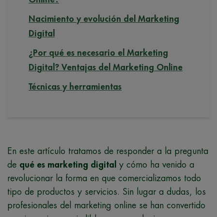
Nacimiento y evolución del Marketing
Digital
¿Por qué es necesario el Marketing
Digital? Ventajas del Marketing Online
Técnicas y herramientas
En este artículo tratamos de responder a la pregunta
de
qué es marketing digital
y cómo ha venido a
revolucionar la forma en que comercializamos todo
tipo de productos y servicios. Sin lugar a dudas, los
profesionales del marketing online se han convertido