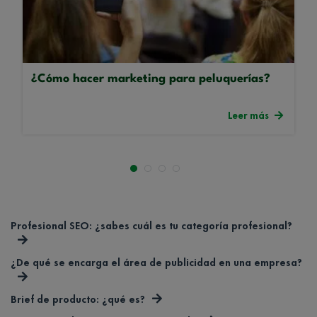
¿Cómo hacer marketing para peluquerías?
Leer más
Profesional SEO: ¿sabes cuál es tu categoría profesional?
¿De qué se encarga el área de publicidad en una empresa?
Brief de producto: ¿qué es?