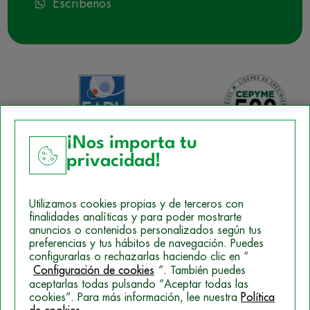
Escríbenos
¡Nos importa tu
privacidad!
Aviso Legal
Utilizamos cookies propias y de terceros con
Política de Cookies
finalidades analíticas y para poder mostrarte
anuncios o contenidos personalizados según tus
Mapa del sitio
preferencias y tus hábitos de navegación. Puedes
configurarlas o rechazarlas haciendo clic en “
Politica de Privacidad
Configuración de cookies
”. También puedes
aceptarlas todas pulsando “Aceptar todas las
cookies”. Para más información, lee nuestra
Política