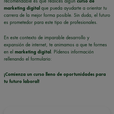
recomendable es que realices algún
curso de
marketing digital
que pueda ayudarte a orientar tu
carrera de la mejor forma posible. Sin duda, el futuro
es prometedor para este tipo de profesionales.
En este contexto de imparable desarrollo y
expansión de internet, te animamos a que te formes
en el
marketing digital
. Pídenos información
rellenando el formulario:
¡Comienza un curso lleno de oportunidades para
tu futuro laboral!