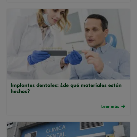
Implantes dentales: ¿de qué materiales están
hechos?
Leer más