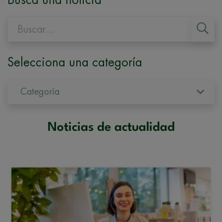
Busca una noticia
Selecciona una categoría
Categoría
Noticias de actualidad