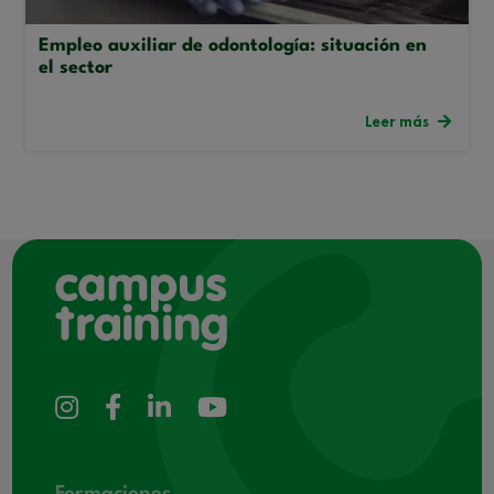
Empleo auxiliar de odontología: situación en
el sector
Leer más