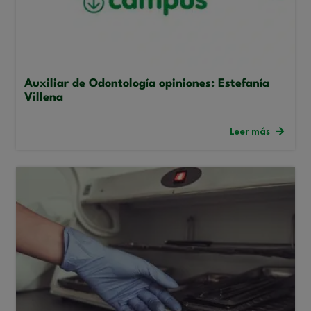
Auxiliar de Odontología opiniones: Estefanía
Villena
Leer más