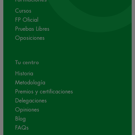
Formaciones
Cursos
FP Oficial
Pruebas Libres
Oposiciones
Tu centro
Historia
Metodología
Premios y certificaciones
Delegaciones
Opiniones
Blog
FAQs