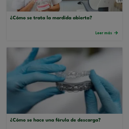
¿Cómo se trata la mordida abierta?
Leer más
¿Cómo se hace una férula de descarga?