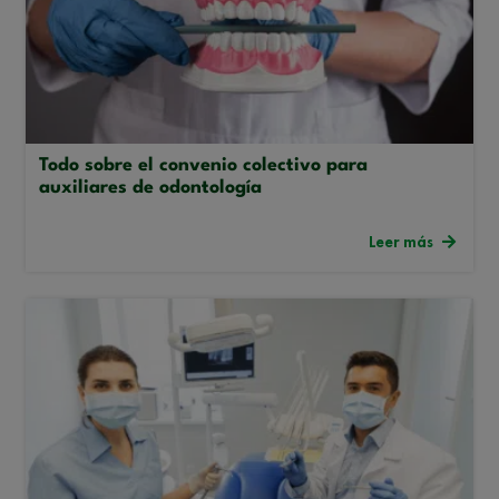
Todo sobre el convenio colectivo para
auxiliares de odontología
Leer más