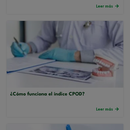
Leer más
¿Cómo funciona el índice CPOD?
Leer más