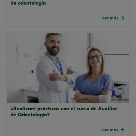
de odontología
Leer más
¿Realizaré prácticas con el curso de Auxiliar
de Odontología?
Leer más