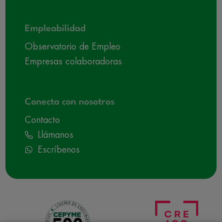
Empleabilidad
Observatorio de Empleo
Empresas colaboradoras
Conecta con nosotros
Contacto
Llámanos
Escríbenos