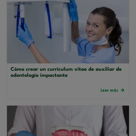
Cómo crear un currículum vitae de auxiliar de
odontología impactante
Leer más