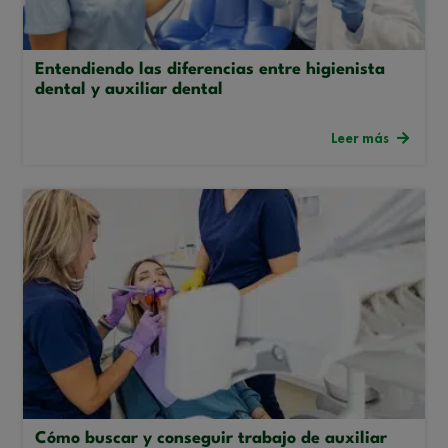
Entendiendo las diferencias entre higienista
dental y auxiliar dental
Leer más
Cómo buscar y conseguir trabajo de auxiliar