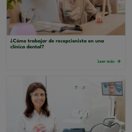
¿Cómo trabajar de recepcionista en una
clínica dental?
Leer más