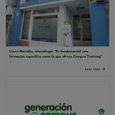
Laura Merodio, odontóloga: “Es fundamental una
formación específica como la que ofrece Campus Training”
Leer más