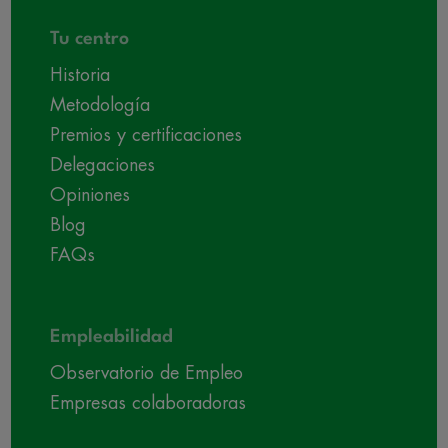
Tu centro
Historia
Metodología
Premios y certificaciones
Delegaciones
Opiniones
Blog
FAQs
Empleabilidad
Observatorio de Empleo
Empresas colaboradoras