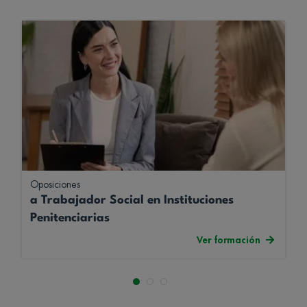
Oposiciones
a Trabajador Social en Instituciones
Penitenciarias
Ver formación