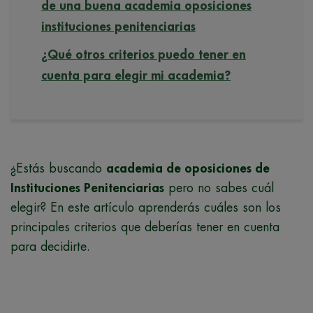
de una buena academia oposiciones
instituciones penitenciarias
¿Qué otros criterios puedo tener en
cuenta para elegir mi academia?
¿Estás buscando
academia de oposiciones de
Instituciones Penitenciarias
pero no sabes cuál
elegir? En este artículo aprenderás cuáles son los
principales criterios que deberías tener en cuenta
para decidirte.