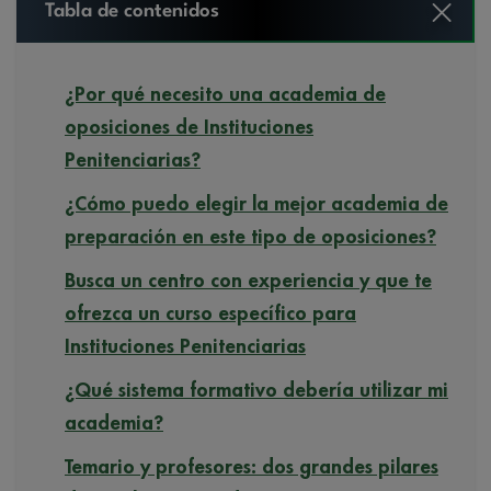
Tabla de contenidos
¿Por qué necesito una academia de
oposiciones de Instituciones
Penitenciarias?
¿Cómo puedo elegir la mejor academia de
preparación en este tipo de oposiciones?
Busca un centro con experiencia y que te
ofrezca un curso específico para
Instituciones Penitenciarias
¿Qué sistema formativo debería utilizar mi
academia?
Temario y profesores: dos grandes pilares