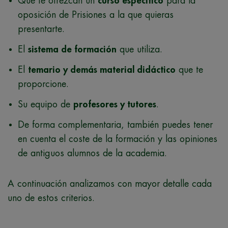
Que te ofrezcan un
curso específico
para la
oposición de Prisiones a la que quieras
presentarte.
El
sistema de formación
que utiliza.
El
temario y demás material didáctico
que te
proporcione.
Su equipo de
profesores y tutores
.
De forma complementaria, también puedes tener
en cuenta el coste de la formación y las opiniones
de antiguos alumnos de la academia.
A continuación analizamos con mayor detalle cada
uno de estos criterios.