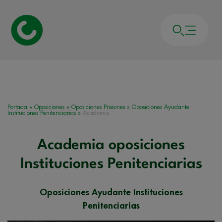
Portada
»
Oposiciones
»
Oposiciones Prisiones
»
Oposiciones Ayudante
Instituciones Penitenciarias
»
Academia
Academia oposiciones
Instituciones Penitenciarias
Oposiciones Ayudante Instituciones
Penitenciarias