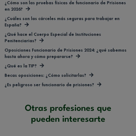
¿Cómo son las pruebas físicas de funcionario de Prisiones
en 2026?
¿Cuáles son las cárceles más seguras para trabajar en
España?
¿Qué hace el Cuerpo Especial de Instituciones
Penitenciarias?
Oposiciones Funcionario de Prisiones 2024: ¿qué sabemos
hasta ahora y cómo prepararse?
¿Qué es la TIP?
Becas oposiciones: ¿Cómo solicitarlas?
¿Es peligroso ser funcionario de prisiones?
Otras profesiones que
pueden interesarte