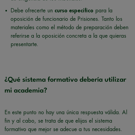
Debe ofrecerte un
curso específico
para la
oposición de funcionario de Prisiones. Tanto los
materiales como el método de preparación deben
referirse a la oposición concreta a la que quieras
presentarte.
¿Qué sistema formativo debería utilizar
mi academia?
En este punto no hay una única respuesta válida. Al
fin y al cabo, se trata de que elijas el sistema
formativo que mejor se adecue a tus necesidades.