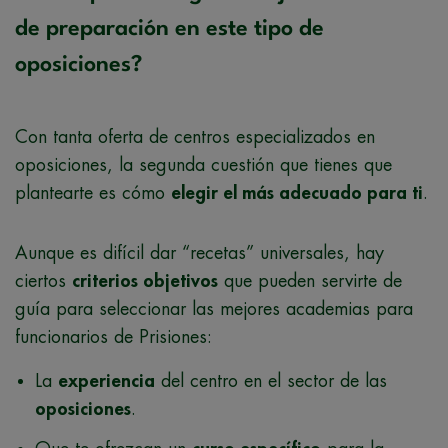
de preparación en este tipo de
oposiciones?
Con tanta oferta de centros especializados en
oposiciones, la segunda cuestión que tienes que
plantearte es cómo
elegir el más adecuado para ti
.
Aunque es difícil dar “recetas” universales, hay
ciertos
criterios objetivos
que pueden servirte de
guía para seleccionar las mejores academias para
funcionarios de Prisiones:
La
experiencia
del centro en el sector de las
oposiciones
.