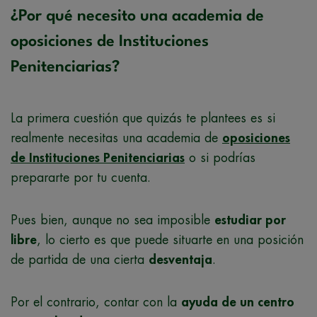
¿Por qué necesito una academia de
oposiciones de Instituciones
Penitenciarias?
La primera cuestión que quizás te plantees es si
realmente necesitas una academia de
oposiciones
de Instituciones Penitenciarias
o si podrías
prepararte por tu cuenta.
Pues bien, aunque no sea imposible
estudiar por
libre
, lo cierto es que puede situarte en una posición
de partida de una cierta
desventaja
.
Por el contrario, contar con la
ayuda de un centro