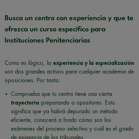
Busca un centro con experiencia y que te
ofrezca un curso específico para
Instituciones Penitenciarias
Como es lógico, la
experiencia y la especialización
son dos grandes activos para cualquier academia de
oposiciones. Por tanto:
Comprueba que tu centro tiene una cierta
trayectoria
preparando a opositores. Esto
significa que ya habrá depurado un método
eficiente, conocerá a fondo cómo son los
exámenes del proceso selectivo y cuál es el grado
de exigencia de los tribunales.