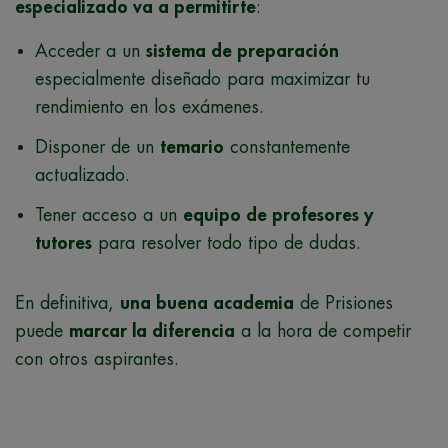
especializado va a permitirte
:
Acceder a un
sistema de preparación
especialmente diseñado para maximizar tu
rendimiento en los exámenes.
Disponer de un
temario
constantemente
actualizado.
Tener acceso a un
equipo de profesores y
tutores
para resolver todo tipo de dudas.
En definitiva,
una buena academia
de Prisiones
puede
marcar la diferencia
a la hora de competir
con otros aspirantes.