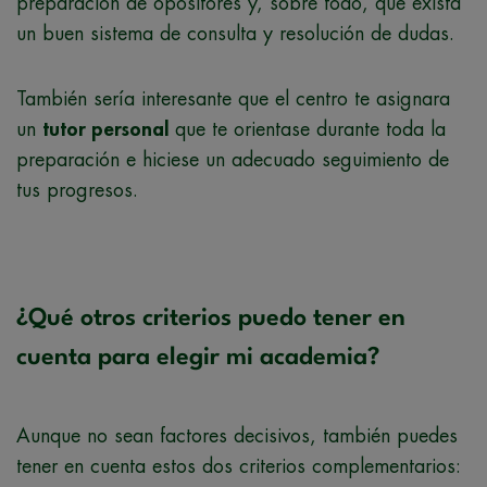
preparación de opositores y, sobre todo, que exista
un buen sistema de consulta y resolución de dudas.
También sería interesante que el centro te asignara
un
tutor personal
que te orientase durante toda la
preparación e hiciese un adecuado seguimiento de
tus progresos.
¿Qué otros criterios puedo tener en
cuenta para elegir mi academia?
Aunque no sean factores decisivos, también puedes
tener en cuenta estos dos criterios complementarios: