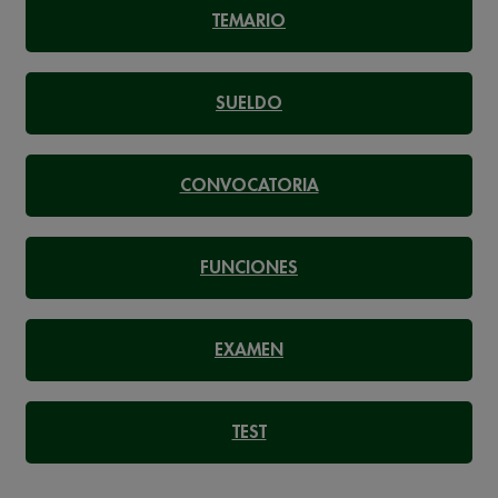
TEMARIO
SUELDO
CONVOCATORIA
FUNCIONES
EXAMEN
TEST