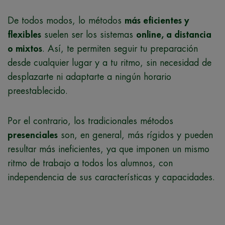
De todos modos, lo métodos
más eficientes y
flexibles
suelen ser los sistemas
online, a distancia
o mixtos
. Así, te permiten seguir tu preparación
desde cualquier lugar y a tu ritmo, sin necesidad de
desplazarte ni adaptarte a ningún horario
preestablecido.
Por el contrario, los tradicionales métodos
presenciales
son, en general, más rígidos y pueden
resultar más ineficientes, ya que imponen un mismo
ritmo de trabajo a todos los alumnos, con
independencia de sus características y capacidades.