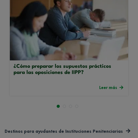
¿Cómo preparar los supuestos prácticos
para las oposiciones de IIPP?
Leer más
Destinos para ayudantes de Instituciones Penitenciarias