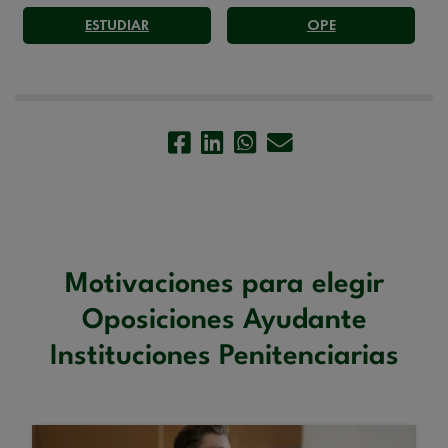
ESTUDIAR
OPE
Motivaciones para elegir
Oposiciones Ayudante
Instituciones Penitenciarias