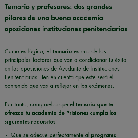
Temario y profesores: dos grandes
pilares de una buena academia
oposiciones instituciones penitenciarias
Como es lógico, el
temario
es uno de los
principales factores que van a condicionar tu éxito
en las oposiciones de Ayudante de Instituciones
Penitenciarias. Ten en cuenta que este será el
contenido que vas a reflejar en los exámenes.
Por tanto, comprueba que el
temario que te
ofrezca tu academia de Prisiones cumpla los
siguientes requisitos
:
Que se adecue perfectamente al
programa