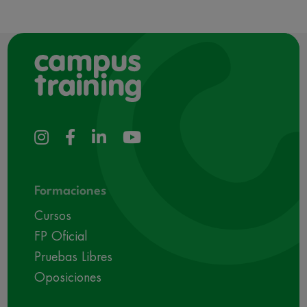
Formaciones
Cursos
FP Oficial
Pruebas Libres
Oposiciones