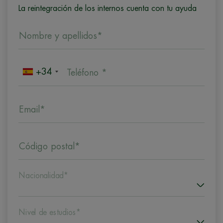
La reintegración de los internos cuenta con tu ayuda
Nombre y apellidos*
+34
Teléfono *
Email*
Código postal*
Nacionalidad*
Nivel de estudios*