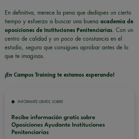
En definitiva, merece la pena que dediques un cierto
tiempo y esfuerzo a buscar una buena
academia de
oposiciones de Instituciones Penitenciarias
. Con un
centro de calidad y un poco de constancia en el
estudio, seguro que consigues aprobar antes de lo
que te imaginas.
¡En Campus Training te estamos esperando!
INFÓRMATE GRATIS SOBRE
Recibe información gratis sobre
Oposiciones Ayudante Instituciones
Penitenciarias