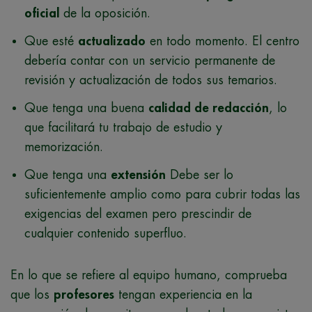
oficial
de la oposición.
Que esté
actualizado
en todo momento. El centro
debería contar con un servicio permanente de
revisión y actualización de todos sus temarios.
Que tenga una buena
calidad de redacción
, lo
que facilitará tu trabajo de estudio y
memorización.
Que tenga una
extensión
Debe ser lo
suficientemente amplio como para cubrir todas las
exigencias del examen pero prescindir de
cualquier contenido superfluo.
En lo que se refiere al equipo humano, comprueba
que los
profesores
tengan experiencia en la