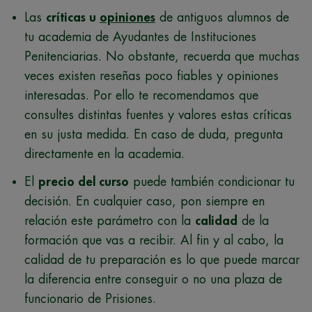
Las
críticas u
opiniones
de antiguos alumnos de
tu academia de Ayudantes de Instituciones
Penitenciarias. No obstante, recuerda que muchas
veces existen reseñas poco fiables y opiniones
interesadas. Por ello te recomendamos que
consultes distintas fuentes y valores estas críticas
en su justa medida. En caso de duda, pregunta
directamente en la academia.
El
precio del curso
puede también condicionar tu
decisión. En cualquier caso, pon siempre en
relación este parámetro con la
calidad
de la
formación que vas a recibir. Al fin y al cabo, la
calidad de tu preparación es lo que puede marcar
la diferencia entre conseguir o no una plaza de
funcionario de Prisiones.