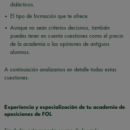
didácticos.
El tipo de formación que te ofrece.
Aunque no sean criterios decisivos, también
puedes tener en cuenta cuestiones como el precio
de la academia o las opiniones de antiguos
alumnos.
A continuación analizamos en detalle todas estas
cuestiones.
Experiencia y especialización de tu academia de
oposiciones de FOL