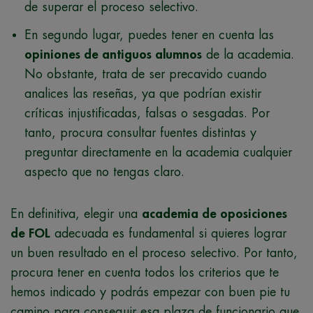
de superar el proceso selectivo.
En segundo lugar, puedes tener en cuenta las
opiniones de antiguos alumnos
de la academia.
No obstante, trata de ser precavido cuando
analices las reseñas, ya que podrían existir
críticas injustificadas, falsas o sesgadas. Por
tanto, procura consultar fuentes distintas y
preguntar directamente en la academia cualquier
aspecto que no tengas claro.
En definitiva, elegir una
academia de oposiciones
de FOL
adecuada es fundamental si quieres lograr
un buen resultado en el proceso selectivo. Por tanto,
procura tener en cuenta todos los criterios que te
hemos indicado y podrás empezar con buen pie tu
camino para conseguir esa plaza de funcionario que