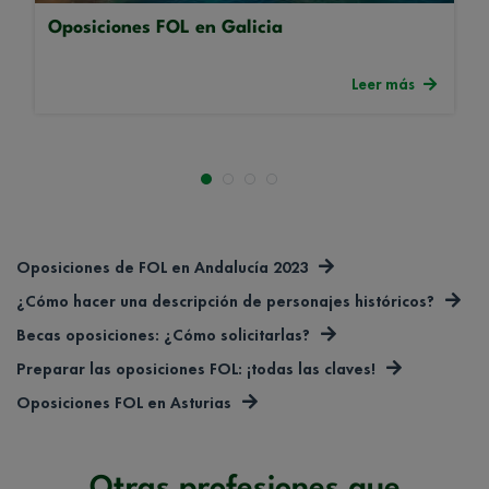
Oposiciones FOL en Galicia
Leer más
Oposiciones de FOL en Andalucía 2023
¿Cómo hacer una descripción de personajes históricos?
Becas oposiciones: ¿Cómo solicitarlas?
Preparar las oposiciones FOL: ¡todas las claves!
Oposiciones FOL en Asturias
Otras profesiones que