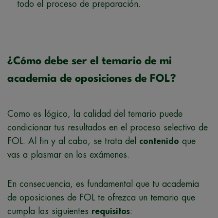
todo el proceso de preparación.
¿Cómo debe ser el temario de mi
academia de oposiciones de FOL?
Como es lógico, la calidad del temario puede
condicionar tus resultados en el proceso selectivo de
FOL. Al fin y al cabo, se trata del
contenido
que
vas a plasmar en los exámenes.
En consecuencia, es fundamental que tu academia
de oposiciones de FOL te ofrezca un temario que
cumpla los siguientes
requisitos
: