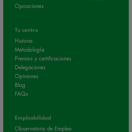
Oposiciones
Tu centro
Historia
Metodología
Premios y certificaciones
Delegaciones
Opiniones
Blog
FAQs
Empleabilidad
Observatorio de Empleo