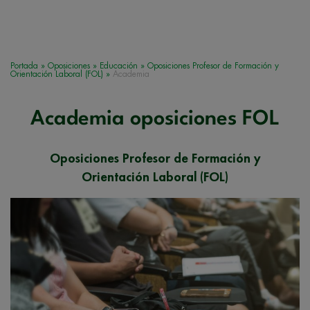
Portada
»
Oposiciones
»
Educación
»
Oposiciones Profesor de Formación y
Orientación Laboral (FOL)
»
Academia
Academia oposiciones FOL
Oposiciones Profesor de Formación y
Orientación Laboral (FOL)