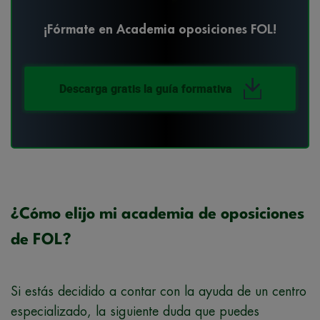
¡Fórmate en Academia oposiciones FOL!
Descarga gratis la guía formativa
¿Cómo elijo mi academia de oposiciones
de FOL?
Si estás decidido a contar con la ayuda de un centro
especializado, la siguiente duda que puedes