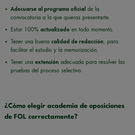
Adecuarse al programa oficial
de la
convocatoria a la que quieras presentarte.
Estar 100%
actualizado
en todo momento.
Tener una buena
calidad de redacción
, para
facilitar el estudio y la memorización.
Tener una
extensión
adecuada para resolver las
pruebas del proceso selectivo.
¿Cómo elegir academia de oposiciones
de FOL correctamente?