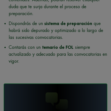
duda que te surja durante el proceso de
preparación.
Dispondrás de un
sistema de preparación
que
habrá sido depurado y optimizado a lo largo de
las sucesivas convocatorias.
Contarás con un
temario de FOL
siempre
actualizado y adecuado para las convocatorias en
vigor.