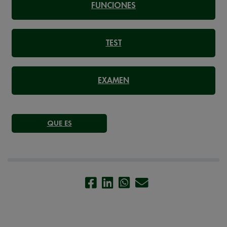
FUNCIONES
TEST
EXAMEN
QUE ES