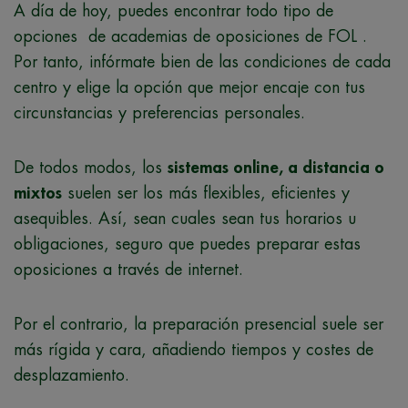
A día de hoy, puedes encontrar todo tipo de
opciones de academias de oposiciones de FOL .
Por tanto, infórmate bien de las condiciones de cada
centro y elige la opción que mejor encaje con tus
circunstancias y preferencias personales.
De todos modos, los
sistemas online, a distancia o
mixtos
suelen ser los más flexibles, eficientes y
asequibles. Así, sean cuales sean tus horarios u
obligaciones, seguro que puedes preparar estas
oposiciones a través de internet.
Por el contrario, la preparación presencial suele ser
más rígida y cara, añadiendo tiempos y costes de
desplazamiento.