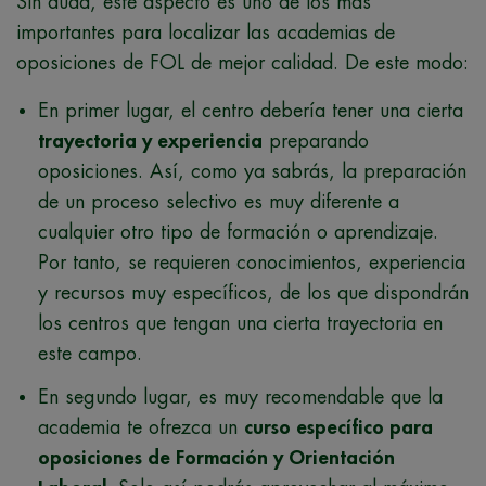
Sin duda, este aspecto es uno de los más
importantes para localizar las academias de
oposiciones de FOL de mejor calidad. De este modo:
En primer lugar, el centro debería tener una cierta
trayectoria y experiencia
preparando
oposiciones. Así, como ya sabrás, la preparación
de un proceso selectivo es muy diferente a
cualquier otro tipo de formación o aprendizaje.
Por tanto, se requieren conocimientos, experiencia
y recursos muy específicos, de los que dispondrán
los centros que tengan una cierta trayectoria en
este campo.
En segundo lugar, es muy recomendable que la
academia te ofrezca un
curso específico para
oposiciones de Formación y Orientación