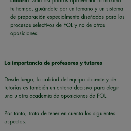
Laboral
. Solo así podrás aprovechar al máximo
tu tiempo, guiándote por un temario y un sistema
de preparación especialmente diseñados para los
procesos selectivos de FOL y no de otras
oposiciones.
La importancia de profesores y tutores
Desde luego, la calidad del equipo docente y de
tutorías es también un criterio decisivo para elegir
una u otra academia de oposiciones de FOL.
Por tanto, trata de tener en cuenta los siguientes
aspectos: