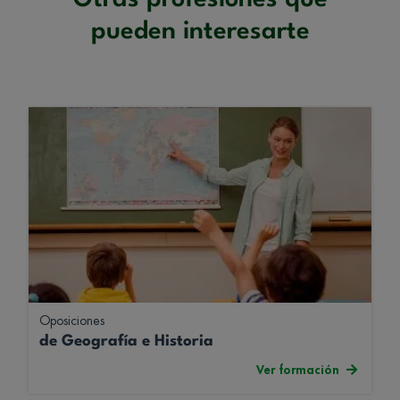
pueden interesarte
Oposiciones
de Geografía e Historia
Ver formación