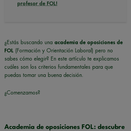
profesor de FOL!
¿Estás buscando una
academia de oposiciones de
FOL
(Formación y Orientación Laboral) pero no
sabes cómo elegir? En este artículo te explicamos
cuáles son los criterios fundamentales para que
puedas tomar una buena decisión.
¿Comenzamos?
Academia de oposiciones FOL: descubre