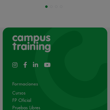
Formaciones
Cursos
FP Oficial
Pruebas Libres