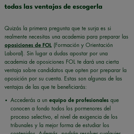
todas las ventajas de escogerla
Quizás la primera pregunta que te surja es si
realmente necesitas una academia para preparar las
oposiciones de FOL
(Formación y Orientación
Laboral). Sin lugar a dudas apostar por una
academia de oposiciones FOL te dará una cierta
ventaja sobre candidatos que opten por preparar la
oposición por su cuenta. Estas son algunas de las
ventajas de las que te beneficiarás:
Accederás a un
equipo de profesionales
que
conocen a fondo todos los pormenores del
proceso selectivo, el nivel de exigencia de los
tribunales y la mejor forma de estudiar los
contenidos. Además, podrán resolver cualquier