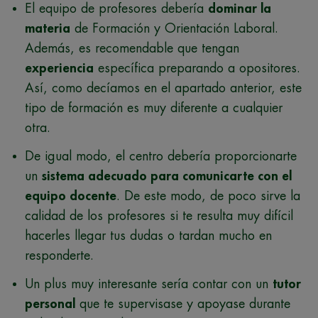
El equipo de profesores debería
dominar la
materia
de Formación y Orientación Laboral.
Además, es recomendable que tengan
experiencia
específica preparando a opositores.
Así, como decíamos en el apartado anterior, este
tipo de formación es muy diferente a cualquier
otra.
De igual modo, el centro debería proporcionarte
un
sistema adecuado para comunicarte con el
equipo docente
. De este modo, de poco sirve la
calidad de los profesores si te resulta muy difícil
hacerles llegar tus dudas o tardan mucho en
responderte.
Un plus muy interesante sería contar con un
tutor
personal
que te supervisase y apoyase durante