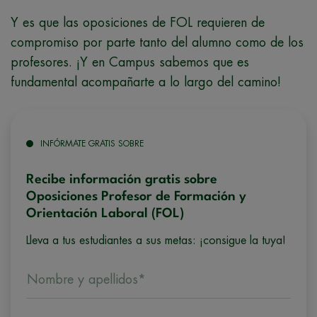
Y es que las oposiciones de FOL requieren de
compromiso por parte tanto del alumno como de los
profesores. ¡Y en Campus sabemos que es
fundamental acompañarte a lo largo del camino!
INFÓRMATE GRATIS SOBRE
Recibe información gratis sobre
Oposiciones Profesor de Formación y
Orientación Laboral (FOL)
Lleva a tus estudiantes a sus metas: ¡consigue la tuya!
Nombre y apellidos*