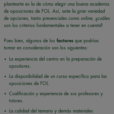
plantearte es la de cómo elegir una buena academia
de oposiciones de FOL. Así, ante la gran variedad
de opciones, tanto presenciales como online, ¿cuáles
son los criterios fundamentales a tener en cuenta?
Pues bien, algunos de los
factores
que podrías
tomar en consideración son los siguientes:
La experiencia del centro en la preparación de
opositores.
La disponibilidad de un curso específico para las
oposiciones de FOL.
Cualificación y experiencia de sus profesores y
tutores.
La calidad del temario y demás materiales