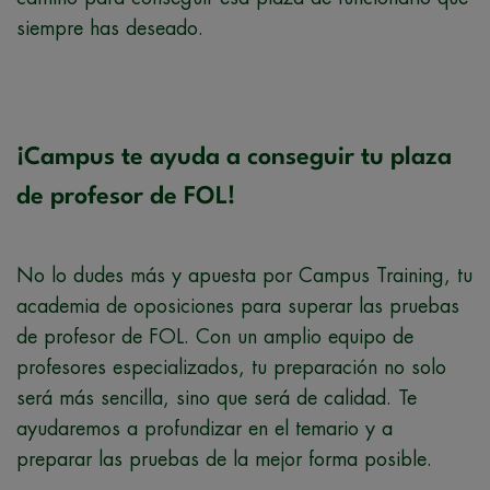
siempre has deseado.
¡Campus te ayuda a conseguir tu plaza
de profesor de FOL!
No lo dudes más y apuesta por Campus Training, tu
academia de oposiciones para superar las pruebas
de profesor de FOL. Con un amplio equipo de
profesores especializados, tu preparación no solo
será más sencilla, sino que será de calidad. Te
ayudaremos a profundizar en el temario y a
preparar las pruebas de la mejor forma posible.