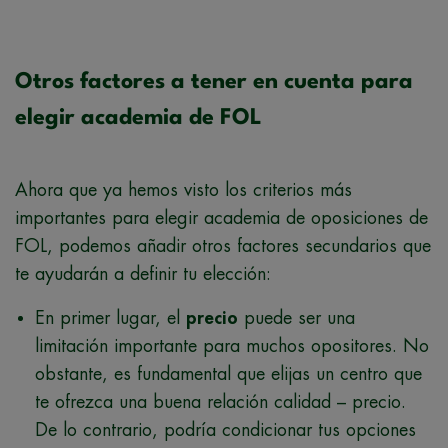
Otros factores a tener en cuenta para
elegir academia de FOL
Ahora que ya hemos visto los criterios más
importantes para elegir academia de oposiciones de
FOL, podemos añadir otros factores secundarios que
te ayudarán a definir tu elección:
En primer lugar, el
precio
puede ser una
limitación importante para muchos opositores. No
obstante, es fundamental que elijas un centro que
te ofrezca una buena relación calidad – precio.
De lo contrario, podría condicionar tus opciones