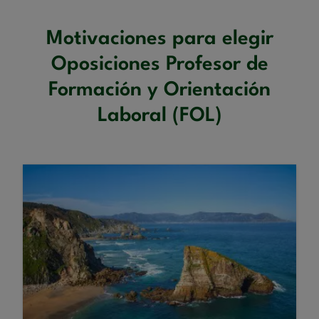
Motivaciones para elegir
Oposiciones Profesor de
Formación y Orientación
Laboral (FOL)