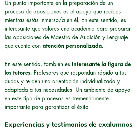
Un punto importante en la preparación de un
proceso de oposiciones es el apoyo que recibes
mientras estás inmerso/a en él. En este sentido, es
interesante que valores una academia para preparar
las oposiciones de Maestro de Audición y Lenguaje
que cuente con
atención personalizada.
En este sentido, también es
interesante la figura de
los tutores.
Profesores que respondan rápido a tus
dudas y te den una orientación individualizada y
adaptada a tus necesidades. Un ambiente de apoyo
en este tipo de procesos es tremendamente
importante para garantizar el éxito.
Experiencias y testimonios de exalumnos