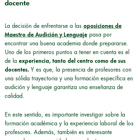
docente
La decisión de enfrentarse a las
oposiciones de
Maestro de Audición y Lenguaje
pasa por
encontrar una buena academia donde prepararse.
Uno de los primeros puntos a tener en cuenta es el
de la
experiencia, tanto del centro como de sus
docentes.
Y es que, la presencia de profesores con
una sólida trayectoria y una formación específica en
audición y lenguaje garantiza una enseñanza de
calidad.
En este sentido, es importante investigar sobre la
formación académica y la experiencia laboral de los
profesores. Además, también es interesante