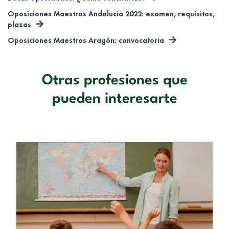
Oposiciones Maestros Andalucía 2022: examen, requisitos,
plazas
Oposiciones Maestros Aragón: convocatoria
Otras profesiones que
pueden interesarte