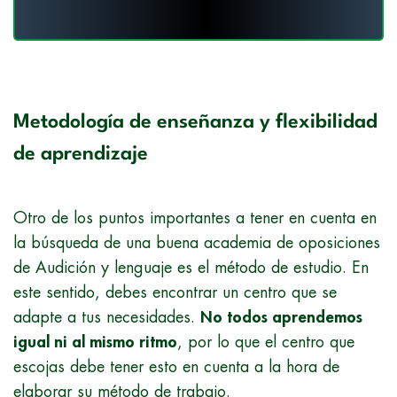
Metodología de enseñanza y flexibilidad
de aprendizaje
Otro de los puntos importantes a tener en cuenta en
la búsqueda de una buena academia de oposiciones
de Audición y lenguaje es el método de estudio. En
este sentido, debes encontrar un centro que se
adapte a tus necesidades.
No todos aprendemos
igual ni al mismo ritmo
, por lo que el centro que
escojas debe tener esto en cuenta a la hora de
elaborar su método de trabajo.