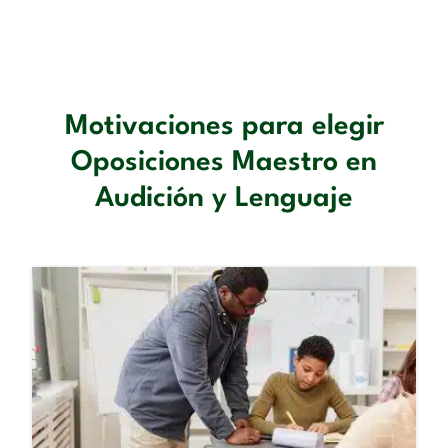
Motivaciones para elegir
Oposiciones Maestro en
Audición y Lenguaje