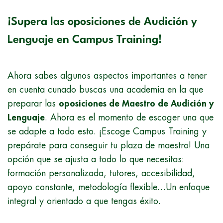
¡Supera las oposiciones de Audición y
Lenguaje en Campus Training!
Ahora sabes algunos aspectos importantes a tener
en cuenta cunado buscas una academia en la que
preparar las
oposiciones de Maestro de Audición y
Lenguaje
. Ahora es el momento de escoger una que
se adapte a todo esto. ¡Escoge Campus Training y
prepárate para conseguir tu plaza de maestro! Una
opción que se ajusta a todo lo que necesitas:
formación personalizada, tutores, accesibilidad,
apoyo constante, metodología flexible…Un enfoque
integral y orientado a que tengas éxito.