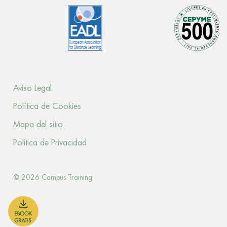
Aviso Legal
Política de Cookies
Mapa del sitio
Politica de Privacidad
© 2026 Campus Training