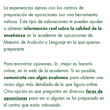
La experiencias ajenas con los centros de
preparación de oposiciones son una herramienta
valiosa. Este tipo de valoraciones te pueden ayudar
a obtener
información real sobre la calidad de la
enseñanza
en la academia de oposiciones de
Maestro de Audición y Lenguaje en la que quieras
prepararte.
Para encontrar opiniones, lo ,mejor es hacerlo
online, en la web de la academia. Si es posible,
comunícate con algún exalumno
para obtener una
visión algo más detallada de lo que figura online.
Otra opción es que preguntes en diversos
foros de
oposiciones
para ver si alguien se ha preparado en
el centro que estás valorando.