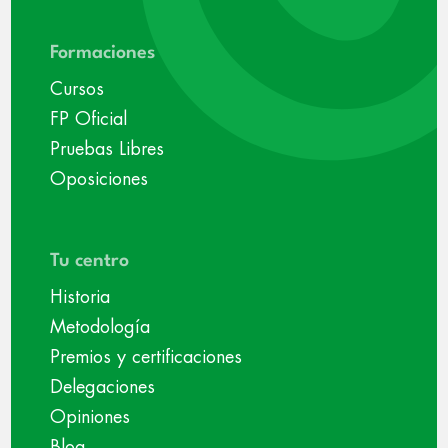
Formaciones
Cursos
FP Oficial
Pruebas Libres
Oposiciones
Tu centro
Historia
Metodología
Premios y certificaciones
Delegaciones
Opiniones
Blog