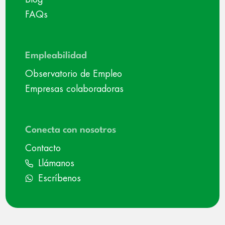
FAQs
Empleabilidad
Observatorio de Empleo
Empresas colaboradoras
Conecta con nosotros
Contacto
Llámanos
Escríbenos