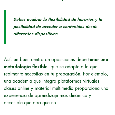
Debes evaluar la flexibilidad de horarios y la
posibilidad de acceder a contenidos desde
diferentes dispositivos
Así, un buen centro de oposiciones debe
tener una
metodología flexible
, que se adapte a lo que
realmente necesitas en tu preparación. Por ejemplo,
una academia que integra plataformas virtuales,
clases online y material multimedia proporciona una
experiencia de aprendizaje más dinámica y
accesible que otra que no.