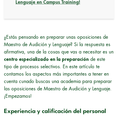
Lenguaje en Campus Training!
¿Estás pensando en preparar unas oposiciones de
Maestro de Audición y Lenguaje? Si la respuesta es
afirmativa, una de la cosas que vas a necesitar es un
centro especializado en la preparación
de este
tipo de procesos selectivos. En este artículo te
contamos los aspectos más importantes a tener en
cuenta cunado buscas una academia para preparar
las oposiciones de Maestro de Audición y Lenguaje.
¡Empezamos!
Experiencia y calificación del personal