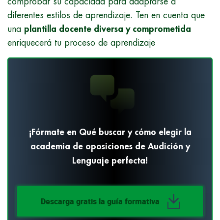
comprobar su capacidad para adaptarse a
diferentes estilos de aprendizaje. Ten en cuenta que
una
plantilla docente diversa y comprometida
enriquecerá tu proceso de aprendizaje
¡Fórmate en Qué buscar y cómo elegir la
academia de oposiciones de Audición y
Lenguaje perfecta!
Descarga gratis la guía formativa