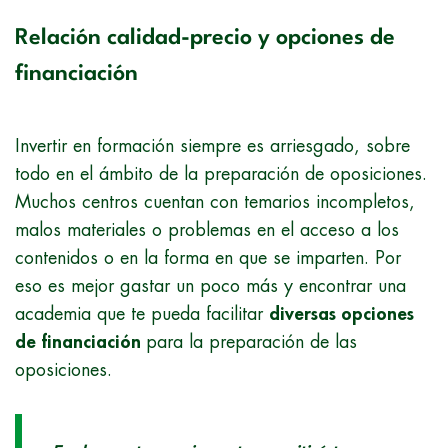
Relación calidad-precio y opciones de
financiación
Invertir en formación siempre es arriesgado, sobre
todo en el ámbito de la preparación de oposiciones.
Muchos centros cuentan con temarios incompletos,
malos materiales o problemas en el acceso a los
contenidos o en la forma en que se imparten. Por
eso es mejor gastar un poco más y encontrar una
academia que te pueda facilitar
diversas opciones
de financiación
para la preparación de las
oposiciones.