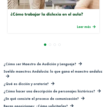
¿Cómo trabajar la dislexia en el aula?
Leer más
¿Cómo ser Maestro de Audición y Lenguaje?
Sueldo maestros Andalucía: lo que gana el maestro andaluz
¿Qué es dicción y oratoria?
¿Cómo hacer una descripción de personajes históricos?
¿En qué consiste el proceso de comunicación?
Becas oposiciones: ¿Cómo solicitarlas?