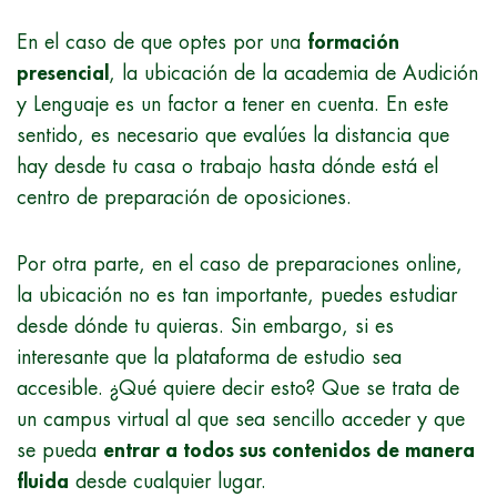
En el caso de que optes por una
formación
presencial
, la ubicación de la academia de Audición
y Lenguaje es un factor a tener en cuenta. En este
sentido, es necesario que evalúes la distancia que
hay desde tu casa o trabajo hasta dónde está el
centro de preparación de oposiciones.
Por otra parte, en el caso de preparaciones online,
la ubicación no es tan importante, puedes estudiar
desde dónde tu quieras. Sin embargo, si es
interesante que la plataforma de estudio sea
accesible. ¿Qué quiere decir esto? Que se trata de
un campus virtual al que sea sencillo acceder y que
se pueda
entrar a todos sus contenidos de manera
fluida
desde cualquier lugar.