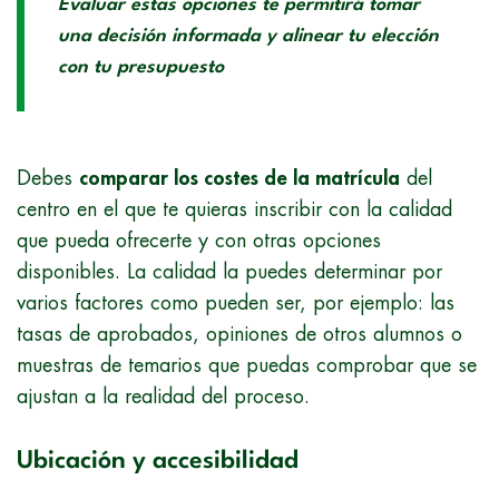
Evaluar estas opciones te permitirá tomar
una decisión informada y alinear tu elección
con tu presupuesto
Debes
comparar los costes de la matrícula
del
centro en el que te quieras inscribir con la calidad
que pueda ofrecerte y con otras opciones
disponibles. La calidad la puedes determinar por
varios factores como pueden ser, por ejemplo: las
tasas de aprobados, opiniones de otros alumnos o
muestras de temarios que puedas comprobar que se
ajustan a la realidad del proceso.
Ubicación y accesibilidad