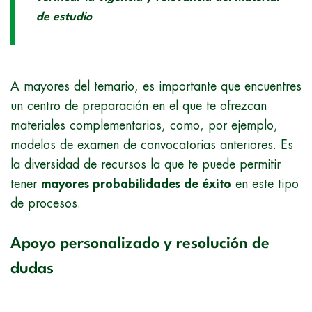
de estudio
A mayores del temario, es importante que encuentres
un centro de preparación en el que te ofrezcan
materiales complementarios, como, por ejemplo,
modelos de examen de convocatorias anteriores. Es
la diversidad de recursos la que te puede permitir
tener
mayores probabilidades de éxito
en este tipo
de procesos.
Apoyo personalizado y resolución de
dudas