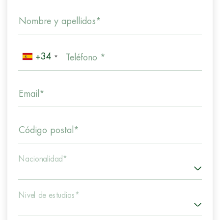
Nombre y apellidos*
+34
Teléfono *
Email*
Código postal*
Nacionalidad*
Nivel de estudios*