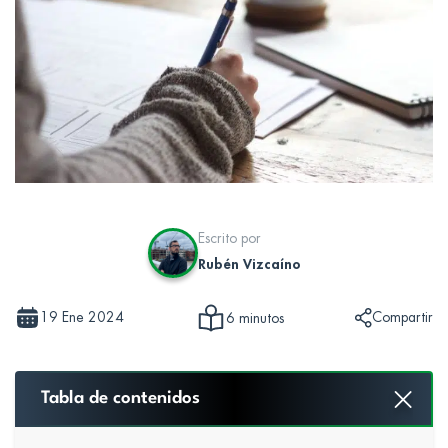
Escrito por
Rubén Vizcaíno
19 Ene 2024
Compartir
6 minutos
Tabla de contenidos