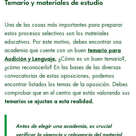
Temario y materiales de estudio
Una de las cosas más importantes para preparar
estos procesos selectivos son los materiales
educativos. Por este motivo, debes encontrar una
academia que cuente con un buen
temario para
Audición y Lenguaje.
¿Cómo es un buen temario?,
¿cómo reconocerlo? En las bases de las diversas
convocatorias de estas oposiciones, podemos
encontrar listados los temas de la oposición. Debes
comprobar que en el centro que estás valorando sus
temarios se ajustan a esta realidad.
Antes de elegir una academia, es crucial
verificar la vigencia y relevancia del material