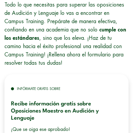
Todo lo que necesitas para superar las oposiciones
de Audición y Lenguaje lo vas a encontrar en
Campus Training. Prepárate de manera efectiva,
confiando en una academia que no solo
cumple con
los estándares
, sino que los eleva. ¡Haz de tu
camino hacia el éxito profesional una realidad con
Campus Training! ¡Rellena ahora el formulario para
resolver todas tus dudas!
INFÓRMATE GRATIS SOBRE
Recibe información gratis sobre
Oposiciones Maestro en Audición y
Lenguaje
¡Que se oiga ese aprobado!