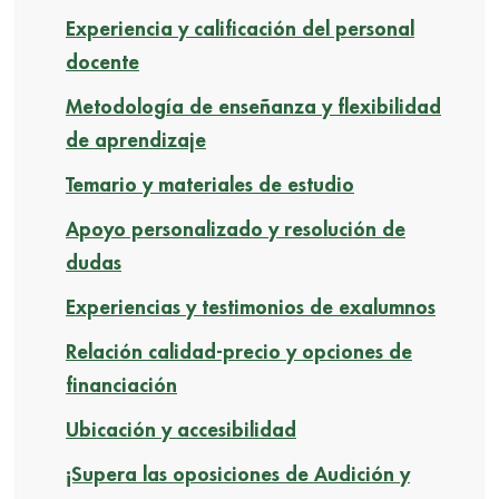
Experiencia y calificación del personal
docente
Metodología de enseñanza y flexibilidad
de aprendizaje
Temario y materiales de estudio
Apoyo personalizado y resolución de
dudas
Experiencias y testimonios de exalumnos
Relación calidad-precio y opciones de
financiación
Ubicación y accesibilidad
¡Supera las oposiciones de Audición y