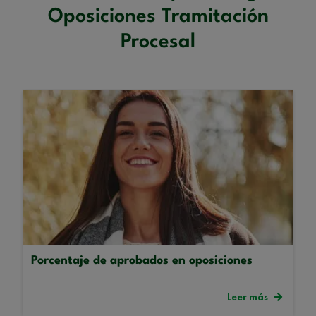
Oposiciones Tramitación
Procesal
Porcentaje de aprobados en oposiciones
Leer más