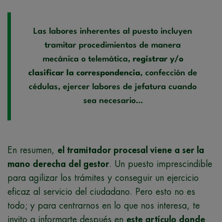
Las labores inherentes al puesto incluyen
tramitar procedimientos de manera
mecánica o telemática,
registrar y/o
clasificar la correspondencia
, confección de
cédulas, ejercer labores de jefatura cuando
sea necesario…
En resumen,
el tramitador procesal viene a ser la
mano derecha del gestor
. Un puesto imprescindible
para agilizar los trámites y conseguir un ejercicio
eficaz al servicio del ciudadano. Pero esto no es
todo; y para centrarnos en lo que nos interesa, te
invito a informarte después en
este artículo donde