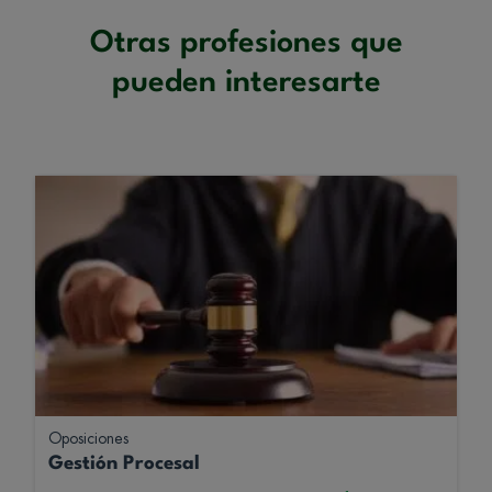
Otras profesiones que
pueden interesarte
Oposiciones
Gestión Procesal