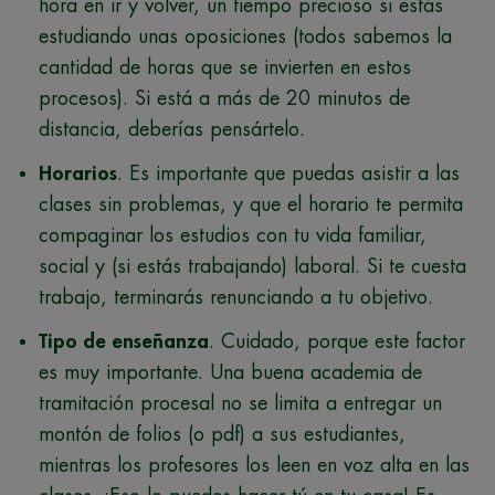
hora en ir y volver, un tiempo precioso si estás
estudiando unas oposiciones (todos sabemos la
cantidad de horas que se invierten en estos
procesos). Si está a más de 20 minutos de
distancia, deberías pensártelo.
Horarios
. Es importante que puedas asistir a las
clases sin problemas, y que el horario te permita
compaginar los estudios con tu vida familiar,
social y (si estás trabajando) laboral. Si te cuesta
trabajo, terminarás renunciando a tu objetivo.
Tipo de enseñanza
. Cuidado, porque este factor
es muy importante. Una buena academia de
tramitación procesal no se limita a entregar un
montón de folios (o pdf) a sus estudiantes,
mientras los profesores los leen en voz alta en las