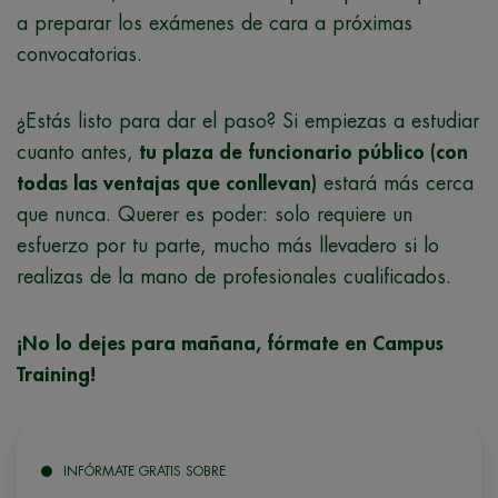
a preparar los exámenes de cara a próximas
convocatorias.
¿Estás listo para dar el paso? Si empiezas a estudiar
cuanto antes,
tu plaza de funcionario público (con
todas las ventajas que conllevan)
estará más cerca
que nunca. Querer es poder: solo requiere un
esfuerzo por tu parte, mucho más llevadero si lo
realizas de la mano de profesionales cualificados.
¡No lo dejes para mañana, fórmate en Campus
Training!
INFÓRMATE GRATIS SOBRE