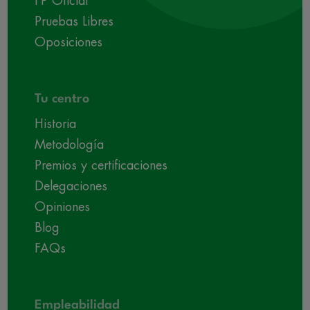
FP Oficial
Pruebas Libres
Oposiciones
Tu centro
Historia
Metodología
Premios y certificaciones
Delegaciones
Opiniones
Blog
FAQs
Empleabilidad