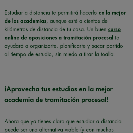
Estudiar a distancia te permitirá hacerlo
en la mejor
de las academias
, aunque esté a cientos de
kilómetros de distancia de tu casa. Un buen
curso
online de oposiciones a tramitación procesal
te
ayudará a organizarte, planificarte y sacar partido
al tiempo de estudio, sin miedo a tirar la toalla.
¡Aprovecha tus estudios en la mejor
academia de tramitación procesal!
Ahora que ya tienes claro que estudiar a distancia
puede ser una alternativa viable (y con muchas