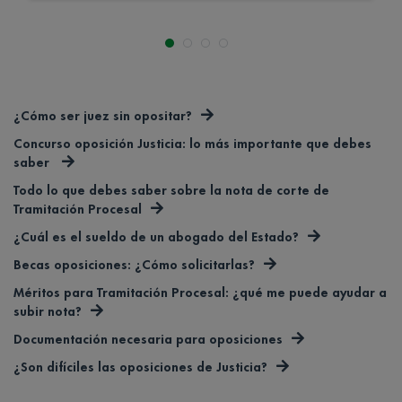
¿Cómo ser juez sin opositar?
Concurso oposición Justicia: lo más importante que debes
saber
Todo lo que debes saber sobre la nota de corte de
Tramitación Procesal
¿Cuál es el sueldo de un abogado del Estado?
Becas oposiciones: ¿Cómo solicitarlas?
Méritos para Tramitación Procesal: ¿qué me puede ayudar a
subir nota?
Documentación necesaria para oposiciones
¿Son difíciles las oposiciones de Justicia?