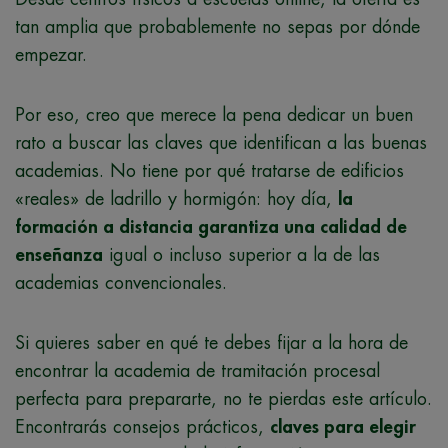
tan amplia que probablemente no sepas por dónde
empezar.
Por eso, creo que merece la pena dedicar un buen
rato a buscar las claves que identifican a las buenas
academias. No tiene por qué tratarse de edificios
«reales» de ladrillo y hormigón: hoy día,
la
formación a distancia garantiza una calidad de
enseñanza
igual o incluso superior a la de las
academias convencionales.
Si quieres saber en qué te debes fijar a la hora de
encontrar la academia de tramitación procesal
perfecta para prepararte, no te pierdas este artículo.
Encontrarás consejos prácticos,
claves para elegir