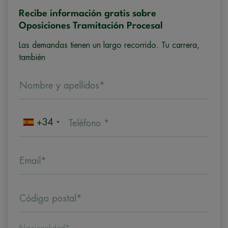
Recibe información gratis sobre
Oposiciones Tramitación Procesal
Las demandas tienen un largo recorrido. Tu carrera,
también
Nombre y apellidos*
+34
Teléfono *
Email*
Código postal*