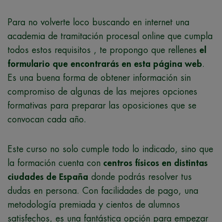
Para no volverte loco buscando en internet una
academia de tramitación procesal online que cumpla
todos estos requisitos , te propongo que rellenes
el
formulario que encontrarás en esta página web
.
Es una buena forma de obtener información sin
compromiso de algunas de las mejores opciones
formativas para preparar las oposiciones que se
convocan cada año.
Este curso no solo cumple todo lo indicado, sino que
la formación cuenta con
centros físicos en distintas
ciudades de España
donde podrás resolver tus
dudas en persona. Con facilidades de pago, una
metodología premiada y cientos de alumnos
satisfechos, es una fantástica opción para empezar