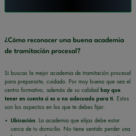
¿Cómo reconocer una buena academia
de tramitación procesal?
Si buscas la mejor academia de tramitación procesal
para prepararte, cuidado. Por muy bueno que sea el
centro formativo, además de su calidad
hay que
tener en cuenta si es o no adecuado para ti
. Estos
son los aspectos en los que te debes fijar:
Ubicación
. La academia que elijas debe estar
cerca de tu domicilio. No tiene sentido perder una