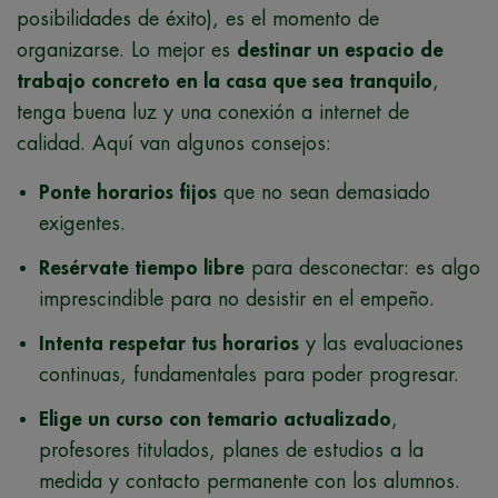
posibilidades de éxito), es el momento de
organizarse. Lo mejor es
destinar un espacio de
trabajo concreto en la casa que sea tranquilo
,
tenga buena luz y una conexión a internet de
calidad. Aquí van algunos consejos:
Ponte horarios fijos
que no sean demasiado
exigentes.
Resérvate tiempo libre
para desconectar: es algo
imprescindible para no desistir en el empeño.
Intenta respetar tus horarios
y las evaluaciones
continuas, fundamentales para poder progresar.
Elige un curso con temario actualizado
,
profesores titulados, planes de estudios a la
medida y contacto permanente con los alumnos.