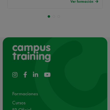
Ver formación
Formaciones
Cursos