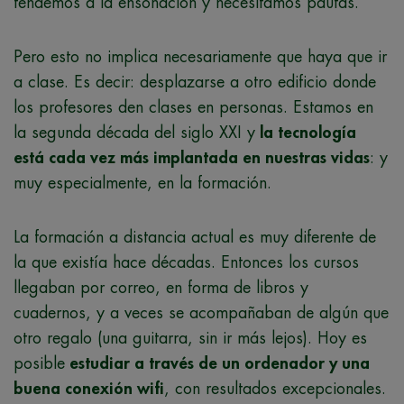
tendemos a la ensoñación y necesitamos pautas.
Pero esto no implica necesariamente que haya que ir
a clase. Es decir: desplazarse a otro edificio donde
los profesores den clases en personas. Estamos en
la segunda década del siglo XXI y
la tecnología
está cada vez más implantada en nuestras vidas
: y
muy especialmente, en la formación.
La formación a distancia actual es muy diferente de
la que existía hace décadas. Entonces los cursos
llegaban por correo, en forma de libros y
cuadernos, y a veces se acompañaban de algún que
otro regalo (una guitarra, sin ir más lejos). Hoy es
posible
estudiar a través de un ordenador y una
buena conexión wifi
, con resultados excepcionales.