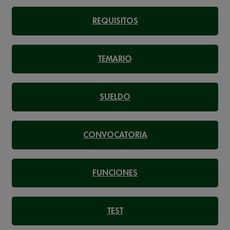
REQUISITOS
TEMARIO
SUELDO
CONVOCATORIA
FUNCIONES
TEST