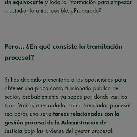
sin equivocarte
y toda la información para empezar
a estudiar lo antes posible. ¿Preparado?
Pero… ¿En qué consiste la tramitación
procesal?
Si has decidido presentarte a las oposiciones para
obtener una plaza como funcionario público del
sector, probablemente ya sepas por dónde van los
tiros. Vamos a recordarlo: como tramitador procesal,
realizarás una serie
tareas relacionadas con la
gestión procesal de la Administración de
Justicia
bajo las órdenes del gestor procesal.