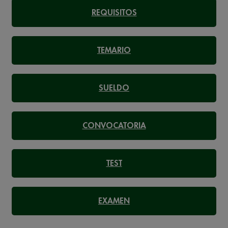
REQUISITOS
TEMARIO
SUELDO
CONVOCATORIA
TEST
EXAMEN