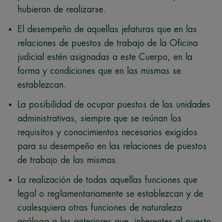
hubieran de realizarse.
El desempeño de aquellas jefaturas que en las
relaciones de puestos de trabajo de la Oficina
judicial estén asignadas a este Cuerpo, en la
forma y condiciones que en las mismas se
establezcan.
La posibilidad de ocupar puestos de las unidades
administrativas, siempre que se reúnan los
requisitos y conocimientos necesarios exigidos
para su desempeño en las relaciones de puestos
de trabajo de las mismas.
La realización de todas aquellas funciones que
legal o reglamentariamente se establezcan y de
cualesquiera otras funciones de naturaleza
análoga a las anteriores que, inherentes al puesto