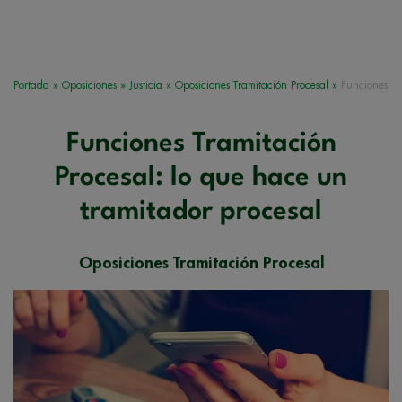
Portada
»
Oposiciones
»
Justicia
»
Oposiciones Tramitación Procesal
»
Funciones
Funciones Tramitación
Procesal: lo que hace un
tramitador procesal
Oposiciones Tramitación Procesal