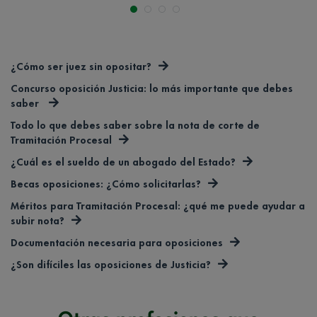
¿Cómo ser juez sin opositar?
Concurso oposición Justicia: lo más importante que debes
saber
Todo lo que debes saber sobre la nota de corte de
Tramitación Procesal
¿Cuál es el sueldo de un abogado del Estado?
Becas oposiciones: ¿Cómo solicitarlas?
Méritos para Tramitación Procesal: ¿qué me puede ayudar a
subir nota?
Documentación necesaria para oposiciones
¿Son difíciles las oposiciones de Justicia?