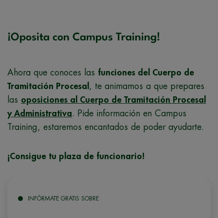
¡Oposita con Campus Training!
Ahora que conoces las
funciones del Cuerpo de
Tramitación Procesal
, te animamos a que prepares
las
oposiciones al Cuerpo de Tramitación Procesal
y Administrativa
. Pide información en Campus
Training, estaremos encantados de poder ayudarte.
¡Consigue tu plaza de funcionario!
INFÓRMATE GRATIS SOBRE