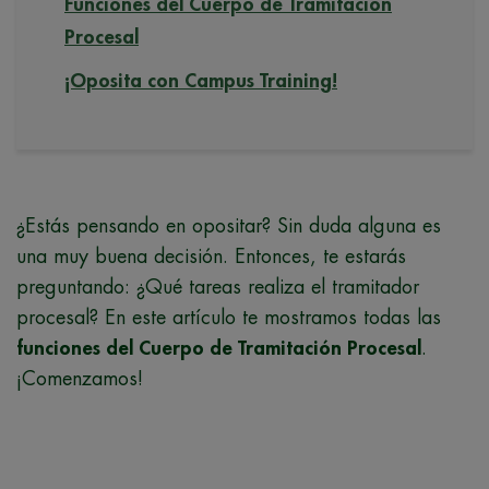
Funciones del Cuerpo de Tramitación
Procesal
¡Oposita con Campus Training!
¿Estás pensando en opositar? Sin duda alguna es
una muy buena decisión. Entonces, te estarás
preguntando: ¿Qué tareas realiza el tramitador
procesal? En este artículo te mostramos todas las
funciones del Cuerpo de Tramitación Procesal
.
¡Comenzamos!