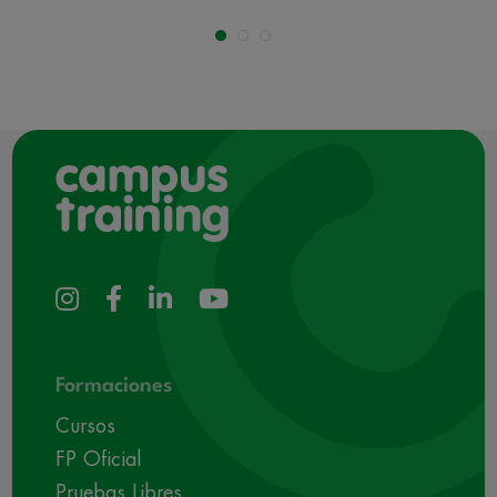
Formaciones
Cursos
FP Oficial
Pruebas Libres