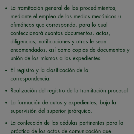
La tramitación general de los procedimientos,
mediante el empleo de los medios mecánicos u
ofimáticos que corresponda, para lo cual
confeccionará cuantos documentos, actas,
diligencias, notificaciones y otros le sean
encomendados, así como copias de documentos y
unión de los mismos a los expedientes.
El registro y la clasificación de la
correspondencia.
Realización del registro de la tramitación procesal
La formación de autos y expedientes, bajo la
supervisión del superior jerárquico.
La confección de las cédulas pertinentes para la
práctica de los actos de comunicación que