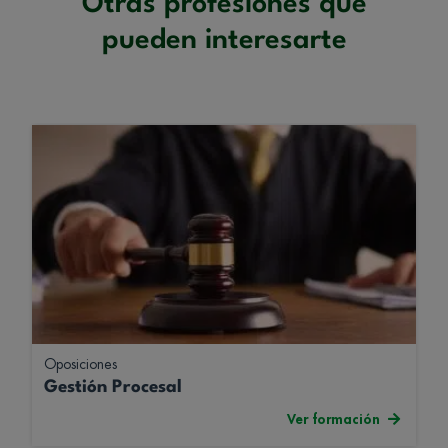
Otras profesiones que
pueden interesarte
Oposiciones
Gestión Procesal
Ver formación