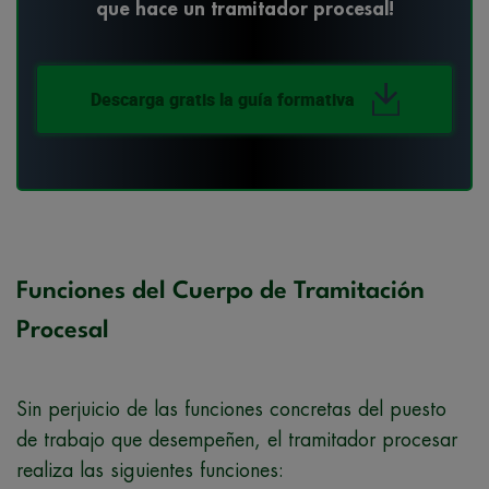
que hace un tramitador procesal!
Descarga gratis la guía formativa
Funciones del Cuerpo de Tramitación
Procesal
Sin perjuicio de las funciones concretas del puesto
de trabajo que desempeñen, el tramitador procesar
realiza las siguientes funciones: