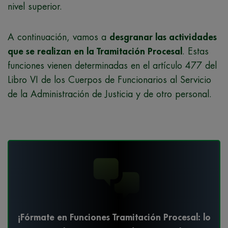
nivel superior.
A continuación, vamos a
desgranar las actividades
que se realizan en la Tramitación Procesal
. Estas
funciones vienen determinadas en el artículo 477 del
Libro VI de los Cuerpos de Funcionarios al Servicio
de la Administración de Justicia y de otro personal.
¡Fórmate en Funciones Tramitación Procesal: lo