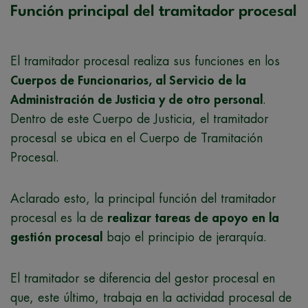
Función principal del tramitador procesal
El tramitador procesal realiza sus funciones en los
Cuerpos de Funcionarios, al Servicio de la
Administración de Justicia y de otro personal
.
Dentro de este Cuerpo de Justicia, el tramitador
procesal se ubica en el Cuerpo de Tramitación
Procesal.
Aclarado esto, la principal función del tramitador
procesal es la de
realizar tareas de apoyo en la
gestión procesal
bajo el principio de jerarquía.
El tramitador se diferencia del gestor procesal en
que, este último, trabaja en la actividad procesal de