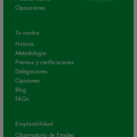
Oposiciones
Tu centro
Historia
Metodología
Premios y certificaciones
Delegaciones
Opiniones
Blog
FAQs
Empleabilidad
Observatorio de Empleo