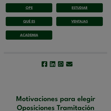
OPE
ESTUDIAR
QUÉ ES
VENTAJAS
ACADEMIA
Motivaciones para elegir
Oposiciones Tramitación