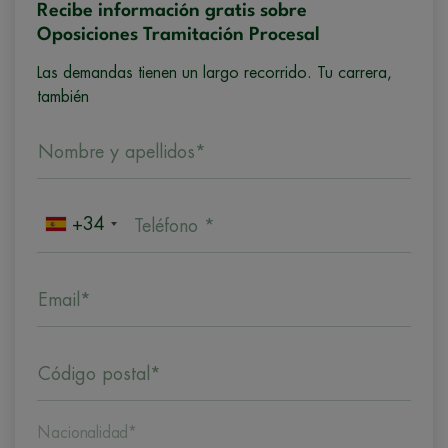
Recibe información gratis sobre
Oposiciones Tramitación Procesal
Las demandas tienen un largo recorrido. Tu carrera,
también
Nombre y apellidos*
+34
Teléfono *
Email*
Código postal*
Nacionalidad*