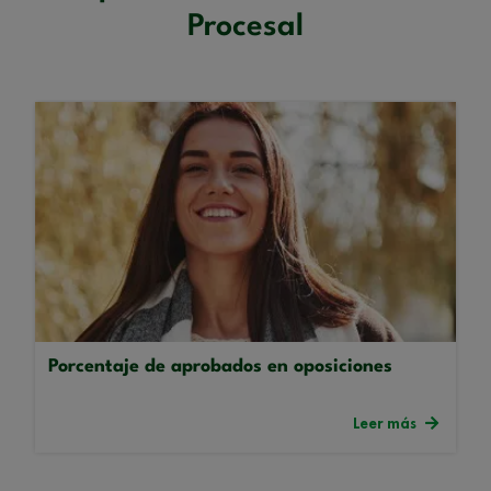
Procesal
Porcentaje de aprobados en oposiciones
Leer más