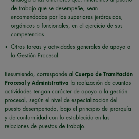
de trabajo que se desempeñe, sean
encomendadas por los superiores jerárquicos,
orgánicos o funcionales, en el ejercicio de sus
competencias.
Otras tareas y actividades generales de apoyo a
la Gestión Procesal.
Resumiendo, corresponde al
Cuerpo de Tramitación
Procesal y Administrativa
la realización de cuantas
actividades tengan carácter de apoyo a la gestión
procesal, según el nivel de especialización del
puesto desempeñado, bajo el principio de jerarquía
y de conformidad con lo establecido en las
relaciones de puestos de trabajo.