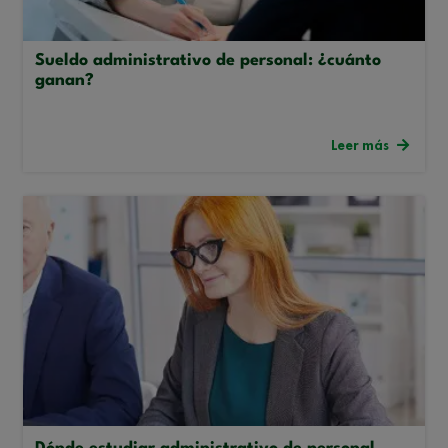
Sueldo administrativo de personal: ¿cuánto
ganan?
Leer más