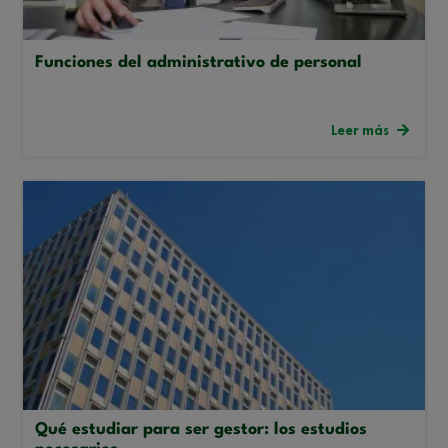
Funciones del administrativo de personal
Leer más
Qué estudiar para ser gestor: los estudios