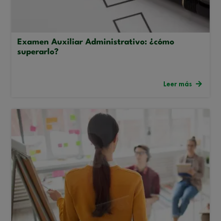
Examen Auxiliar Administrativo: ¿cómo
superarlo?
Leer más