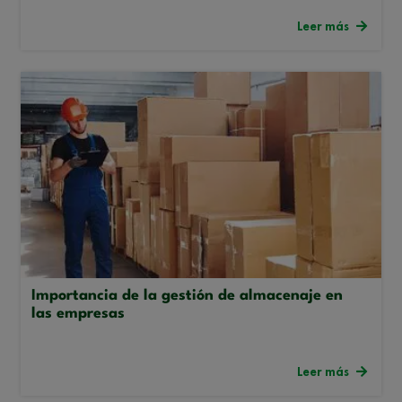
Leer más
Importancia de la gestión de almacenaje en
las empresas
Leer más