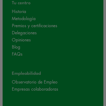
Tu centro
Historia
Metodología
Premios y certificaciones
Delegaciones
Opiniones
Blog
FAQs
Empleabilidad
Observatorio de Empleo
Empresas colaboradoras