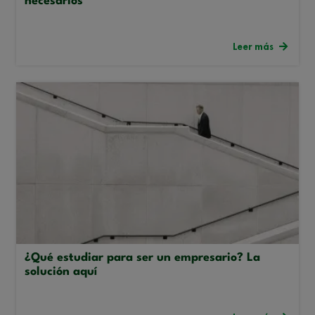
necesarios
Leer más
¿Qué estudiar para ser un empresario? La
solución aquí