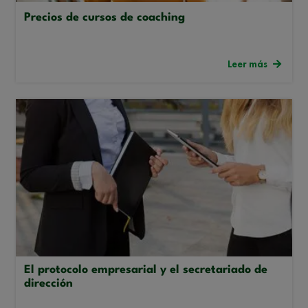
Precios de cursos de coaching
Leer más
El protocolo empresarial y el secretariado de
dirección