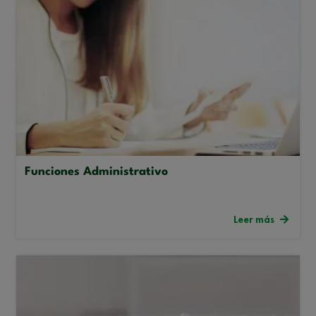
Funciones Administrativo
Leer más