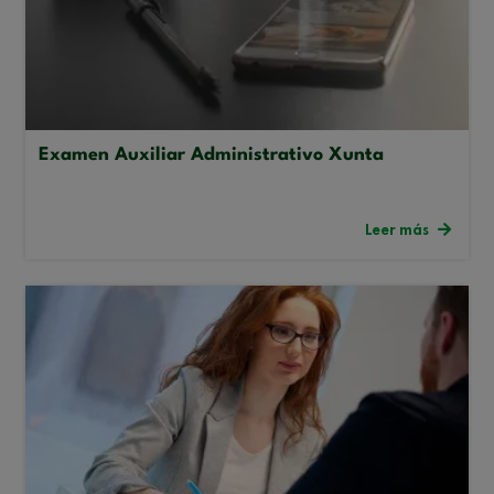
Examen Auxiliar Administrativo Xunta
Leer más