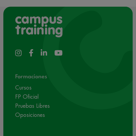
Formaciones
Cursos
FP Oficial
Pruebas Libres
Oposiciones