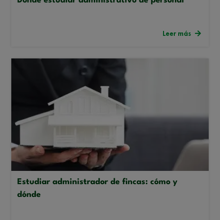
Dónde estudiar administrativo de personal
Leer más
Estudiar administrador de fincas: cómo y
dónde