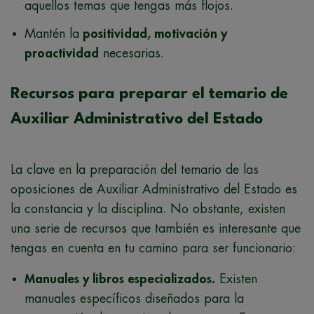
aquellos temas que tengas más flojos.
Mantén la
positividad, motivación y
proactividad
necesarias.
Recursos para preparar el temario de
Auxiliar Administrativo del Estado
La clave en la preparación del temario de las
oposiciones de Auxiliar Administrativo del Estado es
la constancia y la disciplina. No obstante, existen
una serie de recursos que también es interesante que
tengas en cuenta en tu camino para ser funcionario:
Manuales y libros especializados.
Existen
manuales específicos diseñados para la