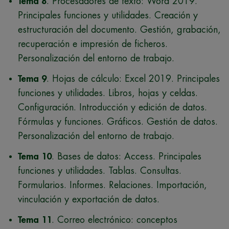
Tema 8
. Procesadores de texto: Word 2019.
Principales funciones y utilidades. Creación y
estructuración del documento. Gestión, grabación,
recuperación e impresión de ficheros.
Personalización del entorno de trabajo.
Tema 9
. Hojas de cálculo: Excel 2019. Principales
funciones y utilidades. Libros, hojas y celdas.
Configuración. Introducción y edición de datos.
Fórmulas y funciones. Gráficos. Gestión de datos.
Personalización del entorno de trabajo.
Tema 10
. Bases de datos: Access. Principales
funciones y utilidades. Tablas. Consultas.
Formularios. Informes. Relaciones. Importación,
vinculación y exportación de datos.
Tema 11
. Correo electrónico: conceptos