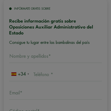
INFÓRMATE GRATIS SOBRE
Recibe información gratis sobre
Oposiciones Auxiliar Administrativo del
Estado
Consigue tu lugar entre las bambalinas del país
Nombre y apellidos*
+34
Teléfono *
Email*