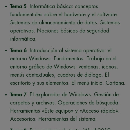
Tema 5
. Informática básica: conceptos
fundamentales sobre el hardware y el software.
Sistemas de almacenamiento de datos. Sistemas
operativos. Nociones básicas de seguridad
informática.
Tema 6
. Introducción al sistema operativo: el
entorno Windows. Fundamentos. Trabajo en el
entorno gráfico de Windows: ventanas, iconos,
menús contextuales, cuadros de diálogo. El
escritorio y sus elementos. El menú inicio. Cortana.
Tema 7
. El explorador de Windows. Gestión de
carpetas y archivos. Operaciones de búsqueda.
Herramientas «Este equipo» y «Acceso rápido».
Accesorios. Herramientas del sistema.