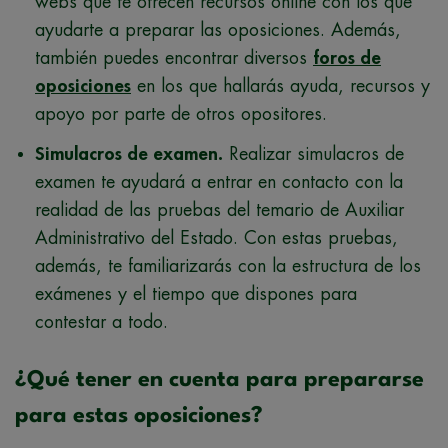
webs que te ofrecen recursos online con los que
ayudarte a preparar las oposiciones. Además,
también puedes encontrar diversos
foros de
oposiciones
en los que hallarás ayuda, recursos y
apoyo por parte de otros opositores.
Simulacros de examen.
Realizar simulacros de
examen te ayudará a entrar en contacto con la
realidad de las pruebas del temario de Auxiliar
Administrativo del Estado. Con estas pruebas,
además, te familiarizarás con la estructura de los
exámenes y el tiempo que dispones para
contestar a todo.
¿Qué tener en cuenta para prepararse
para estas oposiciones?