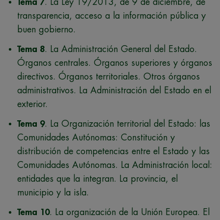
Tema 7
. La Ley 19/2013, de 9 de diciembre, de
transparencia, acceso a la información pública y
buen gobierno.
Tema 8
. La Administración General del Estado.
Órganos centrales. Órganos superiores y órganos
directivos. Órganos territoriales. Otros órganos
administrativos. La Administración del Estado en el
exterior.
Tema 9
. La Organización territorial del Estado: las
Comunidades Autónomas: Constitución y
distribución de competencias entre el Estado y las
Comunidades Autónomas. La Administración local:
entidades que la integran. La provincia, el
municipio y la isla.
Tema 10
. La organización de la Unión Europea. El