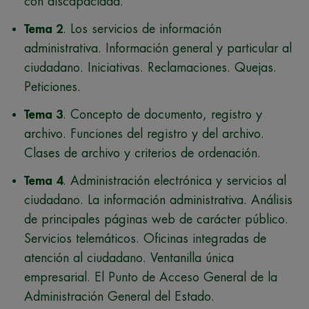
con discapacidad.
Tema 2
. Los servicios de información
administrativa. Información general y particular al
ciudadano. Iniciativas. Reclamaciones. Quejas.
Peticiones.
Tema 3
. Concepto de documento, registro y
archivo. Funciones del registro y del archivo.
Clases de archivo y criterios de ordenación.
Tema 4
. Administración electrónica y servicios al
ciudadano. La información administrativa. Análisis
de principales páginas web de carácter público.
Servicios telemáticos. Oficinas integradas de
atención al ciudadano. Ventanilla única
empresarial. El Punto de Acceso General de la
Administración General del Estado.