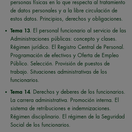
personas físicas en lo que respecta al tratamiento
de datos personales y a la libre circulación de
estos datos. Principios, derechos y obligaciones.
Tema 13
. El personal funcionario al servicio de las
Administraciones públicas: concepto y clases.
Régimen jurídico. El Registro Central de Personal.
Programación de efectivos y Oferta de Empleo
Público. Selección. Provisión de puestos de
trabajo. Situaciones administrativas de los
funcionarios.
Tema 14
. Derechos y deberes de los funcionarios.
La carrera administrativa. Promoción interna. El
sistema de retribuciones e indemnizaciones.
Régimen disciplinario. El régimen de la Seguridad
Social de los funcionarios.