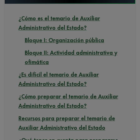
¿Cómo es el temario de Auxiliar
Administrativo del Estado?
Bloque I: Organización pública
Bloque II: Actividad administrativa y
ofimática
¿Es difícil el temario de Auxiliar
Administrativo del Estado?
¿Cómo preparar el temario de Auxiliar
Administrativo del Estado?
Recursos para preparar el temario de
Auxiliar Administrativo del Estado