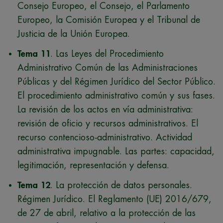
Consejo Europeo, el Consejo, el Parlamento
Europeo, la Comisión Europea y el Tribunal de
Justicia de la Unión Europea.
Tema 11
. Las Leyes del Procedimiento
Administrativo Común de las Administraciones
Públicas y del Régimen Jurídico del Sector Público.
El procedimiento administrativo común y sus fases.
La revisión de los actos en vía administrativa:
revisión de oficio y recursos administrativos. El
recurso contencioso-administrativo. Actividad
administrativa impugnable. Las partes: capacidad,
legitimación, representación y defensa.
Tema 12
. La protección de datos personales.
Régimen Jurídico. El Reglamento (UE) 2016/679,
de 27 de abril, relativo a la protección de las