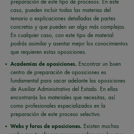
preparación de este tipo de procesos. En este
caso, pueden incluir todas las materias del
temario o explicaciones detalladas de partes
concretas y que pueden ser algo más complejas.
En cualquier caso, con este tipo de material
podrás asimilar y asentar mejor los conocimientos
que requieren estas oposiciones.
Academias de oposiciones.
Encontrar un buen
centro de preparación de oposiciones es
fundamental para sacar adelante las oposiciones
de Auxiliar Administrativo del Estado. En ellas
encontrarás los materiales que necesitas, así
como profesionales especializados en la
preparación de este proceso selectivo.
Webs y foros de oposiciones.
Existen muchas