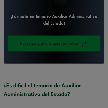
¡Fórmate en Temario Auxiliar Administrativo
del Estado!
Descarga gratis la guía formativa
¿Es difícil el temario de Auxiliar
Administrativo del Estado?