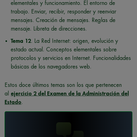
elementales y funcionamiento. El entorno de
trabajo. Enviar, recibir, responder y reenviar
mensajes. Creación de mensajes. Reglas de
mensaje. Libreta de direcciones.
Tema 12
. La Red Internet: origen, evolución y
estado actual. Conceptos elementales sobre
protocolos y servicios en Internet. Funcionalidades
básicas de los navegadores web.
Estos doce últimos temas son los que pertenecen
al
ejercicio 2 del Examen de la Administración del
Estado
.