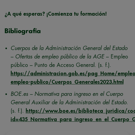
¿A qué esperas? ¡Comienza tu formación!
Bibliografía
Cuerpos de la Administración General del Estado
– Ofertas de empleo público de la AGE
– Empleo
público – Punto de Acceso General. (s. f.).
https://administracion.gob.es/pag_Home/empleo
empleo-publico/Cuerpos_Generales2023.html
BOE.es – Normativa para ingreso en el Cuerpo
General Auxiliar de la Administración del Estado
.
(s. f.).
https://www.boe.es/biblioteca_juridica/c
id=435_Normativa_para_ingreso_en_el_Cuerpo_G