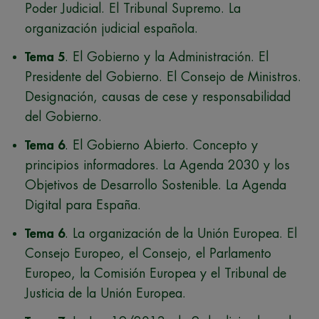
Poder Judicial. El Tribunal Supremo. La
organización judicial española.
Tema 5
. El Gobierno y la Administración. El
Presidente del Gobierno. El Consejo de Ministros.
Designación, causas de cese y responsabilidad
del Gobierno.
Tema 6
. El Gobierno Abierto. Concepto y
principios informadores. La Agenda 2030 y los
Objetivos de Desarrollo Sostenible. La Agenda
Digital para España.
Tema 6
. La organización de la Unión Europea. El
Consejo Europeo, el Consejo, el Parlamento
Europeo, la Comisión Europea y el Tribunal de
Justicia de la Unión Europea.