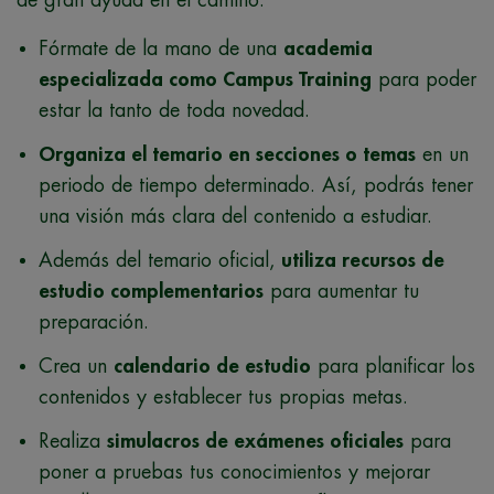
Fórmate de la mano de una
academia
especializada como Campus Training
para poder
estar la tanto de toda novedad.
Organiza el temario en secciones o temas
en un
periodo de tiempo determinado. Así, podrás tener
una visión más clara del contenido a estudiar.
Además del temario oficial,
utiliza recursos de
estudio complementarios
para aumentar tu
preparación.
Crea un
calendario de estudio
para planificar los
contenidos y establecer tus propias metas.
Realiza
simulacros de exámenes oficiales
para
poner a pruebas tus conocimientos y mejorar