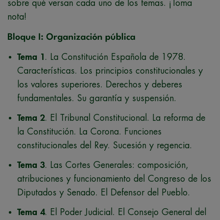
sobre qué versan cada uno de los temas. ¡Toma
nota!
Bloque I: Organización pública
Tema 1
. La Constitución Española de 1978.
Características. Los principios constitucionales y
los valores superiores. Derechos y deberes
fundamentales. Su garantía y suspensión.
Tema 2
. El Tribunal Constitucional. La reforma de
la Constitución. La Corona. Funciones
constitucionales del Rey. Sucesión y regencia.
Tema 3
. Las Cortes Generales: composición,
atribuciones y funcionamiento del Congreso de los
Diputados y Senado. El Defensor del Pueblo.
Tema 4
. El Poder Judicial. El Consejo General del