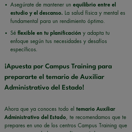
Asegúrate de mantener un
equilibrio entre el
estudio y el descanso.
La salud física y mental es
fundamental para un rendimiento óptimo.
Sé
flexible en tu planificación
y adapta tu
enfoque según tus necesidades y desafíos
específicos.
¡Apuesta por Campus Training para
prepararte el temario de Auxiliar
Administrativo del Estado!
Ahora que ya conoces todo el
temario Auxiliar
Administrativo del Estado
, te recomendamos que te
prepares en uno de los centros Campus Training que