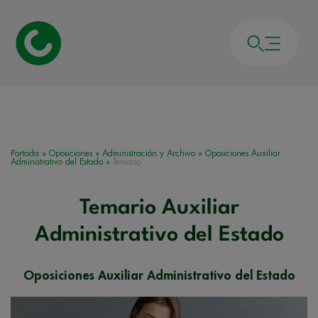
Portada
»
Oposiciones
»
Administración y Archivo
»
Oposiciones Auxiliar
Administrativo del Estado
»
Temario
Temario Auxiliar
Administrativo del Estado
Oposiciones Auxiliar Administrativo del Estado