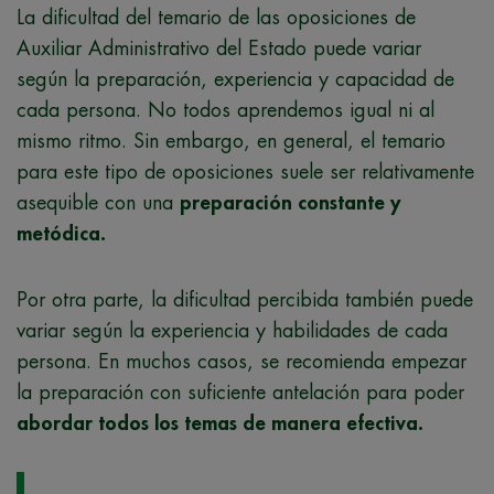
La dificultad del temario de las oposiciones de
Auxiliar Administrativo del Estado puede variar
según la preparación, experiencia y capacidad de
cada persona. No todos aprendemos igual ni al
mismo ritmo. Sin embargo, en general, el temario
para este tipo de oposiciones suele ser relativamente
asequible con una
preparación constante y
metódica.
Por otra parte, la dificultad percibida también puede
variar según la experiencia y habilidades de cada
persona. En muchos casos, se recomienda empezar
la preparación con suficiente antelación para poder
abordar todos los temas de manera efectiva.