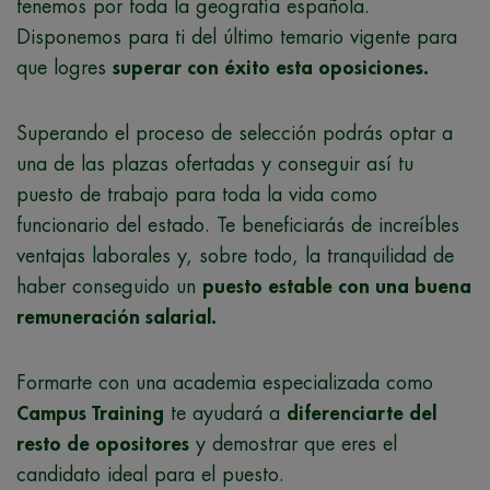
tenemos por toda la geografía española.
Disponemos para ti del último temario vigente para
que logres
superar con éxito esta
oposiciones.
Superando el proceso de selección podrás optar a
una de las plazas ofertadas y conseguir así tu
puesto de trabajo para toda la vida como
funcionario del estado. Te beneficiarás de increíbles
ventajas laborales y, sobre todo, la tranquilidad de
haber conseguido un
puesto estable con una buena
remuneración salarial.
Formarte con una academia especializada como
Campus Training
te ayudará a
diferenciarte del
resto de opositores
y demostrar que eres el
candidato ideal para el puesto.