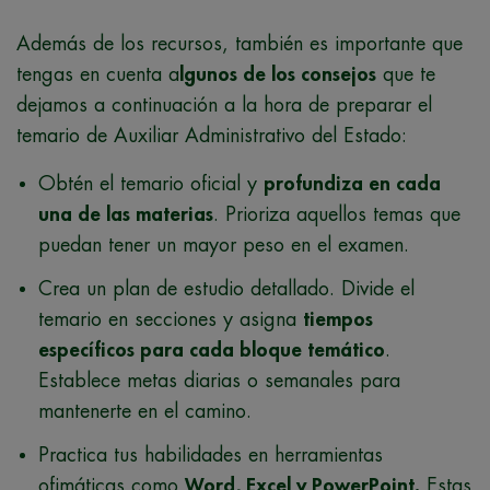
Además de los recursos, también es importante que
tengas en cuenta a
lgunos de los consejos
que te
dejamos a continuación a la hora de preparar el
temario de Auxiliar Administrativo del Estado:
Obtén el temario oficial y
profundiza en cada
una de las materias
. Prioriza aquellos temas que
puedan tener un mayor peso en el examen.
Crea un plan de estudio detallado. Divide el
temario en secciones y asigna
tiempos
específicos para cada bloque temático
.
Establece metas diarias o semanales para
mantenerte en el camino.
Practica tus habilidades en herramientas
ofimáticas como
Word, Excel y PowerPoint.
Estas