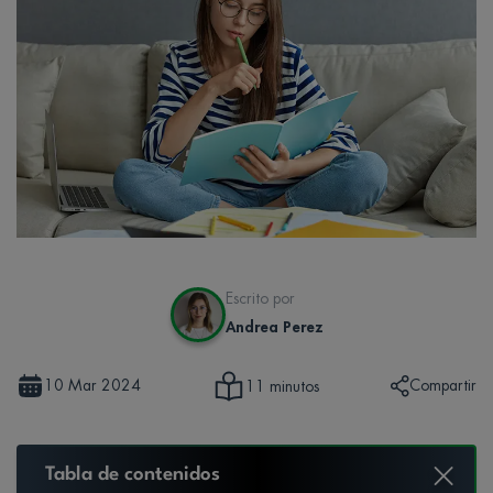
Escrito por
Andrea Perez
10 Mar 2024
Compartir
11 minutos
Tabla de contenidos