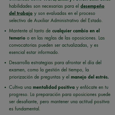
habilidades son necesarias para el
desempeño
del trabajo
y son evaluadas en el proceso
selectivo de Auxiliar Administrativo del Estado.
Mantente al tanto de
cualquier cambio en el
temario
o en las reglas de las oposiciones. Las
convocatorias pueden ser actualizadas, y es
esencial estar informado.
Desarrolla estrategias para afrontar el día del
examen, como la gestión del tiempo, la
priorización de preguntas y el
manejo del estrés.
Cultiva una
mentalidad positiva
y enfócate en tu
progreso. La preparación para oposiciones puede
ser desafiante, pero mantener una actitud positiva
es fundamental.