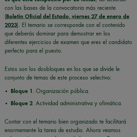
con las bases de la convocatoria más reciente
(
Boletín Oficial del Estado, viernes 27 de enero de
2023
). El temario se corresponde con el contenido
que deberás dominar para demostrar en los
diferentes ejercicios de examen que eres el candidato
perfecto para el puesto.
Estos son los dosbloques en los que se divide le
conjunto de temas de este proceso selectivo:
Bloque 1
. Organización pública.
Bloque 2
. Actividad administrativa y ofimática.
Contar con el temario bien organizado te facilitará
enormemente la tarea de estudio. Ahora veamos