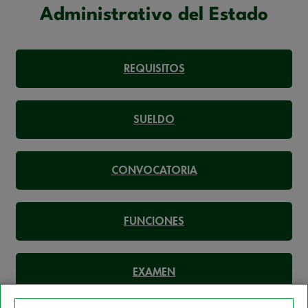
Administrativo del Estado
REQUISITOS
SUELDO
CONVOCATORIA
FUNCIONES
EXAMEN