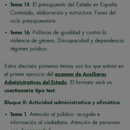
Tema 15
. El presupuesto del Estado en España.
Contenido, elaboración y estructura. Fases del
ciclo presupuestario.
Tema 16
. Políticas de igualdad y contra la
violencia de género. Discapacidad y dependencia:
régimen jurídico.
Estos dieciséis primeros temas son los que entran en
el primer ejercicio del
examen de Auxiliares
Administrativos del Estado
. El formato será un
cuestionario tipo test
.
Bloque II: Actividad administrativa y ofimática
Tema 1
. Atención al público: acogida e
información al ciudadano. Atención de personas