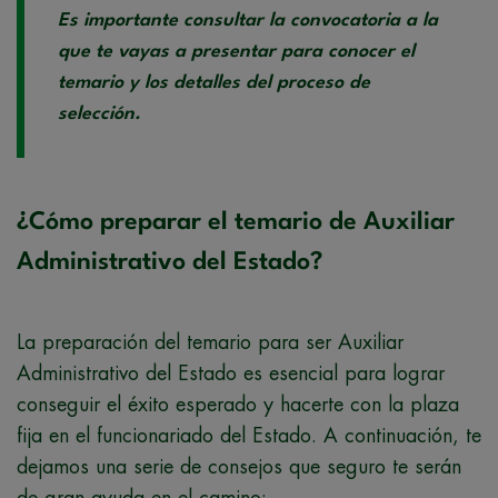
Es importante consultar la convocatoria a la
que te vayas a presentar para conocer el
temario y los detalles del proceso de
selección.
¿Cómo preparar el temario de Auxiliar
Administrativo del Estado?
La preparación del temario para ser Auxiliar
Administrativo del Estado es esencial para lograr
conseguir el éxito esperado y hacerte con la plaza
fija en el funcionariado del Estado. A continuación, te
dejamos una serie de consejos que seguro te serán
de gran ayuda en el camino: